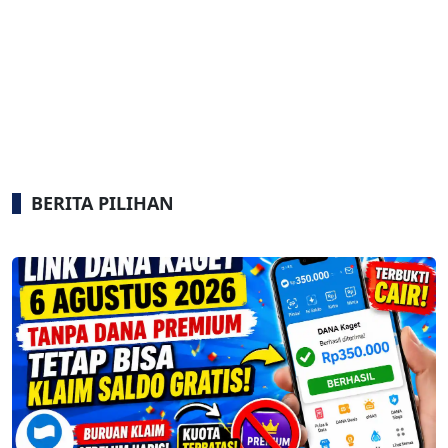
BERITA PILIHAN