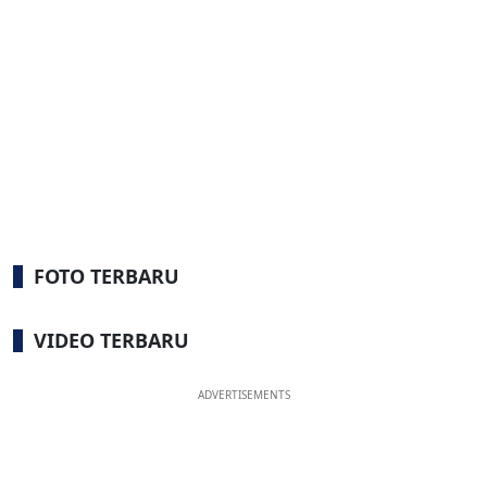
FOTO TERBARU
VIDEO TERBARU
ADVERTISEMENTS