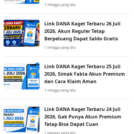
1 minggu yang lalu
Link DANA Kaget Terbaru 26 Juli
2026, Akun Reguler Tetap
Berpeluang Dapat Saldo Gratis
1 minggu yang lalu
Link DANA Kaget Terbaru 25 Juli
2026, Simak Fakta Akun Premium
dan Cara Klaim Aman
1 minggu yang lalu
Link DANA Kaget Terbaru 24 Juli
2026, Gak Punya Akun Premium
Tetap Bisa Dapat Cuan
1 minggu yang lalu