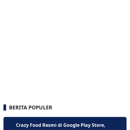
BERITA POPULER
Crazy Food Resmi di Google Play Store,