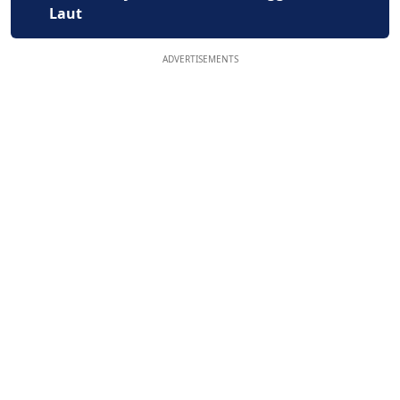
Laut
ADVERTISEMENTS