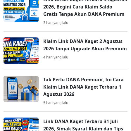
2026, Begini Cara Klaim Saldo
Gratis Tanpa Akun DANA Premium
3 hari yang lalu
Klaim Link DANA Kaget 2 Agustus
2026 Tanpa Upgrade Akun Premium
4 hari yang lalu
Tak Perlu DANA Premium, Ini Cara
Klaim Link DANA Kaget Terbaru 1
Agustus 2026
5 hari yang lalu
Link DANA Kaget Terbaru 31 Juli
2026, Simak Syarat Klaim dan Tips