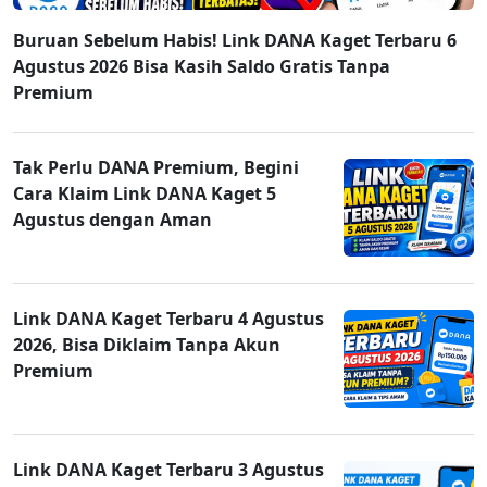
Buruan Sebelum Habis! Link DANA Kaget Terbaru 6
Agustus 2026 Bisa Kasih Saldo Gratis Tanpa
Premium
Tak Perlu DANA Premium, Begini
Cara Klaim Link DANA Kaget 5
Agustus dengan Aman
Link DANA Kaget Terbaru 4 Agustus
2026, Bisa Diklaim Tanpa Akun
Premium
Link DANA Kaget Terbaru 3 Agustus