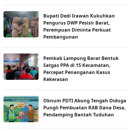
Bupati Dedi Irawan Kukuhkan
Pengurus DWP Pesisir Barat,
Perempuan Diminta Perkuat
Pembangunan
Pemkab Lampung Barat Bentuk
Satgas PPA di 15 Kecamatan,
Percepat Penanganan Kasus
Kekerasan
Oknum PDTI Abung Tengah Diduga
Pungli Pembuatan RAB Dana Desa,
Pendamping Bantah Tuduhan