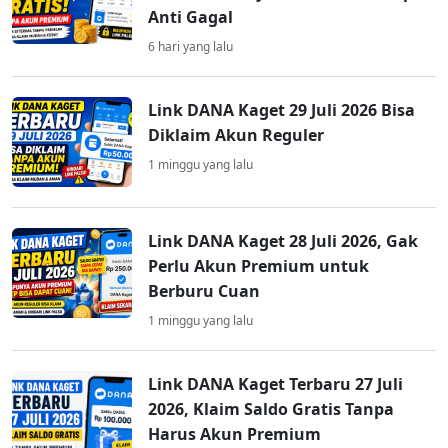
Anti Gagal
6 hari yang lalu
Link DANA Kaget 29 Juli 2026 Bisa
Diklaim Akun Reguler
1 minggu yang lalu
Link DANA Kaget 28 Juli 2026, Gak
Perlu Akun Premium untuk
Berburu Cuan
1 minggu yang lalu
Link DANA Kaget Terbaru 27 Juli
2026, Klaim Saldo Gratis Tanpa
Harus Akun Premium