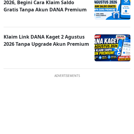
2026, Begini Cara Klaim Saldo
Gratis Tanpa Akun DANA Premium
Klaim Link DANA Kaget 2 Agustus
2026 Tanpa Upgrade Akun Premium
ADVERTISEMENTS