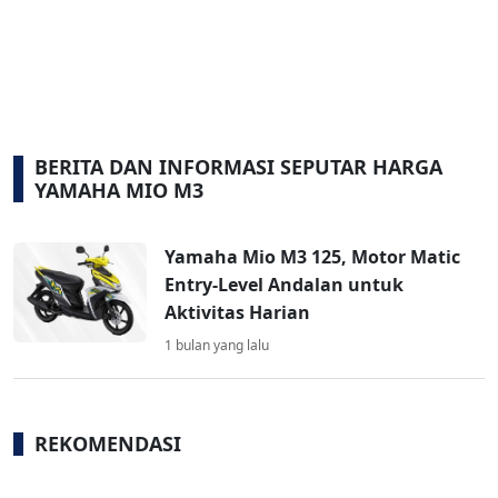
BERITA DAN INFORMASI SEPUTAR HARGA
YAMAHA MIO M3
Yamaha Mio M3 125, Motor Matic
Entry-Level Andalan untuk
Aktivitas Harian
1 bulan yang lalu
REKOMENDASI