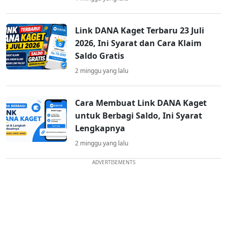
Link DANA Kaget Terbaru 23 Juli
2026, Ini Syarat dan Cara Klaim
Saldo Gratis
2 minggu yang lalu
Cara Membuat Link DANA Kaget
untuk Berbagi Saldo, Ini Syarat
Lengkapnya
2 minggu yang lalu
ADVERTISEMENTS