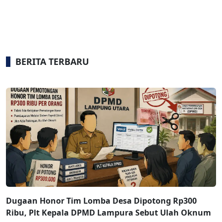
BERITA TERBARU
Dugaan Honor Tim Lomba Desa Dipotong Rp300
Ribu, Plt Kepala DPMD Lampura Sebut Ulah Oknum