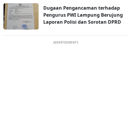
Dugaan Pengancaman terhadap
Pengurus PWI Lampung Berujung
Laporan Polisi dan Sorotan DPRD
ADVERTISEMENTS