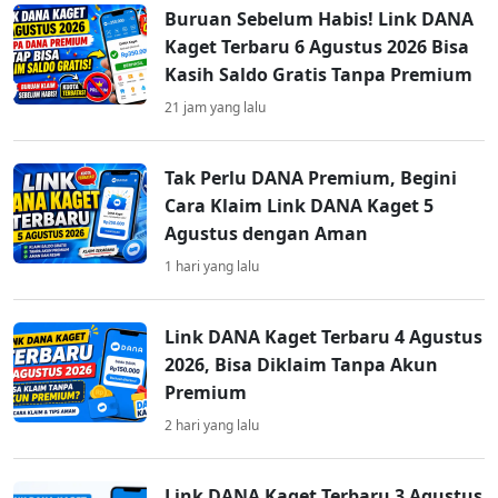
Buruan Sebelum Habis! Link DANA
Kaget Terbaru 6 Agustus 2026 Bisa
Kasih Saldo Gratis Tanpa Premium
21 jam yang lalu
Tak Perlu DANA Premium, Begini
Cara Klaim Link DANA Kaget 5
Agustus dengan Aman
1 hari yang lalu
Link DANA Kaget Terbaru 4 Agustus
2026, Bisa Diklaim Tanpa Akun
Premium
2 hari yang lalu
Link DANA Kaget Terbaru 3 Agustus