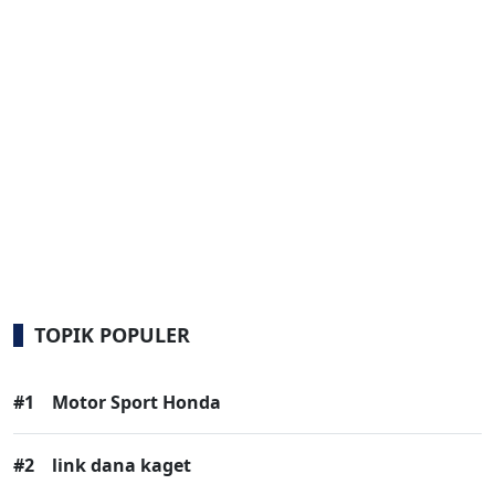
TOPIK POPULER
#1
Motor Sport Honda
#2
link dana kaget