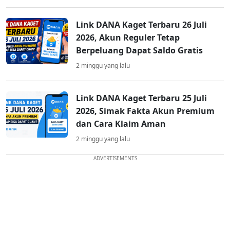
Link DANA Kaget Terbaru 26 Juli
2026, Akun Reguler Tetap
Berpeluang Dapat Saldo Gratis
2 minggu yang lalu
Link DANA Kaget Terbaru 25 Juli
2026, Simak Fakta Akun Premium
dan Cara Klaim Aman
2 minggu yang lalu
ADVERTISEMENTS