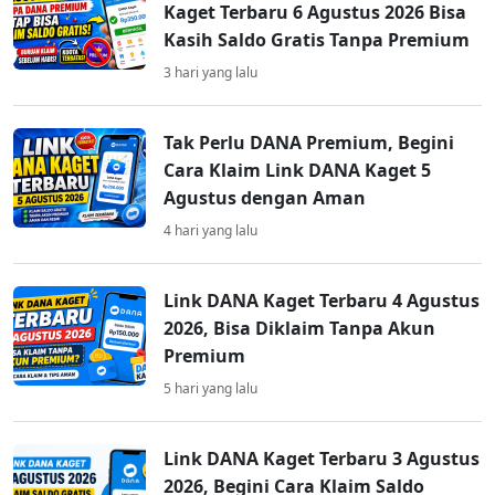
Kaget Terbaru 6 Agustus 2026 Bisa
Kasih Saldo Gratis Tanpa Premium
3 hari yang lalu
Tak Perlu DANA Premium, Begini
Cara Klaim Link DANA Kaget 5
Agustus dengan Aman
4 hari yang lalu
Link DANA Kaget Terbaru 4 Agustus
2026, Bisa Diklaim Tanpa Akun
Premium
5 hari yang lalu
Link DANA Kaget Terbaru 3 Agustus
2026, Begini Cara Klaim Saldo