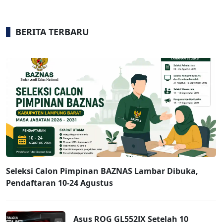
BERITA TERBARU
Seleksi Calon Pimpinan BAZNAS Lambar Dibuka,
Pendaftaran 10-24 Agustus
Asus ROG GL552JX Setelah 10