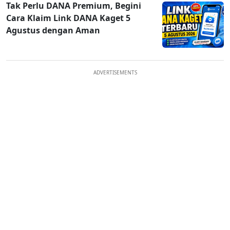
Tak Perlu DANA Premium, Begini
Cara Klaim Link DANA Kaget 5
Agustus dengan Aman
ADVERTISEMENTS