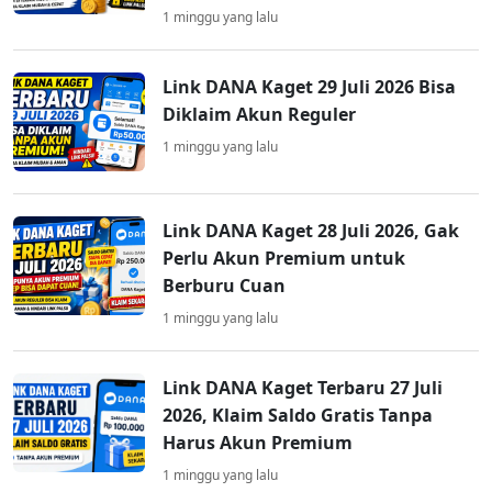
1 minggu yang lalu
Link DANA Kaget 29 Juli 2026 Bisa
Diklaim Akun Reguler
1 minggu yang lalu
Link DANA Kaget 28 Juli 2026, Gak
Perlu Akun Premium untuk
Berburu Cuan
1 minggu yang lalu
Link DANA Kaget Terbaru 27 Juli
2026, Klaim Saldo Gratis Tanpa
Harus Akun Premium
1 minggu yang lalu