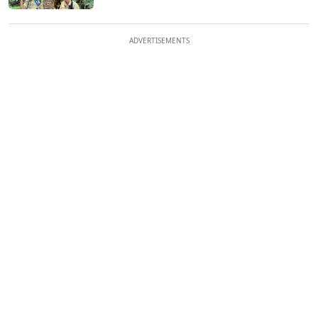
ADVERTISEMENTS