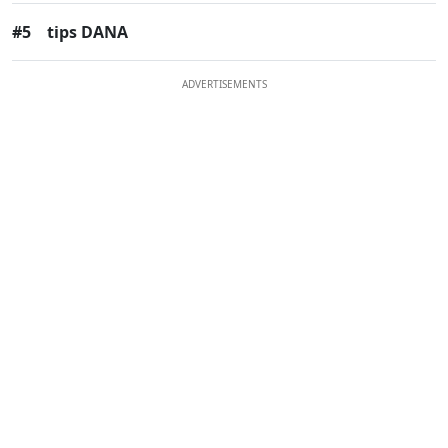
#5
tips DANA
ADVERTISEMENTS