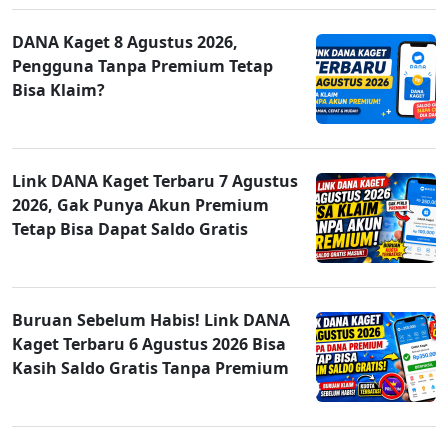
DANA Kaget 8 Agustus 2026,
Pengguna Tanpa Premium Tetap
Bisa Klaim?
Link DANA Kaget Terbaru 7 Agustus
2026, Gak Punya Akun Premium
Tetap Bisa Dapat Saldo Gratis
Buruan Sebelum Habis! Link DANA
Kaget Terbaru 6 Agustus 2026 Bisa
Kasih Saldo Gratis Tanpa Premium