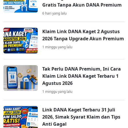
Gratis Tanpa Akun DANA Premium
6 hari yang lalu
Klaim Link DANA Kaget 2 Agustus
2026 Tanpa Upgrade Akun Premium
1 minggu yang lalu
Tak Perlu DANA Premium, Ini Cara
Klaim Link DANA Kaget Terbaru 1
Agustus 2026
1 minggu yang lalu
Link DANA Kaget Terbaru 31 Juli
2026, Simak Syarat Klaim dan Tips
Anti Gagal