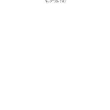
ADVERTISEMENTS