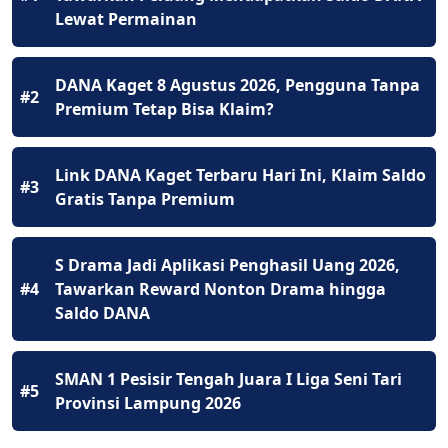
Lewat Permainan
DANA Kaget 8 Agustus 2026, Pengguna Tanpa
#2
Premium Tetap Bisa Klaim?
Link DANA Kaget Terbaru Hari Ini, Klaim Saldo
#3
Gratis Tanpa Premium
S Drama Jadi Aplikasi Penghasil Uang 2026,
#4
Tawarkan Reward Nonton Drama hingga
Saldo DANA
SMAN 1 Pesisir Tengah Juara I Liga Seni Tari
#5
Provinsi Lampung 2026