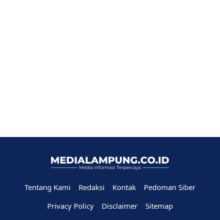
Tentang Kami
Redaksi
Kontak
Pedoman Siber
Privacy Policy
Disclaimer
Sitemap