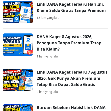
Link DANA Kaget Terbaru Hari Ini,
Klaim Saldo Gratis Tanpa Premium
18 jam yang lalu
DANA Kaget 8 Agustus 2026,
Pengguna Tanpa Premium Tetap
Bisa Klaim?
1 hari yang lalu
Link DANA Kaget Terbaru 7 Agustus
2026, Gak Punya Akun Premium
Tetap Bisa Dapat Saldo Gratis
2 hari yang lalu
Buruan Sebelum Habis! Link DANA