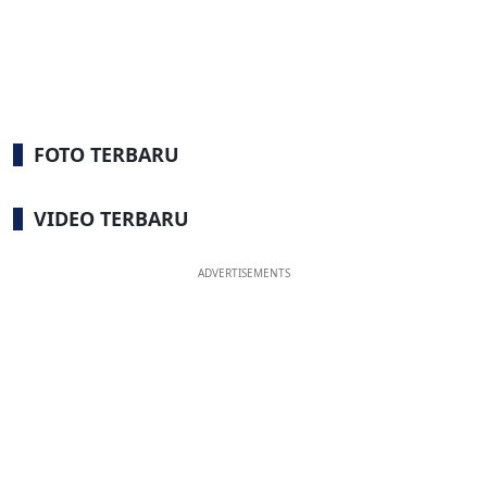
FOTO TERBARU
VIDEO TERBARU
ADVERTISEMENTS