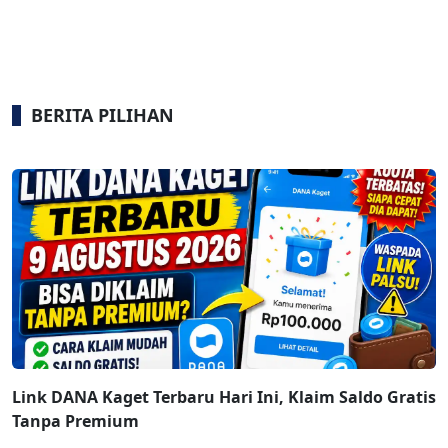
BERITA PILIHAN
Link DANA Kaget Terbaru Hari Ini, Klaim Saldo Gratis
Tanpa Premium