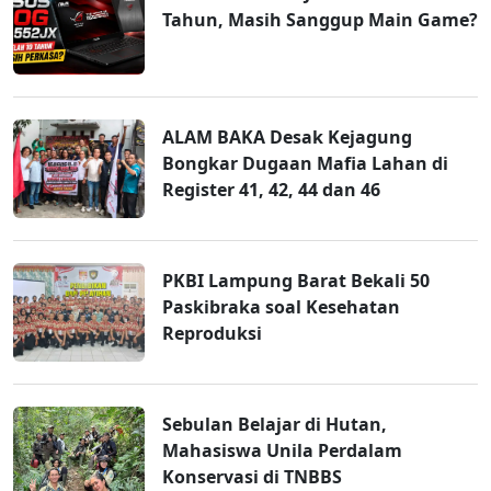
Tahun, Masih Sanggup Main Game?
ALAM BAKA Desak Kejagung
Bongkar Dugaan Mafia Lahan di
Register 41, 42, 44 dan 46
PKBI Lampung Barat Bekali 50
Paskibraka soal Kesehatan
Reproduksi
Sebulan Belajar di Hutan,
Mahasiswa Unila Perdalam
Konservasi di TNBBS