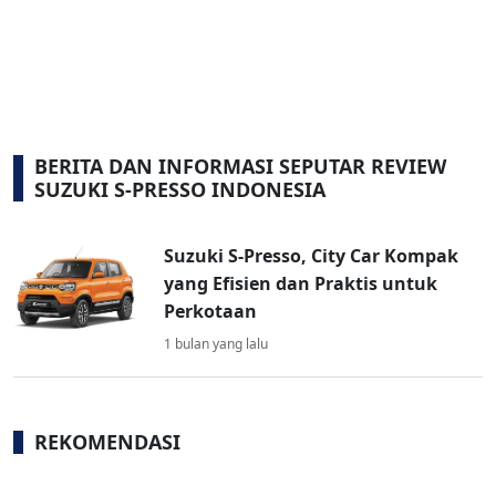
BERITA DAN INFORMASI SEPUTAR REVIEW
SUZUKI S-PRESSO INDONESIA
Suzuki S-Presso, City Car Kompak
yang Efisien dan Praktis untuk
Perkotaan
1 bulan yang lalu
REKOMENDASI