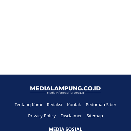
Tentang Kami
Redaksi
Kontak
Pedoman Siber
Privacy Policy
Disclaimer
Sitemap
MEDIA SOSIAL