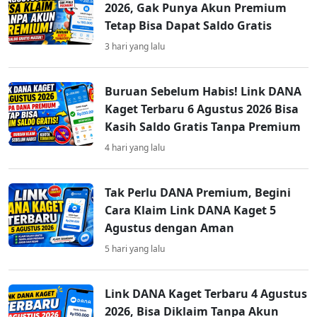
2026, Gak Punya Akun Premium
Tetap Bisa Dapat Saldo Gratis
3 hari yang lalu
Buruan Sebelum Habis! Link DANA
Kaget Terbaru 6 Agustus 2026 Bisa
Kasih Saldo Gratis Tanpa Premium
4 hari yang lalu
Tak Perlu DANA Premium, Begini
Cara Klaim Link DANA Kaget 5
Agustus dengan Aman
5 hari yang lalu
Link DANA Kaget Terbaru 4 Agustus
2026, Bisa Diklaim Tanpa Akun