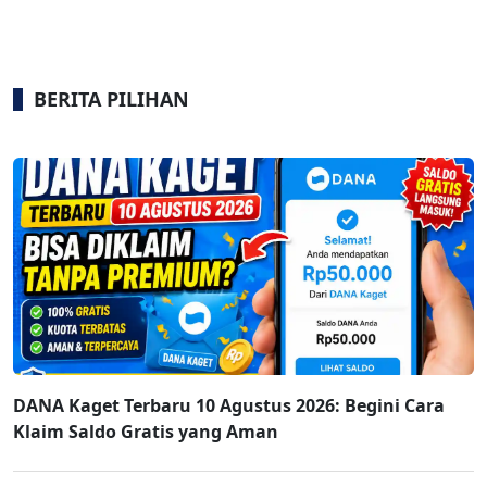
BERITA PILIHAN
DANA Kaget Terbaru 10 Agustus 2026: Begini Cara
Klaim Saldo Gratis yang Aman