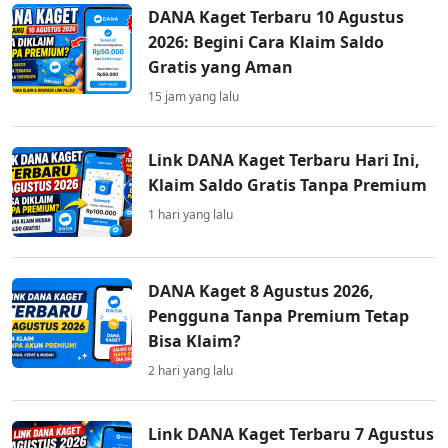
DANA Kaget Terbaru 10 Agustus
2026: Begini Cara Klaim Saldo
Gratis yang Aman
15 jam yang lalu
Link DANA Kaget Terbaru Hari Ini,
Klaim Saldo Gratis Tanpa Premium
1 hari yang lalu
DANA Kaget 8 Agustus 2026,
Pengguna Tanpa Premium Tetap
Bisa Klaim?
2 hari yang lalu
Link DANA Kaget Terbaru 7 Agustus