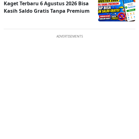
Kaget Terbaru 6 Agustus 2026 Bisa
Kasih Saldo Gratis Tanpa Premium
ADVERTISEMENTS