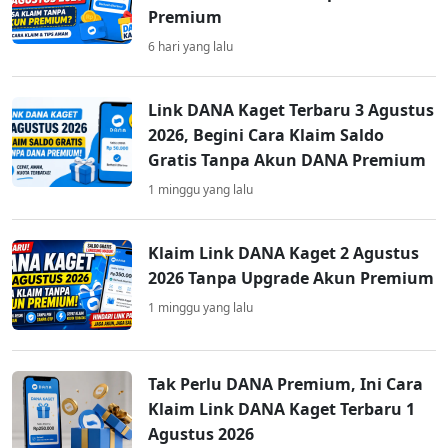
Premium
6 hari yang lalu
Link DANA Kaget Terbaru 3 Agustus
2026, Begini Cara Klaim Saldo
Gratis Tanpa Akun DANA Premium
1 minggu yang lalu
Klaim Link DANA Kaget 2 Agustus
2026 Tanpa Upgrade Akun Premium
1 minggu yang lalu
Tak Perlu DANA Premium, Ini Cara
Klaim Link DANA Kaget Terbaru 1
Agustus 2026