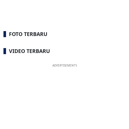
FOTO TERBARU
VIDEO TERBARU
ADVERTISEMENTS