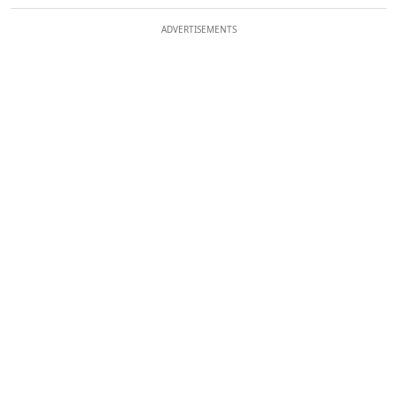
ADVERTISEMENTS