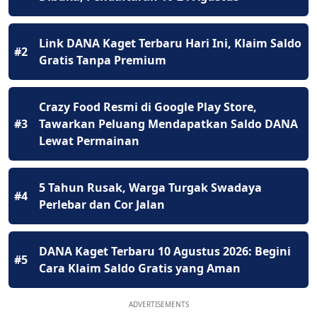
Link DANA Kaget Terbaru Hari Ini, Klaim Saldo
#2
Gratis Tanpa Premium
Crazy Food Resmi di Google Play Store,
#3
Tawarkan Peluang Mendapatkan Saldo DANA
Lewat Permainan
5 Tahun Rusak, Warga Turgak Swadaya
#4
Perlebar dan Cor Jalan
DANA Kaget Terbaru 10 Agustus 2026: Begini
#5
Cara Klaim Saldo Gratis yang Aman
ADVERTISEMENTS