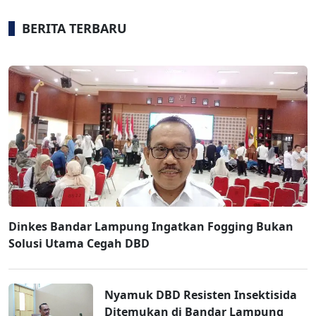
BERITA TERBARU
Dinkes Bandar Lampung Ingatkan Fogging Bukan
Solusi Utama Cegah DBD
Nyamuk DBD Resisten Insektisida
Ditemukan di Bandar Lampung