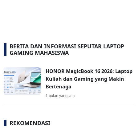
BERITA DAN INFORMASI SEPUTAR LAPTOP
GAMING MAHASISWA
HONOR MagicBook 16 2026: Laptop
Kuliah dan Gaming yang Makin
Bertenaga
1 bulan yang lalu
REKOMENDASI