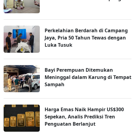
Perkelahian Berdarah di Campang
Jaya, Pria 50 Tahun Tewas dengan
Luka Tusuk
Bayi Perempuan Ditemukan
Meninggal dalam Karung di Tempat
Sampah
Harga Emas Naik Hampir US$300
Sepekan, Analis Prediksi Tren
Penguatan Berlanjut