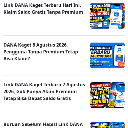
Link DANA Kaget Terbaru Hari Ini,
Klaim Saldo Gratis Tanpa Premium
DANA Kaget 8 Agustus 2026,
Pengguna Tanpa Premium Tetap
Bisa Klaim?
Link DANA Kaget Terbaru 7 Agustus
2026, Gak Punya Akun Premium
Tetap Bisa Dapat Saldo Gratis
Buruan Sebelum Habis! Link DANA