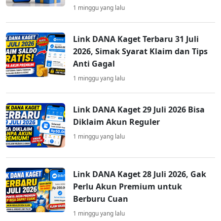
1 minggu yang lalu
Link DANA Kaget Terbaru 31 Juli
2026, Simak Syarat Klaim dan Tips
Anti Gagal
1 minggu yang lalu
Link DANA Kaget 29 Juli 2026 Bisa
Diklaim Akun Reguler
1 minggu yang lalu
Link DANA Kaget 28 Juli 2026, Gak
Perlu Akun Premium untuk
Berburu Cuan
1 minggu yang lalu