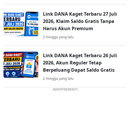
Link DANA Kaget Terbaru 27 Juli
2026, Klaim Saldo Gratis Tanpa
Harus Akun Premium
2 minggu yang lalu
Link DANA Kaget Terbaru 26 Juli
2026, Akun Reguler Tetap
Berpeluang Dapat Saldo Gratis
2 minggu yang lalu
ADVERTISEMENTS