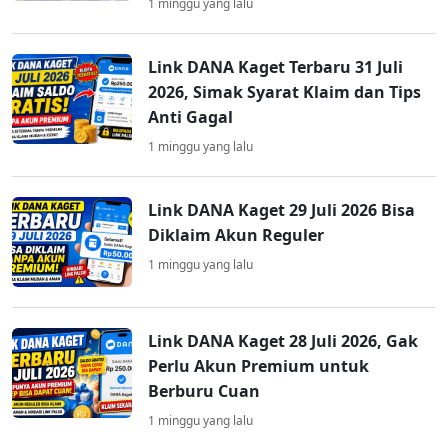
1 minggu yang lalu
Link DANA Kaget Terbaru 31 Juli
2026, Simak Syarat Klaim dan Tips
Anti Gagal
1 minggu yang lalu
Link DANA Kaget 29 Juli 2026 Bisa
Diklaim Akun Reguler
1 minggu yang lalu
Link DANA Kaget 28 Juli 2026, Gak
Perlu Akun Premium untuk
Berburu Cuan
1 minggu yang lalu