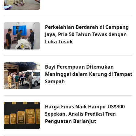
Perkelahian Berdarah di Campang
Jaya, Pria 50 Tahun Tewas dengan
Luka Tusuk
Bayi Perempuan Ditemukan
Meninggal dalam Karung di Tempat
Sampah
Harga Emas Naik Hampir US$300
Sepekan, Analis Prediksi Tren
Penguatan Berlanjut