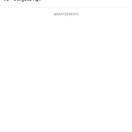
ADVERTISEMENTS