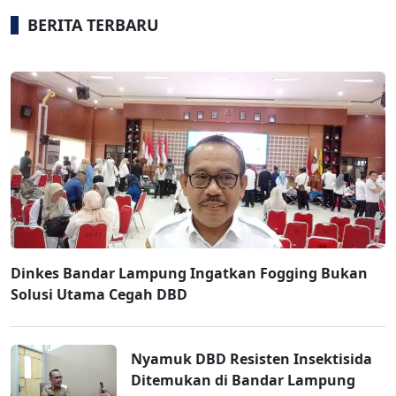
BERITA TERBARU
Dinkes Bandar Lampung Ingatkan Fogging Bukan
Solusi Utama Cegah DBD
Nyamuk DBD Resisten Insektisida
Ditemukan di Bandar Lampung