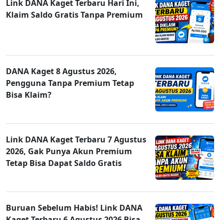
Link DANA Kaget Terbaru Hari Ini,
Klaim Saldo Gratis Tanpa Premium
DANA Kaget 8 Agustus 2026,
Pengguna Tanpa Premium Tetap
Bisa Klaim?
Link DANA Kaget Terbaru 7 Agustus
2026, Gak Punya Akun Premium
Tetap Bisa Dapat Saldo Gratis
Buruan Sebelum Habis! Link DANA
Kaget Terbaru 6 Agustus 2026 Bisa