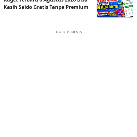
Kasih Saldo Gratis Tanpa Premium
ADVERTISEMENTS