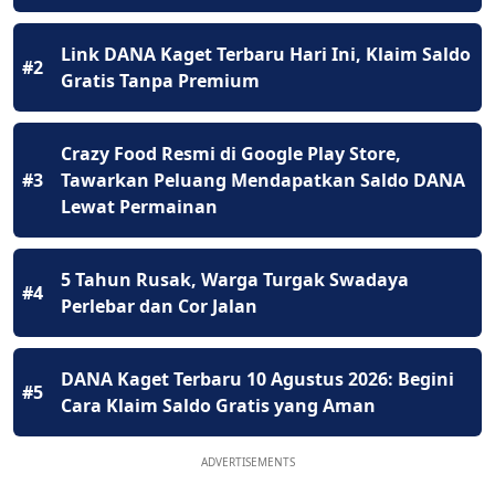
Link DANA Kaget Terbaru Hari Ini, Klaim Saldo
#2
Gratis Tanpa Premium
Crazy Food Resmi di Google Play Store,
#3
Tawarkan Peluang Mendapatkan Saldo DANA
Lewat Permainan
5 Tahun Rusak, Warga Turgak Swadaya
#4
Perlebar dan Cor Jalan
DANA Kaget Terbaru 10 Agustus 2026: Begini
#5
Cara Klaim Saldo Gratis yang Aman
ADVERTISEMENTS