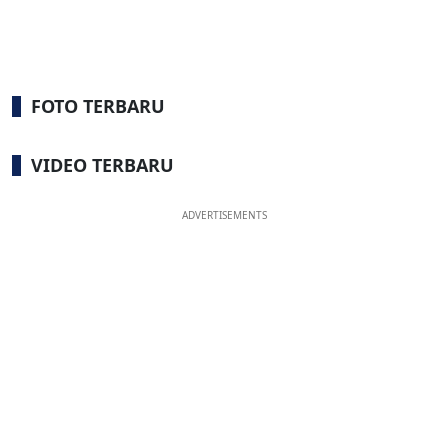
FOTO TERBARU
VIDEO TERBARU
ADVERTISEMENTS