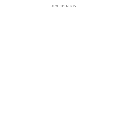
ADVERTISEMENTS