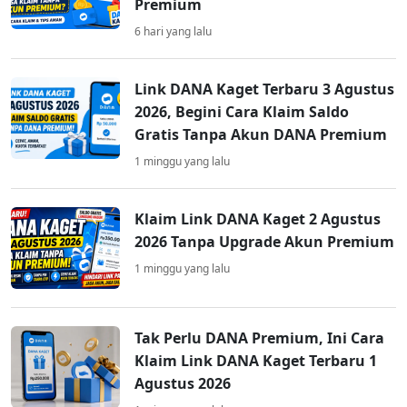
Premium
6 hari yang lalu
Link DANA Kaget Terbaru 3 Agustus
2026, Begini Cara Klaim Saldo
Gratis Tanpa Akun DANA Premium
1 minggu yang lalu
Klaim Link DANA Kaget 2 Agustus
2026 Tanpa Upgrade Akun Premium
1 minggu yang lalu
Tak Perlu DANA Premium, Ini Cara
Klaim Link DANA Kaget Terbaru 1
Agustus 2026