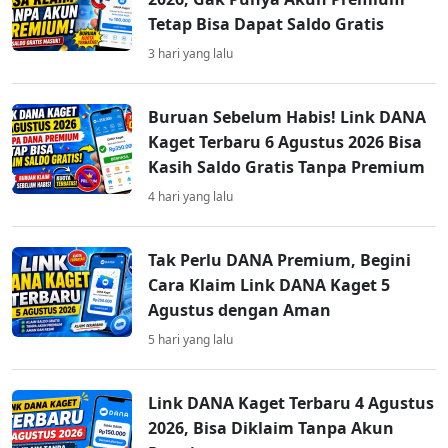
Tetap Bisa Dapat Saldo Gratis
3 hari yang lalu
Buruan Sebelum Habis! Link DANA
Kaget Terbaru 6 Agustus 2026 Bisa
Kasih Saldo Gratis Tanpa Premium
4 hari yang lalu
Tak Perlu DANA Premium, Begini
Cara Klaim Link DANA Kaget 5
Agustus dengan Aman
5 hari yang lalu
Link DANA Kaget Terbaru 4 Agustus
2026, Bisa Diklaim Tanpa Akun