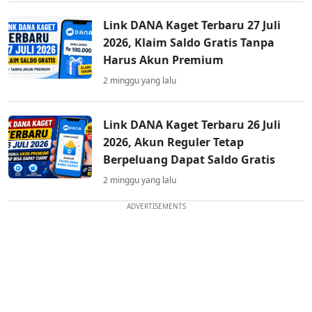
Link DANA Kaget Terbaru 27 Juli
2026, Klaim Saldo Gratis Tanpa
Harus Akun Premium
2 minggu yang lalu
Link DANA Kaget Terbaru 26 Juli
2026, Akun Reguler Tetap
Berpeluang Dapat Saldo Gratis
2 minggu yang lalu
ADVERTISEMENTS