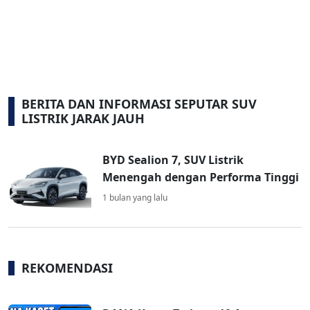
BERITA DAN INFORMASI SEPUTAR SUV
LISTRIK JARAK JAUH
BYD Sealion 7, SUV Listrik
Menengah dengan Performa Tinggi
1 bulan yang lalu
REKOMENDASI