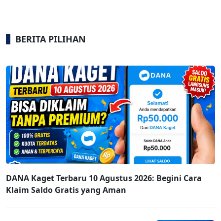
BERITA PILIHAN
DANA Kaget Terbaru 10 Agustus 2026: Begini Cara
Klaim Saldo Gratis yang Aman