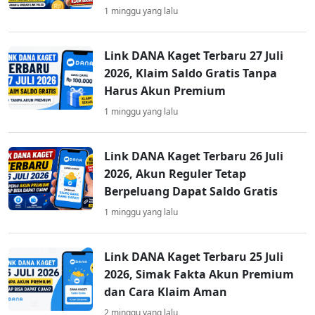
1 minggu yang lalu
Link DANA Kaget Terbaru 27 Juli
2026, Klaim Saldo Gratis Tanpa
Harus Akun Premium
1 minggu yang lalu
Link DANA Kaget Terbaru 26 Juli
2026, Akun Reguler Tetap
Berpeluang Dapat Saldo Gratis
1 minggu yang lalu
Link DANA Kaget Terbaru 25 Juli
2026, Simak Fakta Akun Premium
dan Cara Klaim Aman
2 minggu yang lalu