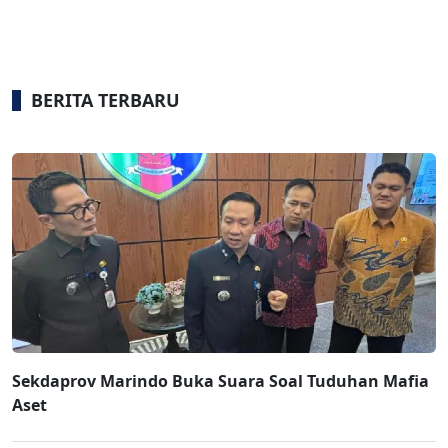
BERITA TERBARU
Sekdaprov Marindo Buka Suara Soal Tuduhan Mafia
Aset