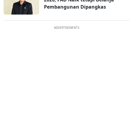
Pembangunan Dipangkas
ADVERTISEMENTS