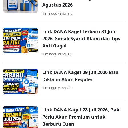
Agustus 2026
1 minggu yang lalu
Link DANA Kaget Terbaru 31 Juli
2026, Simak Syarat Klaim dan Tips
Anti Gagal
1 minggu yang lalu
Link DANA Kaget 29 Juli 2026 Bisa
Diklaim Akun Reguler
1 minggu yang lalu
Link DANA Kaget 28 Juli 2026, Gak
Perlu Akun Premium untuk
Berburu Cuan