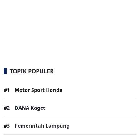
TOPIK POPULER
#1
Motor Sport Honda
#2
DANA Kaget
#3
Pemerintah Lampung