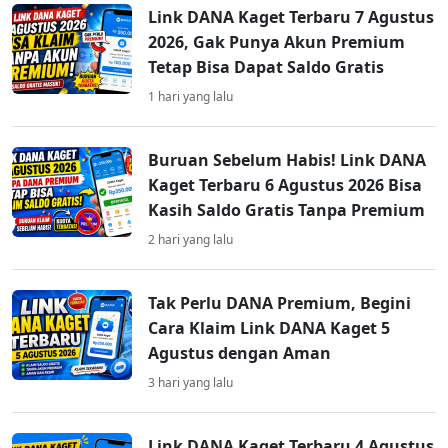
Link DANA Kaget Terbaru 7 Agustus
2026, Gak Punya Akun Premium
Tetap Bisa Dapat Saldo Gratis
1 hari yang lalu
Buruan Sebelum Habis! Link DANA
Kaget Terbaru 6 Agustus 2026 Bisa
Kasih Saldo Gratis Tanpa Premium
2 hari yang lalu
Tak Perlu DANA Premium, Begini
Cara Klaim Link DANA Kaget 5
Agustus dengan Aman
3 hari yang lalu
Link DANA Kaget Terbaru 4 Agustus