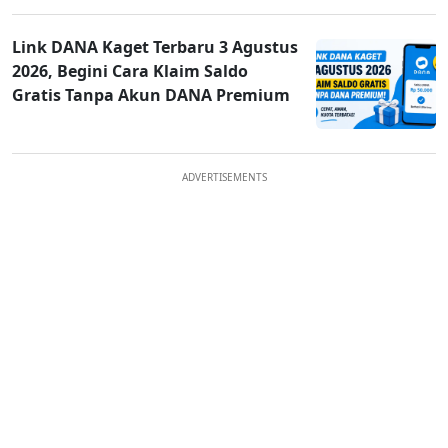
Link DANA Kaget Terbaru 3 Agustus
2026, Begini Cara Klaim Saldo
Gratis Tanpa Akun DANA Premium
ADVERTISEMENTS