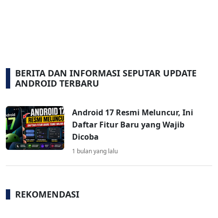
BERITA DAN INFORMASI SEPUTAR UPDATE
ANDROID TERBARU
Android 17 Resmi Meluncur, Ini
Daftar Fitur Baru yang Wajib
Dicoba
1 bulan yang lalu
REKOMENDASI