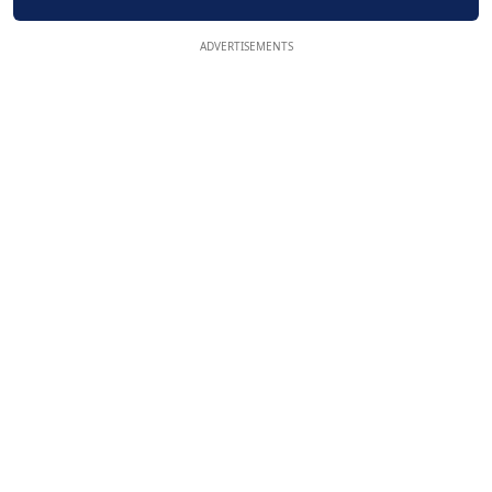
ADVERTISEMENTS