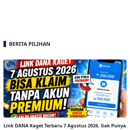
BERITA PILIHAN
Link DANA Kaget Terbaru 7 Agustus 2026, Gak Punya