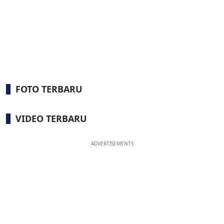
FOTO TERBARU
VIDEO TERBARU
ADVERTISEMENTS