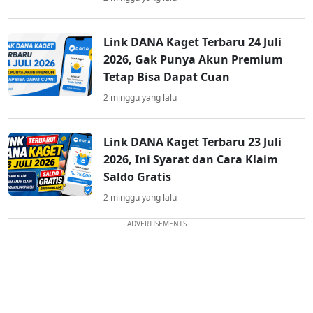
Link DANA Kaget Terbaru 24 Juli
2026, Gak Punya Akun Premium
Tetap Bisa Dapat Cuan
2 minggu yang lalu
Link DANA Kaget Terbaru 23 Juli
2026, Ini Syarat dan Cara Klaim
Saldo Gratis
2 minggu yang lalu
ADVERTISEMENTS