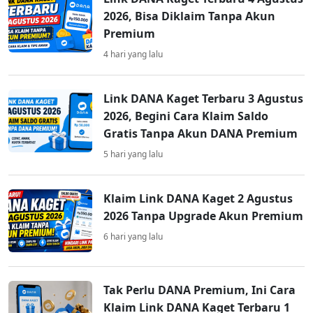
2026, Bisa Diklaim Tanpa Akun
Premium
4 hari yang lalu
Link DANA Kaget Terbaru 3 Agustus
2026, Begini Cara Klaim Saldo
Gratis Tanpa Akun DANA Premium
5 hari yang lalu
Klaim Link DANA Kaget 2 Agustus
2026 Tanpa Upgrade Akun Premium
6 hari yang lalu
Tak Perlu DANA Premium, Ini Cara
Klaim Link DANA Kaget Terbaru 1