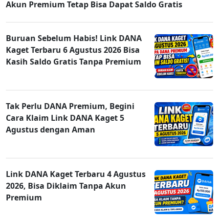
Akun Premium Tetap Bisa Dapat Saldo Gratis
Buruan Sebelum Habis! Link DANA
Kaget Terbaru 6 Agustus 2026 Bisa
Kasih Saldo Gratis Tanpa Premium
Tak Perlu DANA Premium, Begini
Cara Klaim Link DANA Kaget 5
Agustus dengan Aman
Link DANA Kaget Terbaru 4 Agustus
2026, Bisa Diklaim Tanpa Akun
Premium