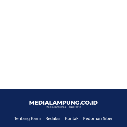
Tentang Kami
Redaksi
Kontak
Pedoman Siber