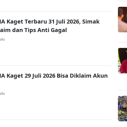
A Kaget Terbaru 31 Juli 2026, Simak
laim dan Tips Anti Gagal
alu
A Kaget 29 Juli 2026 Bisa Diklaim Akun
alu