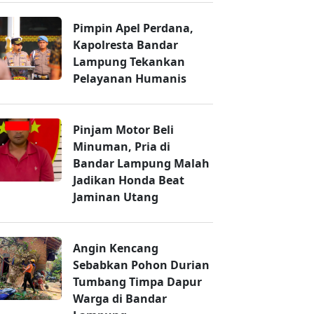
Pimpin Apel Perdana,
Kapolresta Bandar
Lampung Tekankan
Pelayanan Humanis
Pinjam Motor Beli
Minuman, Pria di
Bandar Lampung Malah
Jadikan Honda Beat
Jaminan Utang
Angin Kencang
Sebabkan Pohon Durian
Tumbang Timpa Dapur
Warga di Bandar