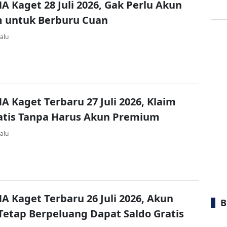
A Kaget 28 Juli 2026, Gak Perlu Akun
 untuk Berburu Cuan
alu
A Kaget Terbaru 27 Juli 2026, Klaim
atis Tanpa Harus Akun Premium
alu
A Kaget Terbaru 26 Juli 2026, Akun
B
Tetap Berpeluang Dapat Saldo Gratis