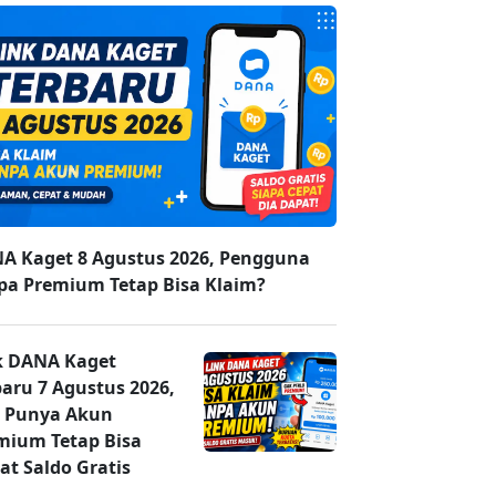
A Kaget 8 Agustus 2026, Pengguna
pa Premium Tetap Bisa Klaim?
k DANA Kaget
baru 7 Agustus 2026,
 Punya Akun
mium Tetap Bisa
at Saldo Gratis