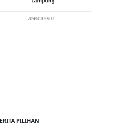
Lampung
ADVERTISEMENTS
ERITA PILIHAN