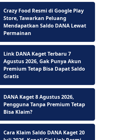
Crazy Food Resmi di Google Play
Store, Tawarkan Peluang
Mendapatkan Saldo DANA Lewat
Permainan
Link DANA Kaget Terbaru 7
Agustus 2026, Gak Punya Akun
Premium Tetap Bisa Dapat Saldo
Gratis
DANA Kaget 8 Agustus 2026,
Pengguna Tanpa Premium Tetap
Bisa Klaim?
Cara Klaim Saldo DANA Kaget 20