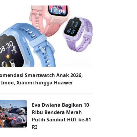
omendasi Smartwatch Anak 2026,
 Imoo, Xiaomi hingga Huawei
Eva Dwiana Bagikan 10
Ribu Bendera Merah
Putih Sambut HUT ke-81
RI