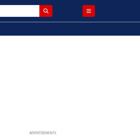
ADVERTISEMENTS