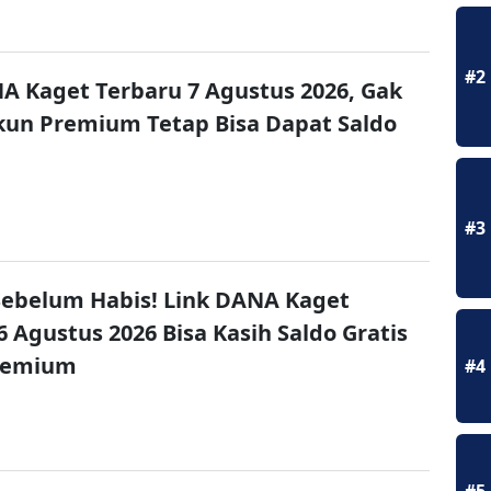
#2
A Kaget Terbaru 7 Agustus 2026, Gak
un Premium Tetap Bisa Dapat Saldo
#3
ebelum Habis! Link DANA Kaget
6 Agustus 2026 Bisa Kasih Saldo Gratis
remium
#4