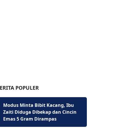
ERITA POPULER
Modus Minta Bibit Kacang, Ibu
Zaiti Diduga Dibekap dan Cincin
Emas 5 Gram Dirampas