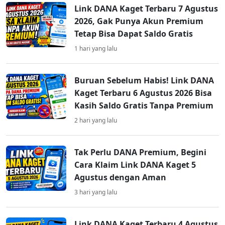
Link DANA Kaget Terbaru 7 Agustus
2026, Gak Punya Akun Premium
Tetap Bisa Dapat Saldo Gratis
1 hari yang lalu
Buruan Sebelum Habis! Link DANA
Kaget Terbaru 6 Agustus 2026 Bisa
Kasih Saldo Gratis Tanpa Premium
2 hari yang lalu
Tak Perlu DANA Premium, Begini
Cara Klaim Link DANA Kaget 5
Agustus dengan Aman
3 hari yang lalu
Link DANA Kaget Terbaru 4 Agustus