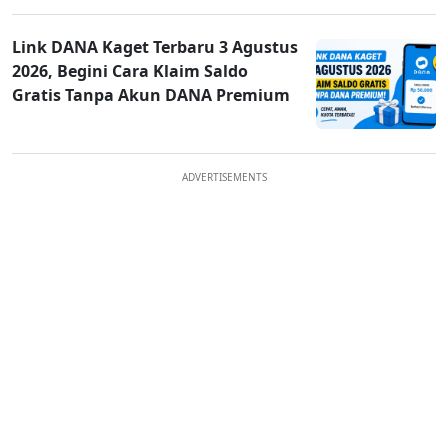
Link DANA Kaget Terbaru 3 Agustus
2026, Begini Cara Klaim Saldo
Gratis Tanpa Akun DANA Premium
ADVERTISEMENTS