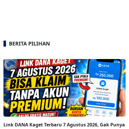
BERITA PILIHAN
Link DANA Kaget Terbaru 7 Agustus 2026, Gak Punya