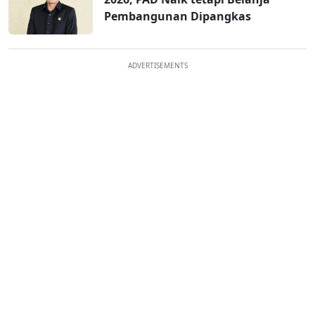
Pembangunan Dipangkas
ADVERTISEMENTS