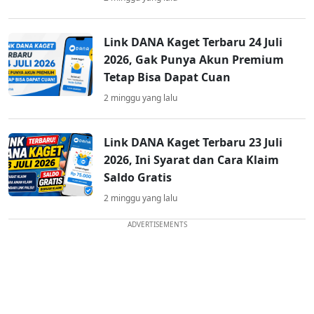
Link DANA Kaget Terbaru 24 Juli
2026, Gak Punya Akun Premium
Tetap Bisa Dapat Cuan
2 minggu yang lalu
Link DANA Kaget Terbaru 23 Juli
2026, Ini Syarat dan Cara Klaim
Saldo Gratis
2 minggu yang lalu
ADVERTISEMENTS