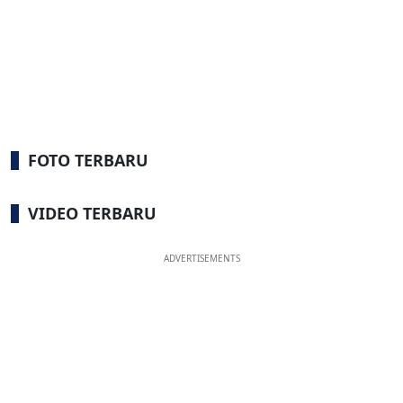
FOTO TERBARU
VIDEO TERBARU
ADVERTISEMENTS