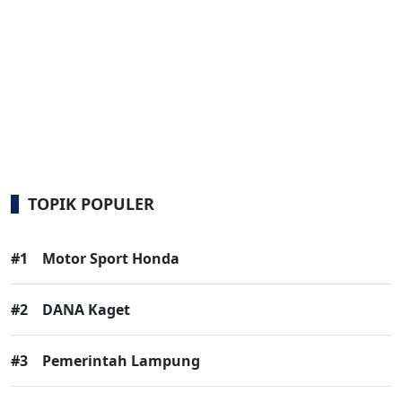
TOPIK POPULER
#1
Motor Sport Honda
#2
DANA Kaget
#3
Pemerintah Lampung