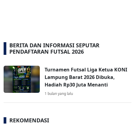
BERITA DAN INFORMASI SEPUTAR
PENDAFTARAN FUTSAL 2026
Turnamen Futsal Liga Ketua KONI
Lampung Barat 2026 Dibuka,
Hadiah Rp30 Juta Menanti
1 bulan yang lalu
REKOMENDASI