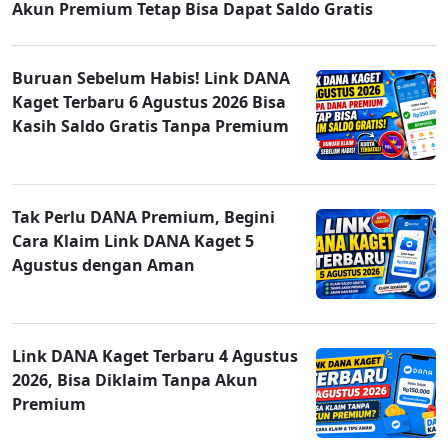
Akun Premium Tetap Bisa Dapat Saldo Gratis
Buruan Sebelum Habis! Link DANA
Kaget Terbaru 6 Agustus 2026 Bisa
Kasih Saldo Gratis Tanpa Premium
Tak Perlu DANA Premium, Begini
Cara Klaim Link DANA Kaget 5
Agustus dengan Aman
Link DANA Kaget Terbaru 4 Agustus
2026, Bisa Diklaim Tanpa Akun
Premium