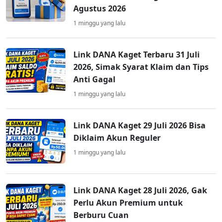
Agustus 2026
1 minggu yang lalu
Link DANA Kaget Terbaru 31 Juli
2026, Simak Syarat Klaim dan Tips
Anti Gagal
1 minggu yang lalu
Link DANA Kaget 29 Juli 2026 Bisa
Diklaim Akun Reguler
1 minggu yang lalu
Link DANA Kaget 28 Juli 2026, Gak
Perlu Akun Premium untuk
Berburu Cuan