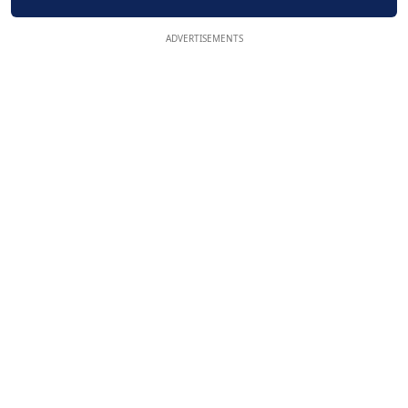
ADVERTISEMENTS