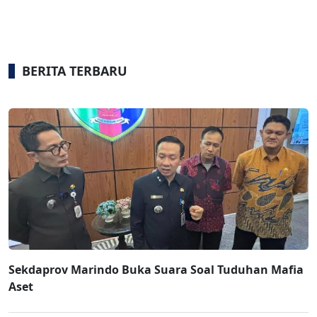
BERITA TERBARU
Sekdaprov Marindo Buka Suara Soal Tuduhan Mafia
Aset