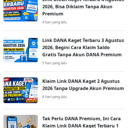
2026, Bisa Diklaim Tanpa Akun
Premium
4 hari yang lalu
Link DANA Kaget Terbaru 3 Agustus
2026, Begini Cara Klaim Saldo
Gratis Tanpa Akun DANA Premium
5 hari yang lalu
Klaim Link DANA Kaget 2 Agustus
2026 Tanpa Upgrade Akun Premium
6 hari yang lalu
Tak Perlu DANA Premium, Ini Cara
Klaim Link DANA Kaget Terbaru 1