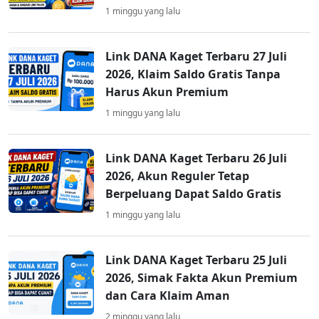
1 minggu yang lalu
Link DANA Kaget Terbaru 27 Juli
2026, Klaim Saldo Gratis Tanpa
Harus Akun Premium
1 minggu yang lalu
Link DANA Kaget Terbaru 26 Juli
2026, Akun Reguler Tetap
Berpeluang Dapat Saldo Gratis
1 minggu yang lalu
Link DANA Kaget Terbaru 25 Juli
2026, Simak Fakta Akun Premium
dan Cara Klaim Aman
2 minggu yang lalu