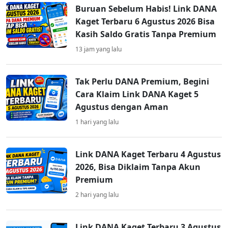
Buruan Sebelum Habis! Link DANA
Kaget Terbaru 6 Agustus 2026 Bisa
Kasih Saldo Gratis Tanpa Premium
13 jam yang lalu
Tak Perlu DANA Premium, Begini
Cara Klaim Link DANA Kaget 5
Agustus dengan Aman
1 hari yang lalu
Link DANA Kaget Terbaru 4 Agustus
2026, Bisa Diklaim Tanpa Akun
Premium
2 hari yang lalu
Link DANA Kaget Terbaru 3 Agustus