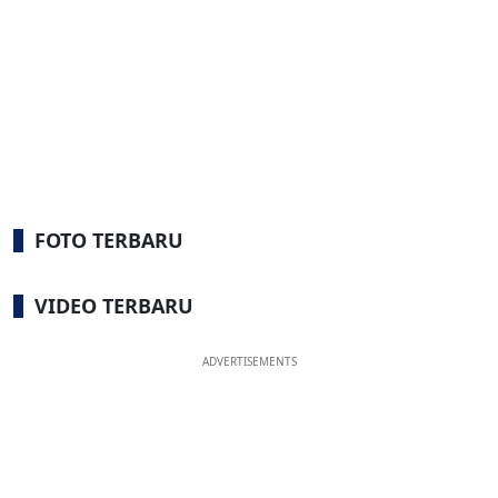
FOTO TERBARU
VIDEO TERBARU
ADVERTISEMENTS