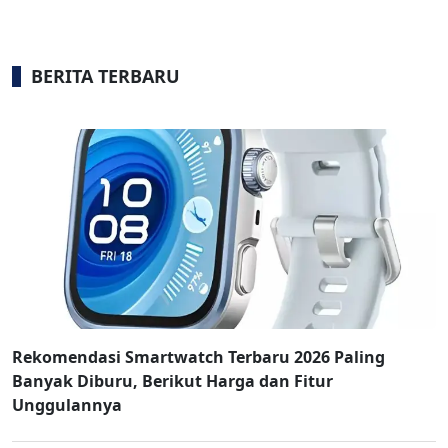
BERITA TERBARU
Rekomendasi Smartwatch Terbaru 2026 Paling
Banyak Diburu, Berikut Harga dan Fitur
Unggulannya