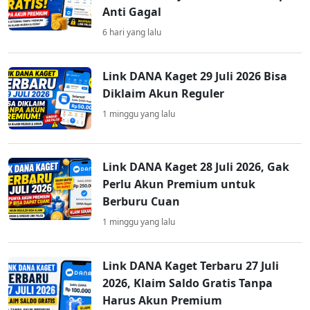
Anti Gagal
6 hari yang lalu
Link DANA Kaget 29 Juli 2026 Bisa
Diklaim Akun Reguler
1 minggu yang lalu
Link DANA Kaget 28 Juli 2026, Gak
Perlu Akun Premium untuk
Berburu Cuan
1 minggu yang lalu
Link DANA Kaget Terbaru 27 Juli
2026, Klaim Saldo Gratis Tanpa
Harus Akun Premium