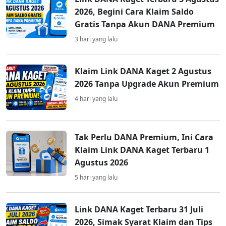
2026, Begini Cara Klaim Saldo
Gratis Tanpa Akun DANA Premium
3 hari yang lalu
Klaim Link DANA Kaget 2 Agustus
2026 Tanpa Upgrade Akun Premium
4 hari yang lalu
Tak Perlu DANA Premium, Ini Cara
Klaim Link DANA Kaget Terbaru 1
Agustus 2026
5 hari yang lalu
Link DANA Kaget Terbaru 31 Juli
2026, Simak Syarat Klaim dan Tips