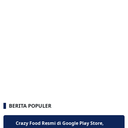
BERITA POPULER
Crazy Food Resmi di Google Play Store,