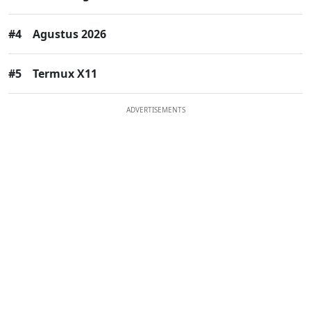
#4
Agustus 2026
#5
Termux X11
ADVERTISEMENTS