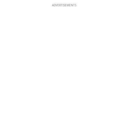
ADVERTISEMENTS