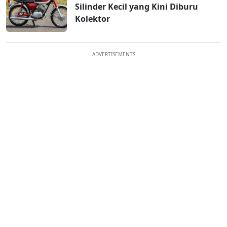
Silinder Kecil yang Kini Diburu
Kolektor
ADVERTISEMENTS