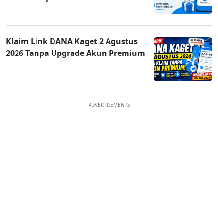
Klaim Link DANA Kaget 2 Agustus
2026 Tanpa Upgrade Akun Premium
ADVERTISEMENTS