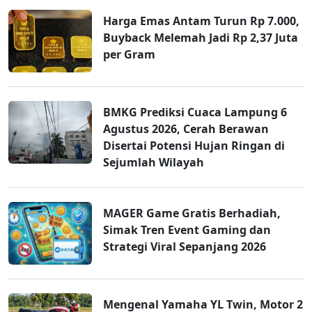
Harga Emas Antam Turun Rp 7.000,
Buyback Melemah Jadi Rp 2,37 Juta
per Gram
BMKG Prediksi Cuaca Lampung 6
Agustus 2026, Cerah Berawan
Disertai Potensi Hujan Ringan di
Sejumlah Wilayah
MAGER Game Gratis Berhadiah,
Simak Tren Event Gaming dan
Strategi Viral Sepanjang 2026
Mengenal Yamaha YL Twin, Motor 2