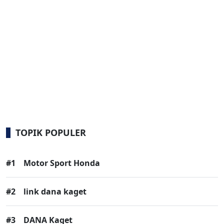
TOPIK POPULER
#1
Motor Sport Honda
#2
link dana kaget
#3
DANA Kaget