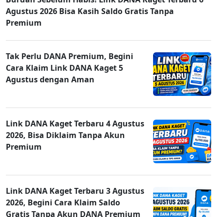
Agustus 2026 Bisa Kasih Saldo Gratis Tanpa
Premium
Tak Perlu DANA Premium, Begini
Cara Klaim Link DANA Kaget 5
Agustus dengan Aman
Link DANA Kaget Terbaru 4 Agustus
2026, Bisa Diklaim Tanpa Akun
Premium
Link DANA Kaget Terbaru 3 Agustus
2026, Begini Cara Klaim Saldo
Gratis Tanpa Akun DANA Premium