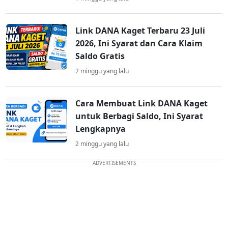
Link DANA Kaget Terbaru 23 Juli
2026, Ini Syarat dan Cara Klaim
Saldo Gratis
2 minggu yang lalu
Cara Membuat Link DANA Kaget
untuk Berbagi Saldo, Ini Syarat
Lengkapnya
2 minggu yang lalu
ADVERTISEMENTS