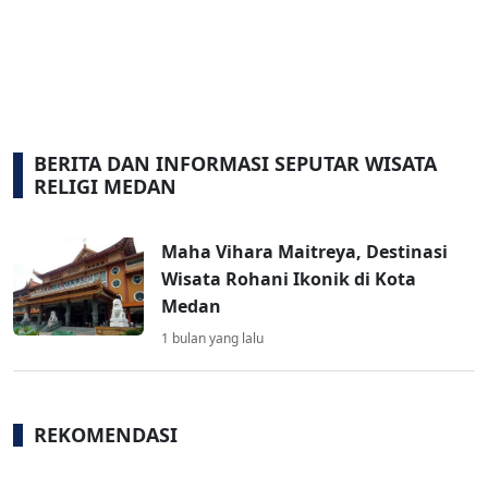
BERITA DAN INFORMASI SEPUTAR WISATA
RELIGI MEDAN
Maha Vihara Maitreya, Destinasi
Wisata Rohani Ikonik di Kota
Medan
1 bulan yang lalu
REKOMENDASI