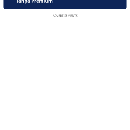
Tanpa Premium
ADVERTISEMENTS