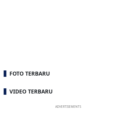
FOTO TERBARU
VIDEO TERBARU
ADVERTISEMENTS