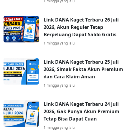
1 minggu yang lalu
Link DANA Kaget Terbaru 26 Juli
2026, Akun Reguler Tetap
Berpeluang Dapat Saldo Gratis
1 minggu yang lalu
Link DANA Kaget Terbaru 25 Juli
2026, Simak Fakta Akun Premium
dan Cara Klaim Aman
1 minggu yang lalu
Link DANA Kaget Terbaru 24 Juli
2026, Gak Punya Akun Premium
Tetap Bisa Dapat Cuan
1 minggu yang lalu