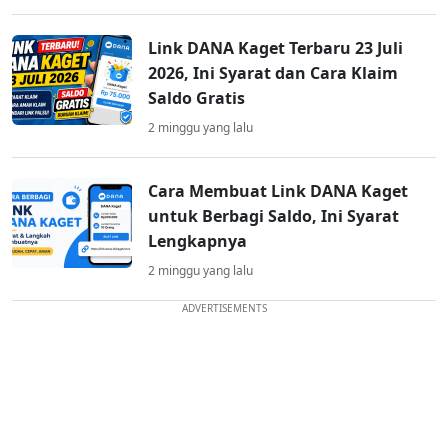
Link DANA Kaget Terbaru 23 Juli
2026, Ini Syarat dan Cara Klaim
Saldo Gratis
2 minggu yang lalu
Cara Membuat Link DANA Kaget
untuk Berbagi Saldo, Ini Syarat
Lengkapnya
2 minggu yang lalu
ADVERTISEMENTS