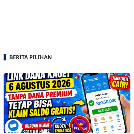
BERITA PILIHAN