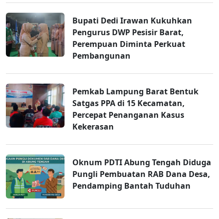
Bupati Dedi Irawan Kukuhkan
Pengurus DWP Pesisir Barat,
Perempuan Diminta Perkuat
Pembangunan
Pemkab Lampung Barat Bentuk
Satgas PPA di 15 Kecamatan,
Percepat Penanganan Kasus
Kekerasan
Oknum PDTI Abung Tengah Diduga
Pungli Pembuatan RAB Dana Desa,
Pendamping Bantah Tuduhan