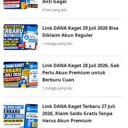
Anti Gagal
6 hari yang lalu
Link DANA Kaget 29 Juli 2026 Bisa
Diklaim Akun Reguler
1 minggu yang lalu
Link DANA Kaget 28 Juli 2026, Gak
Perlu Akun Premium untuk
Berburu Cuan
1 minggu yang lalu
Link DANA Kaget Terbaru 27 Juli
2026, Klaim Saldo Gratis Tanpa
Harus Akun Premium