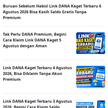
Buruan Sebelum Habis! Link DANA Kaget Terbaru 6
Agustus 2026 Bisa Kasih Saldo Gratis Tanpa
Premium
Tak Perlu DANA Premium, Begini
Cara Klaim Link DANA Kaget 5
Agustus dengan Aman
Link DANA Kaget Terbaru 4 Agustus
2026, Bisa Diklaim Tanpa Akun
Premium
Link DANA Kaget Terbaru 3 Agustus
2026, Begini Cara Klaim Saldo