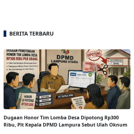
BERITA TERBARU
Dugaan Honor Tim Lomba Desa Dipotong Rp300
Ribu, Plt Kepala DPMD Lampura Sebut Ulah Oknum