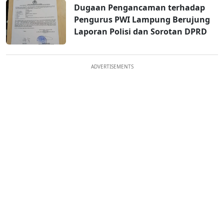
Dugaan Pengancaman terhadap
Pengurus PWI Lampung Berujung
Laporan Polisi dan Sorotan DPRD
ADVERTISEMENTS