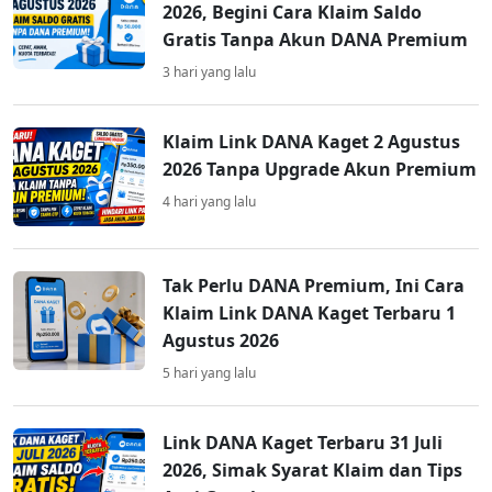
2026, Begini Cara Klaim Saldo
Gratis Tanpa Akun DANA Premium
3 hari yang lalu
Klaim Link DANA Kaget 2 Agustus
2026 Tanpa Upgrade Akun Premium
4 hari yang lalu
Tak Perlu DANA Premium, Ini Cara
Klaim Link DANA Kaget Terbaru 1
Agustus 2026
5 hari yang lalu
Link DANA Kaget Terbaru 31 Juli
2026, Simak Syarat Klaim dan Tips