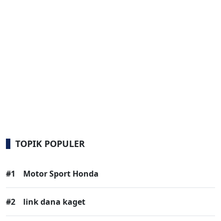
TOPIK POPULER
#1
Motor Sport Honda
#2
link dana kaget