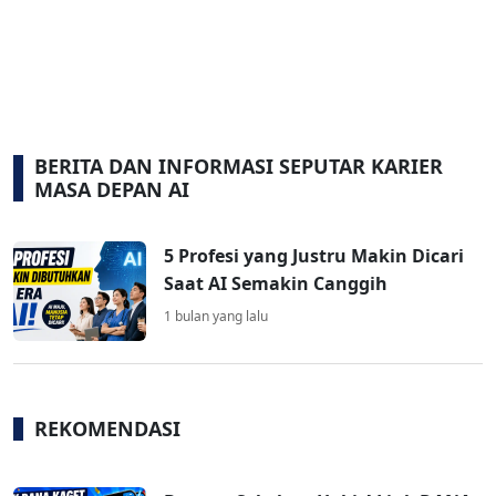
BERITA DAN INFORMASI SEPUTAR KARIER
MASA DEPAN AI
5 Profesi yang Justru Makin Dicari
Saat AI Semakin Canggih
1 bulan yang lalu
REKOMENDASI