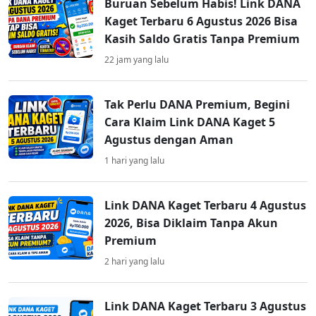
Buruan Sebelum Habis! Link DANA
Kaget Terbaru 6 Agustus 2026 Bisa
Kasih Saldo Gratis Tanpa Premium
22 jam yang lalu
Tak Perlu DANA Premium, Begini
Cara Klaim Link DANA Kaget 5
Agustus dengan Aman
1 hari yang lalu
Link DANA Kaget Terbaru 4 Agustus
2026, Bisa Diklaim Tanpa Akun
Premium
2 hari yang lalu
Link DANA Kaget Terbaru 3 Agustus