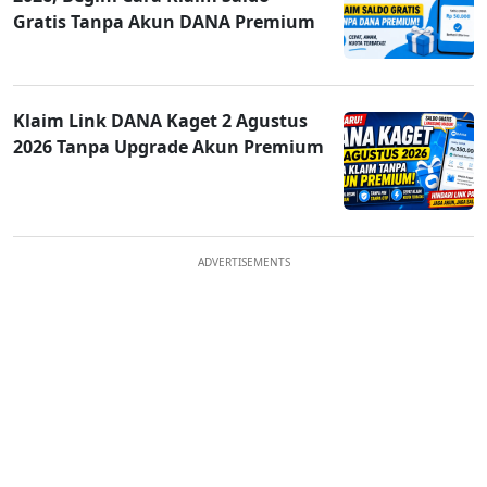
Gratis Tanpa Akun DANA Premium
Klaim Link DANA Kaget 2 Agustus
2026 Tanpa Upgrade Akun Premium
ADVERTISEMENTS