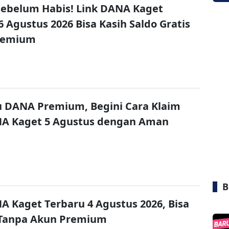
ebelum Habis! Link DANA Kaget
6 Agustus 2026 Bisa Kasih Saldo Gratis
remium
u DANA Premium, Begini Cara Klaim
NA Kaget 5 Agustus dengan Aman
B
A Kaget Terbaru 4 Agustus 2026, Bisa
 Tanpa Akun Premium