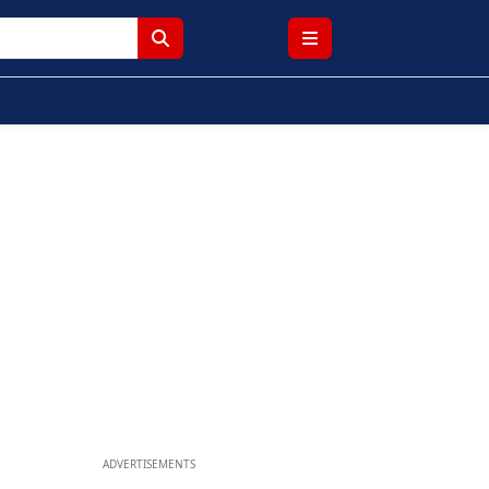
ADVERTISEMENTS