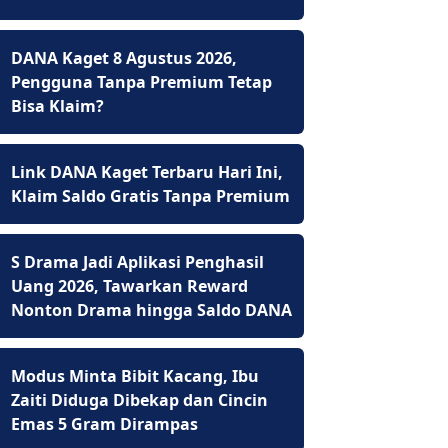
DANA Kaget 8 Agustus 2026,
Pengguna Tanpa Premium Tetap
Bisa Klaim?
Link DANA Kaget Terbaru Hari Ini,
Klaim Saldo Gratis Tanpa Premium
S Drama Jadi Aplikasi Penghasil
Uang 2026, Tawarkan Reward
Nonton Drama hingga Saldo DANA
Modus Minta Bibit Kacang, Ibu
Zaiti Diduga Dibekap dan Cincin
Emas 5 Gram Dirampas