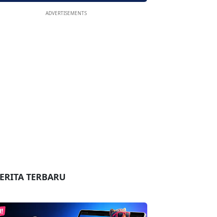
ADVERTISEMENTS
ERITA TERBARU