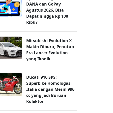
DANA dan GoPay
Agustus 2026, Bisa
Dapat hingga Rp 100
Ribu?
Mitsubishi Evolution X
Makin Diburu, Penutup
Era Lancer Evolution
yang Ikonik
Ducati 916 SPS:
Superbike Homologasi
Italia dengan Mesin 996
cc yang Jadi Buruan
Kolektor