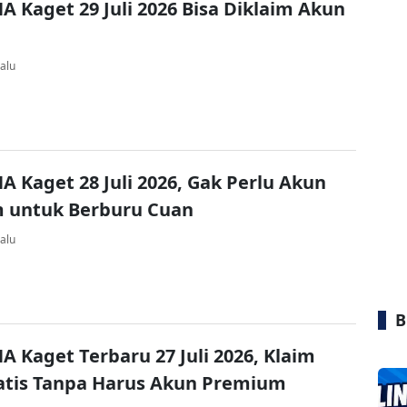
A Kaget 29 Juli 2026 Bisa Diklaim Akun
alu
A Kaget 28 Juli 2026, Gak Perlu Akun
 untuk Berburu Cuan
alu
B
A Kaget Terbaru 27 Juli 2026, Klaim
atis Tanpa Harus Akun Premium