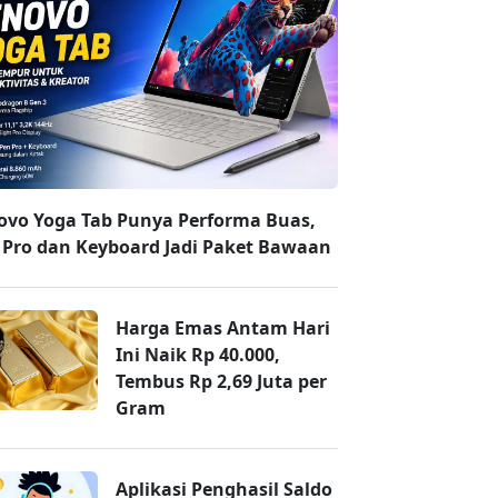
ovo Yoga Tab Punya Performa Buas,
 Pro dan Keyboard Jadi Paket Bawaan
Harga Emas Antam Hari
Ini Naik Rp 40.000,
Tembus Rp 2,69 Juta per
Gram
Aplikasi Penghasil Saldo