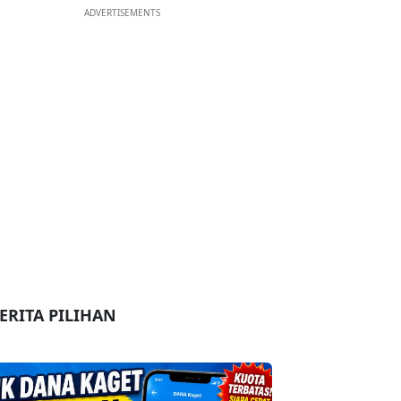
ADVERTISEMENTS
ERITA PILIHAN