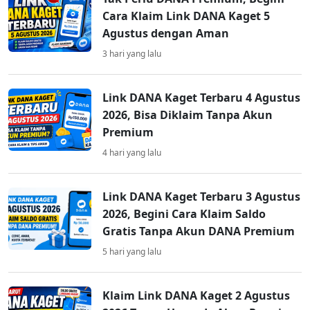
Cara Klaim Link DANA Kaget 5
Agustus dengan Aman
3 hari yang lalu
Link DANA Kaget Terbaru 4 Agustus
2026, Bisa Diklaim Tanpa Akun
Premium
4 hari yang lalu
Link DANA Kaget Terbaru 3 Agustus
2026, Begini Cara Klaim Saldo
Gratis Tanpa Akun DANA Premium
5 hari yang lalu
Klaim Link DANA Kaget 2 Agustus