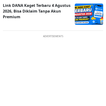
Link DANA Kaget Terbaru 4 Agustus
2026, Bisa Diklaim Tanpa Akun
Premium
ADVERTISEMENTS