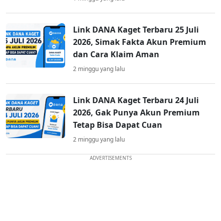
Link DANA Kaget Terbaru 25 Juli
2026, Simak Fakta Akun Premium
dan Cara Klaim Aman
2 minggu yang lalu
Link DANA Kaget Terbaru 24 Juli
2026, Gak Punya Akun Premium
Tetap Bisa Dapat Cuan
2 minggu yang lalu
ADVERTISEMENTS