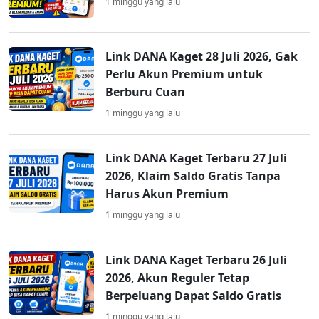
1 minggu yang lalu
Link DANA Kaget 28 Juli 2026, Gak
Perlu Akun Premium untuk
Berburu Cuan
1 minggu yang lalu
Link DANA Kaget Terbaru 27 Juli
2026, Klaim Saldo Gratis Tanpa
Harus Akun Premium
1 minggu yang lalu
Link DANA Kaget Terbaru 26 Juli
2026, Akun Reguler Tetap
Berpeluang Dapat Saldo Gratis
1 minggu yang lalu