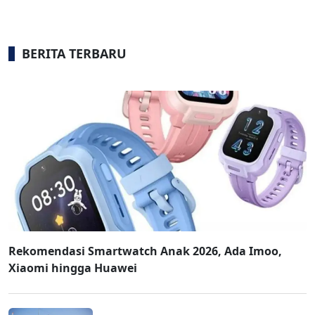
BERITA TERBARU
Rekomendasi Smartwatch Anak 2026, Ada Imoo,
Xiaomi hingga Huawei