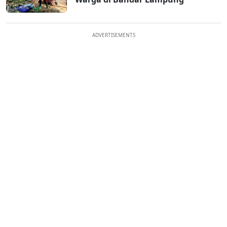
ADVERTISEMENTS