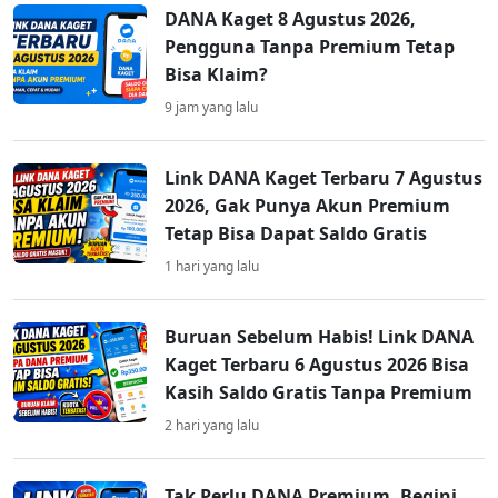
DANA Kaget 8 Agustus 2026,
Pengguna Tanpa Premium Tetap
Bisa Klaim?
9 jam yang lalu
Link DANA Kaget Terbaru 7 Agustus
2026, Gak Punya Akun Premium
Tetap Bisa Dapat Saldo Gratis
1 hari yang lalu
Buruan Sebelum Habis! Link DANA
Kaget Terbaru 6 Agustus 2026 Bisa
Kasih Saldo Gratis Tanpa Premium
2 hari yang lalu
Tak Perlu DANA Premium, Begini