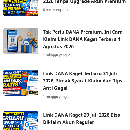
2026 Tanpa Upgrade Akun Premium
6 hari yang lalu
Tak Perlu DANA Premium, Ini Cara
Klaim Link DANA Kaget Terbaru 1
Agustus 2026
1 minggu yang lalu
Link DANA Kaget Terbaru 31 Juli
2026, Simak Syarat Klaim dan Tips
Anti Gagal
1 minggu yang lalu
Link DANA Kaget 29 Juli 2026 Bisa
Diklaim Akun Reguler