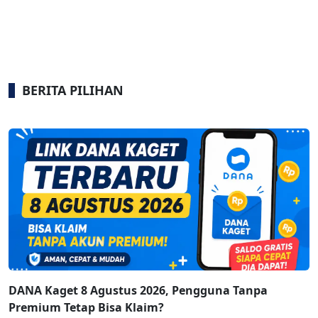
BERITA PILIHAN
DANA Kaget 8 Agustus 2026, Pengguna Tanpa
Premium Tetap Bisa Klaim?