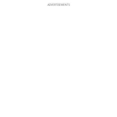
ADVERTISEMENTS