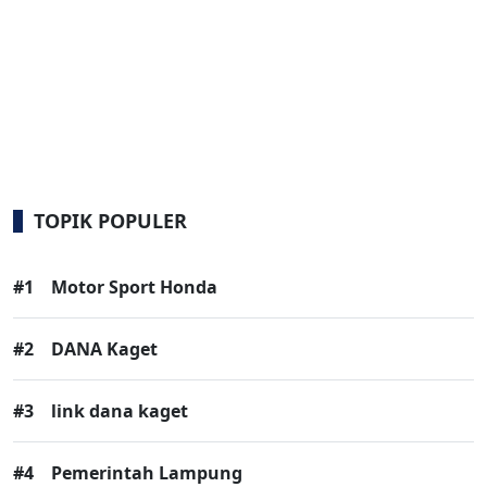
TOPIK POPULER
#1
Motor Sport Honda
#2
DANA Kaget
#3
link dana kaget
#4
Pemerintah Lampung