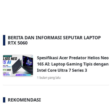
BERITA DAN INFORMASI SEPUTAR LAPTOP
RTX 5060
Spesifikasi Acer Predator Helios Neo
16S AI: Laptop Gaming Tipis dengan
Intel Core Ultra 7 Series 3
1 bulan yang lalu
REKOMENDASI