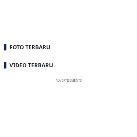
FOTO TERBARU
VIDEO TERBARU
ADVERTISEMENTS