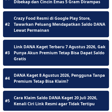
Dibekap dan Cincin Emas 5 Gram Dirampas
Crazy Food Resmi di Google Play Store,
#2
Tawarkan Peluang Mendapatkan Saldo DANA
Lewat Permainan
Link DANA Kaget Terbaru 7 Agustus 2026, Gak
#3
Punya Akun Premium Tetap Bisa Dapat Saldo
Gratis
DANA Kaget 8 Agustus 2026, Pengguna Tanpa
#4
Premium Tetap Bisa Klaim?
Cara Klaim Saldo DANA Kaget 20 Juli 2026,
#5
Kenali Ciri Link Resmi agar Tidak Tertipu