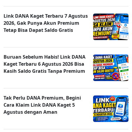
Link DANA Kaget Terbaru 7 Agustus
2026, Gak Punya Akun Premium
Tetap Bisa Dapat Saldo Gratis
Buruan Sebelum Habis! Link DANA
Kaget Terbaru 6 Agustus 2026 Bisa
Kasih Saldo Gratis Tanpa Premium
Tak Perlu DANA Premium, Begini
Cara Klaim Link DANA Kaget 5
Agustus dengan Aman