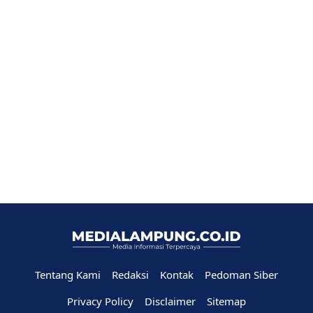
Tentang Kami
Redaksi
Kontak
Pedoman Siber
Privacy Policy
Disclaimer
Sitemap