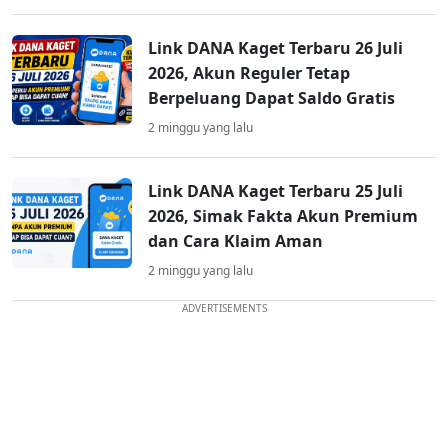
Link DANA Kaget Terbaru 26 Juli
2026, Akun Reguler Tetap
Berpeluang Dapat Saldo Gratis
2 minggu yang lalu
Link DANA Kaget Terbaru 25 Juli
2026, Simak Fakta Akun Premium
dan Cara Klaim Aman
2 minggu yang lalu
ADVERTISEMENTS