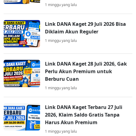
1 minggu yang lalu
Link DANA Kaget 29 Juli 2026 Bisa
Diklaim Akun Reguler
1 minggu yang lalu
Link DANA Kaget 28 Juli 2026, Gak
Perlu Akun Premium untuk
Berburu Cuan
1 minggu yang lalu
Link DANA Kaget Terbaru 27 Juli
2026, Klaim Saldo Gratis Tanpa
Harus Akun Premium
1 minggu yang lalu