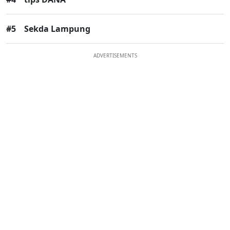
#5
Sekda Lampung
ADVERTISEMENTS