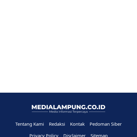
Tentang Kami
Redaksi
Kontak
Pedoman Siber
Privacy Policy
Disclaimer
Sitemap