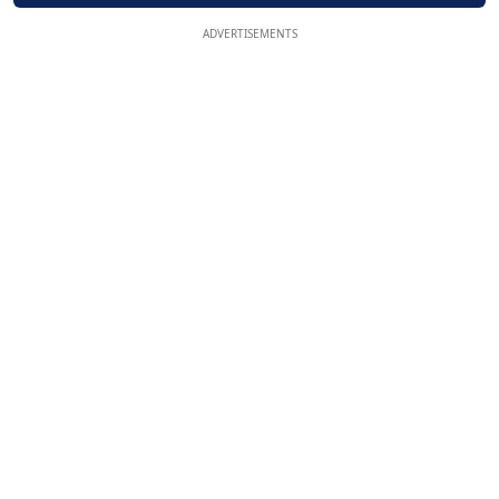
ADVERTISEMENTS