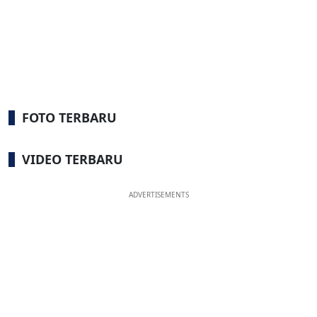
FOTO TERBARU
VIDEO TERBARU
ADVERTISEMENTS