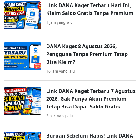
Link DANA Kaget Terbaru Hari Ini,
Klaim Saldo Gratis Tanpa Premium
1 jam yang lalu
DANA Kaget 8 Agustus 2026,
Pengguna Tanpa Premium Tetap
Bisa Klaim?
16 jam yang lalu
Link DANA Kaget Terbaru 7 Agustus
2026, Gak Punya Akun Premium
Tetap Bisa Dapat Saldo Gratis
2 hari yang lalu
Buruan Sebelum Habis! Link DANA