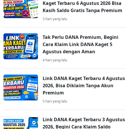
Kaget Terbaru 6 Agustus 2026 Bisa
Kasih Saldo Gratis Tanpa Premium
3 hari yang lalu
Tak Perlu DANA Premium, Begini
Cara Klaim Link DANA Kaget 5
Agustus dengan Aman
4 hari yang lalu
Link DANA Kaget Terbaru 4 Agustus
2026, Bisa Diklaim Tanpa Akun
Premium
5 hari yang lalu
Link DANA Kaget Terbaru 3 Agustus
2026, Begini Cara Klaim Saldo