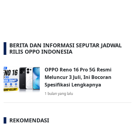
BERITA DAN INFORMASI SEPUTAR JADWAL
RILIS OPPO INDONESIA
OPPO Reno 16 Pro 5G Resmi
Meluncur 3 Juli, Ini Bocoran
Spesifikasi Lengkapnya
1 bulan yang lalu
REKOMENDASI