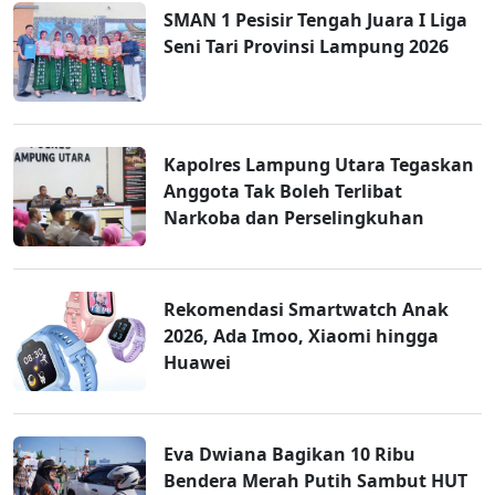
SMAN 1 Pesisir Tengah Juara I Liga
Seni Tari Provinsi Lampung 2026
Kapolres Lampung Utara Tegaskan
Anggota Tak Boleh Terlibat
Narkoba dan Perselingkuhan
Rekomendasi Smartwatch Anak
2026, Ada Imoo, Xiaomi hingga
Huawei
Eva Dwiana Bagikan 10 Ribu
Bendera Merah Putih Sambut HUT