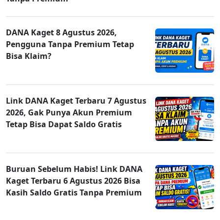
DANA Kaget 8 Agustus 2026,
Pengguna Tanpa Premium Tetap
Bisa Klaim?
Link DANA Kaget Terbaru 7 Agustus
2026, Gak Punya Akun Premium
Tetap Bisa Dapat Saldo Gratis
Buruan Sebelum Habis! Link DANA
Kaget Terbaru 6 Agustus 2026 Bisa
Kasih Saldo Gratis Tanpa Premium