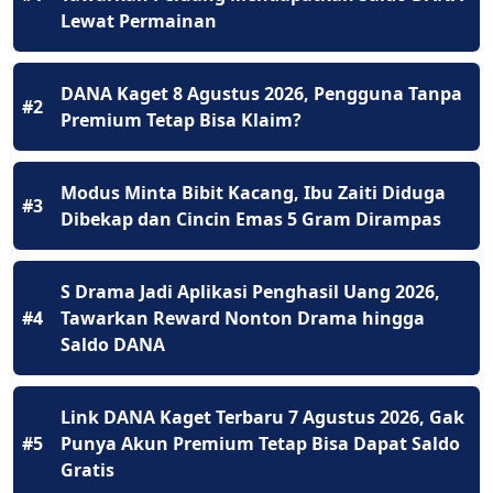
Lewat Permainan
DANA Kaget 8 Agustus 2026, Pengguna Tanpa
#2
Premium Tetap Bisa Klaim?
Modus Minta Bibit Kacang, Ibu Zaiti Diduga
#3
Dibekap dan Cincin Emas 5 Gram Dirampas
S Drama Jadi Aplikasi Penghasil Uang 2026,
#4
Tawarkan Reward Nonton Drama hingga
Saldo DANA
Link DANA Kaget Terbaru 7 Agustus 2026, Gak
#5
Punya Akun Premium Tetap Bisa Dapat Saldo
Gratis