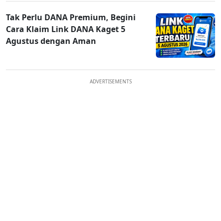
Tak Perlu DANA Premium, Begini
Cara Klaim Link DANA Kaget 5
Agustus dengan Aman
ADVERTISEMENTS