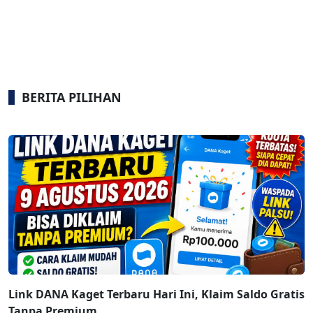
BERITA PILIHAN
Link DANA Kaget Terbaru Hari Ini, Klaim Saldo Gratis
Tanpa Premium