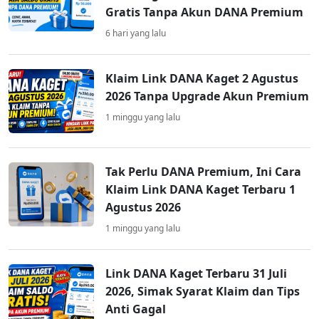
Gratis Tanpa Akun DANA Premium
6 hari yang lalu
Klaim Link DANA Kaget 2 Agustus
2026 Tanpa Upgrade Akun Premium
1 minggu yang lalu
Tak Perlu DANA Premium, Ini Cara
Klaim Link DANA Kaget Terbaru 1
Agustus 2026
1 minggu yang lalu
Link DANA Kaget Terbaru 31 Juli
2026, Simak Syarat Klaim dan Tips
Anti Gagal