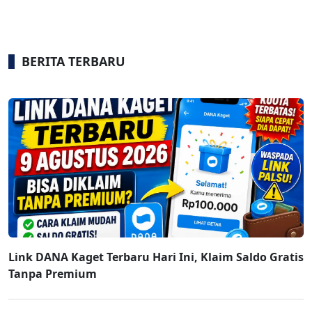
BERITA TERBARU
Link DANA Kaget Terbaru Hari Ini, Klaim Saldo Gratis
Tanpa Premium