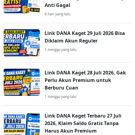
Anti Gagal
6 hari yang lalu
Link DANA Kaget 29 Juli 2026 Bisa
Diklaim Akun Reguler
1 minggu yang lalu
Link DANA Kaget 28 Juli 2026, Gak
Perlu Akun Premium untuk
Berburu Cuan
1 minggu yang lalu
Link DANA Kaget Terbaru 27 Juli
2026, Klaim Saldo Gratis Tanpa
Harus Akun Premium