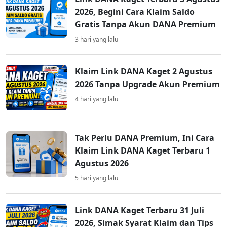
2026, Begini Cara Klaim Saldo
Gratis Tanpa Akun DANA Premium
3 hari yang lalu
Klaim Link DANA Kaget 2 Agustus
2026 Tanpa Upgrade Akun Premium
4 hari yang lalu
Tak Perlu DANA Premium, Ini Cara
Klaim Link DANA Kaget Terbaru 1
Agustus 2026
5 hari yang lalu
Link DANA Kaget Terbaru 31 Juli
2026, Simak Syarat Klaim dan Tips