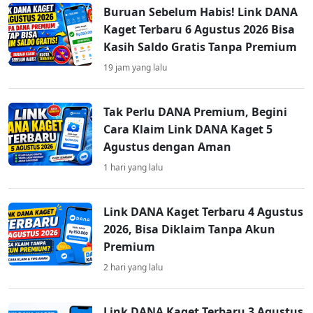
Buruan Sebelum Habis! Link DANA
Kaget Terbaru 6 Agustus 2026 Bisa
Kasih Saldo Gratis Tanpa Premium
19 jam yang lalu
Tak Perlu DANA Premium, Begini
Cara Klaim Link DANA Kaget 5
Agustus dengan Aman
1 hari yang lalu
Link DANA Kaget Terbaru 4 Agustus
2026, Bisa Diklaim Tanpa Akun
Premium
2 hari yang lalu
Link DANA Kaget Terbaru 3 Agustus