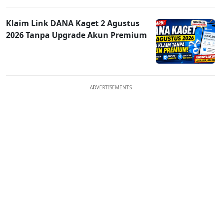
Klaim Link DANA Kaget 2 Agustus
2026 Tanpa Upgrade Akun Premium
ADVERTISEMENTS