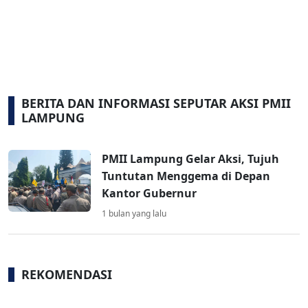
BERITA DAN INFORMASI SEPUTAR AKSI PMII
LAMPUNG
PMII Lampung Gelar Aksi, Tujuh
Tuntutan Menggema di Depan
Kantor Gubernur
1 bulan yang lalu
REKOMENDASI