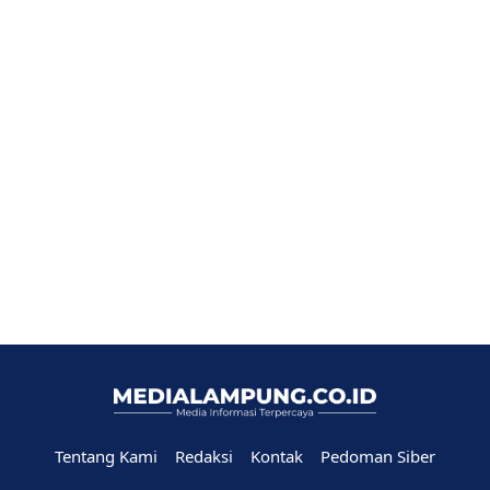
Tentang Kami
Redaksi
Kontak
Pedoman Siber