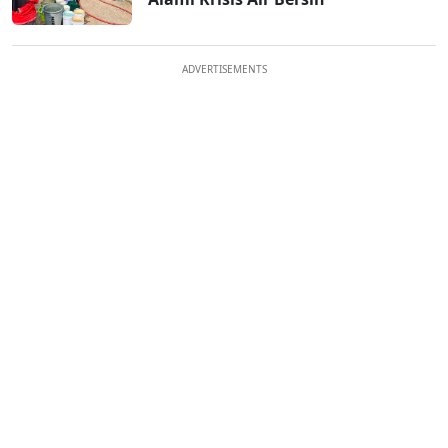
ADVERTISEMENTS