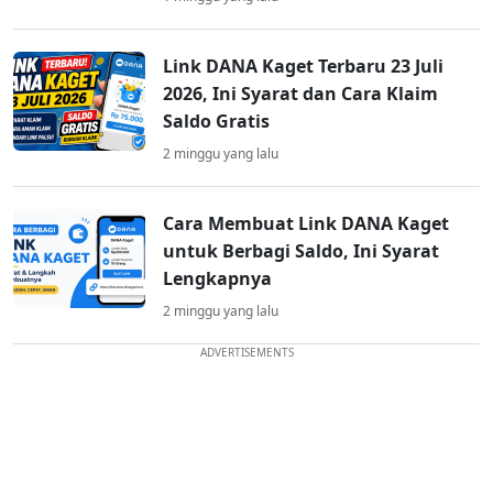
Link DANA Kaget Terbaru 23 Juli
2026, Ini Syarat dan Cara Klaim
Saldo Gratis
2 minggu yang lalu
Cara Membuat Link DANA Kaget
untuk Berbagi Saldo, Ini Syarat
Lengkapnya
2 minggu yang lalu
ADVERTISEMENTS