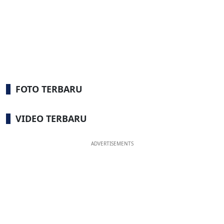
FOTO TERBARU
VIDEO TERBARU
ADVERTISEMENTS