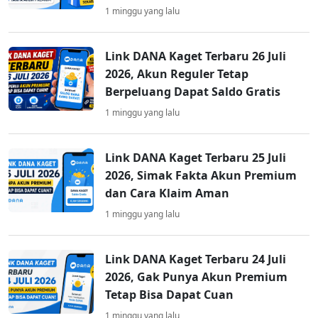
1 minggu yang lalu
Link DANA Kaget Terbaru 26 Juli
2026, Akun Reguler Tetap
Berpeluang Dapat Saldo Gratis
1 minggu yang lalu
Link DANA Kaget Terbaru 25 Juli
2026, Simak Fakta Akun Premium
dan Cara Klaim Aman
1 minggu yang lalu
Link DANA Kaget Terbaru 24 Juli
2026, Gak Punya Akun Premium
Tetap Bisa Dapat Cuan
1 minggu yang lalu