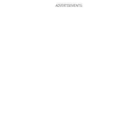
ADVERTISEMENTS