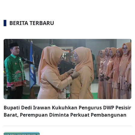
BERITA TERBARU
Bupati Dedi Irawan Kukuhkan Pengurus DWP Pesisir
Barat, Perempuan Diminta Perkuat Pembangunan