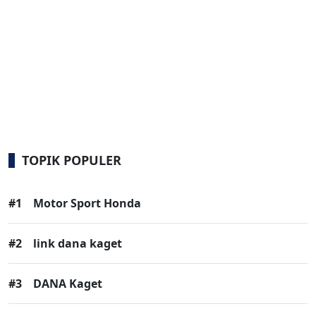
TOPIK POPULER
#1
Motor Sport Honda
#2
link dana kaget
#3
DANA Kaget