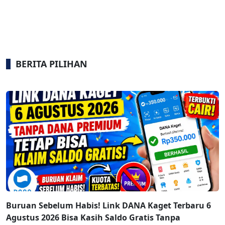
BERITA PILIHAN
Buruan Sebelum Habis! Link DANA Kaget Terbaru 6
Agustus 2026 Bisa Kasih Saldo Gratis Tanpa