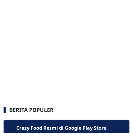
BERITA POPULER
Crazy Food Resmi di Google Play Store,