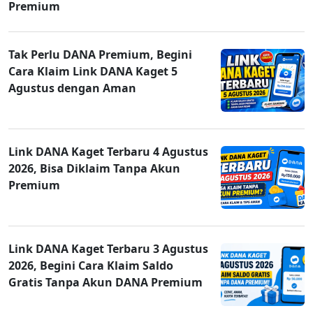
Premium
Tak Perlu DANA Premium, Begini
Cara Klaim Link DANA Kaget 5
Agustus dengan Aman
Link DANA Kaget Terbaru 4 Agustus
2026, Bisa Diklaim Tanpa Akun
Premium
Link DANA Kaget Terbaru 3 Agustus
2026, Begini Cara Klaim Saldo
Gratis Tanpa Akun DANA Premium