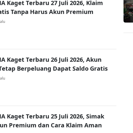
A Kaget Terbaru 27 Juli 2026, Klaim
atis Tanpa Harus Akun Premium
alu
A Kaget Terbaru 26 Juli 2026, Akun
Tetap Berpeluang Dapat Saldo Gratis
alu
A Kaget Terbaru 25 Juli 2026, Simak
kun Premium dan Cara Klaim Aman