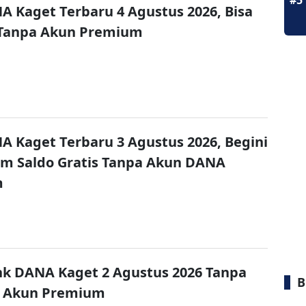
#5
A Kaget Terbaru 4 Agustus 2026, Bisa
 Tanpa Akun Premium
A Kaget Terbaru 3 Agustus 2026, Begini
im Saldo Gratis Tanpa Akun DANA
m
nk DANA Kaget 2 Agustus 2026 Tanpa
B
 Akun Premium