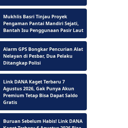
Mukhlis Basri Tinjau Proyek
Pengaman Pantai Mandiri Sejati,
Bantah Isu Penggunaan Pasir Laut
Alarm GPS Bongkar Pencurian Alat
Nelayan di Pesbar, Dua Pelaku
Ditangkap Polisi
Link DANA Kaget Terbaru 7
Agustus 2026, Gak Punya Akun
Premium Tetap Bisa Dapat Saldo
Gratis
Buruan Sebelum Habis! Link DANA