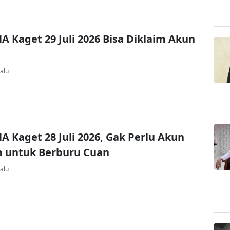
A Kaget 29 Juli 2026 Bisa Diklaim Akun
alu
A Kaget 28 Juli 2026, Gak Perlu Akun
 untuk Berburu Cuan
alu