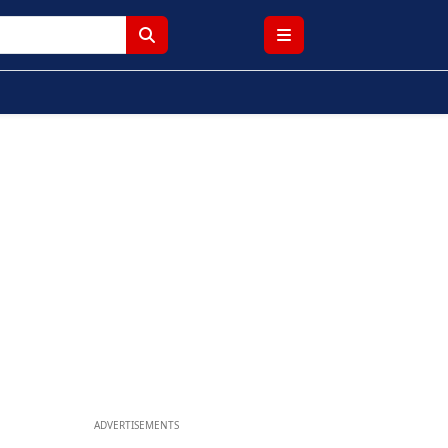
ADVERTISEMENTS