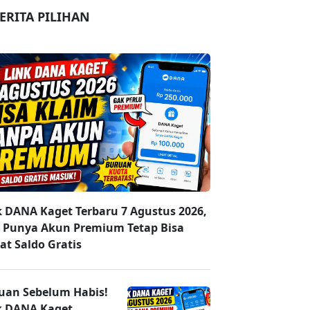
ERITA PILIHAN
k DANA Kaget Terbaru 7 Agustus 2026,
 Punya Akun Premium Tetap Bisa
at Saldo Gratis
uan Sebelum Habis!
k DANA Kaget