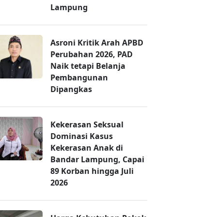
Lampung
Asroni Kritik Arah APBD
Perubahan 2026, PAD
Naik tetapi Belanja
Pembangunan
Dipangkas
Kekerasan Seksual
Dominasi Kasus
Kekerasan Anak di
Bandar Lampung, Capai
89 Korban hingga Juli
2026