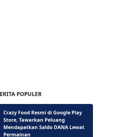
ERITA POPULER
Crazy Food Resmi di Google Play
Store, Tawarkan Peluang
Mendapatkan Saldo DANA Lewat
Permainan