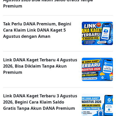
Premium
Tak Perlu DANA Premium, Begini
Cara Klaim Link DANA Kaget 5
Agustus dengan Aman
Link DANA Kaget Terbaru 4 Agustus
2026, Bisa Diklaim Tanpa Akun
Premium
Link DANA Kaget Terbaru 3 Agustus
2026, Begini Cara Klaim Saldo
Gratis Tanpa Akun DANA Premium