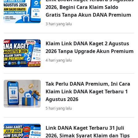
2026, Begini Cara Klaim Saldo
Gratis Tanpa Akun DANA Premium
3 hari yang lalu
Klaim Link DANA Kaget 2 Agustus
2026 Tanpa Upgrade Akun Premium
4 hari yang lalu
Tak Perlu DANA Premium, Ini Cara
Klaim Link DANA Kaget Terbaru 1
Agustus 2026
5 hari yang lalu
Link DANA Kaget Terbaru 31 Juli
2026, Simak Syarat Klaim dan Tips