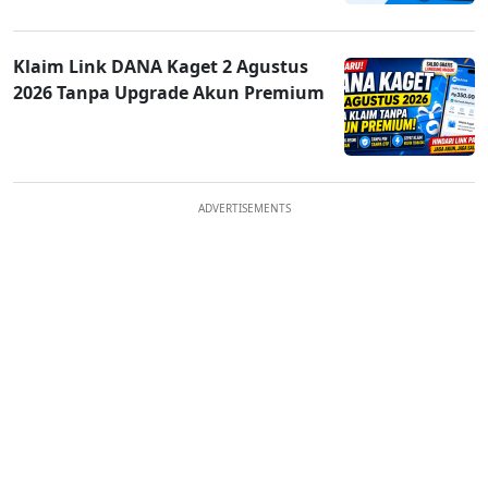
Klaim Link DANA Kaget 2 Agustus
2026 Tanpa Upgrade Akun Premium
ADVERTISEMENTS