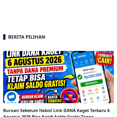
BERITA PILIHAN
Buruan Sebelum Habis! Link DANA Kaget Terbaru 6
Agustus 2026 Bisa Kasih Saldo Gratis Tanpa