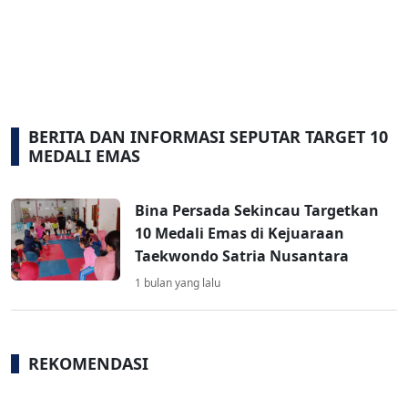
BERITA DAN INFORMASI SEPUTAR TARGET 10
MEDALI EMAS
Bina Persada Sekincau Targetkan
10 Medali Emas di Kejuaraan
Taekwondo Satria Nusantara
1 bulan yang lalu
REKOMENDASI