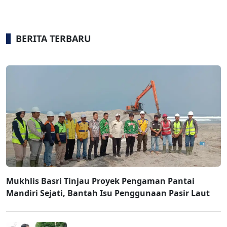
BERITA TERBARU
Mukhlis Basri Tinjau Proyek Pengaman Pantai
Mandiri Sejati, Bantah Isu Penggunaan Pasir Laut