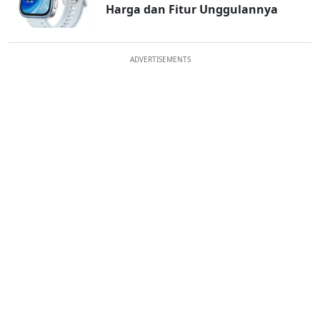
Harga dan Fitur Unggulannya
ADVERTISEMENTS