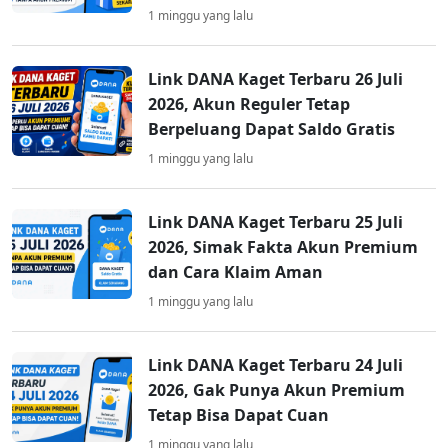
1 minggu yang lalu
Link DANA Kaget Terbaru 26 Juli
2026, Akun Reguler Tetap
Berpeluang Dapat Saldo Gratis
1 minggu yang lalu
Link DANA Kaget Terbaru 25 Juli
2026, Simak Fakta Akun Premium
dan Cara Klaim Aman
1 minggu yang lalu
Link DANA Kaget Terbaru 24 Juli
2026, Gak Punya Akun Premium
Tetap Bisa Dapat Cuan
1 minggu yang lalu