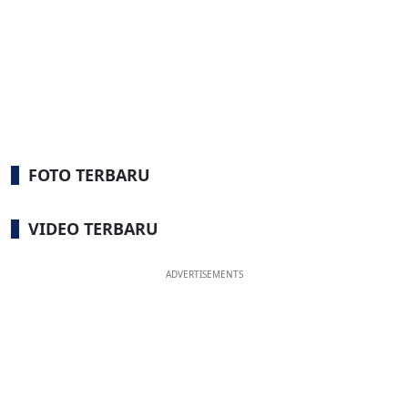
FOTO TERBARU
VIDEO TERBARU
ADVERTISEMENTS