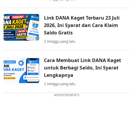
Link DANA Kaget Terbaru 23 Juli
2026, Ini Syarat dan Cara Klaim
Saldo Gratis
2 minggu yang lalu
Cara Membuat Link DANA Kaget
untuk Berbagi Saldo, Ini Syarat
Lengkapnya
2 minggu yang lalu
ADVERTISEMENTS