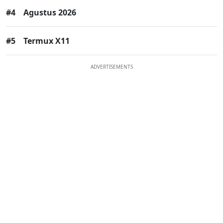
#4
Agustus 2026
#5
Termux X11
ADVERTISEMENTS