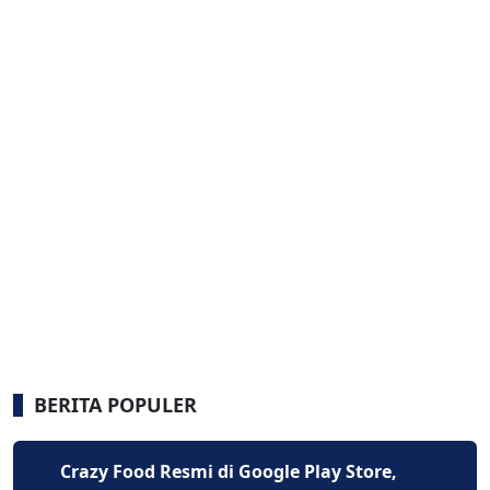
BERITA POPULER
Crazy Food Resmi di Google Play Store,