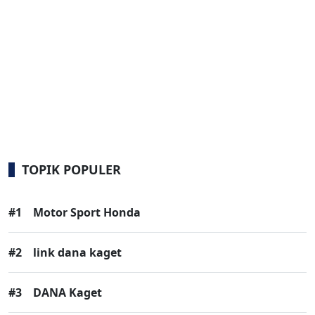
TOPIK POPULER
#1
Motor Sport Honda
#2
link dana kaget
#3
DANA Kaget