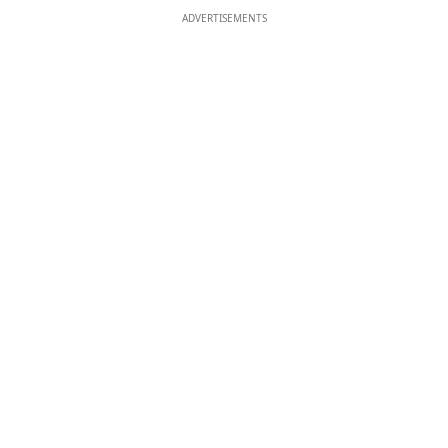
ADVERTISEMENTS