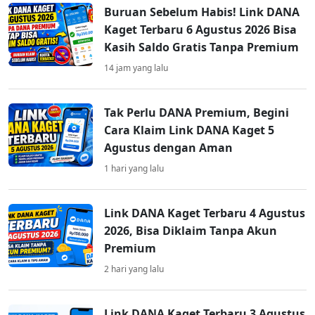
Buruan Sebelum Habis! Link DANA
Kaget Terbaru 6 Agustus 2026 Bisa
Kasih Saldo Gratis Tanpa Premium
14 jam yang lalu
Tak Perlu DANA Premium, Begini
Cara Klaim Link DANA Kaget 5
Agustus dengan Aman
1 hari yang lalu
Link DANA Kaget Terbaru 4 Agustus
2026, Bisa Diklaim Tanpa Akun
Premium
2 hari yang lalu
Link DANA Kaget Terbaru 3 Agustus