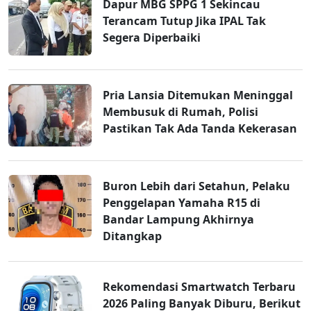
Dapur MBG SPPG 1 Sekincau
Terancam Tutup Jika IPAL Tak
Segera Diperbaiki
Pria Lansia Ditemukan Meninggal
Membusuk di Rumah, Polisi
Pastikan Tak Ada Tanda Kekerasan
Buron Lebih dari Setahun, Pelaku
Penggelapan Yamaha R15 di
Bandar Lampung Akhirnya
Ditangkap
Rekomendasi Smartwatch Terbaru
2026 Paling Banyak Diburu, Berikut