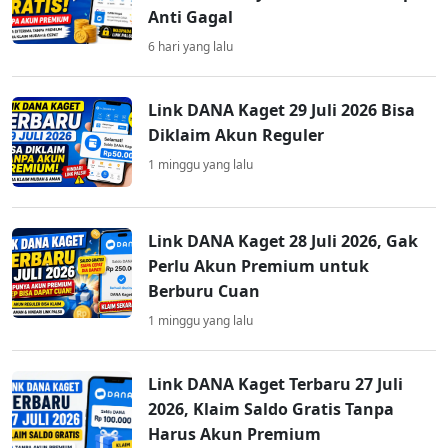
Anti Gagal
6 hari yang lalu
Link DANA Kaget 29 Juli 2026 Bisa
Diklaim Akun Reguler
1 minggu yang lalu
Link DANA Kaget 28 Juli 2026, Gak
Perlu Akun Premium untuk
Berburu Cuan
1 minggu yang lalu
Link DANA Kaget Terbaru 27 Juli
2026, Klaim Saldo Gratis Tanpa
Harus Akun Premium