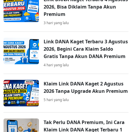
2026, Bisa Diklaim Tanpa Akun
Premium
3 hari yang lalu
Link DANA Kaget Terbaru 3 Agustus
2026, Begini Cara Klaim Saldo
Gratis Tanpa Akun DANA Premium
4 hari yang lalu
Klaim Link DANA Kaget 2 Agustus
2026 Tanpa Upgrade Akun Premium
5 hari yang lalu
Tak Perlu DANA Premium, Ini Cara
Klaim Link DANA Kaget Terbaru 1