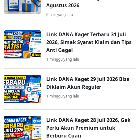
Agustus 2026
6 hari yang lalu
Link DANA Kaget Terbaru 31 Juli
2026, Simak Syarat Klaim dan Tips
Anti Gagal
1 minggu yang lalu
Link DANA Kaget 29 Juli 2026 Bisa
Diklaim Akun Reguler
1 minggu yang lalu
Link DANA Kaget 28 Juli 2026, Gak
Perlu Akun Premium untuk
Berburu Cuan