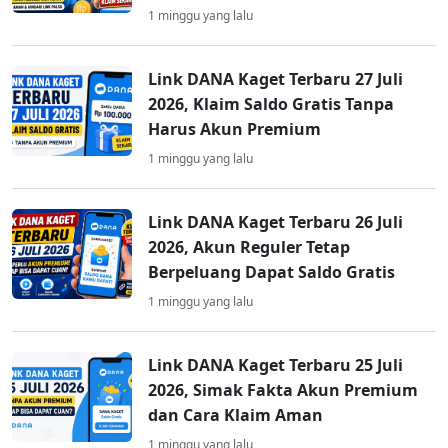
1 minggu yang lalu
Link DANA Kaget Terbaru 27 Juli
2026, Klaim Saldo Gratis Tanpa
Harus Akun Premium
1 minggu yang lalu
Link DANA Kaget Terbaru 26 Juli
2026, Akun Reguler Tetap
Berpeluang Dapat Saldo Gratis
1 minggu yang lalu
Link DANA Kaget Terbaru 25 Juli
2026, Simak Fakta Akun Premium
dan Cara Klaim Aman
1 minggu yang lalu