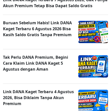
Akun Premium Tetap Bisa Dapat Saldo Gratis
Buruan Sebelum Habis! Link DANA
Kaget Terbaru 6 Agustus 2026 Bisa
Kasih Saldo Gratis Tanpa Premium
Tak Perlu DANA Premium, Begini
Cara Klaim Link DANA Kaget 5
Agustus dengan Aman
Link DANA Kaget Terbaru 4 Agustus
2026, Bisa Diklaim Tanpa Akun
Premium