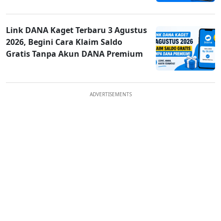
Link DANA Kaget Terbaru 3 Agustus
2026, Begini Cara Klaim Saldo
Gratis Tanpa Akun DANA Premium
ADVERTISEMENTS