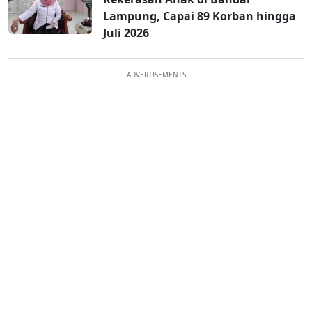
Lampung, Capai 89 Korban hingga
Juli 2026
ADVERTISEMENTS