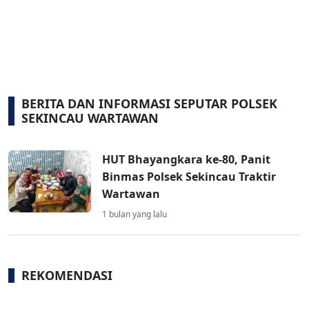
BERITA DAN INFORMASI SEPUTAR POLSEK
SEKINCAU WARTAWAN
HUT Bhayangkara ke-80, Panit
Binmas Polsek Sekincau Traktir
Wartawan
1 bulan yang lalu
REKOMENDASI