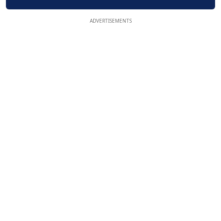
ADVERTISEMENTS