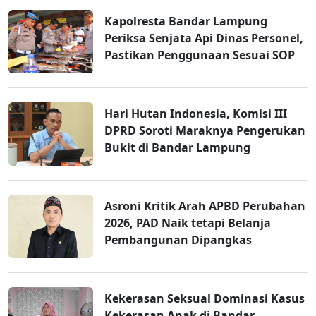
Kapolresta Bandar Lampung
Periksa Senjata Api Dinas Personel,
Pastikan Penggunaan Sesuai SOP
Hari Hutan Indonesia, Komisi III
DPRD Soroti Maraknya Pengerukan
Bukit di Bandar Lampung
Asroni Kritik Arah APBD Perubahan
2026, PAD Naik tetapi Belanja
Pembangunan Dipangkas
Kekerasan Seksual Dominasi Kasus
Kekerasan Anak di Bandar