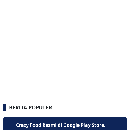
BERITA POPULER
Crazy Food Resmi di Google Play Store,