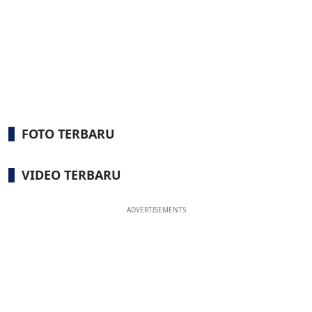
FOTO TERBARU
VIDEO TERBARU
ADVERTISEMENTS