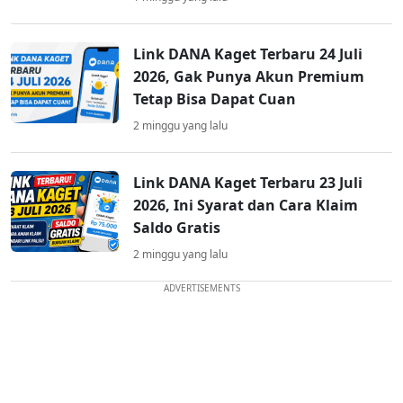
Link DANA Kaget Terbaru 24 Juli
2026, Gak Punya Akun Premium
Tetap Bisa Dapat Cuan
2 minggu yang lalu
Link DANA Kaget Terbaru 23 Juli
2026, Ini Syarat dan Cara Klaim
Saldo Gratis
2 minggu yang lalu
ADVERTISEMENTS