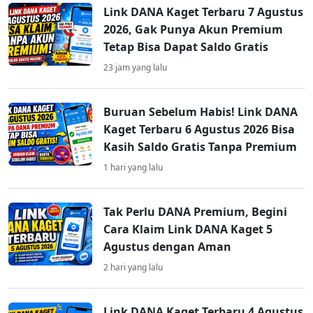
Link DANA Kaget Terbaru 7 Agustus
2026, Gak Punya Akun Premium
Tetap Bisa Dapat Saldo Gratis
23 jam yang lalu
Buruan Sebelum Habis! Link DANA
Kaget Terbaru 6 Agustus 2026 Bisa
Kasih Saldo Gratis Tanpa Premium
1 hari yang lalu
Tak Perlu DANA Premium, Begini
Cara Klaim Link DANA Kaget 5
Agustus dengan Aman
2 hari yang lalu
Link DANA Kaget Terbaru 4 Agustus