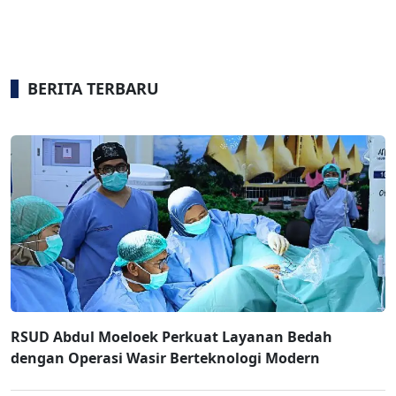
BERITA TERBARU
RSUD Abdul Moeloek Perkuat Layanan Bedah
dengan Operasi Wasir Berteknologi Modern