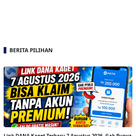
BERITA PILIHAN
Link DANA Kaget Terbaru 7 Agustus 2026, Gak Punya