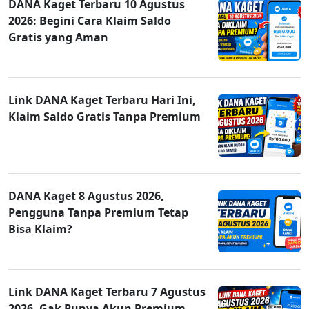
DANA Kaget Terbaru 10 Agustus
2026: Begini Cara Klaim Saldo
Gratis yang Aman
Link DANA Kaget Terbaru Hari Ini,
Klaim Saldo Gratis Tanpa Premium
DANA Kaget 8 Agustus 2026,
Pengguna Tanpa Premium Tetap
Bisa Klaim?
Link DANA Kaget Terbaru 7 Agustus
2026, Gak Punya Akun Premium