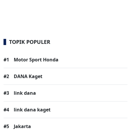
TOPIK POPULER
#1
Motor Sport Honda
#2
DANA Kaget
#3
link dana
#4
link dana kaget
#5
Jakarta