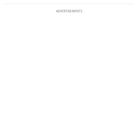
ADVERTISEMENTS