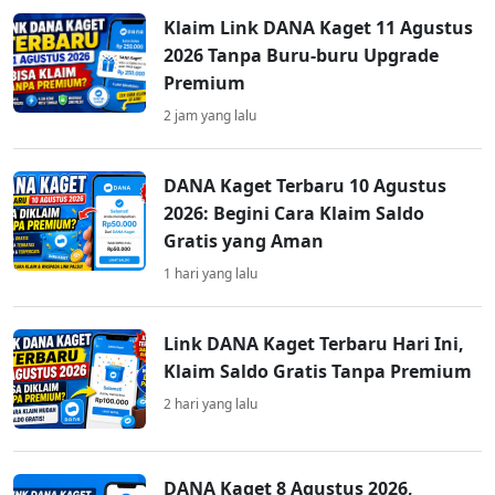
Klaim Link DANA Kaget 11 Agustus
2026 Tanpa Buru-buru Upgrade
Premium
2 jam yang lalu
DANA Kaget Terbaru 10 Agustus
2026: Begini Cara Klaim Saldo
Gratis yang Aman
1 hari yang lalu
Link DANA Kaget Terbaru Hari Ini,
Klaim Saldo Gratis Tanpa Premium
2 hari yang lalu
DANA Kaget 8 Agustus 2026,