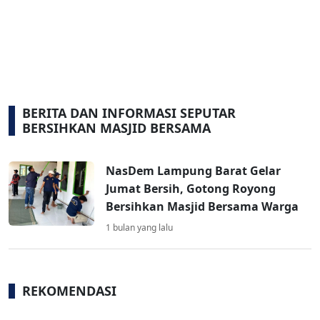
BERITA DAN INFORMASI SEPUTAR
BERSIHKAN MASJID BERSAMA
NasDem Lampung Barat Gelar
Jumat Bersih, Gotong Royong
Bersihkan Masjid Bersama Warga
1 bulan yang lalu
REKOMENDASI