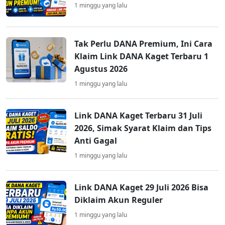
1 minggu yang lalu
Tak Perlu DANA Premium, Ini Cara
Klaim Link DANA Kaget Terbaru 1
Agustus 2026
1 minggu yang lalu
Link DANA Kaget Terbaru 31 Juli
2026, Simak Syarat Klaim dan Tips
Anti Gagal
1 minggu yang lalu
Link DANA Kaget 29 Juli 2026 Bisa
Diklaim Akun Reguler
1 minggu yang lalu