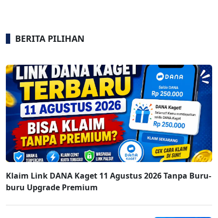
BERITA PILIHAN
Klaim Link DANA Kaget 11 Agustus 2026 Tanpa Buru-
buru Upgrade Premium