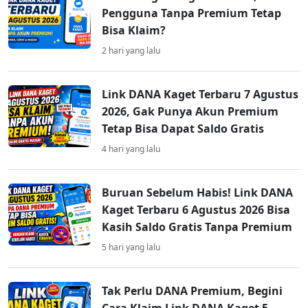
Pengguna Tanpa Premium Tetap
Bisa Klaim?
2 hari yang lalu
Link DANA Kaget Terbaru 7 Agustus
2026, Gak Punya Akun Premium
Tetap Bisa Dapat Saldo Gratis
4 hari yang lalu
Buruan Sebelum Habis! Link DANA
Kaget Terbaru 6 Agustus 2026 Bisa
Kasih Saldo Gratis Tanpa Premium
5 hari yang lalu
Tak Perlu DANA Premium, Begini