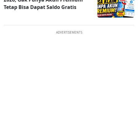
Tetap Bisa Dapat Saldo Gratis
ADVERTISEMENTS