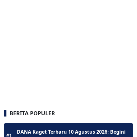
BERITA POPULER
DANA Kaget Terbaru 10 Agustus 2026: Begini
#1