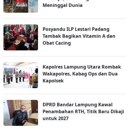
Meninggal Dunia
Posyandu ILP Lestari Padang
Tambak Bagikan Vitamin A dan
Obat Cacing
Kapolres Lampung Utara Rombak
Wakapolres, Kabag Ops dan Dua
Kapolsek
DPRD Bandar Lampung Kawal
Penambahan RTH, Titik Baru Dikaji
untuk 2027