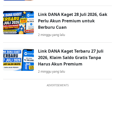
Link DANA Kaget 28 Juli 2026, Gak
Perlu Akun Premium untuk
Berburu Cuan
2 minggu yang lalu
Link DANA Kaget Terbaru 27 Juli
2026, Klaim Saldo Gratis Tanpa
Harus Akun Premium
2 minggu yang lalu
ADVERTISEMENTS