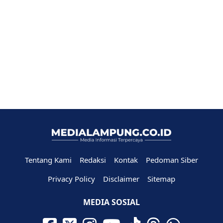
Tentang Kami
Redaksi
Kontak
Pedoman Siber
Privacy Policy
Disclaimer
Sitemap
MEDIA SOSIAL