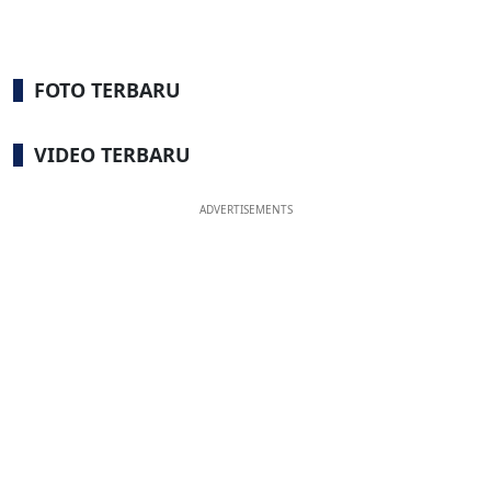
FOTO TERBARU
VIDEO TERBARU
ADVERTISEMENTS