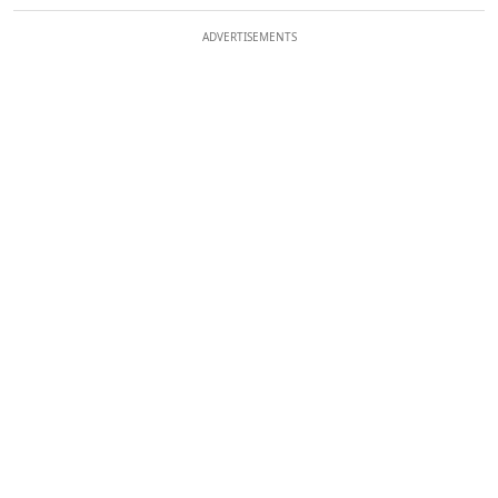
ADVERTISEMENTS