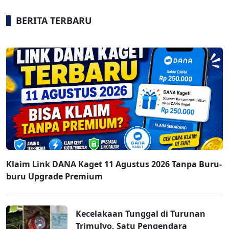
BERITA TERBARU
Klaim Link DANA Kaget 11 Agustus 2026 Tanpa Buru-
buru Upgrade Premium
Kecelakaan Tunggal di Turunan
Trimulyo, Satu Pengendara