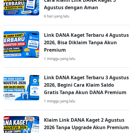
Cara Klaim Link DANA Kaget 5
Agustus dengan Aman
6 hari yang lalu
Link DANA Kaget Terbaru 4 Agustus
2026, Bisa Diklaim Tanpa Akun
Premium
1 minggu yang lalu
Link DANA Kaget Terbaru 3 Agustus
2026, Begini Cara Klaim Saldo
Gratis Tanpa Akun DANA Premium
1 minggu yang lalu
Klaim Link DANA Kaget 2 Agustus
2026 Tanpa Upgrade Akun Premium