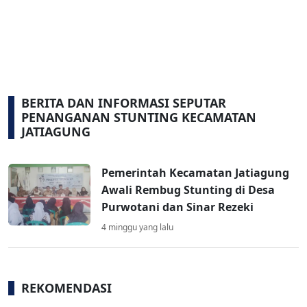
BERITA DAN INFORMASI SEPUTAR
PENANGANAN STUNTING KECAMATAN
JATIAGUNG
Pemerintah Kecamatan Jatiagung
Awali Rembug Stunting di Desa
Purwotani dan Sinar Rezeki
4 minggu yang lalu
REKOMENDASI