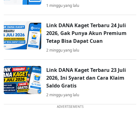
1 minggu yang lalu
Link DANA Kaget Terbaru 24 Juli
2026, Gak Punya Akun Premium
Tetap Bisa Dapat Cuan
2 minggu yang lalu
Link DANA Kaget Terbaru 23 Juli
2026, Ini Syarat dan Cara Klaim
Saldo Gratis
2 minggu yang lalu
ADVERTISEMENTS