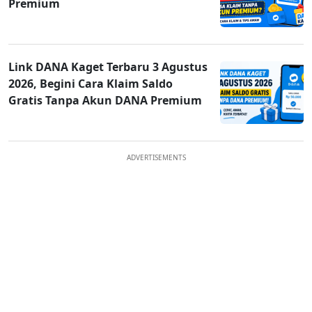
Premium
Link DANA Kaget Terbaru 3 Agustus
2026, Begini Cara Klaim Saldo
Gratis Tanpa Akun DANA Premium
ADVERTISEMENTS