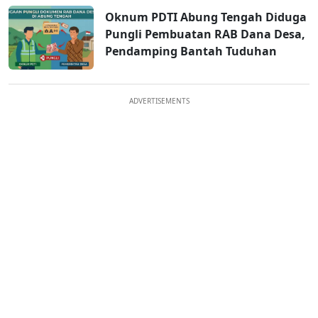
Oknum PDTI Abung Tengah Diduga
Pungli Pembuatan RAB Dana Desa,
Pendamping Bantah Tuduhan
ADVERTISEMENTS