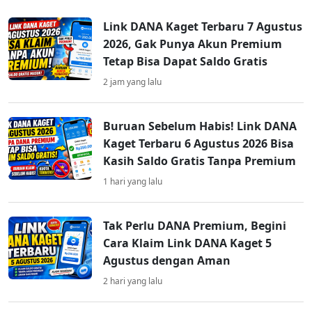
Link DANA Kaget Terbaru 7 Agustus
2026, Gak Punya Akun Premium
Tetap Bisa Dapat Saldo Gratis
2 jam yang lalu
Buruan Sebelum Habis! Link DANA
Kaget Terbaru 6 Agustus 2026 Bisa
Kasih Saldo Gratis Tanpa Premium
1 hari yang lalu
Tak Perlu DANA Premium, Begini
Cara Klaim Link DANA Kaget 5
Agustus dengan Aman
2 hari yang lalu