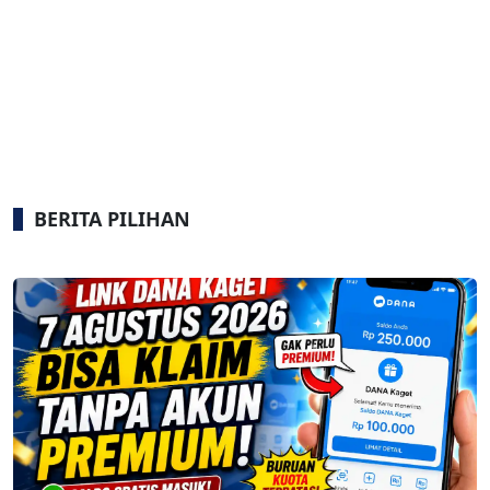
BERITA PILIHAN