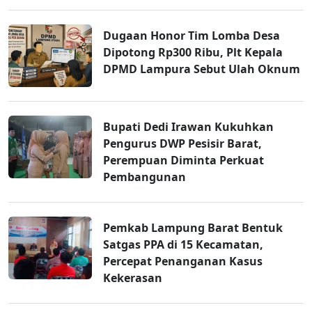
Dugaan Honor Tim Lomba Desa
Dipotong Rp300 Ribu, Plt Kepala
DPMD Lampura Sebut Ulah Oknum
Bupati Dedi Irawan Kukuhkan
Pengurus DWP Pesisir Barat,
Perempuan Diminta Perkuat
Pembangunan
Pemkab Lampung Barat Bentuk
Satgas PPA di 15 Kecamatan,
Percepat Penanganan Kasus
Kekerasan