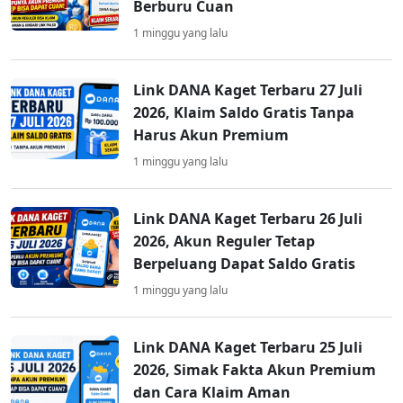
Berburu Cuan
1 minggu yang lalu
Link DANA Kaget Terbaru 27 Juli
2026, Klaim Saldo Gratis Tanpa
Harus Akun Premium
1 minggu yang lalu
Link DANA Kaget Terbaru 26 Juli
2026, Akun Reguler Tetap
Berpeluang Dapat Saldo Gratis
1 minggu yang lalu
Link DANA Kaget Terbaru 25 Juli
2026, Simak Fakta Akun Premium
dan Cara Klaim Aman