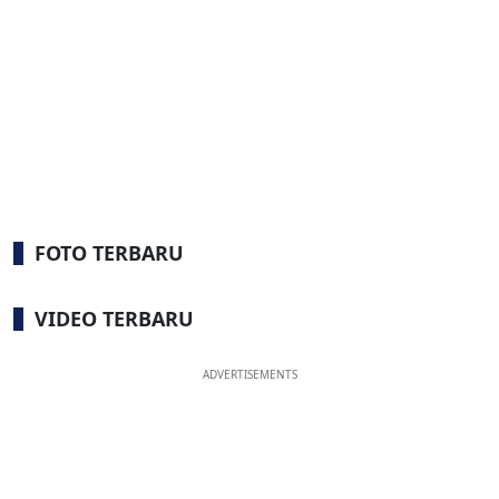
FOTO TERBARU
VIDEO TERBARU
ADVERTISEMENTS