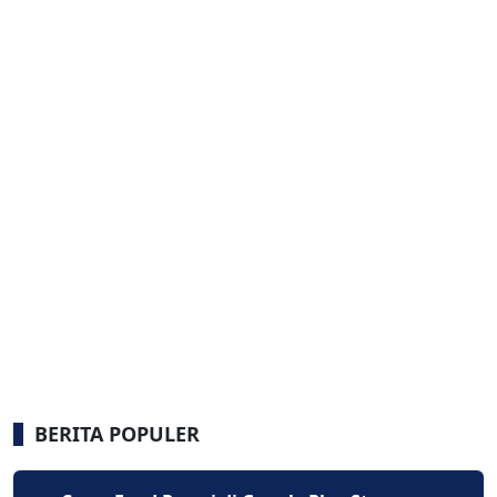
BERITA POPULER