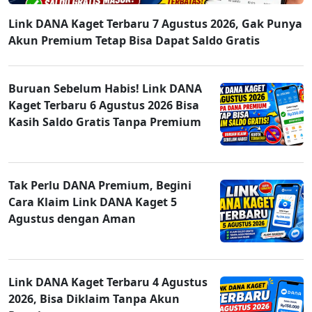
Link DANA Kaget Terbaru 7 Agustus 2026, Gak Punya
Akun Premium Tetap Bisa Dapat Saldo Gratis
Buruan Sebelum Habis! Link DANA
Kaget Terbaru 6 Agustus 2026 Bisa
Kasih Saldo Gratis Tanpa Premium
Tak Perlu DANA Premium, Begini
Cara Klaim Link DANA Kaget 5
Agustus dengan Aman
Link DANA Kaget Terbaru 4 Agustus
2026, Bisa Diklaim Tanpa Akun