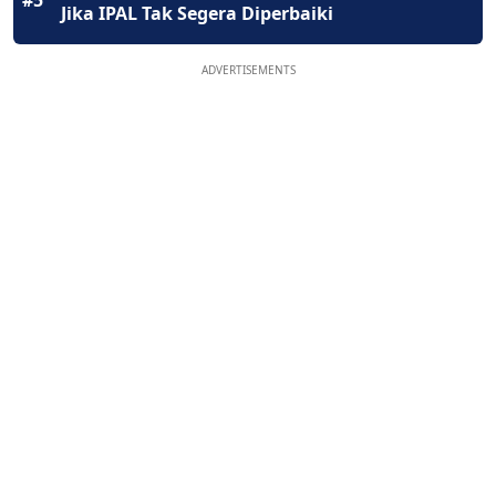
#5
Jika IPAL Tak Segera Diperbaiki
ADVERTISEMENTS