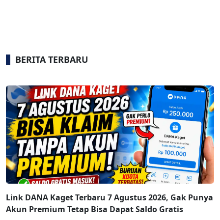
BERITA TERBARU
Link DANA Kaget Terbaru 7 Agustus 2026, Gak Punya
Akun Premium Tetap Bisa Dapat Saldo Gratis