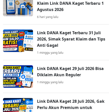
Klaim Link DANA Kaget Terbaru 1
Agustus 2026
6 hari yang lalu
Link DANA Kaget Terbaru 31 Juli
2026, Simak Syarat Klaim dan Tips
Anti Gagal
1 minggu yang lalu
Link DANA Kaget 29 Juli 2026 Bisa
Diklaim Akun Reguler
1 minggu yang lalu
Link DANA Kaget 28 Juli 2026, Gak
Perlu Akun Premium untuk