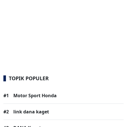
TOPIK POPULER
#1
Motor Sport Honda
#2
link dana kaget