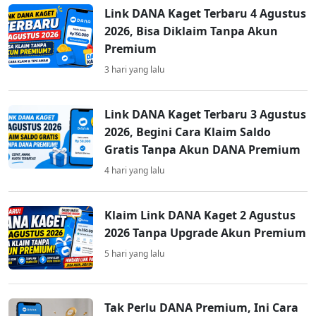
Link DANA Kaget Terbaru 4 Agustus
2026, Bisa Diklaim Tanpa Akun
Premium
3 hari yang lalu
Link DANA Kaget Terbaru 3 Agustus
2026, Begini Cara Klaim Saldo
Gratis Tanpa Akun DANA Premium
4 hari yang lalu
Klaim Link DANA Kaget 2 Agustus
2026 Tanpa Upgrade Akun Premium
5 hari yang lalu
Tak Perlu DANA Premium, Ini Cara