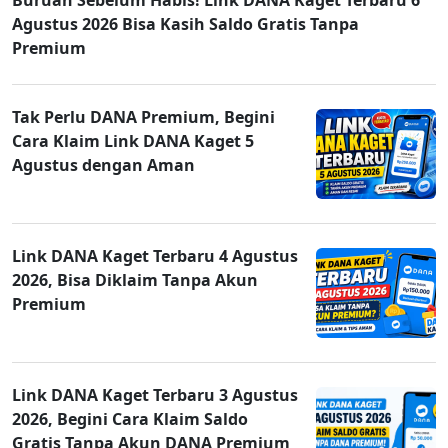
Agustus 2026 Bisa Kasih Saldo Gratis Tanpa
Premium
Tak Perlu DANA Premium, Begini
Cara Klaim Link DANA Kaget 5
Agustus dengan Aman
Link DANA Kaget Terbaru 4 Agustus
2026, Bisa Diklaim Tanpa Akun
Premium
Link DANA Kaget Terbaru 3 Agustus
2026, Begini Cara Klaim Saldo
Gratis Tanpa Akun DANA Premium