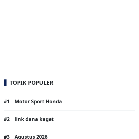
TOPIK POPULER
#1
Motor Sport Honda
#2
link dana kaget
#3
Agustus 2026