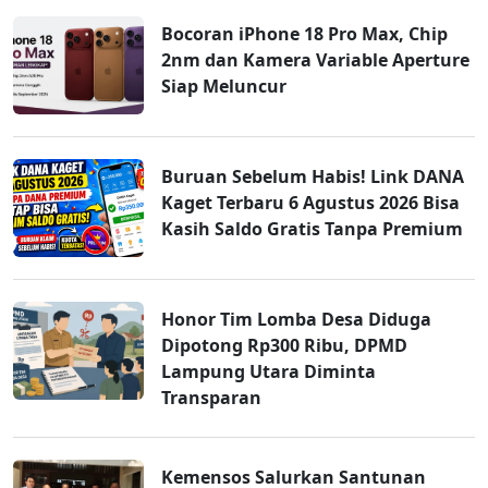
Bocoran iPhone 18 Pro Max, Chip
2nm dan Kamera Variable Aperture
Siap Meluncur
Buruan Sebelum Habis! Link DANA
Kaget Terbaru 6 Agustus 2026 Bisa
Kasih Saldo Gratis Tanpa Premium
Honor Tim Lomba Desa Diduga
Dipotong Rp300 Ribu, DPMD
Lampung Utara Diminta
Transparan
Kemensos Salurkan Santunan