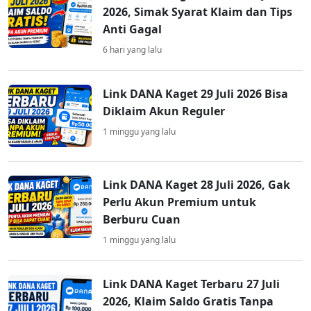
2026, Simak Syarat Klaim dan Tips
Anti Gagal
6 hari yang lalu
Link DANA Kaget 29 Juli 2026 Bisa
Diklaim Akun Reguler
1 minggu yang lalu
Link DANA Kaget 28 Juli 2026, Gak
Perlu Akun Premium untuk
Berburu Cuan
1 minggu yang lalu
Link DANA Kaget Terbaru 27 Juli
2026, Klaim Saldo Gratis Tanpa