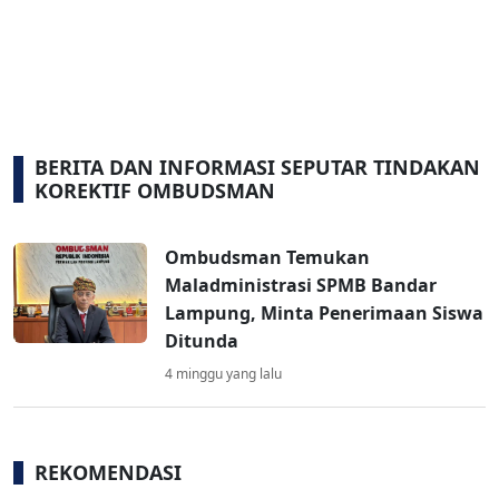
BERITA DAN INFORMASI SEPUTAR TINDAKAN
KOREKTIF OMBUDSMAN
Ombudsman Temukan
Maladministrasi SPMB Bandar
Lampung, Minta Penerimaan Siswa
Ditunda
4 minggu yang lalu
REKOMENDASI