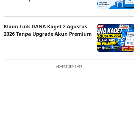
Klaim Link DANA Kaget 2 Agustus
2026 Tanpa Upgrade Akun Premium
ADVERTISEMENTS