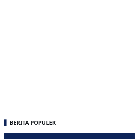
BERITA POPULER