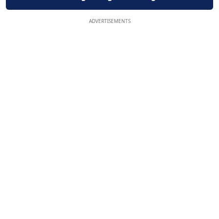
ADVERTISEMENTS