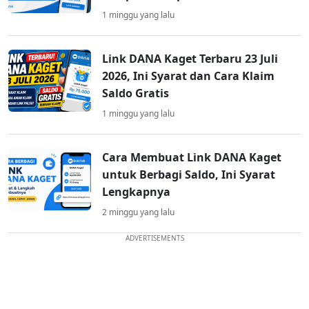
1 minggu yang lalu
Link DANA Kaget Terbaru 23 Juli
2026, Ini Syarat dan Cara Klaim
Saldo Gratis
1 minggu yang lalu
Cara Membuat Link DANA Kaget
untuk Berbagi Saldo, Ini Syarat
Lengkapnya
2 minggu yang lalu
ADVERTISEMENTS