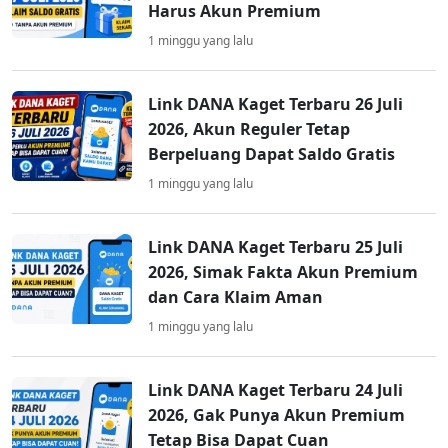
Harus Akun Premium
1 minggu yang lalu
Link DANA Kaget Terbaru 26 Juli
2026, Akun Reguler Tetap
Berpeluang Dapat Saldo Gratis
1 minggu yang lalu
Link DANA Kaget Terbaru 25 Juli
2026, Simak Fakta Akun Premium
dan Cara Klaim Aman
1 minggu yang lalu
Link DANA Kaget Terbaru 24 Juli
2026, Gak Punya Akun Premium
Tetap Bisa Dapat Cuan