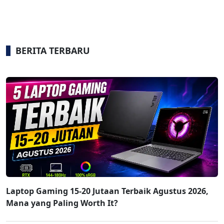
BERITA TERBARU
Laptop Gaming 15-20 Jutaan Terbaik Agustus 2026,
Mana yang Paling Worth It?