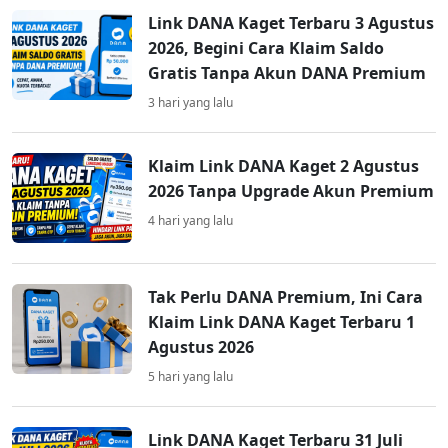
Link DANA Kaget Terbaru 3 Agustus
2026, Begini Cara Klaim Saldo
Gratis Tanpa Akun DANA Premium
3 hari yang lalu
Klaim Link DANA Kaget 2 Agustus
2026 Tanpa Upgrade Akun Premium
4 hari yang lalu
Tak Perlu DANA Premium, Ini Cara
Klaim Link DANA Kaget Terbaru 1
Agustus 2026
5 hari yang lalu
Link DANA Kaget Terbaru 31 Juli