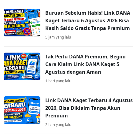
Buruan Sebelum Habis! Link DANA
Kaget Terbaru 6 Agustus 2026 Bisa
Kasih Saldo Gratis Tanpa Premium
5 jam yang lalu
Tak Perlu DANA Premium, Begini
Cara Klaim Link DANA Kaget 5
Agustus dengan Aman
1 hari yang lalu
Link DANA Kaget Terbaru 4 Agustus
2026, Bisa Diklaim Tanpa Akun
Premium
2 hari yang lalu