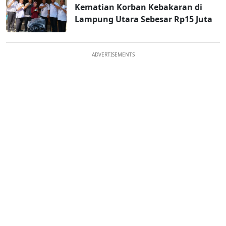
Kematian Korban Kebakaran di
Lampung Utara Sebesar Rp15 Juta
ADVERTISEMENTS