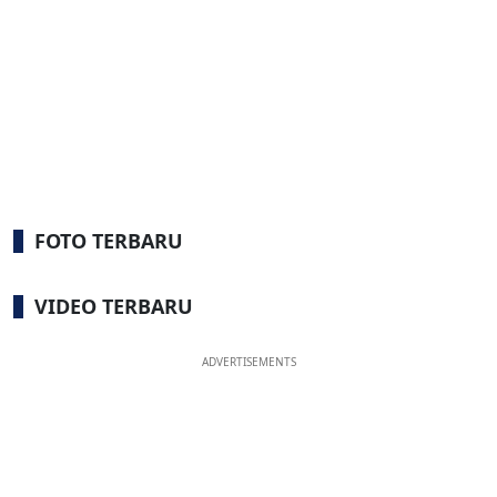
FOTO TERBARU
VIDEO TERBARU
ADVERTISEMENTS