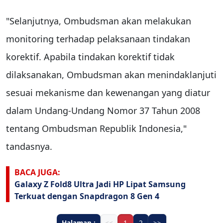
"Selanjutnya, Ombudsman akan melakukan
monitoring terhadap pelaksanaan tindakan
korektif. Apabila tindakan korektif tidak
dilaksanakan, Ombudsman akan menindaklanjuti
sesuai mekanisme dan kewenangan yang diatur
dalam Undang-Undang Nomor 37 Tahun 2008
tentang Ombudsman Republik Indonesia,"
tandasnya.
BACA JUGA:
Galaxy Z Fold8 Ultra Jadi HP Lipat Samsung
Terkuat dengan Snapdragon 8 Gen 4
Halaman :
<<
1
2
>>