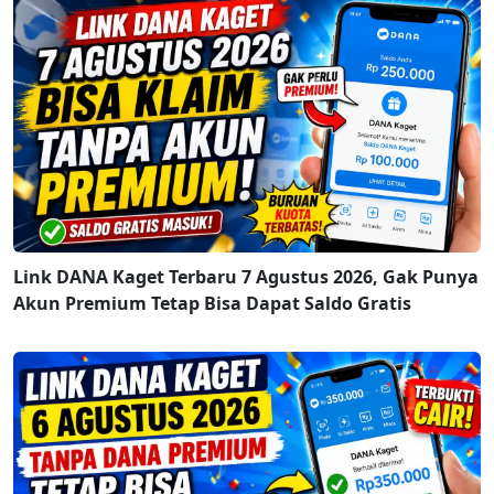
Link DANA Kaget Terbaru 7 Agustus 2026, Gak Punya
Akun Premium Tetap Bisa Dapat Saldo Gratis