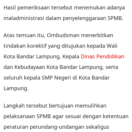
Hasil pemeriksaan tersebut menemukan adanya
maladministrasi dalam penyelenggaraan SPMB.
Atas temuan itu, Ombudsman menerbitkan
tindakan korektif yang ditujukan kepada Wali
Kota Bandar Lampung, Kepala
Dinas Pendidikan
dan Kebudayaan Kota Bandar Lampung, serta
seluruh kepala SMP Negeri di Kota Bandar
Lampung.
Langkah tersebut bertujuan memulihkan
pelaksanaan SPMB agar sesuai dengan ketentuan
peraturan perundang-undangan sekaligus