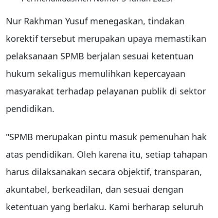
Nur Rakhman Yusuf menegaskan, tindakan
korektif tersebut merupakan upaya memastikan
pelaksanaan SPMB berjalan sesuai ketentuan
hukum sekaligus memulihkan kepercayaan
masyarakat terhadap pelayanan publik di sektor
pendidikan.
"SPMB merupakan pintu masuk pemenuhan hak
atas pendidikan. Oleh karena itu, setiap tahapan
harus dilaksanakan secara objektif, transparan,
akuntabel, berkeadilan, dan sesuai dengan
ketentuan yang berlaku. Kami berharap seluruh