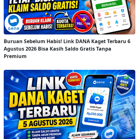
Buruan Sebelum Habis! Link DANA Kaget Terbaru 6
Agustus 2026 Bisa Kasih Saldo Gratis Tanpa
Premium