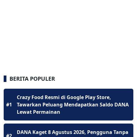
BERITA POPULER
Crazy Food Resmi di Google Play Store,
#1
Tawarkan Peluang Mendapatkan Saldo DANA
Lewat Permainan
DANA Kaget 8 Agustus 2026, Pengguna Tanpa
#2