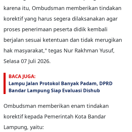
karena itu, Ombudsman memberikan tindakan
korektif yang harus segera dilaksanakan agar
proses penerimaan peserta didik kembali
berjalan sesuai ketentuan dan tidak merugikan
hak masyarakat," tegas Nur Rakhman Yusuf,
Selasa 07 Juli 2026.
BACA JUGA:
Lampu Jalan Protokol Banyak Padam, DPRD
Bandar Lampung Siap Evaluasi Dishub
Ombudsman memberikan enam tindakan
korektif kepada Pemerintah Kota Bandar
Lampung, yaitu: