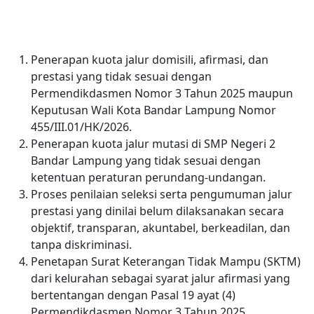
Penerapan kuota jalur domisili, afirmasi, dan
prestasi yang tidak sesuai dengan
Permendikdasmen Nomor 3 Tahun 2025 maupun
Keputusan Wali Kota Bandar Lampung Nomor
455/III.01/HK/2026.
Penerapan kuota jalur mutasi di SMP Negeri 2
Bandar Lampung yang tidak sesuai dengan
ketentuan peraturan perundang-undangan.
Proses penilaian seleksi serta pengumuman jalur
prestasi yang dinilai belum dilaksanakan secara
objektif, transparan, akuntabel, berkeadilan, dan
tanpa diskriminasi.
Penetapan Surat Keterangan Tidak Mampu (SKTM)
dari kelurahan sebagai syarat jalur afirmasi yang
bertentangan dengan Pasal 19 ayat (4)
Permendikdasmen Nomor 3 Tahun 2025.