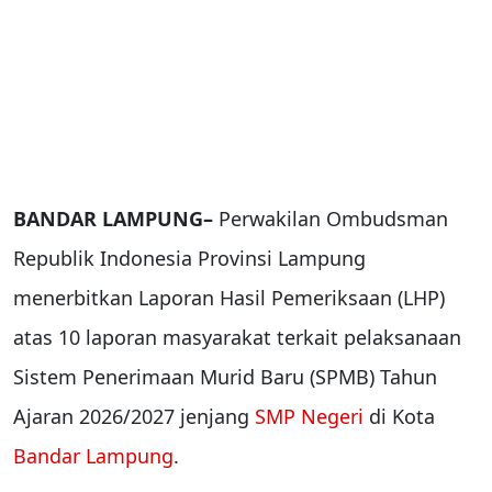
BANDAR LAMPUNG–
Perwakilan Ombudsman
Republik Indonesia Provinsi Lampung
menerbitkan Laporan Hasil Pemeriksaan (LHP)
atas 10 laporan masyarakat terkait pelaksanaan
Sistem Penerimaan Murid Baru (SPMB) Tahun
Ajaran 2026/2027 jenjang
SMP Negeri
di Kota
Bandar Lampung
.