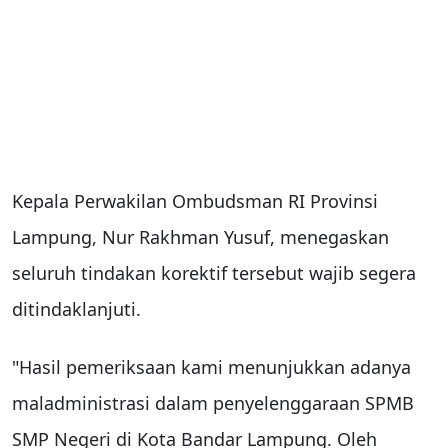
Kepala Perwakilan Ombudsman RI Provinsi
Lampung, Nur Rakhman Yusuf, menegaskan
seluruh tindakan korektif tersebut wajib segera
ditindaklanjuti.
"Hasil pemeriksaan kami menunjukkan adanya
maladministrasi dalam penyelenggaraan SPMB
SMP Negeri di Kota Bandar Lampung. Oleh