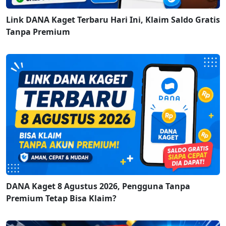
Link DANA Kaget Terbaru Hari Ini, Klaim Saldo Gratis
Tanpa Premium
DANA Kaget 8 Agustus 2026, Pengguna Tanpa
Premium Tetap Bisa Klaim?