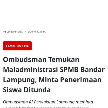
MEDIA LAMPUNG
LAMPUNG RAYA
LAMPUNG RAYA
Ombudsman Temukan
Maladministrasi SPMB Bandar
Lampung, Minta Penerimaan
Siswa Ditunda
Ombudsman RI Perwakilan Lampung meminta