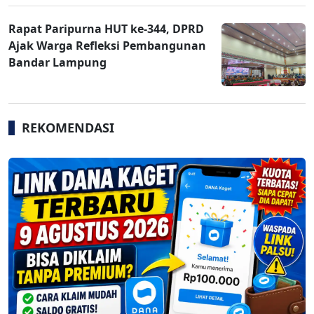
Rapat Paripurna HUT ke-344, DPRD
Ajak Warga Refleksi Pembangunan
Bandar Lampung
REKOMENDASI