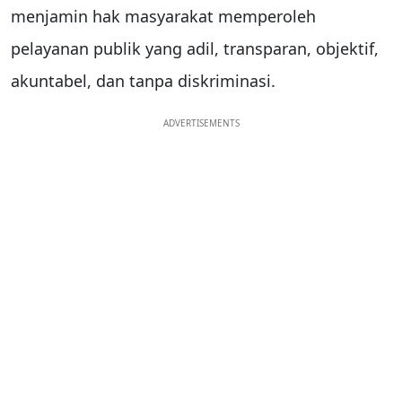
menjamin hak masyarakat memperoleh
pelayanan publik yang adil, transparan, objektif,
akuntabel, dan tanpa diskriminasi.
ADVERTISEMENTS