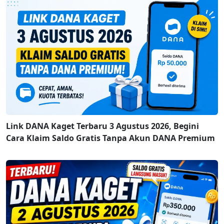
Link DANA Kaget Terbaru 3 Agustus 2026, Begini
Cara Klaim Saldo Gratis Tanpa Akun DANA Premium