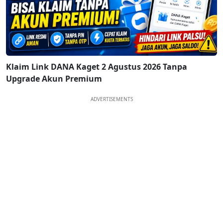
Klaim Link DANA Kaget 2 Agustus 2026 Tanpa
Upgrade Akun Premium
ADVERTISEMENTS