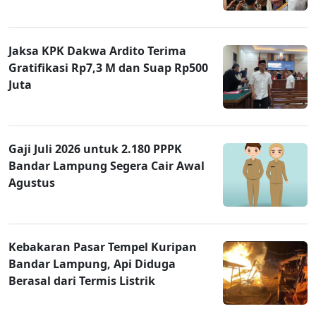
Jaksa KPK Dakwa Ardito Terima
Gratifikasi Rp7,3 M dan Suap Rp500
Juta
Gaji Juli 2026 untuk 2.180 PPPK
Bandar Lampung Segera Cair Awal
Agustus
Kebakaran Pasar Tempel Kuripan
Bandar Lampung, Api Diduga
Berasal dari Termis Listrik