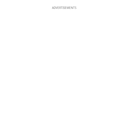
ADVERTISEMENTS