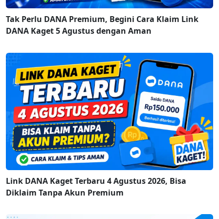
Tak Perlu DANA Premium, Begini Cara Klaim Link
DANA Kaget 5 Agustus dengan Aman
Link DANA Kaget Terbaru 4 Agustus 2026, Bisa
Diklaim Tanpa Akun Premium