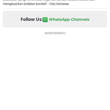
mengeluarkan tindakan korektif. - Foto Istimewa
Follow Us:
ADVERTISEMENTS