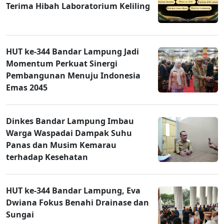
Terima Hibah Laboratorium Keliling
HUT ke-344 Bandar Lampung Jadi
Momentum Perkuat Sinergi
Pembangunan Menuju Indonesia
Emas 2045
Dinkes Bandar Lampung Imbau
Warga Waspadai Dampak Suhu
Panas dan Musim Kemarau
terhadap Kesehatan
HUT ke-344 Bandar Lampung, Eva
Dwiana Fokus Benahi Drainase dan
Sungai