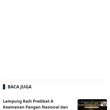
BACA JUGA
Lampung Raih Predikat A
Keamanan Pangan Nasional dan