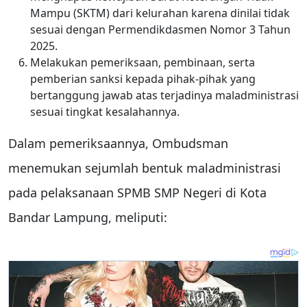
Mampu (SKTM) dari kelurahan karena dinilai tidak
sesuai dengan Permendikdasmen Nomor 3 Tahun
2025.
Melakukan pemeriksaan, pembinaan, serta
pemberian sanksi kepada pihak-pihak yang
bertanggung jawab atas terjadinya maladministrasi
sesuai tingkat kesalahannya.
Dalam pemeriksaannya, Ombudsman
menemukan sejumlah bentuk maladministrasi
pada pelaksanaan SPMB SMP Negeri di Kota
Bandar Lampung, meliputi: