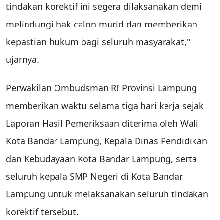
tindakan korektif ini segera dilaksanakan demi
melindungi hak calon murid dan memberikan
kepastian hukum bagi seluruh masyarakat,"
ujarnya.
Perwakilan Ombudsman RI Provinsi Lampung
memberikan waktu selama tiga hari kerja sejak
Laporan Hasil Pemeriksaan diterima oleh Wali
Kota Bandar Lampung, Kepala Dinas Pendidikan
dan Kebudayaan Kota Bandar Lampung, serta
seluruh kepala SMP Negeri di Kota Bandar
Lampung untuk melaksanakan seluruh tindakan
korektif tersebut.