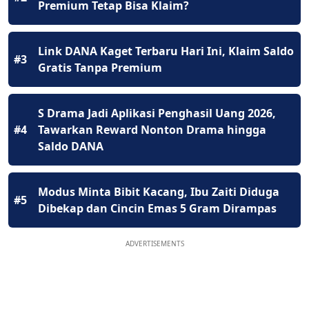
Premium Tetap Bisa Klaim?
Link DANA Kaget Terbaru Hari Ini, Klaim Saldo
#3
Gratis Tanpa Premium
S Drama Jadi Aplikasi Penghasil Uang 2026,
#4
Tawarkan Reward Nonton Drama hingga
Saldo DANA
Modus Minta Bibit Kacang, Ibu Zaiti Diduga
#5
Dibekap dan Cincin Emas 5 Gram Dirampas
ADVERTISEMENTS