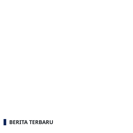
BERITA TERBARU