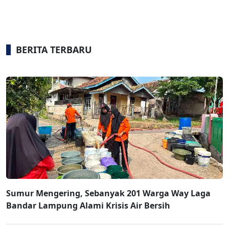
BERITA TERBARU
Sumur Mengering, Sebanyak 201 Warga Way Laga
Bandar Lampung Alami Krisis Air Bersih