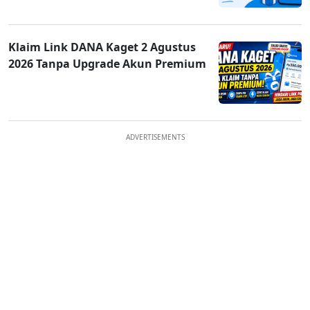
Klaim Link DANA Kaget 2 Agustus
2026 Tanpa Upgrade Akun Premium
ADVERTISEMENTS