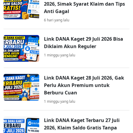
2026, Simak Syarat Klaim dan Tips
Anti Gagal
6 hari yang lalu
Link DANA Kaget 29 Juli 2026 Bisa
Diklaim Akun Reguler
1 minggu yang lalu
Link DANA Kaget 28 Juli 2026, Gak
Perlu Akun Premium untuk
Berburu Cuan
1 minggu yang lalu
Link DANA Kaget Terbaru 27 Juli
2026, Klaim Saldo Gratis Tanpa