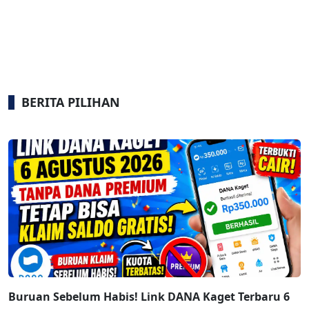
BERITA PILIHAN
Buruan Sebelum Habis! Link DANA Kaget Terbaru 6