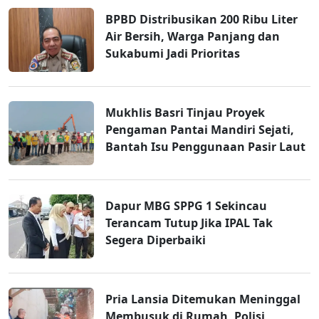
BPBD Distribusikan 200 Ribu Liter
Air Bersih, Warga Panjang dan
Sukabumi Jadi Prioritas
Mukhlis Basri Tinjau Proyek
Pengaman Pantai Mandiri Sejati,
Bantah Isu Penggunaan Pasir Laut
Dapur MBG SPPG 1 Sekincau
Terancam Tutup Jika IPAL Tak
Segera Diperbaiki
Pria Lansia Ditemukan Meninggal
Membusuk di Rumah, Polisi