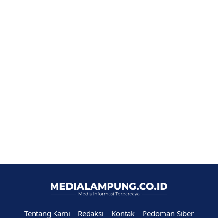
Tentang Kami
Redaksi
Kontak
Pedoman Siber