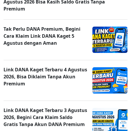
Agustus 2026 Bisa Kasih Saldo Gratis Tanpa
Premium
Tak Perlu DANA Premium, Begini
Cara Klaim Link DANA Kaget 5
Agustus dengan Aman
Link DANA Kaget Terbaru 4 Agustus
2026, Bisa Diklaim Tanpa Akun
Premium
Link DANA Kaget Terbaru 3 Agustus
2026, Begini Cara Klaim Saldo
Gratis Tanpa Akun DANA Premium