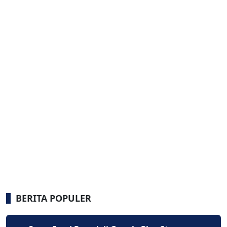
BERITA POPULER