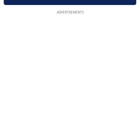
ADVERTISEMENTS