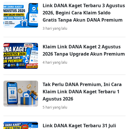
Link DANA Kaget Terbaru 3 Agustus
2026, Begini Cara Klaim Saldo
Gratis Tanpa Akun DANA Premium
3 hari yang lalu
Klaim Link DANA Kaget 2 Agustus
2026 Tanpa Upgrade Akun Premium
4 hari yang lalu
Tak Perlu DANA Premium, Ini Cara
Klaim Link DANA Kaget Terbaru 1
Agustus 2026
5 hari yang lalu
Link DANA Kaget Terbaru 31 Juli