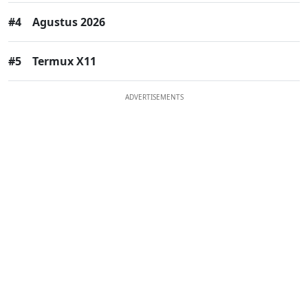
#4
Agustus 2026
#5
Termux X11
ADVERTISEMENTS