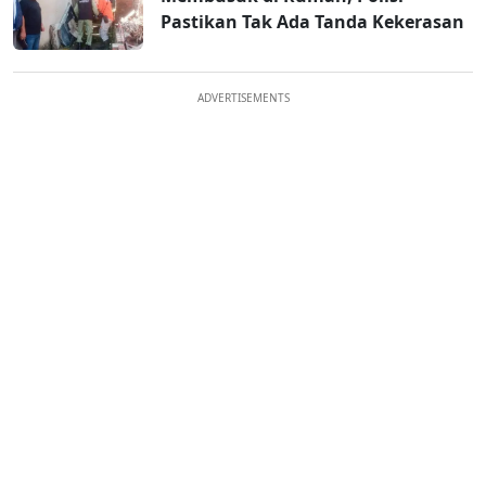
Pastikan Tak Ada Tanda Kekerasan
ADVERTISEMENTS