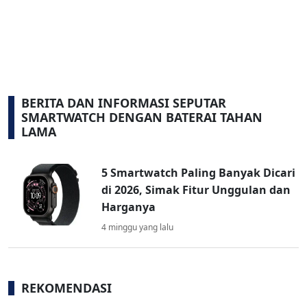
BERITA DAN INFORMASI SEPUTAR
SMARTWATCH DENGAN BATERAI TAHAN
LAMA
5 Smartwatch Paling Banyak Dicari
di 2026, Simak Fitur Unggulan dan
Harganya
4 minggu yang lalu
REKOMENDASI