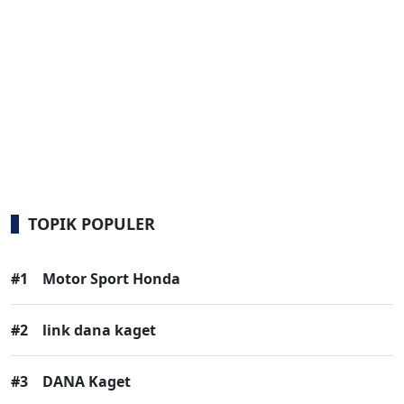
TOPIK POPULER
#1
Motor Sport Honda
#2
link dana kaget
#3
DANA Kaget