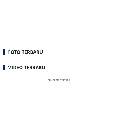
FOTO TERBARU
VIDEO TERBARU
ADVERTISEMENTS