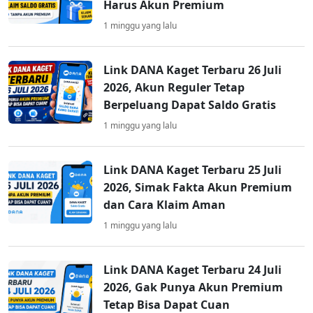
Harus Akun Premium
1 minggu yang lalu
Link DANA Kaget Terbaru 26 Juli
2026, Akun Reguler Tetap
Berpeluang Dapat Saldo Gratis
1 minggu yang lalu
Link DANA Kaget Terbaru 25 Juli
2026, Simak Fakta Akun Premium
dan Cara Klaim Aman
1 minggu yang lalu
Link DANA Kaget Terbaru 24 Juli
2026, Gak Punya Akun Premium
Tetap Bisa Dapat Cuan