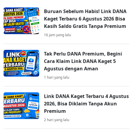
Buruan Sebelum Habis! Link DANA
Kaget Terbaru 6 Agustus 2026 Bisa
Kasih Saldo Gratis Tanpa Premium
16 jam yang lalu
Tak Perlu DANA Premium, Begini
Cara Klaim Link DANA Kaget 5
Agustus dengan Aman
1 hari yang lalu
Link DANA Kaget Terbaru 4 Agustus
2026, Bisa Diklaim Tanpa Akun
Premium
2 hari yang lalu