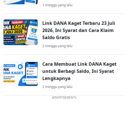
1 minggu yang lalu
Link DANA Kaget Terbaru 23 Juli
2026, Ini Syarat dan Cara Klaim
Saldo Gratis
2 minggu yang lalu
Cara Membuat Link DANA Kaget
untuk Berbagi Saldo, Ini Syarat
Lengkapnya
2 minggu yang lalu
ADVERTISEMENTS