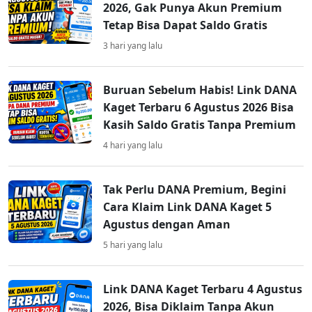
2026, Gak Punya Akun Premium
Tetap Bisa Dapat Saldo Gratis
3 hari yang lalu
Buruan Sebelum Habis! Link DANA
Kaget Terbaru 6 Agustus 2026 Bisa
Kasih Saldo Gratis Tanpa Premium
4 hari yang lalu
Tak Perlu DANA Premium, Begini
Cara Klaim Link DANA Kaget 5
Agustus dengan Aman
5 hari yang lalu
Link DANA Kaget Terbaru 4 Agustus
2026, Bisa Diklaim Tanpa Akun