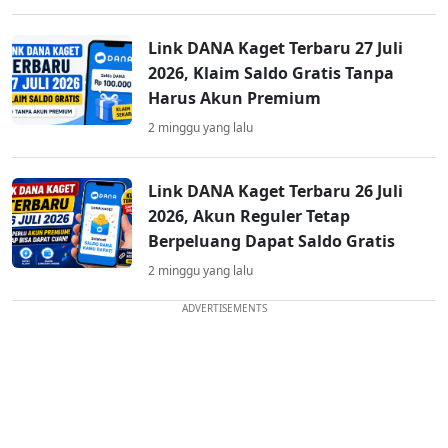
Link DANA Kaget Terbaru 27 Juli
2026, Klaim Saldo Gratis Tanpa
Harus Akun Premium
2 minggu yang lalu
Link DANA Kaget Terbaru 26 Juli
2026, Akun Reguler Tetap
Berpeluang Dapat Saldo Gratis
2 minggu yang lalu
ADVERTISEMENTS