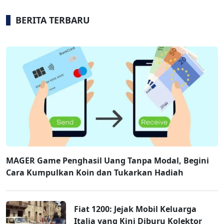
BERITA TERBARU
MAGER Game Penghasil Uang Tanpa Modal, Begini
Cara Kumpulkan Koin dan Tukarkan Hadiah
Fiat 1200: Jejak Mobil Keluarga
Italia yang Kini Diburu Kolektor