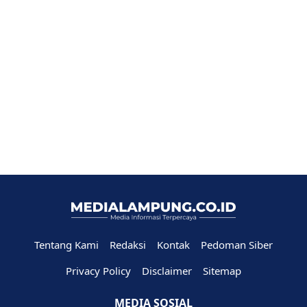
Tentang Kami
Redaksi
Kontak
Pedoman Siber
Privacy Policy
Disclaimer
Sitemap
MEDIA SOSIAL