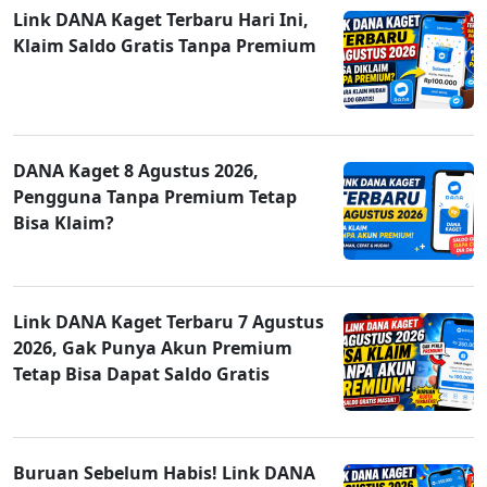
Link DANA Kaget Terbaru Hari Ini,
Klaim Saldo Gratis Tanpa Premium
DANA Kaget 8 Agustus 2026,
Pengguna Tanpa Premium Tetap
Bisa Klaim?
Link DANA Kaget Terbaru 7 Agustus
2026, Gak Punya Akun Premium
Tetap Bisa Dapat Saldo Gratis
Buruan Sebelum Habis! Link DANA