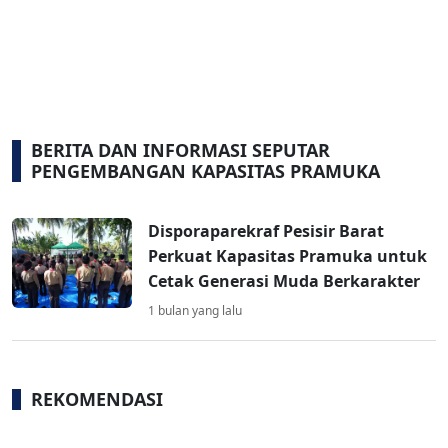
BERITA DAN INFORMASI SEPUTAR
PENGEMBANGAN KAPASITAS PRAMUKA
Disporaparekraf Pesisir Barat
Perkuat Kapasitas Pramuka untuk
Cetak Generasi Muda Berkarakter
1 bulan yang lalu
REKOMENDASI