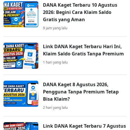
DANA Kaget Terbaru 10 Agustus
2026: Begini Cara Klaim Saldo
Gratis yang Aman
9 jam yang lalu
Link DANA Kaget Terbaru Hari Ini,
Klaim Saldo Gratis Tanpa Premium
1 hari yang lalu
DANA Kaget 8 Agustus 2026,
Pengguna Tanpa Premium Tetap
Bisa Klaim?
2 hari yang lalu
Link DANA Kaget Terbaru 7 Agustus