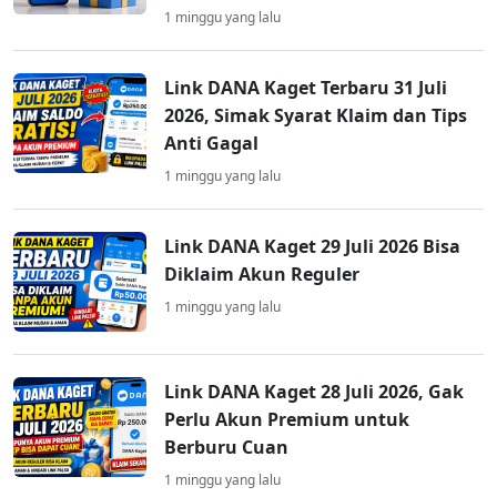
1 minggu yang lalu
Link DANA Kaget Terbaru 31 Juli
2026, Simak Syarat Klaim dan Tips
Anti Gagal
1 minggu yang lalu
Link DANA Kaget 29 Juli 2026 Bisa
Diklaim Akun Reguler
1 minggu yang lalu
Link DANA Kaget 28 Juli 2026, Gak
Perlu Akun Premium untuk
Berburu Cuan
1 minggu yang lalu