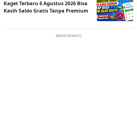
Kaget Terbaru 6 Agustus 2026 Bisa
Kasih Saldo Gratis Tanpa Premium
ADVERTISEMENTS