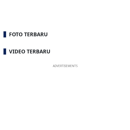
FOTO TERBARU
VIDEO TERBARU
ADVERTISEMENTS