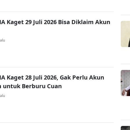
A Kaget 29 Juli 2026 Bisa Diklaim Akun
alu
A Kaget 28 Juli 2026, Gak Perlu Akun
 untuk Berburu Cuan
alu