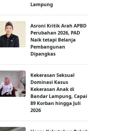
Lampung
Asroni Kritik Arah APBD
Perubahan 2026, PAD
Naik tetapi Belanja
Pembangunan
Dipangkas
Kekerasan Seksual
Dominasi Kasus
Kekerasan Anak di
Bandar Lampung, Capai
89 Korban hingga Juli
2026