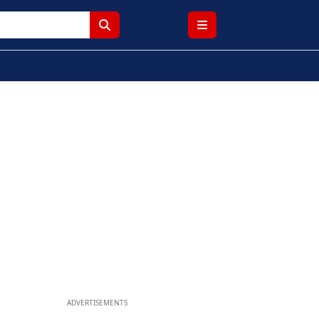
ADVERTISEMENTS