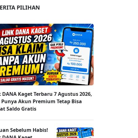
ERITA PILIHAN
k DANA Kaget Terbaru 7 Agustus 2026,
 Punya Akun Premium Tetap Bisa
at Saldo Gratis
uan Sebelum Habis!
k DANA Kaget