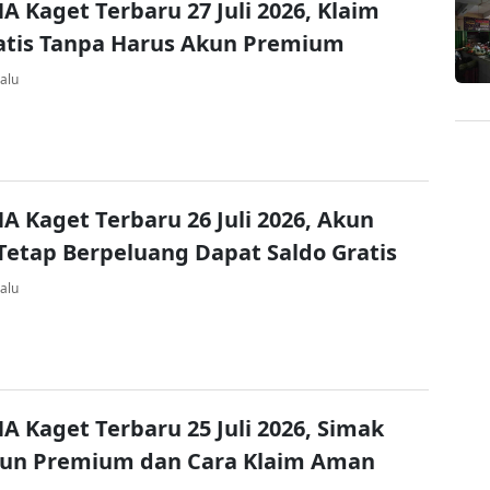
A Kaget Terbaru 27 Juli 2026, Klaim
atis Tanpa Harus Akun Premium
alu
A Kaget Terbaru 26 Juli 2026, Akun
Tetap Berpeluang Dapat Saldo Gratis
alu
A Kaget Terbaru 25 Juli 2026, Simak
kun Premium dan Cara Klaim Aman