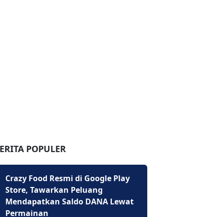
ERITA POPULER
Crazy Food Resmi di Google Play
Store, Tawarkan Peluang
Mendapatkan Saldo DANA Lewat
Permainan