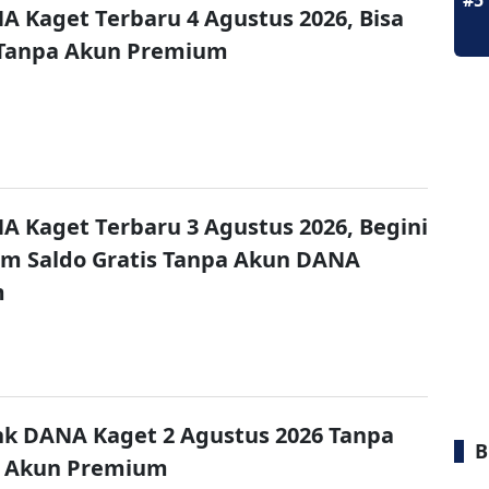
#5
A Kaget Terbaru 4 Agustus 2026, Bisa
 Tanpa Akun Premium
A Kaget Terbaru 3 Agustus 2026, Begini
im Saldo Gratis Tanpa Akun DANA
m
nk DANA Kaget 2 Agustus 2026 Tanpa
B
 Akun Premium