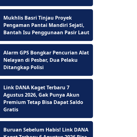
Mukhlis Basri Tinjau Proyek
Pengaman Pantai Mandiri Sejati,
Bantah Isu Penggunaan Pasir Laut
Alarm GPS Bongkar Pencurian Alat
Nelayan di Pesbar, Dua Pelaku
Ditangkap Polisi
Link DANA Kaget Terbaru 7
Agustus 2026, Gak Punya Akun
Premium Tetap Bisa Dapat Saldo
Gratis
Buruan Sebelum Habis! Link DANA