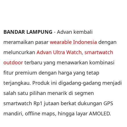
BANDAR LAMPUNG
- Advan kembali
meramaikan pasar
wearable Indonesia
dengan
meluncurkan
Advan Ultra Watch
,
smartwatch
outdoor
terbaru yang menawarkan kombinasi
fitur premium dengan harga yang tetap
terjangkau. Produk ini digadang-gadang menjadi
salah satu pilihan menarik di segmen
smartwatch Rp1 jutaan berkat dukungan GPS
mandiri, offline maps, hingga layar AMOLED.