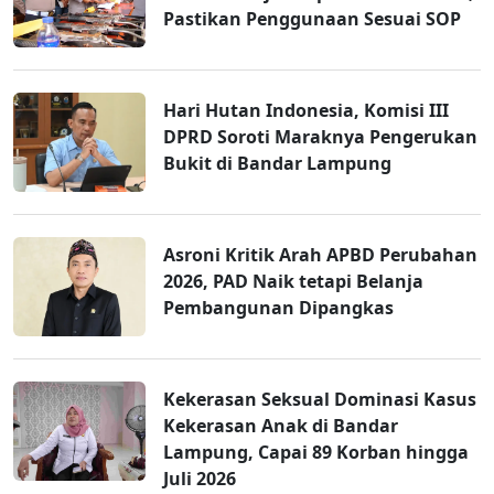
Pastikan Penggunaan Sesuai SOP
Hari Hutan Indonesia, Komisi III
DPRD Soroti Maraknya Pengerukan
Bukit di Bandar Lampung
Asroni Kritik Arah APBD Perubahan
2026, PAD Naik tetapi Belanja
Pembangunan Dipangkas
Kekerasan Seksual Dominasi Kasus
Kekerasan Anak di Bandar
Lampung, Capai 89 Korban hingga
Juli 2026