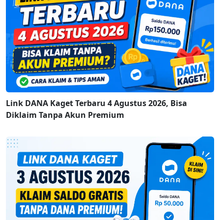
Link DANA Kaget Terbaru 4 Agustus 2026, Bisa
Diklaim Tanpa Akun Premium