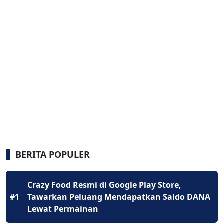
BERITA POPULER
Crazy Food Resmi di Google Play Store,
#1
Tawarkan Peluang Mendapatkan Saldo DANA
Lewat Permainan