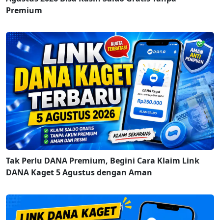
Premium
Tak Perlu DANA Premium, Begini Cara Klaim Link
DANA Kaget 5 Agustus dengan Aman