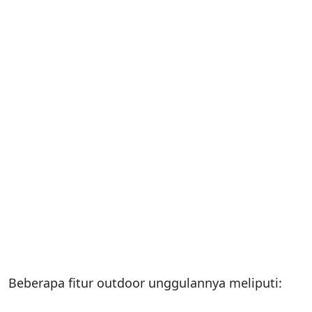
Beberapa fitur outdoor unggulannya meliputi: