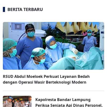
BERITA TERBARU
RSUD Abdul Moeloek Perkuat Layanan Bedah
dengan Operasi Wasir Berteknologi Modern
Kapolresta Bandar Lampung
Periksa Senjata Api Dinas Personel,