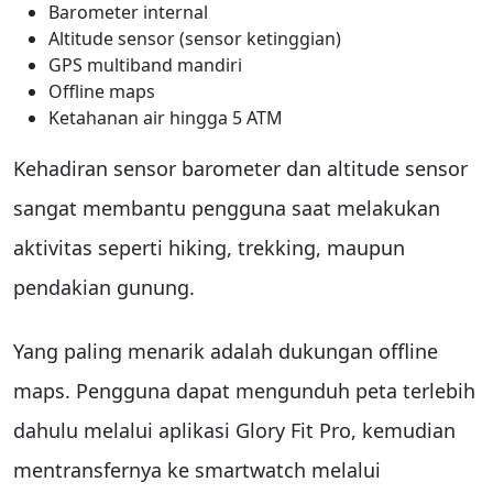
Barometer internal
Altitude sensor (sensor ketinggian)
GPS multiband mandiri
Offline maps
Ketahanan air hingga 5 ATM
Kehadiran sensor barometer dan altitude sensor
sangat membantu pengguna saat melakukan
aktivitas seperti hiking, trekking, maupun
pendakian gunung.
Yang paling menarik adalah dukungan offline
maps. Pengguna dapat mengunduh peta terlebih
dahulu melalui aplikasi Glory Fit Pro, kemudian
mentransfernya ke smartwatch melalui