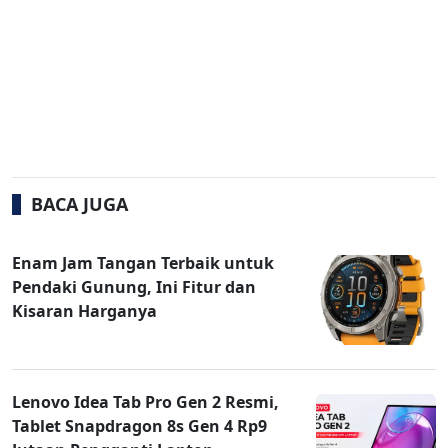
BACA JUGA
Enam Jam Tangan Terbaik untuk
Pendaki Gunung, Ini Fitur dan
Kisaran Harganya
Lenovo Idea Tab Pro Gen 2 Resmi,
Tablet Snapdragon 8s Gen 4 Rp9