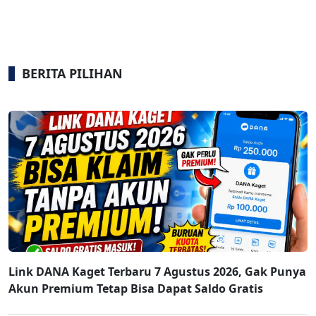
BERITA PILIHAN
Link DANA Kaget Terbaru 7 Agustus 2026, Gak Punya
Akun Premium Tetap Bisa Dapat Saldo Gratis