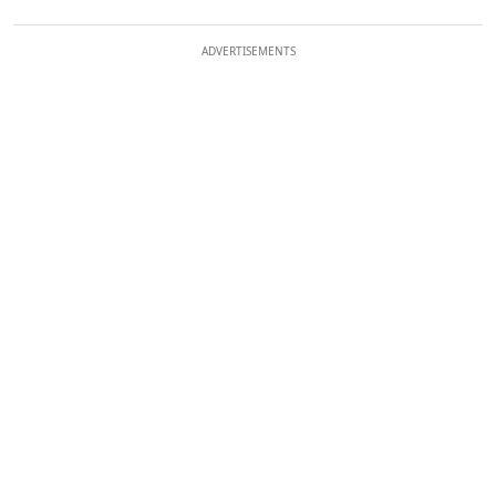
ADVERTISEMENTS