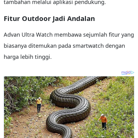
tambahan melalui aplikasi pendukung.
Fitur Outdoor Jadi Andalan
Advan Ultra Watch membawa sejumlah fitur yang
biasanya ditemukan pada smartwatch dengan
harga lebih tinggi.