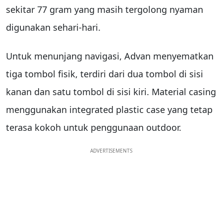
sekitar 77 gram yang masih tergolong nyaman
digunakan sehari-hari.
Untuk menunjang navigasi, Advan menyematkan
tiga tombol fisik, terdiri dari dua tombol di sisi
kanan dan satu tombol di sisi kiri. Material casing
menggunakan integrated plastic case yang tetap
terasa kokoh untuk penggunaan outdoor.
ADVERTISEMENTS