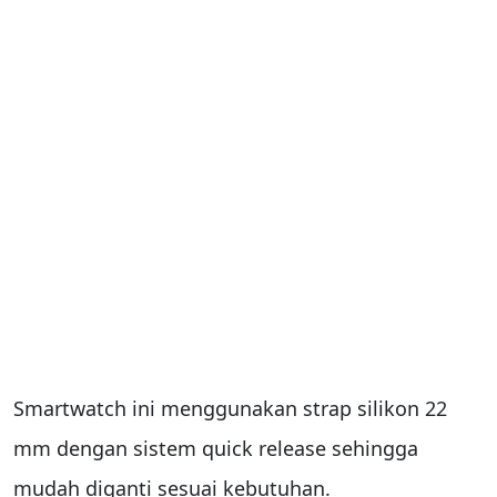
Smartwatch ini menggunakan strap silikon 22
mm dengan sistem quick release sehingga
mudah diganti sesuai kebutuhan.