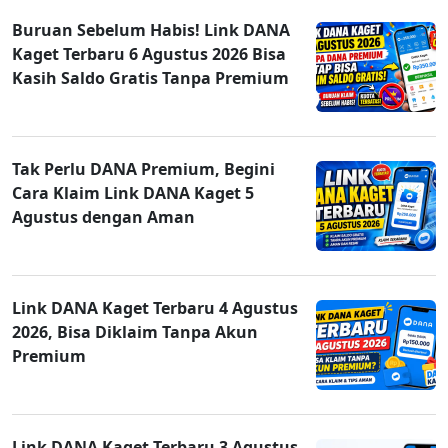
Buruan Sebelum Habis! Link DANA
Kaget Terbaru 6 Agustus 2026 Bisa
Kasih Saldo Gratis Tanpa Premium
Tak Perlu DANA Premium, Begini
Cara Klaim Link DANA Kaget 5
Agustus dengan Aman
Link DANA Kaget Terbaru 4 Agustus
2026, Bisa Diklaim Tanpa Akun
Premium
Link DANA Kaget Terbaru 3 Agustus