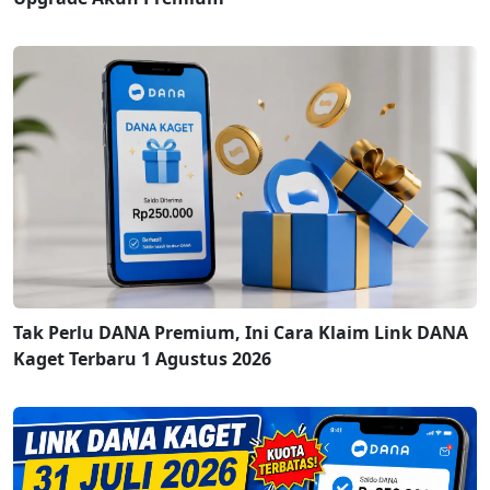
Tak Perlu DANA Premium, Ini Cara Klaim Link DANA
Kaget Terbaru 1 Agustus 2026