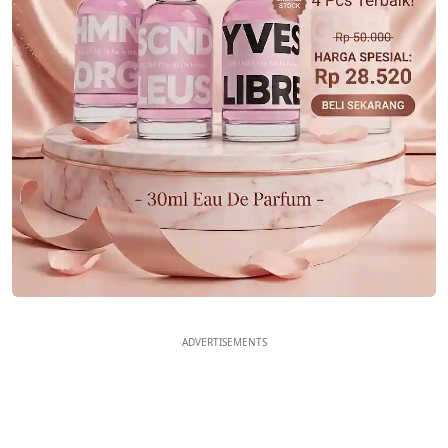
ADVERTISEMENTS