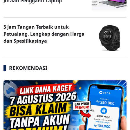
Jutaan Pengganti Laptop
5 Jam Tangan Terbaik untuk
Petualang, Lengkap dengan Harga
dan Spesifikasinya
REKOMENDASI