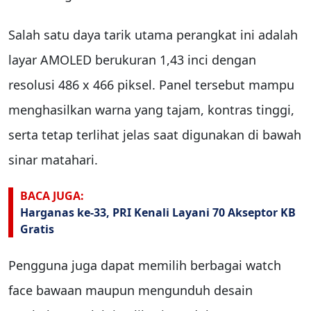
Salah satu daya tarik utama perangkat ini adalah
layar AMOLED berukuran 1,43 inci dengan
resolusi 486 x 466 piksel. Panel tersebut mampu
menghasilkan warna yang tajam, kontras tinggi,
serta tetap terlihat jelas saat digunakan di bawah
sinar matahari.
BACA JUGA:
Harganas ke-33, PRI Kenali Layani 70 Akseptor KB
Gratis
Pengguna juga dapat memilih berbagai watch
face bawaan maupun mengunduh desain