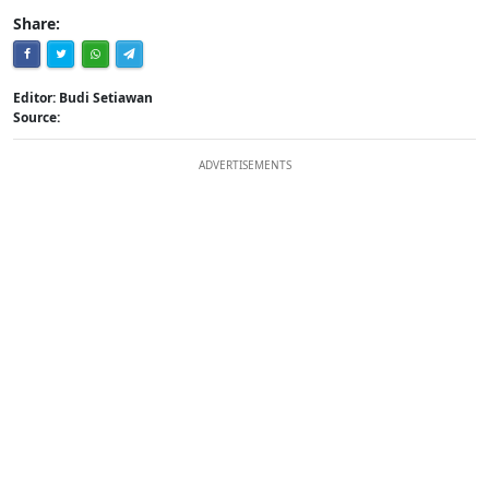
Share:
Editor: Budi Setiawan
Source:
ADVERTISEMENTS