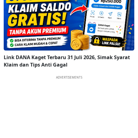
Link DANA Kaget Terbaru 31 Juli 2026, Simak Syarat
Klaim dan Tips Anti Gagal
ADVERTISEMENTS