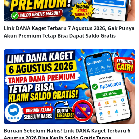
Link DANA Kaget Terbaru 7 Agustus 2026, Gak Punya
Akun Premium Tetap Bisa Dapat Saldo Gratis
Buruan Sebelum Habis! Link DANA Kaget Terbaru 6
Agustus 2026 Bisa Kasih Saldo Gratis Tanpa