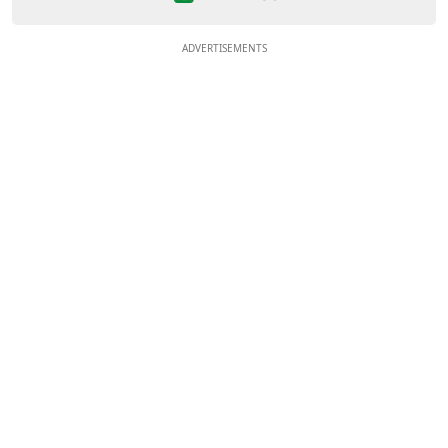
ADVERTISEMENTS