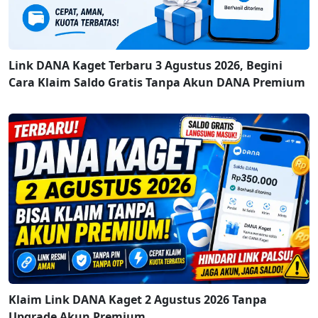
Link DANA Kaget Terbaru 3 Agustus 2026, Begini
Cara Klaim Saldo Gratis Tanpa Akun DANA Premium
Klaim Link DANA Kaget 2 Agustus 2026 Tanpa
Upgrade Akun Premium