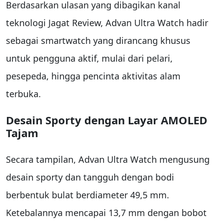
Berdasarkan ulasan yang dibagikan kanal
teknologi Jagat Review, Advan Ultra Watch hadir
sebagai smartwatch yang dirancang khusus
untuk pengguna aktif, mulai dari pelari,
pesepeda, hingga pencinta aktivitas alam
terbuka.
Desain Sporty dengan Layar AMOLED
Tajam
Secara tampilan, Advan Ultra Watch mengusung
desain sporty dan tangguh dengan bodi
berbentuk bulat berdiameter 49,5 mm.
Ketebalannya mencapai 13,7 mm dengan bobot