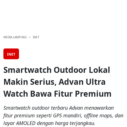
MEDIA LAMPUNG
INET
INET
Smartwatch Outdoor Lokal
Makin Serius, Advan Ultra
Watch Bawa Fitur Premium
Smartwatch outdoor terbaru Advan menawarkan
fitur premium seperti GPS mandiri, offline maps, dan
layar AMOLED dengan harga terjangkau.