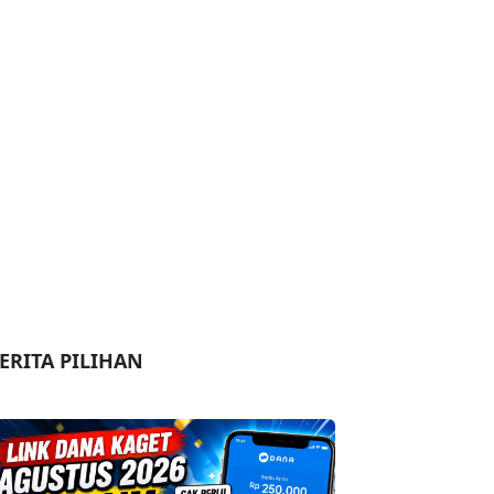
ERITA PILIHAN