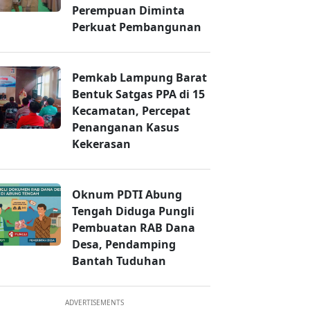
Perempuan Diminta
Perkuat Pembangunan
Pemkab Lampung Barat
Bentuk Satgas PPA di 15
Kecamatan, Percepat
Penanganan Kasus
Kekerasan
Oknum PDTI Abung
Tengah Diduga Pungli
Pembuatan RAB Dana
Desa, Pendamping
Bantah Tuduhan
ADVERTISEMENTS