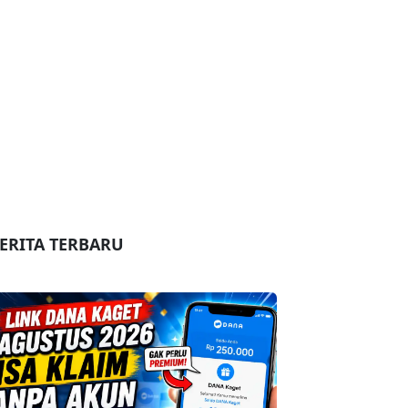
ERITA TERBARU