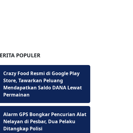
ERITA POPULER
Crazy Food Resmi di Google Play
Store, Tawarkan Peluang
Mendapatkan Saldo DANA Lewat
Permainan
Alarm GPS Bongkar Pencurian Alat
Nelayan di Pesbar, Dua Pelaku
Ditangkap Polisi