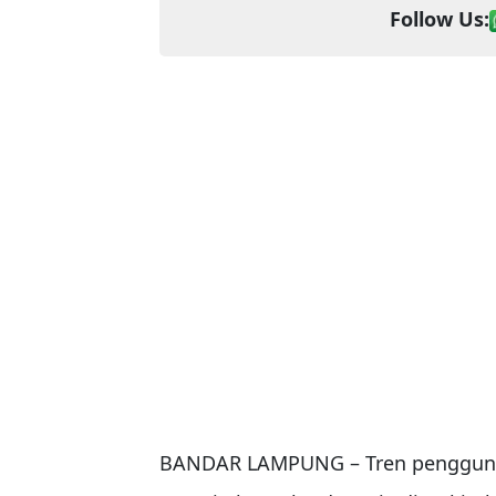
Follow Us:
BANDAR LAMPUNG – Tren penggu