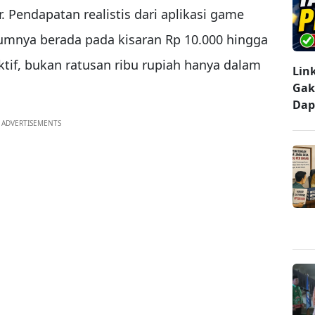
 Pendapatan realistis dari aplikasi game
umnya berada pada kisaran Rp 10.000 hingga
ktif, bukan ratusan ribu rupiah hanya dalam
Lin
Gak
Dap
ADVERTISEMENTS