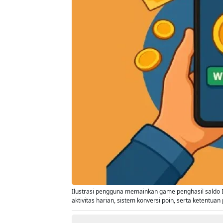
Ilustrasi pengguna memainkan game penghasil saldo 
aktivitas harian, sistem konversi poin, serta ketentuan