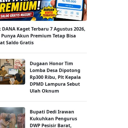
k DANA Kaget Terbaru 7 Agustus 2026,
 Punya Akun Premium Tetap Bisa
at Saldo Gratis
Dugaan Honor Tim
Lomba Desa Dipotong
Rp300 Ribu, Plt Kepala
DPMD Lampura Sebut
Ulah Oknum
Bupati Dedi Irawan
Kukuhkan Pengurus
DWP Pesisir Barat,