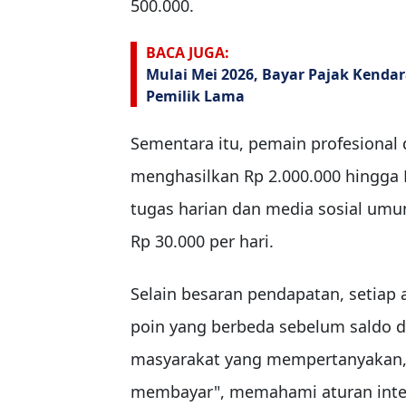
500.000.
BACA JUGA:
Mulai Mei 2026, Bayar Pajak Kenda
Pemilik Lama
Sementara itu, pemain profesional 
menghasilkan Rp 2.000.000 hingga 
tugas harian dan media sosial um
Rp 30.000 per hari.
Selain besaran pendapatan, setiap 
poin yang berbeda sebelum saldo d
masyarakat yang mempertanyakan, 
membayar", memahami aturan intern