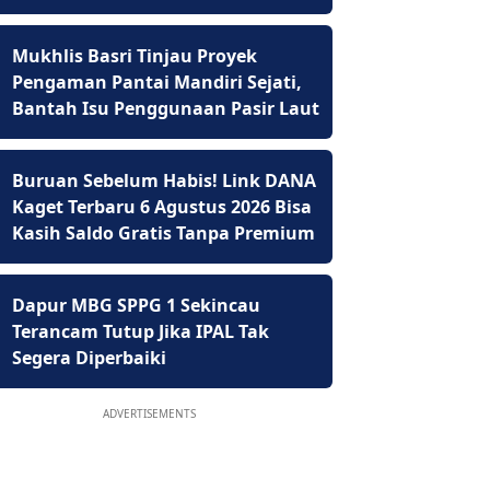
Mukhlis Basri Tinjau Proyek
Pengaman Pantai Mandiri Sejati,
Bantah Isu Penggunaan Pasir Laut
Buruan Sebelum Habis! Link DANA
Kaget Terbaru 6 Agustus 2026 Bisa
Kasih Saldo Gratis Tanpa Premium
Dapur MBG SPPG 1 Sekincau
Terancam Tutup Jika IPAL Tak
Segera Diperbaiki
ADVERTISEMENTS