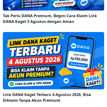
Tak Perlu DANA Premium, Begini Cara Klaim Link
DANA Kaget 5 Agustus dengan Aman
Link DANA Kaget Terbaru 4 Agustus 2026, Bisa
Diklaim Tanpa Akun Premium