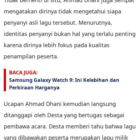
mengatakan dirinya tidak mengetahui siapa
penyanyi asli lagu tersebut. Menurutnya,
identitas penyanyi bukan hal yang terlalu penting
karena dirinya lebih fokus pada kualitas
penampilan peserta.
BACA JUGA:
Samsung Galaxy Watch 9: Ini Kelebihan dan
Perkiraan Harganya
Ucapan Ahmad Dhani kemudian langsung
ditanggapi oleh
Desta
yang bertugas sebagai
pembawa acara. Desta memberi tahu bahwa lagu
yang dibawakan peserta merupakan lagu milik