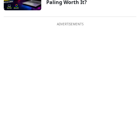
Paling Worth It?
ADVERTISEMENTS