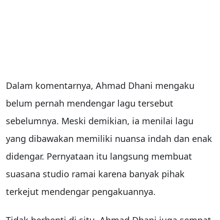
Dalam komentarnya, Ahmad Dhani mengaku
belum pernah mendengar lagu tersebut
sebelumnya. Meski demikian, ia menilai lagu
yang dibawakan memiliki nuansa indah dan enak
didengar. Pernyataan itu langsung membuat
suasana studio ramai karena banyak pihak
terkejut mendengar pengakuannya.
Tidak berhenti di situ, Ahmad Dhani juga sempat