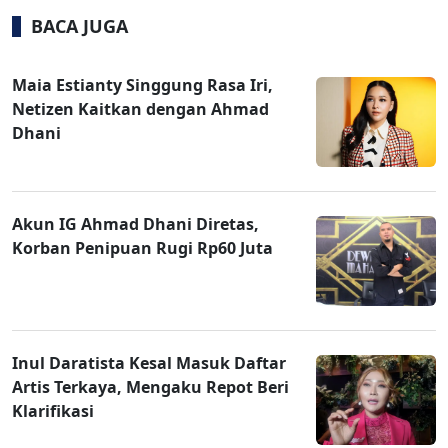
BACA JUGA
Maia Estianty Singgung Rasa Iri,
Netizen Kaitkan dengan Ahmad
Dhani
Akun IG Ahmad Dhani Diretas,
Korban Penipuan Rugi Rp60 Juta
Inul Daratista Kesal Masuk Daftar
Artis Terkaya, Mengaku Repot Beri
Klarifikasi