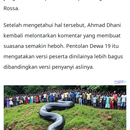
Rossa.
Setelah mengetahui hal tersebut, Ahmad Dhani
kembali melontarkan komentar yang membuat
suasana semakin heboh. Pentolan
Dewa 19
itu
mengatakan versi peserta dinilainya lebih bagus
dibandingkan versi penyanyi aslinya.