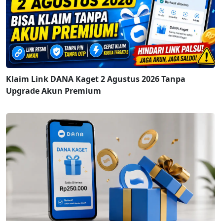
Klaim Link DANA Kaget 2 Agustus 2026 Tanpa
Upgrade Akun Premium