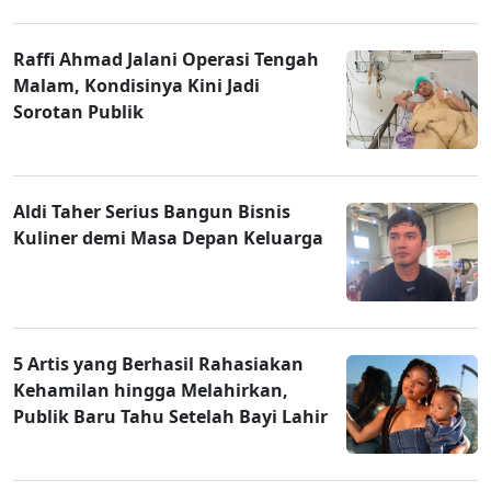
Raffi Ahmad Jalani Operasi Tengah
Malam, Kondisinya Kini Jadi
Sorotan Publik
Aldi Taher Serius Bangun Bisnis
Kuliner demi Masa Depan Keluarga
5 Artis yang Berhasil Rahasiakan
Kehamilan hingga Melahirkan,
Publik Baru Tahu Setelah Bayi Lahir