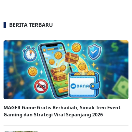
BERITA TERBARU
MAGER Game Gratis Berhadiah, Simak Tren Event
Gaming dan Strategi Viral Sepanjang 2026