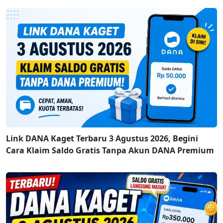
Link DANA Kaget Terbaru 3 Agustus 2026, Begini
Cara Klaim Saldo Gratis Tanpa Akun DANA Premium