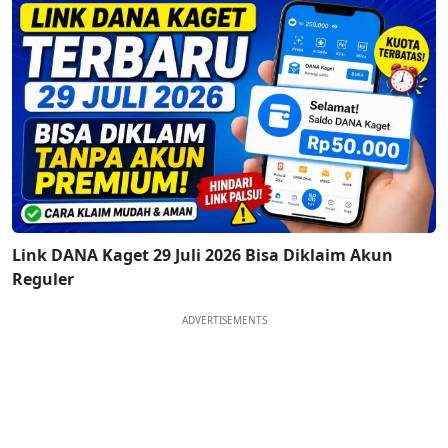
Link DANA Kaget 29 Juli 2026 Bisa Diklaim Akun
Reguler
ADVERTISEMENTS