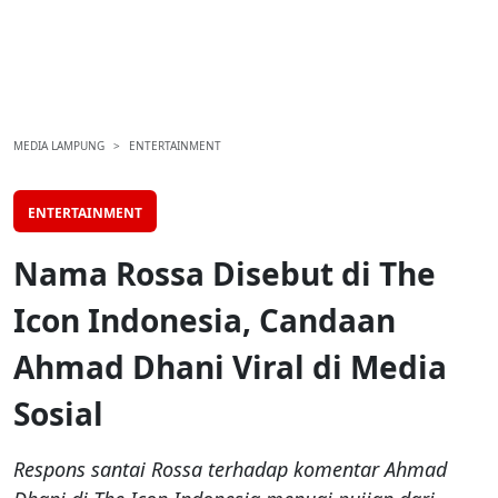
MEDIA LAMPUNG
ENTERTAINMENT
ENTERTAINMENT
Nama Rossa Disebut di The
Icon Indonesia, Candaan
Ahmad Dhani Viral di Media
Sosial
Respons santai Rossa terhadap komentar Ahmad