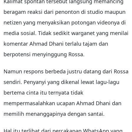
Kalimat spontan tersebut langsung memancing
beragam reaksi dari penonton di studio maupun
netizen yang menyaksikan potongan videonya di
media sosial. Tidak sedikit warganet yang menilai
komentar Ahmad Dhani terlalu tajam dan
berpotensi menyinggung Rossa.
Namun respons berbeda justru datang dari Rossa
sendiri. Penyanyi yang dikenal lewat lagu-lagu
bertema cinta itu ternyata tidak
mempermasalahkan ucapan Ahmad Dhani dan
memilih menanggapinya dengan santai.
Hal itu terlihat dari percakapan WhatsApp yang