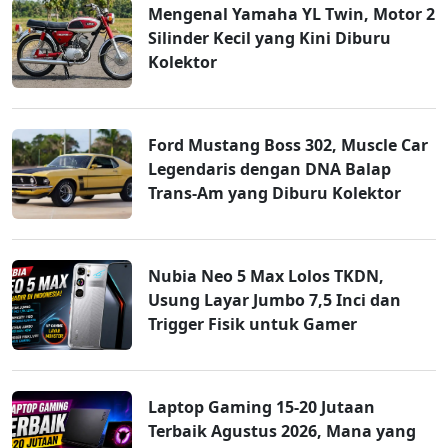
Mengenal Yamaha YL Twin, Motor 2
Silinder Kecil yang Kini Diburu
Kolektor
Ford Mustang Boss 302, Muscle Car
Legendaris dengan DNA Balap
Trans-Am yang Diburu Kolektor
Nubia Neo 5 Max Lolos TKDN,
Usung Layar Jumbo 7,5 Inci dan
Trigger Fisik untuk Gamer
Laptop Gaming 15-20 Jutaan
Terbaik Agustus 2026, Mana yang