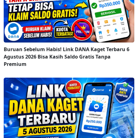
Buruan Sebelum Habis! Link DANA Kaget Terbaru 6
Agustus 2026 Bisa Kasih Saldo Gratis Tanpa
Premium