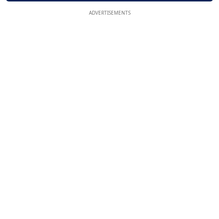
ADVERTISEMENTS