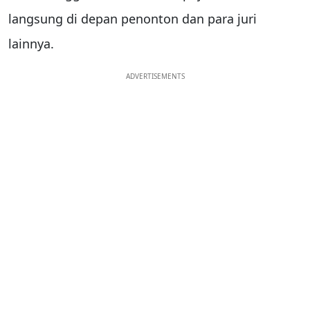
langsung di depan penonton dan para juri
lainnya.
ADVERTISEMENTS