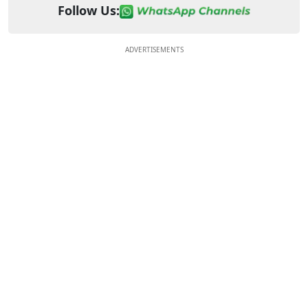
Follow Us:
ADVERTISEMENTS