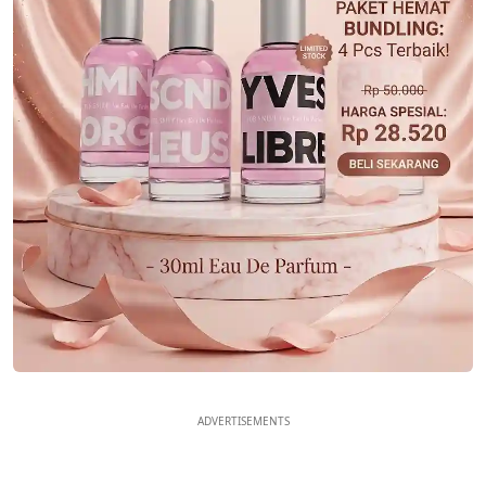
ADVERTISEMENTS