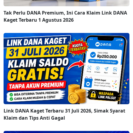
Tak Perlu DANA Premium, Ini Cara Klaim Link DANA
Kaget Terbaru 1 Agustus 2026
Link DANA Kaget Terbaru 31 Juli 2026, Simak Syarat
Klaim dan Tips Anti Gagal