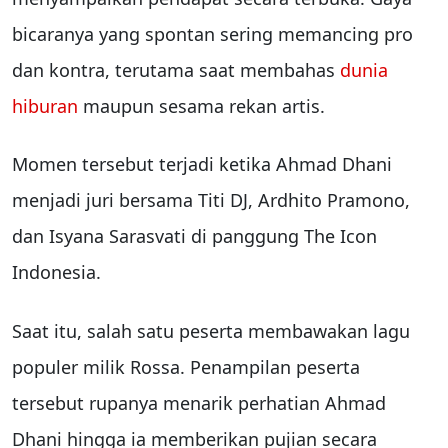
bicaranya yang spontan sering memancing pro
dan kontra, terutama saat membahas
dunia
hiburan
maupun sesama rekan artis.
Momen tersebut terjadi ketika Ahmad Dhani
menjadi juri bersama
Titi DJ
,
Ardhito Pramono
,
dan
Isyana Sarasvati
di panggung The Icon
Indonesia.
Saat itu, salah satu peserta membawakan lagu
populer milik Rossa. Penampilan peserta
tersebut rupanya menarik perhatian Ahmad
Dhani hingga ia memberikan pujian secara