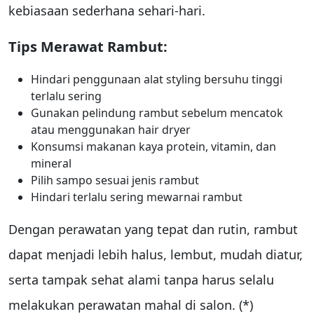
kebiasaan sederhana sehari-hari.
Tips Merawat Rambut:
Hindari penggunaan alat styling bersuhu tinggi
terlalu sering
Gunakan pelindung rambut sebelum mencatok
atau menggunakan hair dryer
Konsumsi makanan kaya protein, vitamin, dan
mineral
Pilih sampo sesuai jenis rambut
Hindari terlalu sering mewarnai rambut
Dengan perawatan yang tepat dan rutin, rambut
dapat menjadi lebih halus, lembut, mudah diatur,
serta tampak sehat alami tanpa harus selalu
melakukan perawatan mahal di salon. (*)