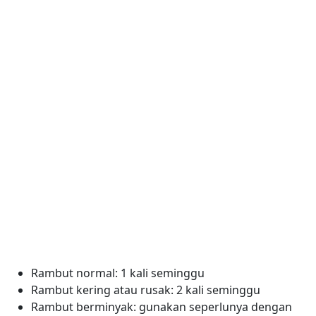
Rambut normal: 1 kali seminggu
Rambut kering atau rusak: 2 kali seminggu
Rambut berminyak: gunakan seperlunya dengan