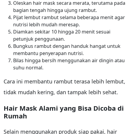
Oleskan hair mask secara merata, terutama pada
bagian tengah hingga ujung rambut.
Pijat lembut rambut selama beberapa menit agar
nutrisi lebih mudah meresap.
Diamkan sekitar 10 hingga 20 menit sesuai
petunjuk penggunaan.
Bungkus rambut dengan handuk hangat untuk
membantu penyerapan nutrisi.
Bilas hingga bersih menggunakan air dingin atau
suhu normal.
Cara ini membantu rambut terasa lebih lembut,
tidak mudah kering, dan tampak lebih sehat.
Hair Mask Alami yang Bisa Dicoba di
Rumah
Selain menggunakan produk siap pakai, hair