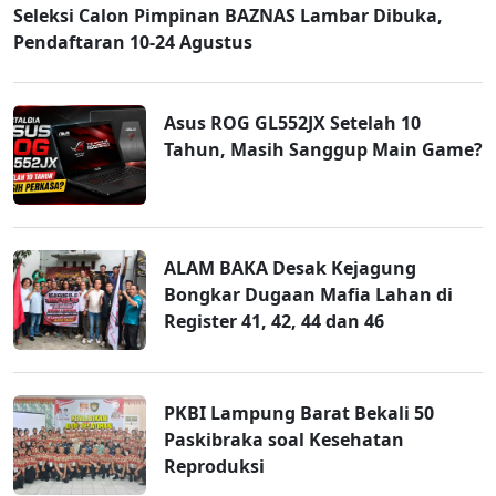
Seleksi Calon Pimpinan BAZNAS Lambar Dibuka,
Pendaftaran 10-24 Agustus
Asus ROG GL552JX Setelah 10
Tahun, Masih Sanggup Main Game?
ALAM BAKA Desak Kejagung
Bongkar Dugaan Mafia Lahan di
Register 41, 42, 44 dan 46
PKBI Lampung Barat Bekali 50
Paskibraka soal Kesehatan
Reproduksi