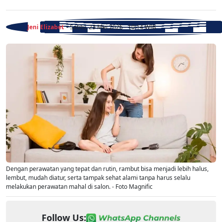
Jeni Elizabet
- Sabtu, 23 Mei 2026 - 10:14 WIB
Dengan perawatan yang tepat dan rutin, rambut bisa menjadi lebih halus,
lembut, mudah diatur, serta tampak sehat alami tanpa harus selalu
melakukan perawatan mahal di salon. - Foto Magnific
Follow Us: