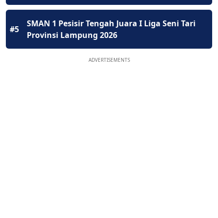
SMAN 1 Pesisir Tengah Juara I Liga Seni Tari
#5
Provinsi Lampung 2026
ADVERTISEMENTS