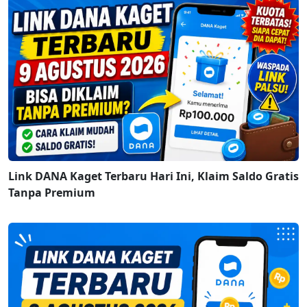
Link DANA Kaget Terbaru Hari Ini, Klaim Saldo Gratis
Tanpa Premium