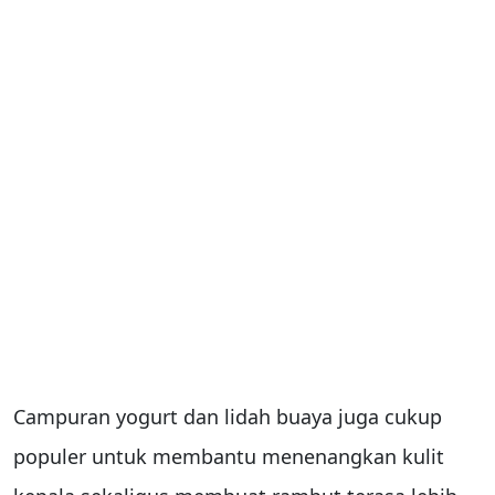
Campuran yogurt dan lidah buaya juga cukup
populer untuk membantu menenangkan kulit