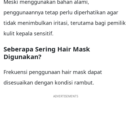
Meski menggunakan bahan alami,
penggunaannya tetap perlu diperhatikan agar
tidak menimbulkan iritasi, terutama bagi pemilik
kulit kepala sensitif.
Seberapa Sering Hair Mask
Digunakan?
Frekuensi penggunaan hair mask dapat
disesuaikan dengan kondisi rambut.
ADVERTISEMENTS