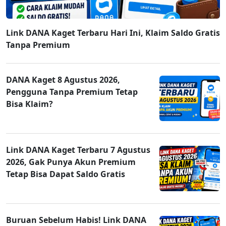
Link DANA Kaget Terbaru Hari Ini, Klaim Saldo Gratis
Tanpa Premium
DANA Kaget 8 Agustus 2026,
Pengguna Tanpa Premium Tetap
Bisa Klaim?
Link DANA Kaget Terbaru 7 Agustus
2026, Gak Punya Akun Premium
Tetap Bisa Dapat Saldo Gratis
Buruan Sebelum Habis! Link DANA