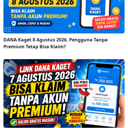
DANA Kaget 8 Agustus 2026, Pengguna Tanpa
Premium Tetap Bisa Klaim?