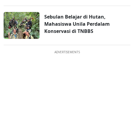
Sebulan Belajar di Hutan,
Mahasiswa Unila Perdalam
Konservasi di TNBBS
ADVERTISEMENTS