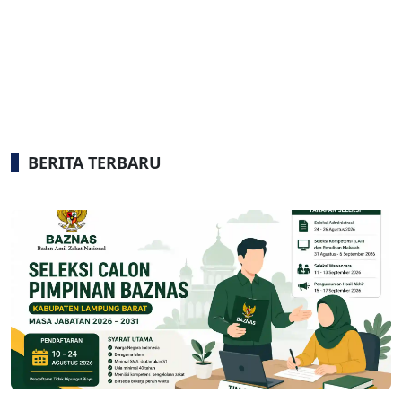
BERITA TERBARU