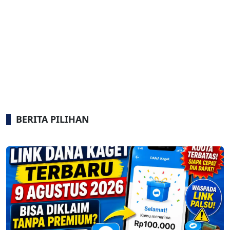
BERITA PILIHAN