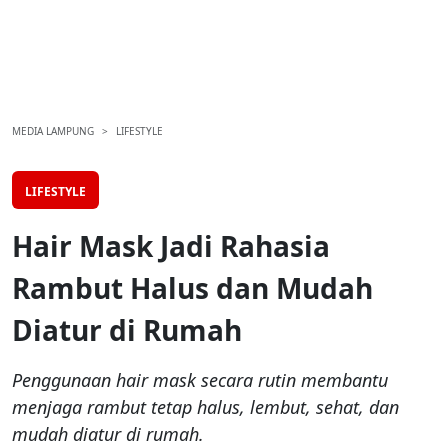
MEDIA LAMPUNG
LIFESTYLE
LIFESTYLE
Hair Mask Jadi Rahasia
Rambut Halus dan Mudah
Diatur di Rumah
Penggunaan hair mask secara rutin membantu
menjaga rambut tetap halus, lembut, sehat, dan
mudah diatur di rumah.