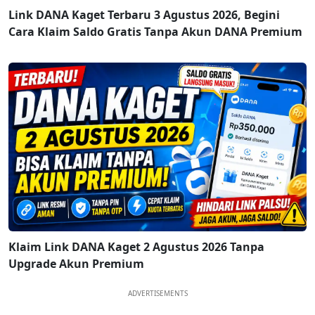
Link DANA Kaget Terbaru 3 Agustus 2026, Begini
Cara Klaim Saldo Gratis Tanpa Akun DANA Premium
Klaim Link DANA Kaget 2 Agustus 2026 Tanpa
Upgrade Akun Premium
ADVERTISEMENTS