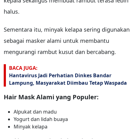
kepala sekaligus membuat rambut terasa lebih
halus.
Sementara itu, minyak kelapa sering digunakan
sebagai masker alami untuk membantu
mengurangi rambut kusut dan bercabang.
BACA JUGA:
Hantavirus Jadi Perhatian Dinkes Bandar
Lampung, Masyarakat Diimbau Tetap Waspada
Hair Mask Alami yang Populer:
Alpukat dan madu
Yogurt dan lidah buaya
Minyak kelapa