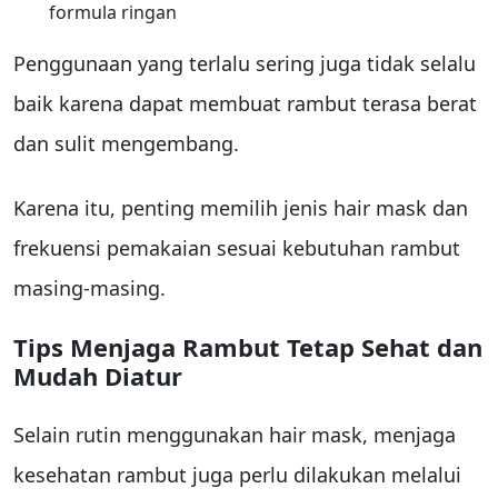
formula ringan
Penggunaan yang terlalu sering juga tidak selalu
baik karena dapat membuat rambut terasa berat
dan sulit mengembang.
Karena itu, penting memilih jenis hair mask dan
frekuensi pemakaian sesuai kebutuhan rambut
masing-masing.
Tips Menjaga Rambut Tetap Sehat dan
Mudah Diatur
Selain rutin menggunakan hair mask, menjaga
kesehatan rambut juga perlu dilakukan melalui