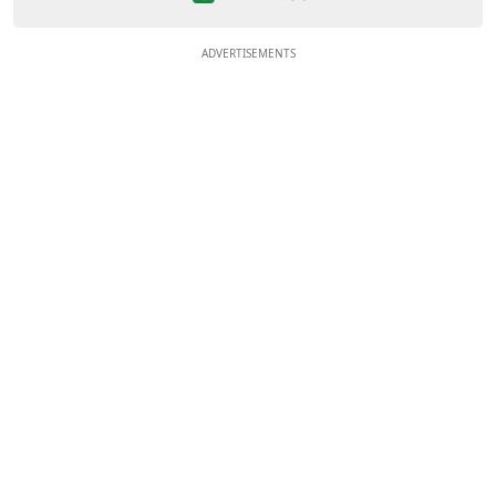
ADVERTISEMENTS