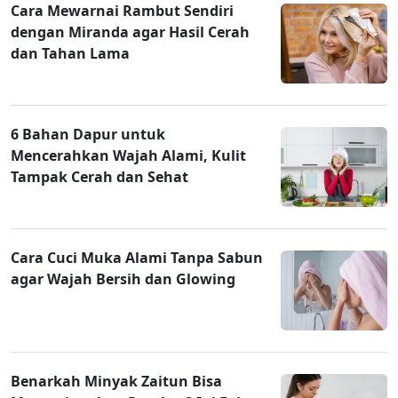
Cara Mewarnai Rambut Sendiri
dengan Miranda agar Hasil Cerah
dan Tahan Lama
6 Bahan Dapur untuk
Mencerahkan Wajah Alami, Kulit
Tampak Cerah dan Sehat
Cara Cuci Muka Alami Tanpa Sabun
agar Wajah Bersih dan Glowing
Benarkah Minyak Zaitun Bisa