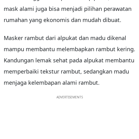
mask alami juga bisa menjadi pilihan perawatan
rumahan yang ekonomis dan mudah dibuat.
Masker rambut dari alpukat dan madu dikenal
mampu membantu melembapkan rambut kering.
Kandungan lemak sehat pada alpukat membantu
memperbaiki tekstur rambut, sedangkan madu
menjaga kelembapan alami rambut.
ADVERTISEMENTS