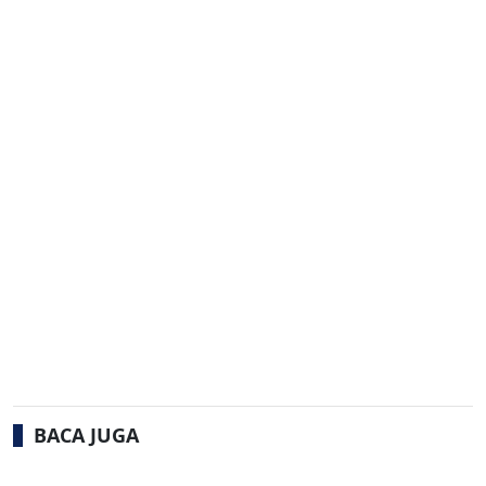
BACA JUGA