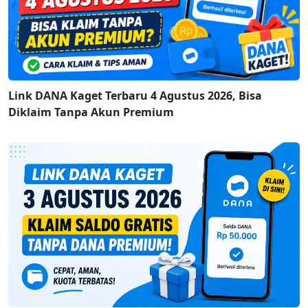
Link DANA Kaget Terbaru 4 Agustus 2026, Bisa
Diklaim Tanpa Akun Premium