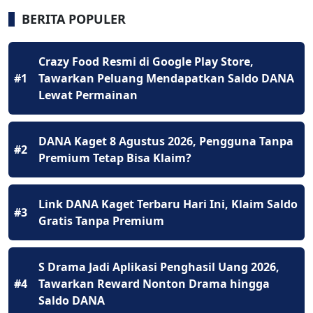
BERITA POPULER
Crazy Food Resmi di Google Play Store,
#1
Tawarkan Peluang Mendapatkan Saldo DANA
Lewat Permainan
DANA Kaget 8 Agustus 2026, Pengguna Tanpa
#2
Premium Tetap Bisa Klaim?
Link DANA Kaget Terbaru Hari Ini, Klaim Saldo
#3
Gratis Tanpa Premium
S Drama Jadi Aplikasi Penghasil Uang 2026,
#4
Tawarkan Reward Nonton Drama hingga
Saldo DANA