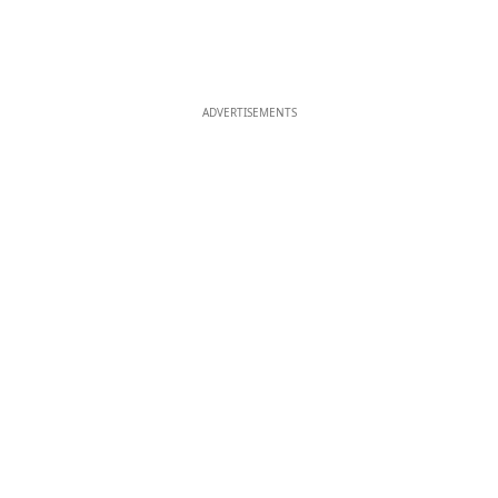
ADVERTISEMENTS