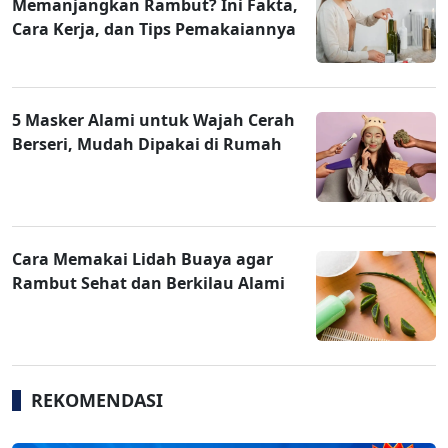
Memanjangkan Rambut? Ini Fakta,
Cara Kerja, dan Tips Pemakaiannya
5 Masker Alami untuk Wajah Cerah
Berseri, Mudah Dipakai di Rumah
Cara Memakai Lidah Buaya agar
Rambut Sehat dan Berkilau Alami
REKOMENDASI