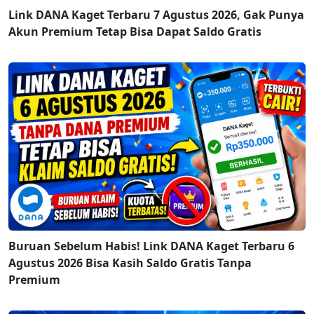
Link DANA Kaget Terbaru 7 Agustus 2026, Gak Punya
Akun Premium Tetap Bisa Dapat Saldo Gratis
Buruan Sebelum Habis! Link DANA Kaget Terbaru 6
Agustus 2026 Bisa Kasih Saldo Gratis Tanpa
Premium