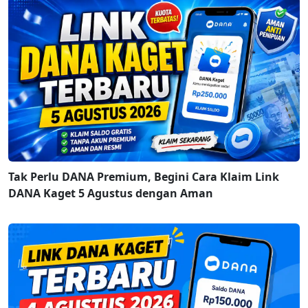
Tak Perlu DANA Premium, Begini Cara Klaim Link
DANA Kaget 5 Agustus dengan Aman