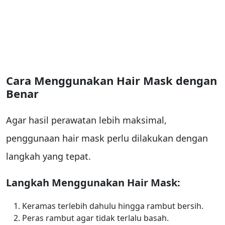
Cara Menggunakan Hair Mask dengan
Benar
Agar hasil perawatan lebih maksimal,
penggunaan hair mask perlu dilakukan dengan
langkah yang tepat.
Langkah Menggunakan Hair Mask:
Keramas terlebih dahulu hingga rambut bersih.
Peras rambut agar tidak terlalu basah.