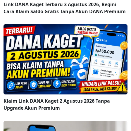
Link DANA Kaget Terbaru 3 Agustus 2026, Begini
Cara Klaim Saldo Gratis Tanpa Akun DANA Premium
Klaim Link DANA Kaget 2 Agustus 2026 Tanpa
Upgrade Akun Premium