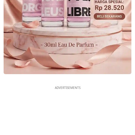
ADVERTISEMENTS