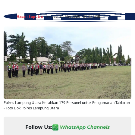
Hasan Saputra
- Selasa, 26 Mei 2026 - 20:32 WIB
Polres Lampung Utara Kerahkan 179 Personel untuk Pengamanan Takbiran
- Foto Dok Polres Lampung Utara
Follow Us: