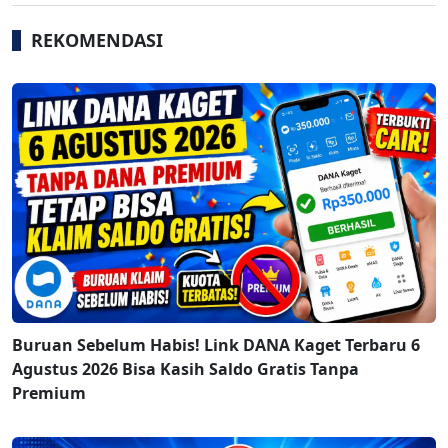
REKOMENDASI
Buruan Sebelum Habis! Link DANA Kaget Terbaru 6
Agustus 2026 Bisa Kasih Saldo Gratis Tanpa
Premium