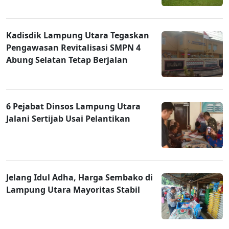
Kadisdik Lampung Utara Tegaskan
Pengawasan Revitalisasi SMPN 4
Abung Selatan Tetap Berjalan
6 Pejabat Dinsos Lampung Utara
Jalani Sertijab Usai Pelantikan
Jelang Idul Adha, Harga Sembako di
Lampung Utara Mayoritas Stabil