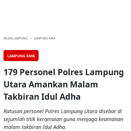
MEDIA LAMPUNG
LAMPUNG RAYA
LAMPUNG RAYA
179 Personel Polres Lampung
Utara Amankan Malam
Takbiran Idul Adha
Ratusan personel Polres Lampung Utara disebar di
sejumlah titik keramaian guna menjaga keamanan
malam takbiran Idul Adha.