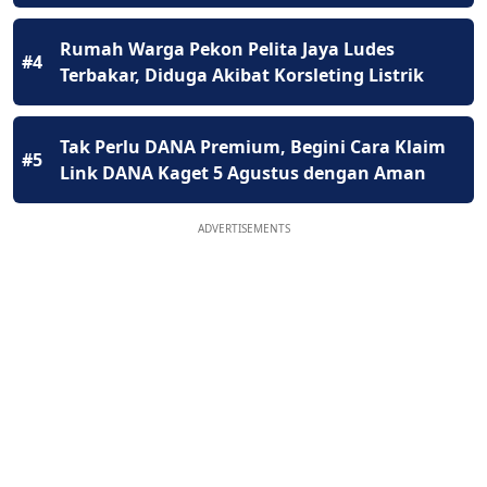
Rumah Warga Pekon Pelita Jaya Ludes
#4
Terbakar, Diduga Akibat Korsleting Listrik
Tak Perlu DANA Premium, Begini Cara Klaim
#5
Link DANA Kaget 5 Agustus dengan Aman
ADVERTISEMENTS