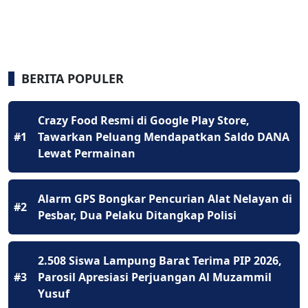
BERITA POPULER
Crazy Food Resmi di Google Play Store,
#1
Tawarkan Peluang Mendapatkan Saldo DANA
Lewat Permainan
Alarm GPS Bongkar Pencurian Alat Nelayan di
#2
Pesbar, Dua Pelaku Ditangkap Polisi
2.508 Siswa Lampung Barat Terima PIP 2026,
#3
Parosil Apresiasi Perjuangan Al Muzammil
Yusuf