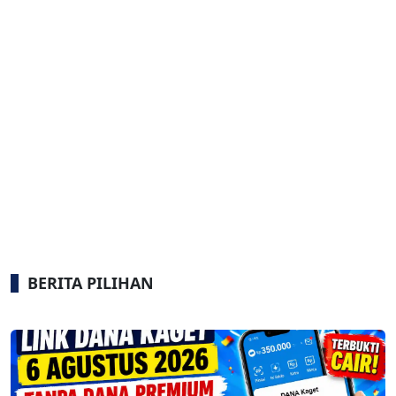
BERITA PILIHAN