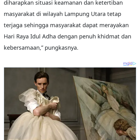
diharapkan situasi keamanan dan ketertiban
masyarakat di wilayah Lampung Utara tetap
terjaga sehingga masyarakat dapat merayakan
Hari Raya Idul Adha dengan penuh khidmat dan
kebersamaan,” pungkasnya.