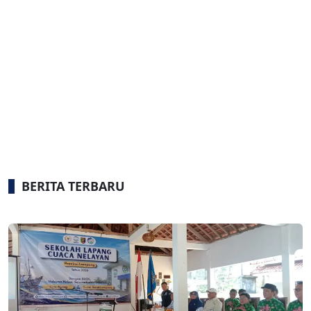
BERITA TERBARU