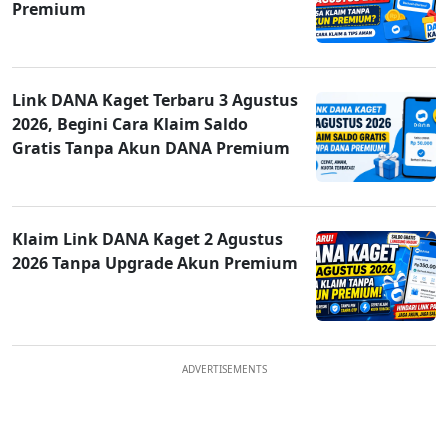
Premium
Link DANA Kaget Terbaru 3 Agustus
2026, Begini Cara Klaim Saldo
Gratis Tanpa Akun DANA Premium
Klaim Link DANA Kaget 2 Agustus
2026 Tanpa Upgrade Akun Premium
ADVERTISEMENTS