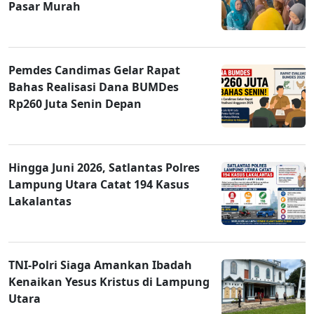
Pasar Murah
Pemdes Candimas Gelar Rapat
Bahas Realisasi Dana BUMDes
Rp260 Juta Senin Depan
Hingga Juni 2026, Satlantas Polres
Lampung Utara Catat 194 Kasus
Lakalantas
TNI-Polri Siaga Amankan Ibadah
Kenaikan Yesus Kristus di Lampung
Utara