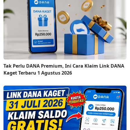
Tak Perlu DANA Premium, Ini Cara Klaim Link DANA
Kaget Terbaru 1 Agustus 2026