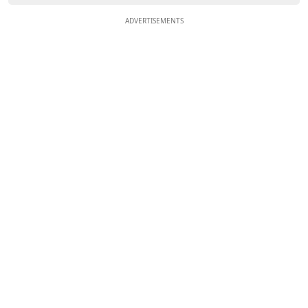
ADVERTISEMENTS