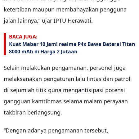
ketertiban maupun membahayakan pengguna
jalan lainnya,” ujar IPTU Herawati.
BACA JUGA:
Kuat Mabar 10 Jam! realme P4x Bawa Baterai Titan
8000 mAh di Harga 2 Jutaan
Selain melakukan pengamanan, personel juga
melaksanakan pengaturan lalu lintas dan patroli
di sejumlah titik guna mengantisipasi potensi
gangguan kamtibmas selama malam perayaan
takbiran berlangsung.
“Dengan adanya pengamanan tersebut,