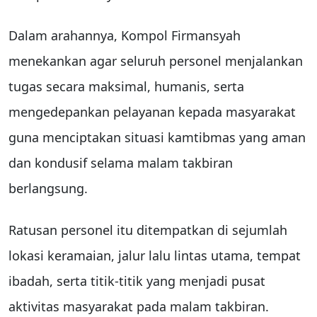
Dalam arahannya, Kompol Firmansyah
menekankan agar seluruh personel menjalankan
tugas secara maksimal, humanis, serta
mengedepankan pelayanan kepada masyarakat
guna menciptakan situasi kamtibmas yang aman
dan kondusif selama malam takbiran
berlangsung.
Ratusan personel itu ditempatkan di sejumlah
lokasi keramaian, jalur lalu lintas utama, tempat
ibadah, serta titik-titik yang menjadi pusat
aktivitas masyarakat pada malam takbiran.