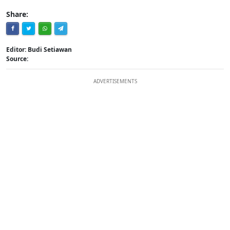
Share:
Editor: Budi Setiawan
Source:
ADVERTISEMENTS