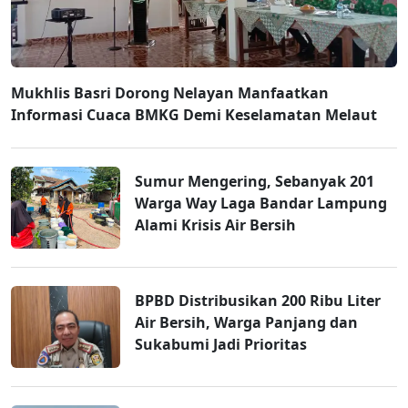
Mukhlis Basri Dorong Nelayan Manfaatkan
Informasi Cuaca BMKG Demi Keselamatan Melaut
Sumur Mengering, Sebanyak 201
Warga Way Laga Bandar Lampung
Alami Krisis Air Bersih
BPBD Distribusikan 200 Ribu Liter
Air Bersih, Warga Panjang dan
Sukabumi Jadi Prioritas