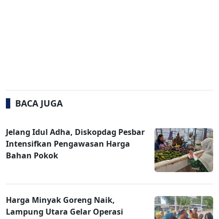
BACA JUGA
Jelang Idul Adha, Diskopdag Pesbar
Intensifkan Pengawasan Harga
Bahan Pokok
Harga Minyak Goreng Naik,
Lampung Utara Gelar Operasi