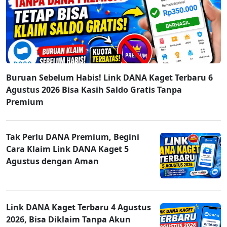
Buruan Sebelum Habis! Link DANA Kaget Terbaru 6
Agustus 2026 Bisa Kasih Saldo Gratis Tanpa
Premium
Tak Perlu DANA Premium, Begini
Cara Klaim Link DANA Kaget 5
Agustus dengan Aman
Link DANA Kaget Terbaru 4 Agustus
2026, Bisa Diklaim Tanpa Akun