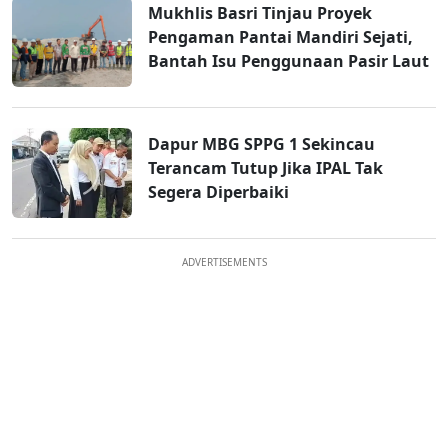
Mukhlis Basri Tinjau Proyek
Pengaman Pantai Mandiri Sejati,
Bantah Isu Penggunaan Pasir Laut
Dapur MBG SPPG 1 Sekincau
Terancam Tutup Jika IPAL Tak
Segera Diperbaiki
ADVERTISEMENTS