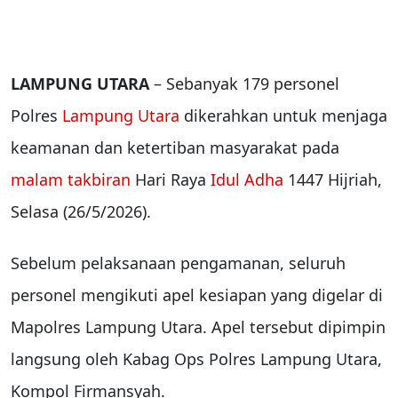
LAMPUNG UTARA
– Sebanyak 179 personel
Polres
Lampung Utara
dikerahkan untuk menjaga
keamanan dan ketertiban masyarakat pada
malam takbiran
Hari Raya
Idul Adha
1447 Hijriah,
Selasa (26/5/2026).
Sebelum pelaksanaan pengamanan, seluruh
personel mengikuti apel kesiapan yang digelar di
Mapolres Lampung Utara. Apel tersebut dipimpin
langsung oleh Kabag Ops Polres Lampung Utara,
Kompol Firmansyah.