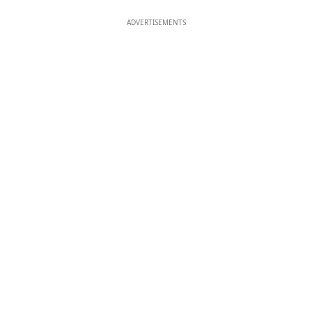
ADVERTISEMENTS