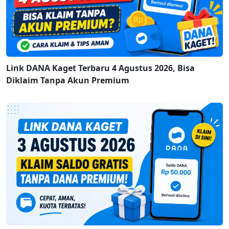
Link DANA Kaget Terbaru 4 Agustus 2026, Bisa
Diklaim Tanpa Akun Premium