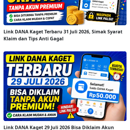
Link DANA Kaget Terbaru 31 Juli 2026, Simak Syarat
Klaim dan Tips Anti Gagal
Link DANA Kaget 29 Juli 2026 Bisa Diklaim Akun