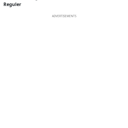
Reguler
ADVERTISEMENTS