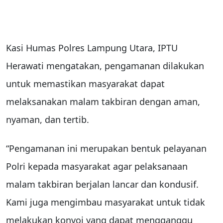
Kasi Humas Polres Lampung Utara, IPTU
Herawati mengatakan, pengamanan dilakukan
untuk memastikan masyarakat dapat
melaksanakan malam takbiran dengan aman,
nyaman, dan tertib.
“Pengamanan ini merupakan bentuk pelayanan
Polri kepada masyarakat agar pelaksanaan
malam takbiran berjalan lancar dan kondusif.
Kami juga mengimbau masyarakat untuk tidak
melakukan konvoi yang dapat mengganggu