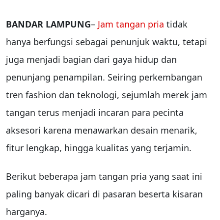
BANDAR LAMPUNG
–
Jam tangan pria
tidak
hanya berfungsi sebagai penunjuk waktu, tetapi
juga menjadi bagian dari gaya hidup dan
penunjang penampilan. Seiring perkembangan
tren fashion dan teknologi, sejumlah merek jam
tangan terus menjadi incaran para pecinta
aksesori karena menawarkan desain menarik,
fitur lengkap, hingga kualitas yang terjamin.
Berikut beberapa jam tangan pria yang saat ini
paling banyak dicari di pasaran beserta kisaran
harganya.