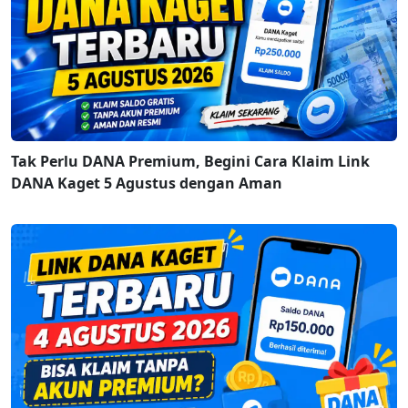
Tak Perlu DANA Premium, Begini Cara Klaim Link
DANA Kaget 5 Agustus dengan Aman