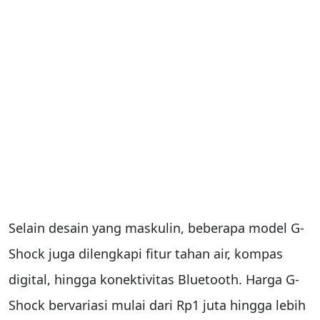
Selain desain yang maskulin, beberapa model G-
Shock juga dilengkapi fitur tahan air, kompas
digital, hingga konektivitas Bluetooth. Harga G-
Shock bervariasi mulai dari Rp1 juta hingga lebih