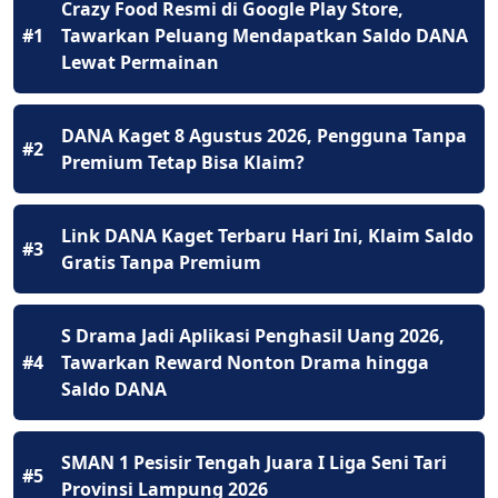
Crazy Food Resmi di Google Play Store,
#1
Tawarkan Peluang Mendapatkan Saldo DANA
Lewat Permainan
DANA Kaget 8 Agustus 2026, Pengguna Tanpa
#2
Premium Tetap Bisa Klaim?
Link DANA Kaget Terbaru Hari Ini, Klaim Saldo
#3
Gratis Tanpa Premium
S Drama Jadi Aplikasi Penghasil Uang 2026,
#4
Tawarkan Reward Nonton Drama hingga
Saldo DANA
SMAN 1 Pesisir Tengah Juara I Liga Seni Tari
#5
Provinsi Lampung 2026