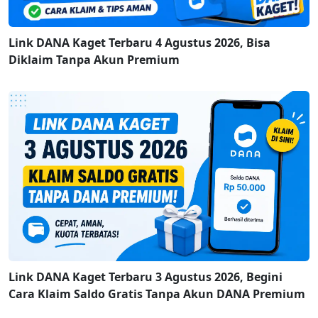
Link DANA Kaget Terbaru 4 Agustus 2026, Bisa
Diklaim Tanpa Akun Premium
Link DANA Kaget Terbaru 3 Agustus 2026, Begini
Cara Klaim Saldo Gratis Tanpa Akun DANA Premium