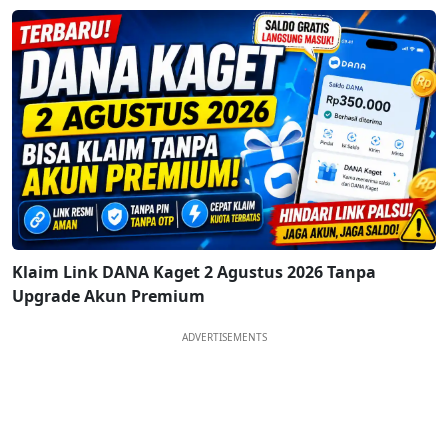
Klaim Link DANA Kaget 2 Agustus 2026 Tanpa
Upgrade Akun Premium
ADVERTISEMENTS