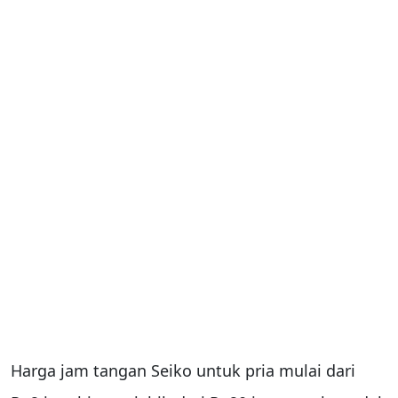
Harga jam tangan Seiko untuk pria mulai dari