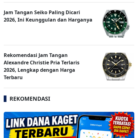
Jam Tangan Seiko Paling Dicari
2026, Ini Keunggulan dan Harganya
Rekomendasi Jam Tangan
Alexandre Christie Pria Terlaris
2026, Lengkap dengan Harga
Terbaru
REKOMENDASI