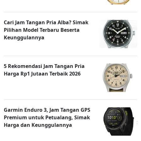
Cari Jam Tangan Pria Alba? Simak
Pilihan Model Terbaru Beserta
Keunggulannya
5 Rekomendasi Jam Tangan Pria
Harga Rp1 Jutaan Terbaik 2026
Garmin Enduro 3, Jam Tangan GPS
Premium untuk Petualang, Simak
Harga dan Keunggulannya