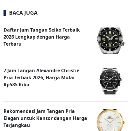
BACA JUGA
Daftar Jam Tangan Seiko Terbaik
2026 Lengkap dengan Harga
Terbaru
7 Jam Tangan Alexandre Christie
Pria Terbaik 2026, Harga Mulai
Rp585 Ribu
Rekomendasi Jam Tangan Pria
Elegan untuk Kantor dengan Harga
Terjangkau