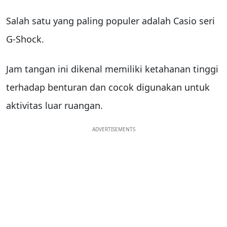
Salah satu yang paling populer adalah Casio seri
G-Shock.
Jam tangan ini dikenal memiliki ketahanan tinggi
terhadap benturan dan cocok digunakan untuk
aktivitas luar ruangan.
ADVERTISEMENTS