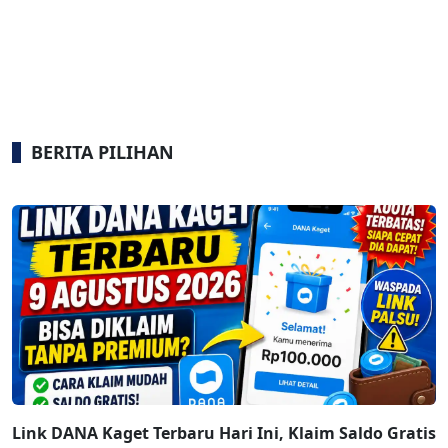
BERITA PILIHAN
Link DANA Kaget Terbaru Hari Ini, Klaim Saldo Gratis