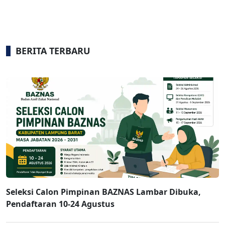
BERITA TERBARU
Seleksi Calon Pimpinan BAZNAS Lambar Dibuka,
Pendaftaran 10-24 Agustus