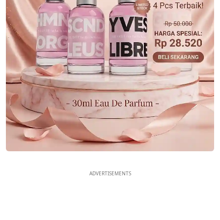
ADVERTISEMENTS