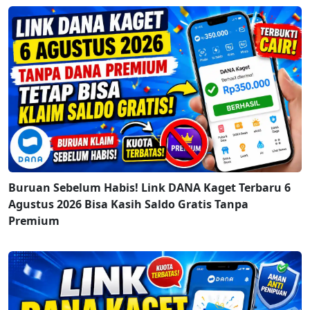
Buruan Sebelum Habis! Link DANA Kaget Terbaru 6
Agustus 2026 Bisa Kasih Saldo Gratis Tanpa
Premium