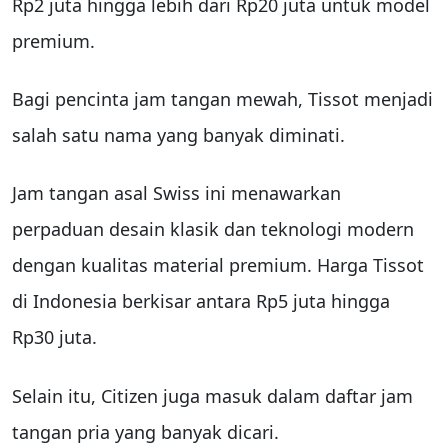
Rp2 juta hingga lebih dari Rp20 juta untuk model
premium.
Bagi pencinta jam tangan mewah, Tissot menjadi
salah satu nama yang banyak diminati.
Jam tangan asal Swiss ini menawarkan
perpaduan desain klasik dan teknologi modern
dengan kualitas material premium. Harga Tissot
di Indonesia berkisar antara Rp5 juta hingga
Rp30 juta.
Selain itu, Citizen juga masuk dalam daftar jam
tangan pria yang banyak dicari.