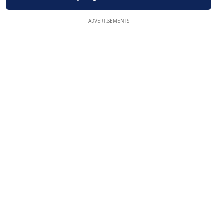
ADVERTISEMENTS