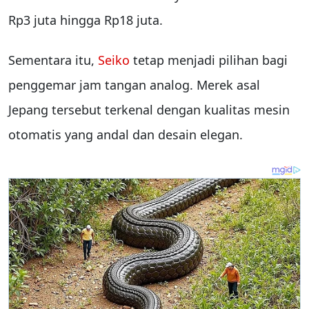
Rp3 juta hingga Rp18 juta.
Sementara itu,
Seiko
tetap menjadi pilihan bagi
penggemar jam tangan analog. Merek asal
Jepang tersebut terkenal dengan kualitas mesin
otomatis yang andal dan desain elegan.