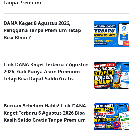
Tanpa Premium
DANA Kaget 8 Agustus 2026,
Pengguna Tanpa Premium Tetap
Bisa Klaim?
Link DANA Kaget Terbaru 7 Agustus
2026, Gak Punya Akun Premium
Tetap Bisa Dapat Saldo Gratis
Buruan Sebelum Habis! Link DANA
Kaget Terbaru 6 Agustus 2026 Bisa
Kasih Saldo Gratis Tanpa Premium