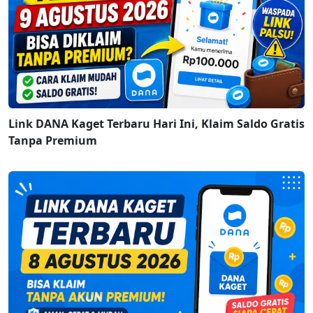
Link DANA Kaget Terbaru Hari Ini, Klaim Saldo Gratis
Tanpa Premium