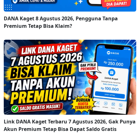
DANA Kaget 8 Agustus 2026, Pengguna Tanpa
Premium Tetap Bisa Klaim?
Link DANA Kaget Terbaru 7 Agustus 2026, Gak Punya
Akun Premium Tetap Bisa Dapat Saldo Gratis