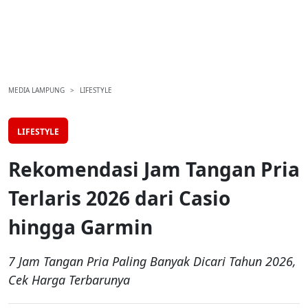
MEDIA LAMPUNG
LIFESTYLE
LIFESTYLE
Rekomendasi Jam Tangan Pria
Terlaris 2026 dari Casio
hingga Garmin
7 Jam Tangan Pria Paling Banyak Dicari Tahun 2026,
Cek Harga Terbarunya