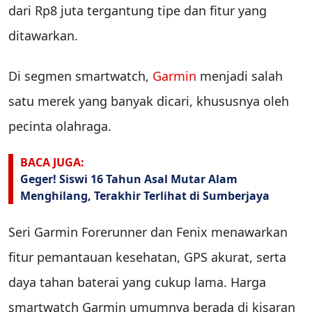
dari Rp8 juta tergantung tipe dan fitur yang
ditawarkan.
Di segmen smartwatch,
Garmin
menjadi salah
satu merek yang banyak dicari, khususnya oleh
pecinta olahraga.
BACA JUGA:
Geger! Siswi 16 Tahun Asal Mutar Alam
Menghilang, Terakhir Terlihat di Sumberjaya
Seri Garmin Forerunner dan Fenix menawarkan
fitur pemantauan kesehatan, GPS akurat, serta
daya tahan baterai yang cukup lama. Harga
smartwatch Garmin umumnya berada di kisaran