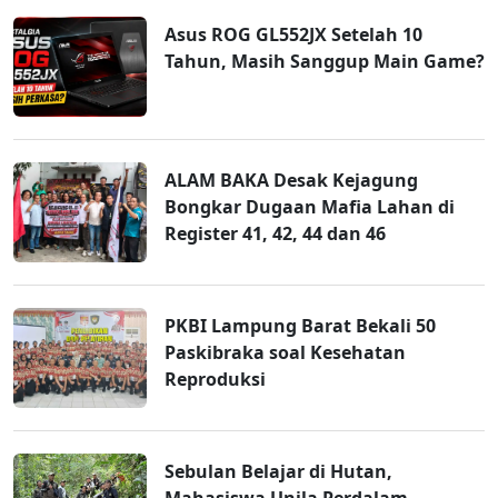
Asus ROG GL552JX Setelah 10
Tahun, Masih Sanggup Main Game?
ALAM BAKA Desak Kejagung
Bongkar Dugaan Mafia Lahan di
Register 41, 42, 44 dan 46
PKBI Lampung Barat Bekali 50
Paskibraka soal Kesehatan
Reproduksi
Sebulan Belajar di Hutan,