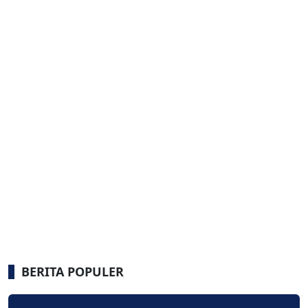
BERITA POPULER