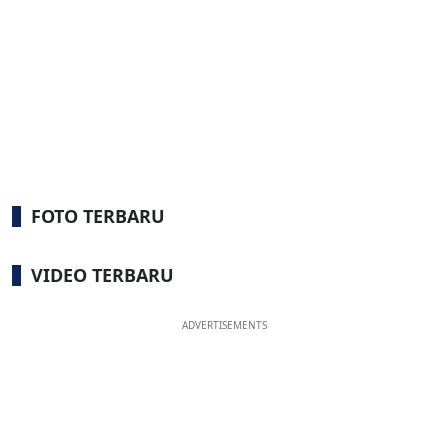
FOTO TERBARU
VIDEO TERBARU
ADVERTISEMENTS