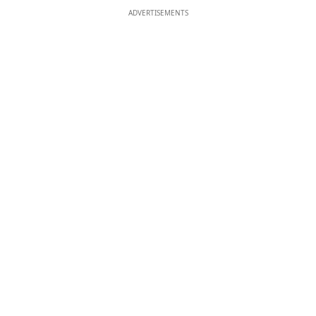
ADVERTISEMENTS