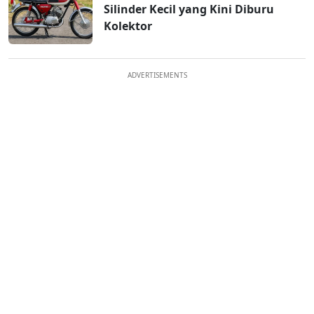
Silinder Kecil yang Kini Diburu
Kolektor
ADVERTISEMENTS