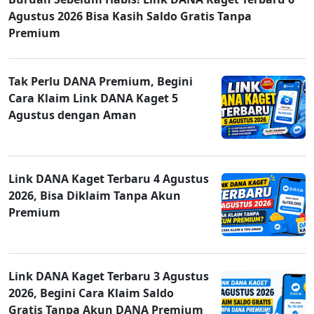
Agustus 2026 Bisa Kasih Saldo Gratis Tanpa
Premium
Tak Perlu DANA Premium, Begini
Cara Klaim Link DANA Kaget 5
Agustus dengan Aman
Link DANA Kaget Terbaru 4 Agustus
2026, Bisa Diklaim Tanpa Akun
Premium
Link DANA Kaget Terbaru 3 Agustus
2026, Begini Cara Klaim Saldo
Gratis Tanpa Akun DANA Premium