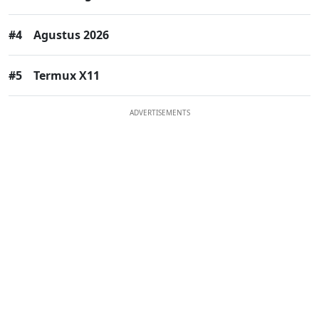
#4
Agustus 2026
#5
Termux X11
ADVERTISEMENTS