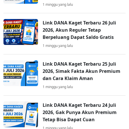
1 minggu yang lalu
Link DANA Kaget Terbaru 26 Juli
2026, Akun Reguler Tetap
Berpeluang Dapat Saldo Gratis
1 minggu yang lalu
Link DANA Kaget Terbaru 25 Juli
2026, Simak Fakta Akun Premium
dan Cara Klaim Aman
1 minggu yang lalu
Link DANA Kaget Terbaru 24 Juli
2026, Gak Punya Akun Premium
Tetap Bisa Dapat Cuan
1 minggu yang lalu