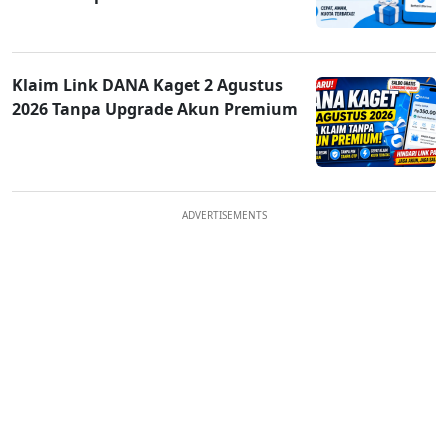
Klaim Link DANA Kaget 2 Agustus
2026 Tanpa Upgrade Akun Premium
ADVERTISEMENTS