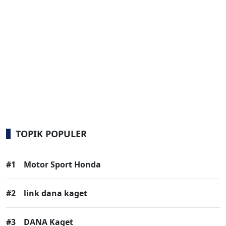
TOPIK POPULER
#1
Motor Sport Honda
#2
link dana kaget
#3
DANA Kaget