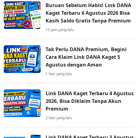
Buruan Sebelum Habis! Link DANA
Kaget Terbaru 6 Agustus 2026 Bisa
Kasih Saldo Gratis Tanpa Premium
13 jam yang lalu
Tak Perlu DANA Premium, Begini
Cara Klaim Link DANA Kaget 5
Agustus dengan Aman
1 hari yang lalu
Link DANA Kaget Terbaru 4 Agustus
2026, Bisa Diklaim Tanpa Akun
Premium
2 hari yang lalu
Link DANA Kaget Terbaru 3 Agustus