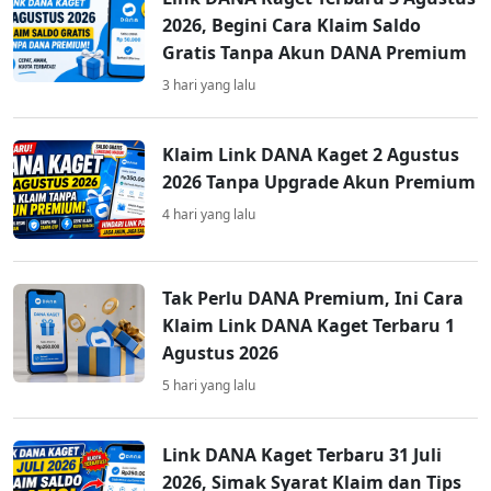
2026, Begini Cara Klaim Saldo
Gratis Tanpa Akun DANA Premium
3 hari yang lalu
Klaim Link DANA Kaget 2 Agustus
2026 Tanpa Upgrade Akun Premium
4 hari yang lalu
Tak Perlu DANA Premium, Ini Cara
Klaim Link DANA Kaget Terbaru 1
Agustus 2026
5 hari yang lalu
Link DANA Kaget Terbaru 31 Juli
2026, Simak Syarat Klaim dan Tips