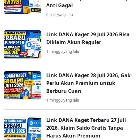
Anti Gagal
6 hari yang lalu
Link DANA Kaget 29 Juli 2026 Bisa
Diklaim Akun Reguler
1 minggu yang lalu
Link DANA Kaget 28 Juli 2026, Gak
Perlu Akun Premium untuk
Berburu Cuan
1 minggu yang lalu
Link DANA Kaget Terbaru 27 Juli
2026, Klaim Saldo Gratis Tanpa
Harus Akun Premium