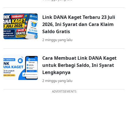
Link DANA Kaget Terbaru 23 Juli
2026, Ini Syarat dan Cara Klaim
Saldo Gratis
2 minggu yang lalu
Cara Membuat Link DANA Kaget
untuk Berbagi Saldo, Ini Syarat
Lengkapnya
2 minggu yang lalu
ADVERTISEMENTS