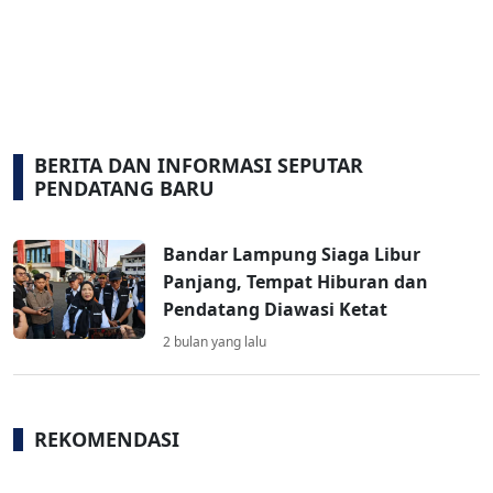
BERITA DAN INFORMASI SEPUTAR
PENDATANG BARU
Bandar Lampung Siaga Libur
Panjang, Tempat Hiburan dan
Pendatang Diawasi Ketat
2 bulan yang lalu
REKOMENDASI