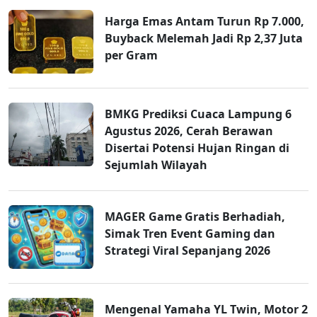
Harga Emas Antam Turun Rp 7.000,
Buyback Melemah Jadi Rp 2,37 Juta
per Gram
BMKG Prediksi Cuaca Lampung 6
Agustus 2026, Cerah Berawan
Disertai Potensi Hujan Ringan di
Sejumlah Wilayah
MAGER Game Gratis Berhadiah,
Simak Tren Event Gaming dan
Strategi Viral Sepanjang 2026
Mengenal Yamaha YL Twin, Motor 2