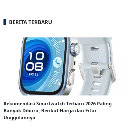
BERITA TERBARU
Rekomendasi Smartwatch Terbaru 2026 Paling
Banyak Diburu, Berikut Harga dan Fitur
Unggulannya