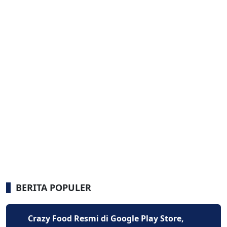
BERITA POPULER
Crazy Food Resmi di Google Play Store,