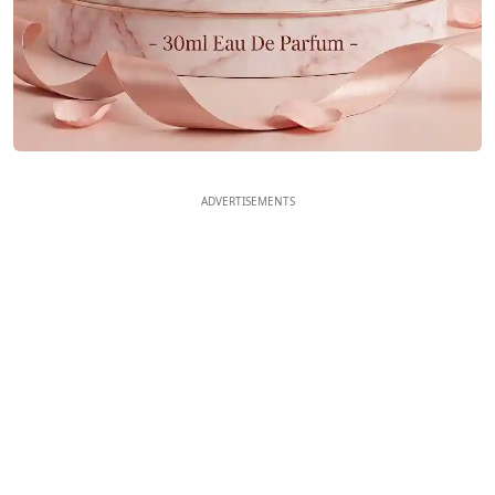
ADVERTISEMENTS