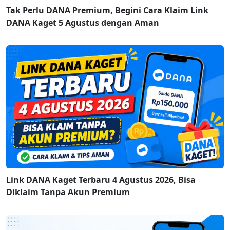
Tak Perlu DANA Premium, Begini Cara Klaim Link
DANA Kaget 5 Agustus dengan Aman
Link DANA Kaget Terbaru 4 Agustus 2026, Bisa
Diklaim Tanpa Akun Premium