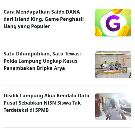
Cara Mendapatkan Saldo DANA
dari Island King, Game Penghasil
Uang yang Populer
Satu Dilumpuhkan, Satu Tewas:
Polda Lampung Ungkap Kasus
Penembakan Bripka Arya
Disdik Lampung Akui Kendala Data
Pusat Sebabkan NISN Siswa Tak
Terdeteksi di SPMB