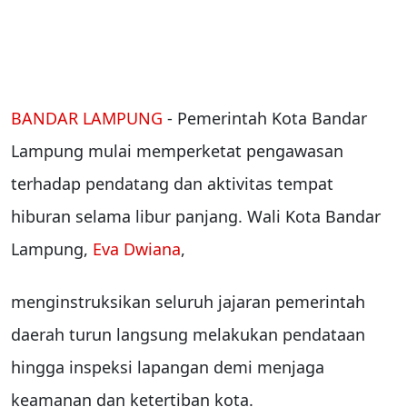
BANDAR LAMPUNG
- Pemerintah Kota Bandar
Lampung mulai memperketat pengawasan
terhadap pendatang dan aktivitas tempat
hiburan selama libur panjang. Wali Kota Bandar
Lampung,
Eva Dwiana
,
menginstruksikan seluruh jajaran pemerintah
daerah turun langsung melakukan pendataan
hingga inspeksi lapangan demi menjaga
keamanan dan ketertiban kota.