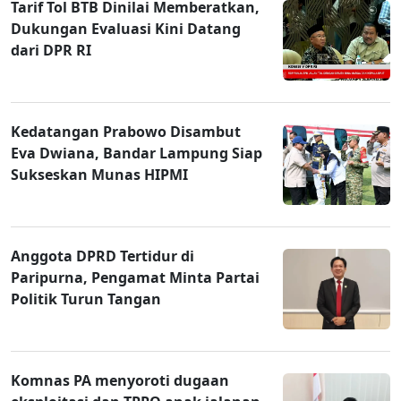
Tarif Tol BTB Dinilai Memberatkan,
Dukungan Evaluasi Kini Datang
dari DPR RI
Kedatangan Prabowo Disambut
Eva Dwiana, Bandar Lampung Siap
Sukseskan Munas HIPMI
Anggota DPRD Tertidur di
Paripurna, Pengamat Minta Partai
Politik Turun Tangan
Komnas PA menyoroti dugaan