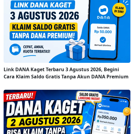
Link DANA Kaget Terbaru 3 Agustus 2026, Begini
Cara Klaim Saldo Gratis Tanpa Akun DANA Premium