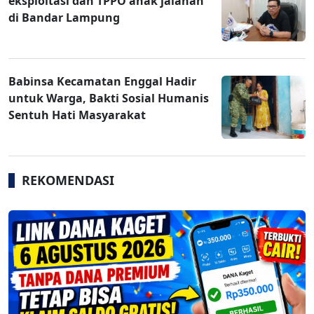
eksploitasi dan TPPO anak jalanan
di Bandar Lampung
Babinsa Kecamatan Enggal Hadir
untuk Warga, Bakti Sosial Humanis
Sentuh Hati Masyarakat
REKOMENDASI