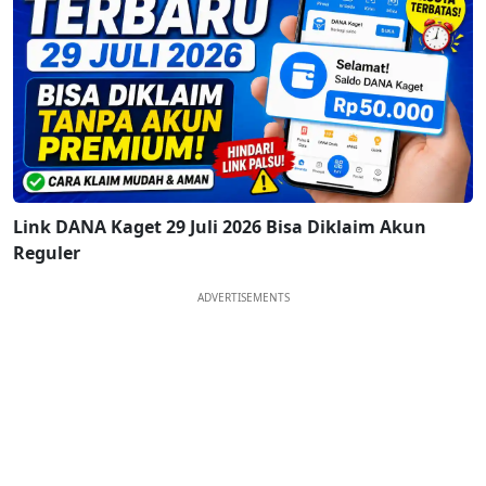
Link DANA Kaget 29 Juli 2026 Bisa Diklaim Akun
Reguler
ADVERTISEMENTS