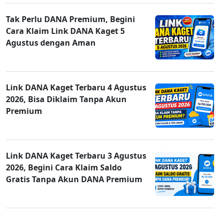
Tak Perlu DANA Premium, Begini
Cara Klaim Link DANA Kaget 5
Agustus dengan Aman
Link DANA Kaget Terbaru 4 Agustus
2026, Bisa Diklaim Tanpa Akun
Premium
Link DANA Kaget Terbaru 3 Agustus
2026, Begini Cara Klaim Saldo
Gratis Tanpa Akun DANA Premium