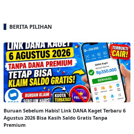
BERITA PILIHAN
Buruan Sebelum Habis! Link DANA Kaget Terbaru 6
Agustus 2026 Bisa Kasih Saldo Gratis Tanpa
Premium