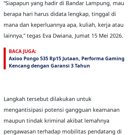
“Siapapun yang hadir di Bandar Lampung, mau
berapa hari harus didata lengkap, tinggal di
mana dan keperluannya apa, kuliah, kerja atau
lainnya,” tegas Eva Dwiana, Jumat 15 Mei 2026.
BACA JUGA:
Axioo Pongo 535 Rp15 Jutaan, Performa Gaming
Kencang dengan Garansi 3 Tahun
Langkah tersebut dilakukan untuk
mengantisipasi potensi gangguan keamanan
maupun tindak kriminal akibat lemahnya
pengawasan terhadap mobilitas pendatang di