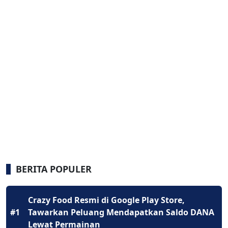
BERITA POPULER
Crazy Food Resmi di Google Play Store,
#1
Tawarkan Peluang Mendapatkan Saldo DANA
Lewat Permainan