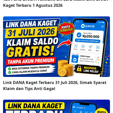
Kaget Terbaru 1 Agustus 2026
Link DANA Kaget Terbaru 31 Juli 2026, Simak Syarat
Klaim dan Tips Anti Gagal