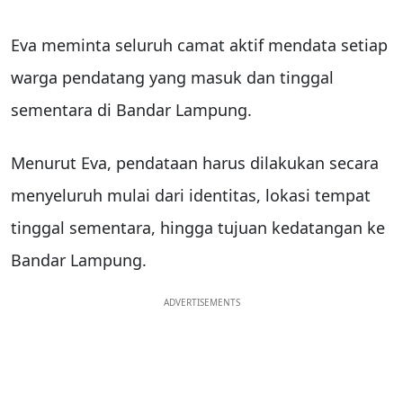
Eva meminta seluruh camat aktif mendata setiap
warga pendatang yang masuk dan tinggal
sementara di Bandar Lampung.
Menurut Eva, pendataan harus dilakukan secara
menyeluruh mulai dari identitas, lokasi tempat
tinggal sementara, hingga tujuan kedatangan ke
Bandar Lampung.
ADVERTISEMENTS