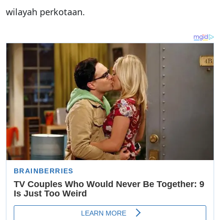
wilayah perkotaan.