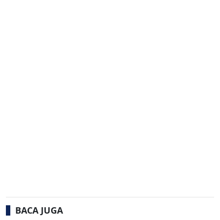
BACA JUGA