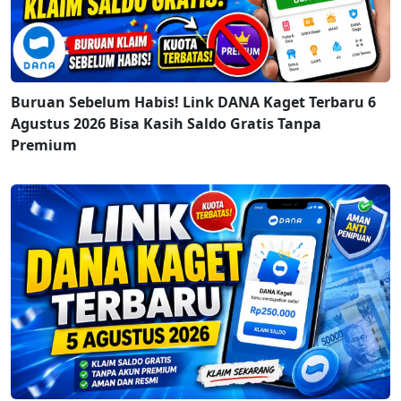
Buruan Sebelum Habis! Link DANA Kaget Terbaru 6
Agustus 2026 Bisa Kasih Saldo Gratis Tanpa
Premium