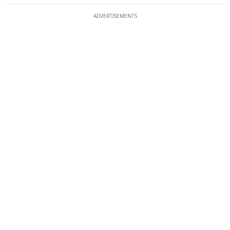
ADVERTISEMENTS