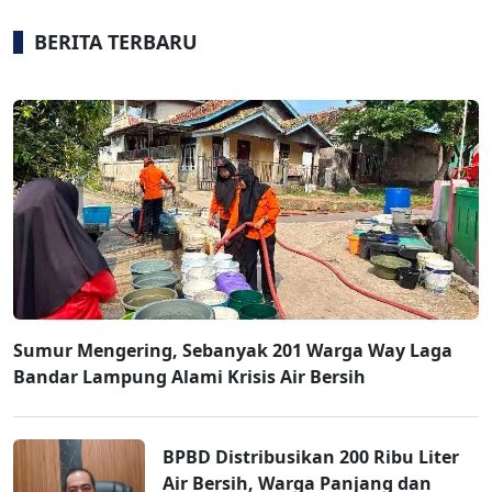
BERITA TERBARU
Sumur Mengering, Sebanyak 201 Warga Way Laga
Bandar Lampung Alami Krisis Air Bersih
BPBD Distribusikan 200 Ribu Liter
Air Bersih, Warga Panjang dan