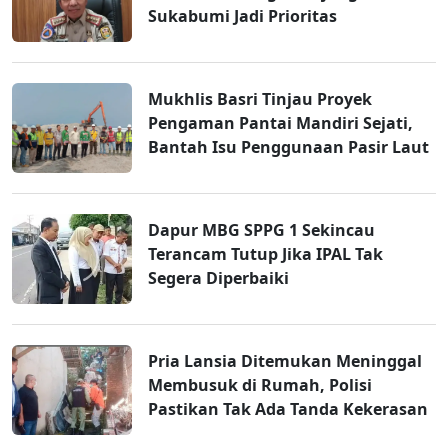
Sukabumi Jadi Prioritas
Mukhlis Basri Tinjau Proyek
Pengaman Pantai Mandiri Sejati,
Bantah Isu Penggunaan Pasir Laut
Dapur MBG SPPG 1 Sekincau
Terancam Tutup Jika IPAL Tak
Segera Diperbaiki
Pria Lansia Ditemukan Meninggal
Membusuk di Rumah, Polisi
Pastikan Tak Ada Tanda Kekerasan