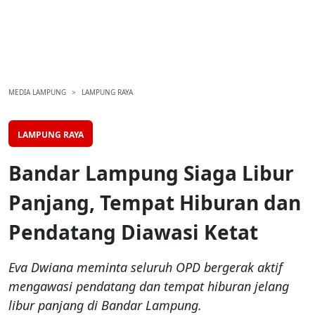
MEDIA LAMPUNG
LAMPUNG RAYA
LAMPUNG RAYA
Bandar Lampung Siaga Libur
Panjang, Tempat Hiburan dan
Pendatang Diawasi Ketat
Eva Dwiana meminta seluruh OPD bergerak aktif
mengawasi pendatang dan tempat hiburan jelang
libur panjang di Bandar Lampung.