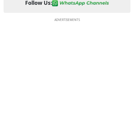
Follow Us:
ADVERTISEMENTS