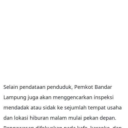
Selain pendataan penduduk, Pemkot Bandar
Lampung juga akan menggencarkan inspeksi
mendadak atau sidak ke sejumlah tempat usaha
dan lokasi hiburan malam mulai pekan depan.