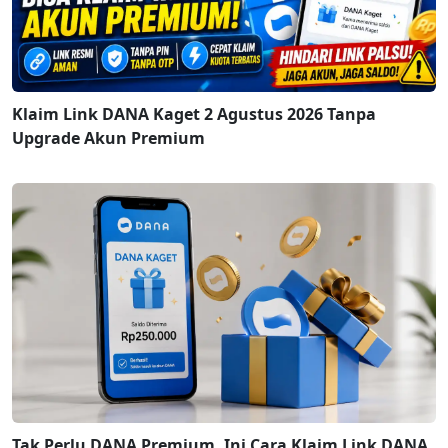
Klaim Link DANA Kaget 2 Agustus 2026 Tanpa
Upgrade Akun Premium
Tak Perlu DANA Premium, Ini Cara Klaim Link DANA