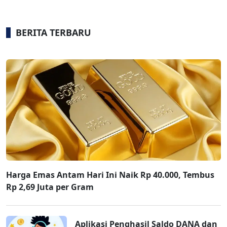
BERITA TERBARU
Harga Emas Antam Hari Ini Naik Rp 40.000, Tembus
Rp 2,69 Juta per Gram
Aplikasi Penghasil Saldo DANA dan