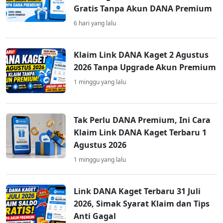
Gratis Tanpa Akun DANA Premium
6 hari yang lalu
Klaim Link DANA Kaget 2 Agustus
2026 Tanpa Upgrade Akun Premium
1 minggu yang lalu
Tak Perlu DANA Premium, Ini Cara
Klaim Link DANA Kaget Terbaru 1
Agustus 2026
1 minggu yang lalu
Link DANA Kaget Terbaru 31 Juli
2026, Simak Syarat Klaim dan Tips
Anti Gagal