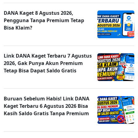
DANA Kaget 8 Agustus 2026,
Pengguna Tanpa Premium Tetap
Bisa Klaim?
Link DANA Kaget Terbaru 7 Agustus
2026, Gak Punya Akun Premium
Tetap Bisa Dapat Saldo Gratis
Buruan Sebelum Habis! Link DANA
Kaget Terbaru 6 Agustus 2026 Bisa
Kasih Saldo Gratis Tanpa Premium