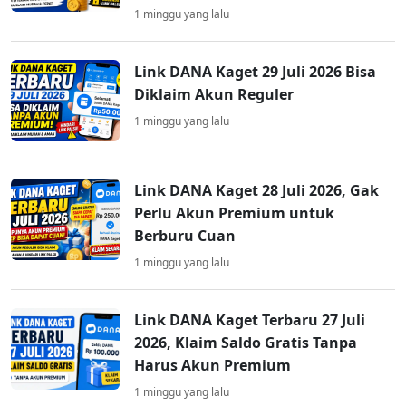
1 minggu yang lalu
Link DANA Kaget 29 Juli 2026 Bisa
Diklaim Akun Reguler
1 minggu yang lalu
Link DANA Kaget 28 Juli 2026, Gak
Perlu Akun Premium untuk
Berburu Cuan
1 minggu yang lalu
Link DANA Kaget Terbaru 27 Juli
2026, Klaim Saldo Gratis Tanpa
Harus Akun Premium
1 minggu yang lalu