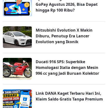
GoPay Agustus 2026, Bisa Dapat
hingga Rp 100 Ribu?
Mitsubishi Evolution X Makin
Diburu, Penutup Era Lancer
Evolution yang Ikonik
Ducati 916 SPS: Superbike
Homologasi Italia dengan Mesin
996 cc yang Jadi Buruan Kolektor
Link DANA Kaget Terbaru Hari Ini,
Klaim Saldo Gratis Tanpa Premium