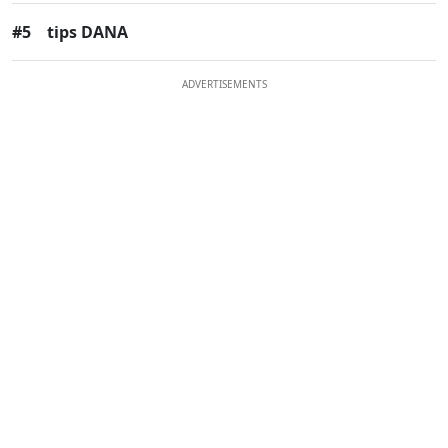
#5
tips DANA
ADVERTISEMENTS