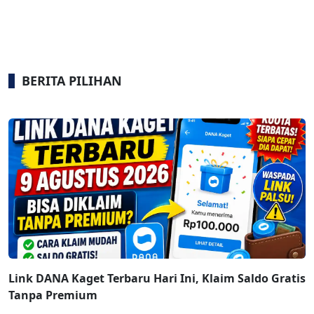
BERITA PILIHAN
Link DANA Kaget Terbaru Hari Ini, Klaim Saldo Gratis
Tanpa Premium