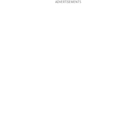
ADVERTISEMENTS