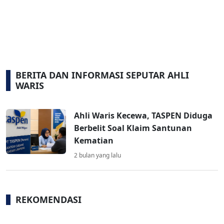
BERITA DAN INFORMASI SEPUTAR AHLI
WARIS
Ahli Waris Kecewa, TASPEN Diduga
Berbelit Soal Klaim Santunan
Kematian
2 bulan yang lalu
REKOMENDASI