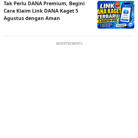
Tak Perlu DANA Premium, Begini
Cara Klaim Link DANA Kaget 5
Agustus dengan Aman
ADVERTISEMENTS