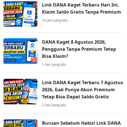
Link DANA Kaget Terbaru Hari Ini,
Klaim Saldo Gratis Tanpa Premium
10 jam yang lalu
DANA Kaget 8 Agustus 2026,
Pengguna Tanpa Premium Tetap
Bisa Klaim?
1 hari yang lalu
Link DANA Kaget Terbaru 7 Agustus
2026, Gak Punya Akun Premium
Tetap Bisa Dapat Saldo Gratis
2 hari yang lalu
Buruan Sebelum Habis! Link DANA