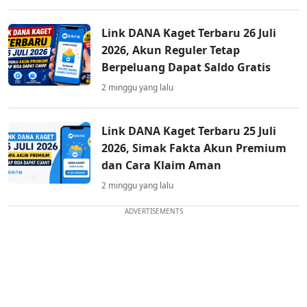
Link DANA Kaget Terbaru 26 Juli
2026, Akun Reguler Tetap
Berpeluang Dapat Saldo Gratis
2 minggu yang lalu
Link DANA Kaget Terbaru 25 Juli
2026, Simak Fakta Akun Premium
dan Cara Klaim Aman
2 minggu yang lalu
ADVERTISEMENTS