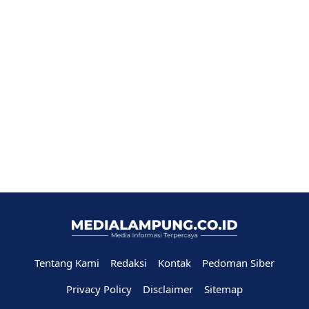
Tentang Kami
Redaksi
Kontak
Pedoman Siber
Privacy Policy
Disclaimer
Sitemap