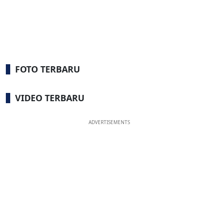
FOTO TERBARU
VIDEO TERBARU
ADVERTISEMENTS