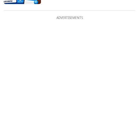
ADVERTISEMENTS