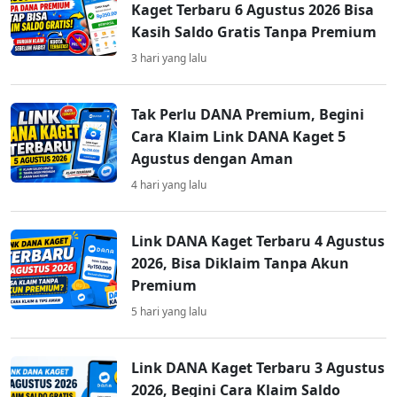
Kaget Terbaru 6 Agustus 2026 Bisa
Kasih Saldo Gratis Tanpa Premium
3 hari yang lalu
Tak Perlu DANA Premium, Begini
Cara Klaim Link DANA Kaget 5
Agustus dengan Aman
4 hari yang lalu
Link DANA Kaget Terbaru 4 Agustus
2026, Bisa Diklaim Tanpa Akun
Premium
5 hari yang lalu
Link DANA Kaget Terbaru 3 Agustus
2026, Begini Cara Klaim Saldo