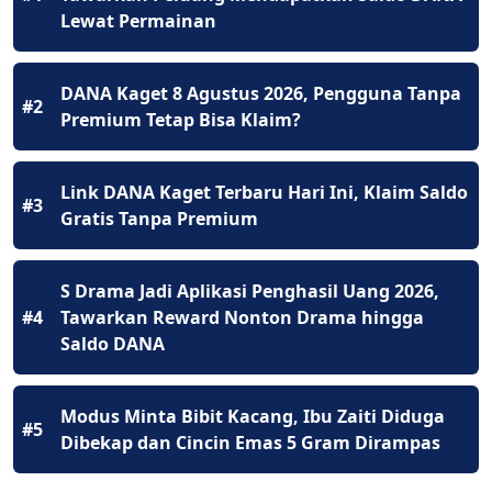
Lewat Permainan
DANA Kaget 8 Agustus 2026, Pengguna Tanpa
#2
Premium Tetap Bisa Klaim?
Link DANA Kaget Terbaru Hari Ini, Klaim Saldo
#3
Gratis Tanpa Premium
S Drama Jadi Aplikasi Penghasil Uang 2026,
#4
Tawarkan Reward Nonton Drama hingga
Saldo DANA
Modus Minta Bibit Kacang, Ibu Zaiti Diduga
#5
Dibekap dan Cincin Emas 5 Gram Dirampas