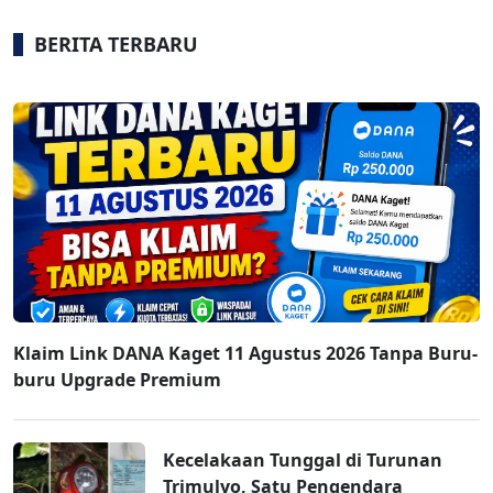
BERITA TERBARU
Klaim Link DANA Kaget 11 Agustus 2026 Tanpa Buru-
buru Upgrade Premium
Kecelakaan Tunggal di Turunan
Trimulyo, Satu Pengendara