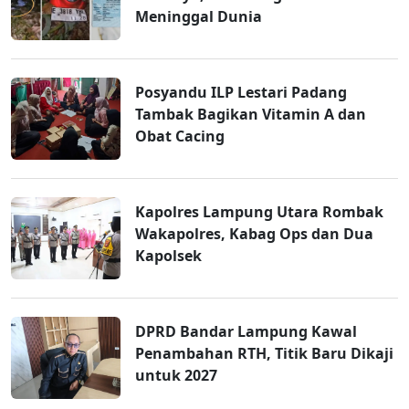
Meninggal Dunia
Posyandu ILP Lestari Padang
Tambak Bagikan Vitamin A dan
Obat Cacing
Kapolres Lampung Utara Rombak
Wakapolres, Kabag Ops dan Dua
Kapolsek
DPRD Bandar Lampung Kawal
Penambahan RTH, Titik Baru Dikaji
untuk 2027