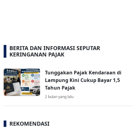
BERITA DAN INFORMASI SEPUTAR
KERINGANAN PAJAK
Tunggakan Pajak Kendaraan di
Lampung Kini Cukup Bayar 1,5
Tahun Pajak
2 bulan yang lalu
REKOMENDASI