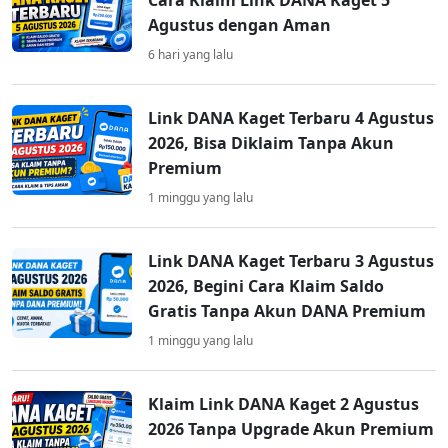
Cara Klaim Link DANA Kaget 5
Agustus dengan Aman
6 hari yang lalu
Link DANA Kaget Terbaru 4 Agustus
2026, Bisa Diklaim Tanpa Akun
Premium
1 minggu yang lalu
Link DANA Kaget Terbaru 3 Agustus
2026, Begini Cara Klaim Saldo
Gratis Tanpa Akun DANA Premium
1 minggu yang lalu
Klaim Link DANA Kaget 2 Agustus
2026 Tanpa Upgrade Akun Premium