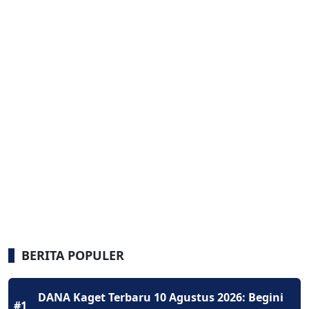
BERITA POPULER
DANA Kaget Terbaru 10 Agustus 2026: Begini
#1