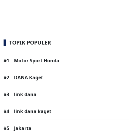
TOPIK POPULER
#1
Motor Sport Honda
#2
DANA Kaget
#3
link dana
#4
link dana kaget
#5
Jakarta