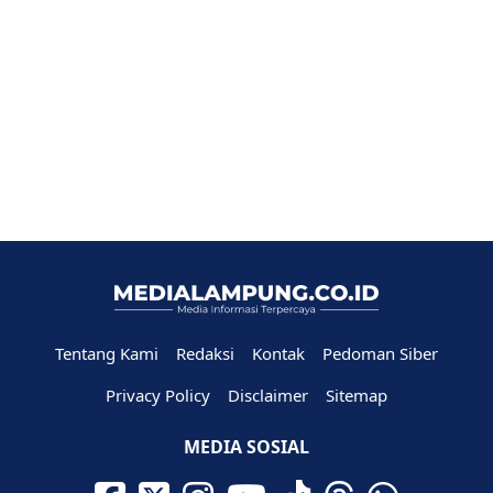
Tentang Kami
Redaksi
Kontak
Pedoman Siber
Privacy Policy
Disclaimer
Sitemap
MEDIA SOSIAL