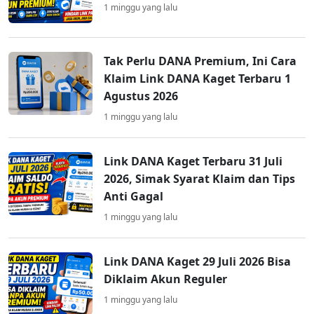
1 minggu yang lalu
Tak Perlu DANA Premium, Ini Cara
Klaim Link DANA Kaget Terbaru 1
Agustus 2026
1 minggu yang lalu
Link DANA Kaget Terbaru 31 Juli
2026, Simak Syarat Klaim dan Tips
Anti Gagal
1 minggu yang lalu
Link DANA Kaget 29 Juli 2026 Bisa
Diklaim Akun Reguler
1 minggu yang lalu