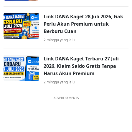
Link DANA Kaget 28 Juli 2026, Gak
Perlu Akun Premium untuk
Berburu Cuan
2 minggu yang lalu
Link DANA Kaget Terbaru 27 Juli
2026, Klaim Saldo Gratis Tanpa
Harus Akun Premium
2 minggu yang lalu
ADVERTISEMENTS