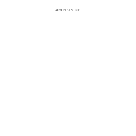
ADVERTISEMENTS