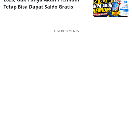
Tetap Bisa Dapat Saldo Gratis
ADVERTISEMENTS