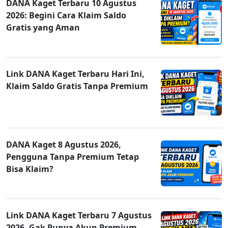
DANA Kaget Terbaru 10 Agustus
2026: Begini Cara Klaim Saldo
Gratis yang Aman
Link DANA Kaget Terbaru Hari Ini,
Klaim Saldo Gratis Tanpa Premium
DANA Kaget 8 Agustus 2026,
Pengguna Tanpa Premium Tetap
Bisa Klaim?
Link DANA Kaget Terbaru 7 Agustus
2026, Gak Punya Akun Premium