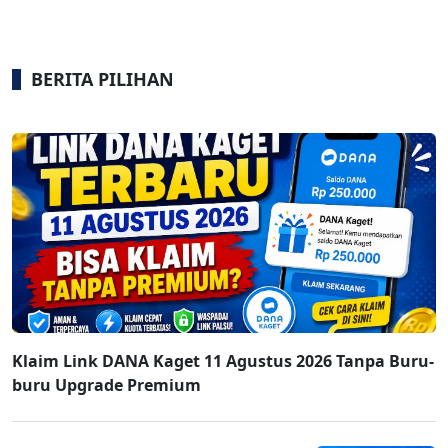
BERITA PILIHAN
Klaim Link DANA Kaget 11 Agustus 2026 Tanpa Buru-
buru Upgrade Premium