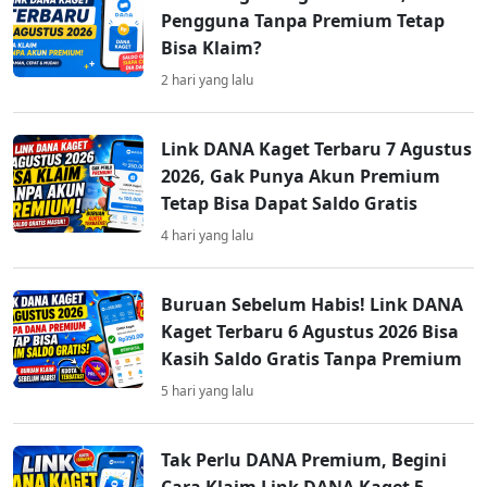
Pengguna Tanpa Premium Tetap
Bisa Klaim?
2 hari yang lalu
Link DANA Kaget Terbaru 7 Agustus
2026, Gak Punya Akun Premium
Tetap Bisa Dapat Saldo Gratis
4 hari yang lalu
Buruan Sebelum Habis! Link DANA
Kaget Terbaru 6 Agustus 2026 Bisa
Kasih Saldo Gratis Tanpa Premium
5 hari yang lalu
Tak Perlu DANA Premium, Begini