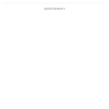
ADVERTISEMENTS