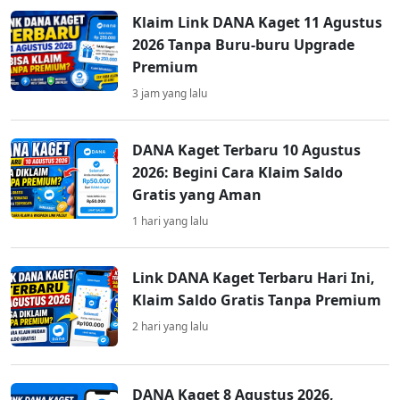
Klaim Link DANA Kaget 11 Agustus
2026 Tanpa Buru-buru Upgrade
Premium
3 jam yang lalu
DANA Kaget Terbaru 10 Agustus
2026: Begini Cara Klaim Saldo
Gratis yang Aman
1 hari yang lalu
Link DANA Kaget Terbaru Hari Ini,
Klaim Saldo Gratis Tanpa Premium
2 hari yang lalu
DANA Kaget 8 Agustus 2026,