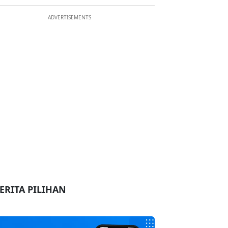
ADVERTISEMENTS
ERITA PILIHAN