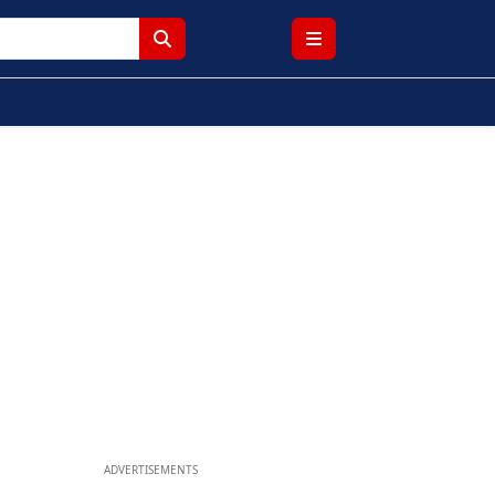
ADVERTISEMENTS