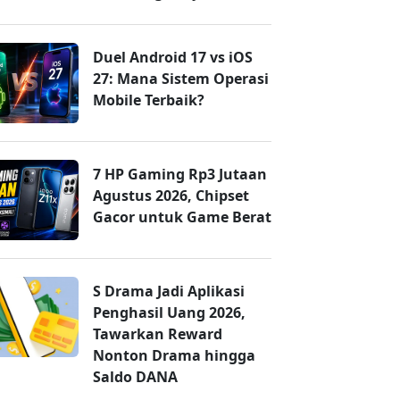
Duel Android 17 vs iOS
27: Mana Sistem Operasi
Mobile Terbaik?
7 HP Gaming Rp3 Jutaan
Agustus 2026, Chipset
Gacor untuk Game Berat
S Drama Jadi Aplikasi
Penghasil Uang 2026,
Tawarkan Reward
Nonton Drama hingga
Saldo DANA