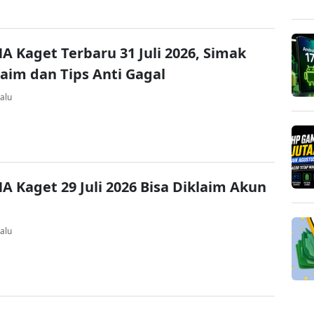
A Kaget Terbaru 31 Juli 2026, Simak
laim dan Tips Anti Gagal
alu
A Kaget 29 Juli 2026 Bisa Diklaim Akun
alu