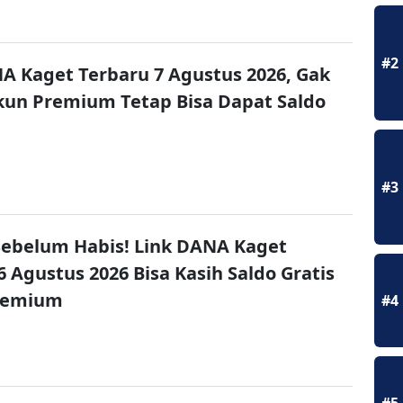
#2
A Kaget Terbaru 7 Agustus 2026, Gak
un Premium Tetap Bisa Dapat Saldo
#3
ebelum Habis! Link DANA Kaget
6 Agustus 2026 Bisa Kasih Saldo Gratis
remium
#4