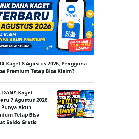
A Kaget 8 Agustus 2026, Pengguna
pa Premium Tetap Bisa Klaim?
k DANA Kaget
baru 7 Agustus 2026,
 Punya Akun
mium Tetap Bisa
at Saldo Gratis