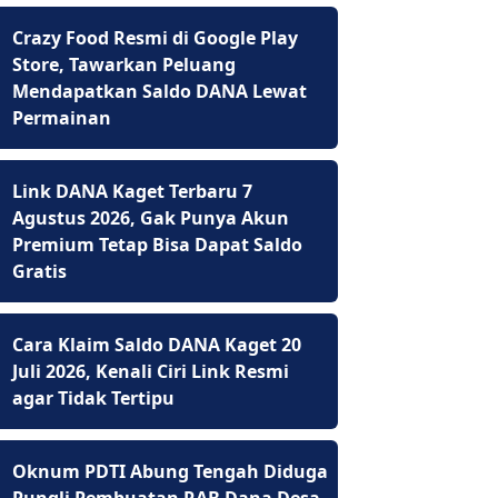
Crazy Food Resmi di Google Play
Store, Tawarkan Peluang
Mendapatkan Saldo DANA Lewat
Permainan
Link DANA Kaget Terbaru 7
Agustus 2026, Gak Punya Akun
Premium Tetap Bisa Dapat Saldo
Gratis
Cara Klaim Saldo DANA Kaget 20
Juli 2026, Kenali Ciri Link Resmi
agar Tidak Tertipu
Oknum PDTI Abung Tengah Diduga