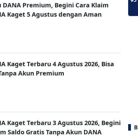
#5
u DANA Premium, Begini Cara Klaim
NA Kaget 5 Agustus dengan Aman
A Kaget Terbaru 4 Agustus 2026, Bisa
 Tanpa Akun Premium
A Kaget Terbaru 3 Agustus 2026, Begini
B
im Saldo Gratis Tanpa Akun DANA