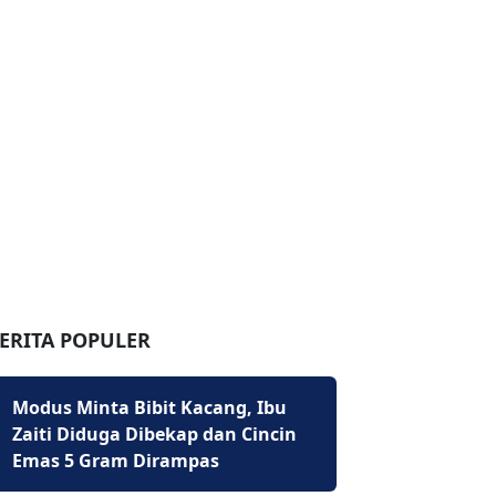
ERITA POPULER
Modus Minta Bibit Kacang, Ibu
Zaiti Diduga Dibekap dan Cincin
Emas 5 Gram Dirampas