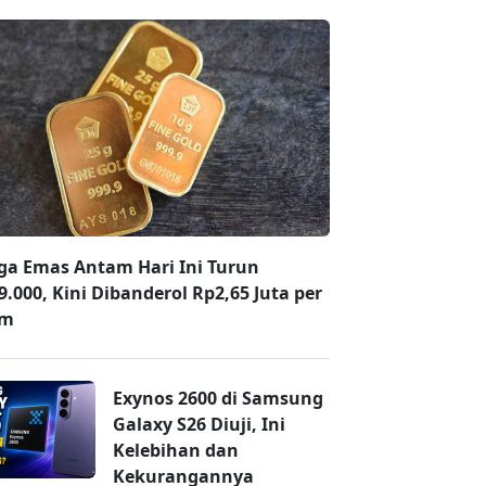
ga Emas Antam Hari Ini Turun
9.000, Kini Dibanderol Rp2,65 Juta per
am
Exynos 2600 di Samsung
Galaxy S26 Diuji, Ini
Kelebihan dan
Kekurangannya