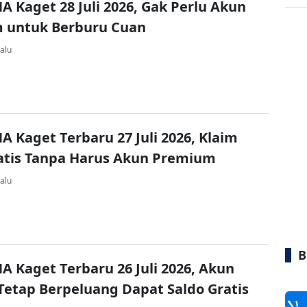
A Kaget 28 Juli 2026, Gak Perlu Akun
 untuk Berburu Cuan
alu
A Kaget Terbaru 27 Juli 2026, Klaim
atis Tanpa Harus Akun Premium
alu
B
A Kaget Terbaru 26 Juli 2026, Akun
Tetap Berpeluang Dapat Saldo Gratis