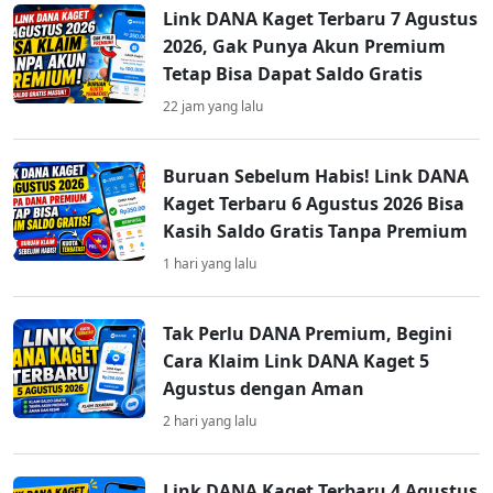
Link DANA Kaget Terbaru 7 Agustus
2026, Gak Punya Akun Premium
Tetap Bisa Dapat Saldo Gratis
22 jam yang lalu
Buruan Sebelum Habis! Link DANA
Kaget Terbaru 6 Agustus 2026 Bisa
Kasih Saldo Gratis Tanpa Premium
1 hari yang lalu
Tak Perlu DANA Premium, Begini
Cara Klaim Link DANA Kaget 5
Agustus dengan Aman
2 hari yang lalu
Link DANA Kaget Terbaru 4 Agustus