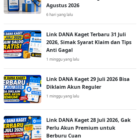
Agustus 2026
6 hari yang lalu
Link DANA Kaget Terbaru 31 Juli
2026, Simak Syarat Klaim dan Tips
Anti Gagal
1 minggu yang lalu
Link DANA Kaget 29 Juli 2026 Bisa
Diklaim Akun Reguler
1 minggu yang lalu
Link DANA Kaget 28 Juli 2026, Gak
Perlu Akun Premium untuk
Berburu Cuan