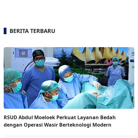
BERITA TERBARU
RSUD Abdul Moeloek Perkuat Layanan Bedah
dengan Operasi Wasir Berteknologi Modern