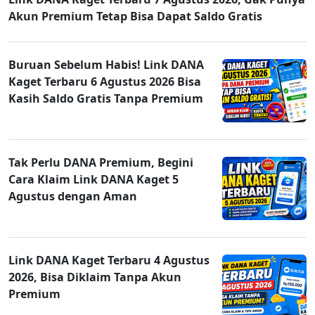
Akun Premium Tetap Bisa Dapat Saldo Gratis
Buruan Sebelum Habis! Link DANA
Kaget Terbaru 6 Agustus 2026 Bisa
Kasih Saldo Gratis Tanpa Premium
Tak Perlu DANA Premium, Begini
Cara Klaim Link DANA Kaget 5
Agustus dengan Aman
Link DANA Kaget Terbaru 4 Agustus
2026, Bisa Diklaim Tanpa Akun
Premium