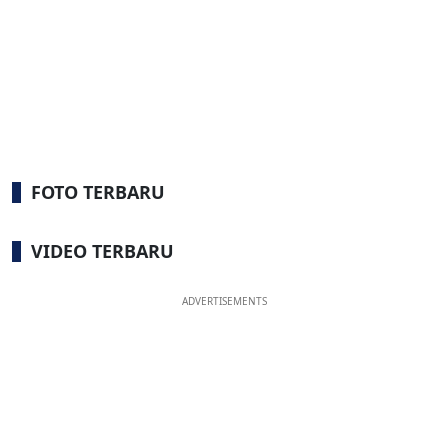
FOTO TERBARU
VIDEO TERBARU
ADVERTISEMENTS