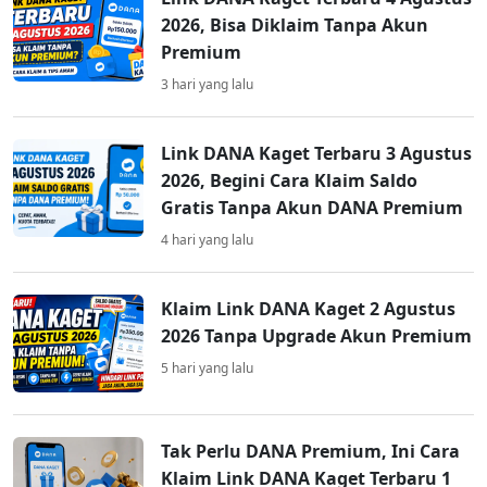
2026, Bisa Diklaim Tanpa Akun
Premium
3 hari yang lalu
Link DANA Kaget Terbaru 3 Agustus
2026, Begini Cara Klaim Saldo
Gratis Tanpa Akun DANA Premium
4 hari yang lalu
Klaim Link DANA Kaget 2 Agustus
2026 Tanpa Upgrade Akun Premium
5 hari yang lalu
Tak Perlu DANA Premium, Ini Cara
Klaim Link DANA Kaget Terbaru 1