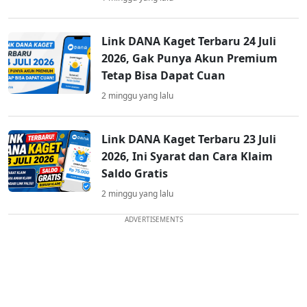
Link DANA Kaget Terbaru 24 Juli
2026, Gak Punya Akun Premium
Tetap Bisa Dapat Cuan
2 minggu yang lalu
Link DANA Kaget Terbaru 23 Juli
2026, Ini Syarat dan Cara Klaim
Saldo Gratis
2 minggu yang lalu
ADVERTISEMENTS