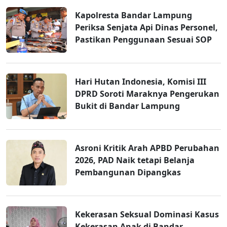
Kapolresta Bandar Lampung
Periksa Senjata Api Dinas Personel,
Pastikan Penggunaan Sesuai SOP
Hari Hutan Indonesia, Komisi III
DPRD Soroti Maraknya Pengerukan
Bukit di Bandar Lampung
Asroni Kritik Arah APBD Perubahan
2026, PAD Naik tetapi Belanja
Pembangunan Dipangkas
Kekerasan Seksual Dominasi Kasus
Kekerasan Anak di Bandar