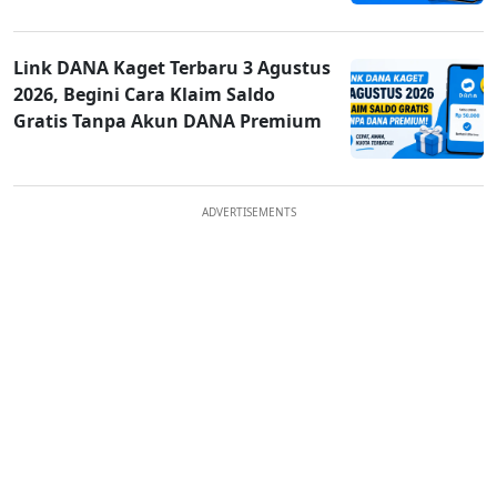
Link DANA Kaget Terbaru 3 Agustus
2026, Begini Cara Klaim Saldo
Gratis Tanpa Akun DANA Premium
ADVERTISEMENTS