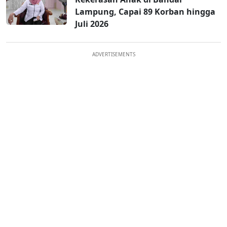
Lampung, Capai 89 Korban hingga
Juli 2026
ADVERTISEMENTS