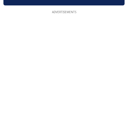
ADVERTISEMENTS