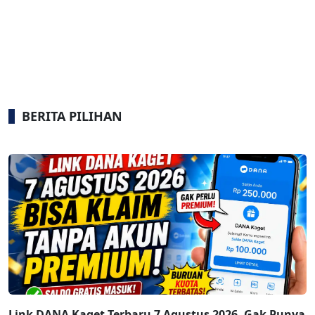
BERITA PILIHAN
Link DANA Kaget Terbaru 7 Agustus 2026, Gak Punya