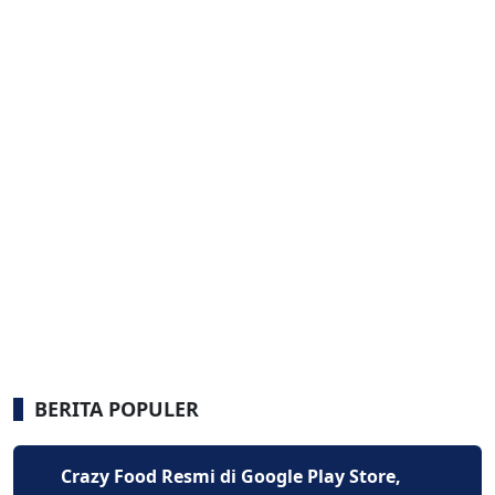
BERITA POPULER
Crazy Food Resmi di Google Play Store,