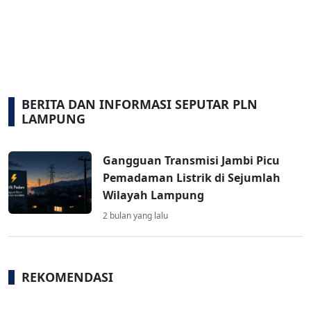
BERITA DAN INFORMASI SEPUTAR PLN
LAMPUNG
Gangguan Transmisi Jambi Picu
Pemadaman Listrik di Sejumlah
Wilayah Lampung
2 bulan yang lalu
REKOMENDASI