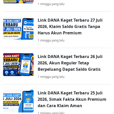
1 minggu yang lalu
Link DANA Kaget Terbaru 27 Juli
2026, Klaim Saldo Gratis Tanpa
Harus Akun Premium
1 minggu yang lalu
Link DANA Kaget Terbaru 26 Juli
2026, Akun Reguler Tetap
Berpeluang Dapat Saldo Gratis
1 minggu yang lalu
Link DANA Kaget Terbaru 25 Juli
2026, Simak Fakta Akun Premium
dan Cara Klaim Aman
1 minggu yang lalu