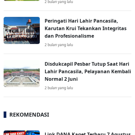
2 bulan yang lalu
Peringati Hari Lahir Pancasila,
Karutan Krui Tekankan Integritas
dan Profesionalisme
2 bulan yang lalu
Disdukcapil Pesbar Tutup Saat Hari
Lahir Pancasila, Pelayanan Kembali
Normal 2 Juni
2 bulan yang lalu
REKOMENDASI
Link DANA Kaget Terbaru 7 Agustus