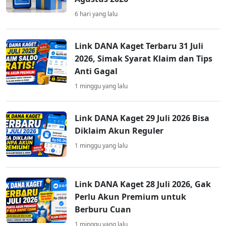
6 hari yang lalu
Link DANA Kaget Terbaru 31 Juli
2026, Simak Syarat Klaim dan Tips
Anti Gagal
1 minggu yang lalu
Link DANA Kaget 29 Juli 2026 Bisa
Diklaim Akun Reguler
1 minggu yang lalu
Link DANA Kaget 28 Juli 2026, Gak
Perlu Akun Premium untuk
Berburu Cuan
1 minggu yang lalu