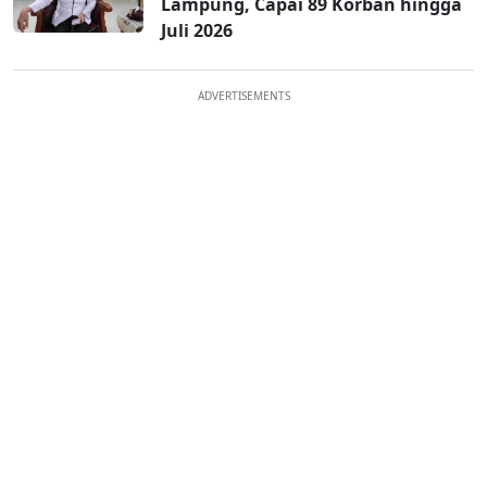
Lampung, Capai 89 Korban hingga
Juli 2026
ADVERTISEMENTS