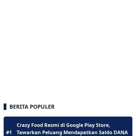
BERITA POPULER
Crazy Food Resmi di Google Play Store,
#1
Tawarkan Peluang Mendapatkan Saldo DANA