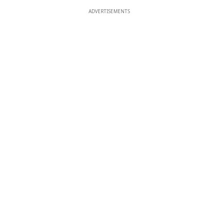
ADVERTISEMENTS