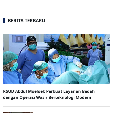
BERITA TERBARU
RSUD Abdul Moeloek Perkuat Layanan Bedah
dengan Operasi Wasir Berteknologi Modern