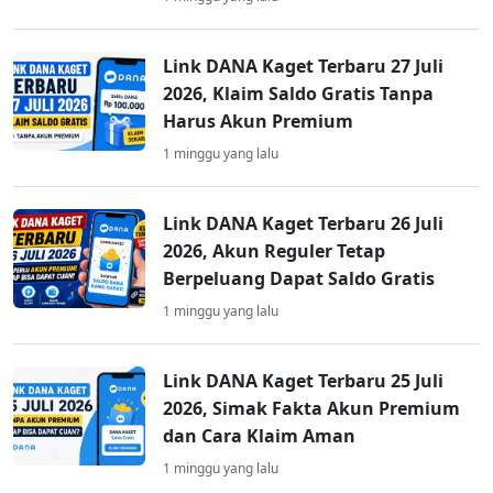
Link DANA Kaget Terbaru 27 Juli
2026, Klaim Saldo Gratis Tanpa
Harus Akun Premium
1 minggu yang lalu
Link DANA Kaget Terbaru 26 Juli
2026, Akun Reguler Tetap
Berpeluang Dapat Saldo Gratis
1 minggu yang lalu
Link DANA Kaget Terbaru 25 Juli
2026, Simak Fakta Akun Premium
dan Cara Klaim Aman
1 minggu yang lalu