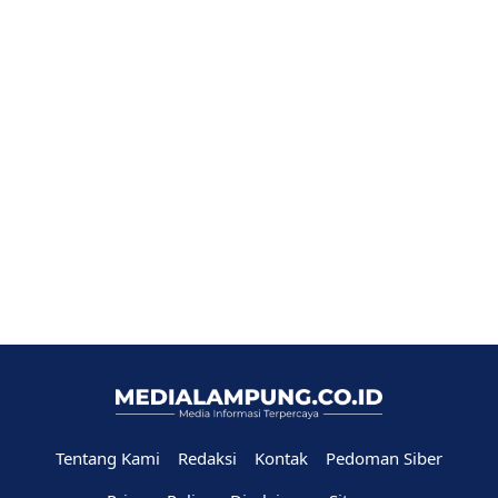
Tentang Kami
Redaksi
Kontak
Pedoman Siber