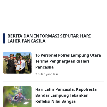
BERITA DAN INFORMASI SEPUTAR HARI
LAHIR PANCASILA
16 Personel Polres Lampung Utara
Terima Penghargaan di Hari
Pancasila
2 bulan yang lalu
Hari Lahir Pancasila, Kapolresta
Bandar Lampung Tekankan
Refleksi Nilai Bangsa