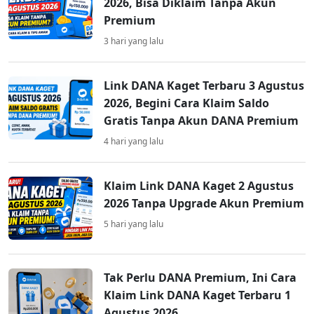
2026, Bisa Diklaim Tanpa Akun
Premium
3 hari yang lalu
Link DANA Kaget Terbaru 3 Agustus
2026, Begini Cara Klaim Saldo
Gratis Tanpa Akun DANA Premium
4 hari yang lalu
Klaim Link DANA Kaget 2 Agustus
2026 Tanpa Upgrade Akun Premium
5 hari yang lalu
Tak Perlu DANA Premium, Ini Cara
Klaim Link DANA Kaget Terbaru 1
Agustus 2026