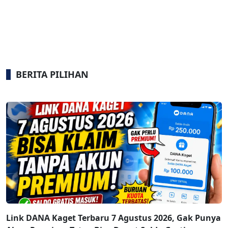
BERITA PILIHAN
Link DANA Kaget Terbaru 7 Agustus 2026, Gak Punya