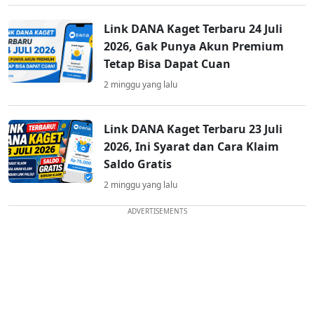
Link DANA Kaget Terbaru 24 Juli
2026, Gak Punya Akun Premium
Tetap Bisa Dapat Cuan
2 minggu yang lalu
Link DANA Kaget Terbaru 23 Juli
2026, Ini Syarat dan Cara Klaim
Saldo Gratis
2 minggu yang lalu
ADVERTISEMENTS