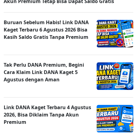
Akun Premium Tetap Bisa Dapat Saldo Gratis
Buruan Sebelum Habis! Link DANA
Kaget Terbaru 6 Agustus 2026 Bisa
Kasih Saldo Gratis Tanpa Premium
Tak Perlu DANA Premium, Begini
Cara Klaim Link DANA Kaget 5
Agustus dengan Aman
Link DANA Kaget Terbaru 4 Agustus
2026, Bisa Diklaim Tanpa Akun
Premium