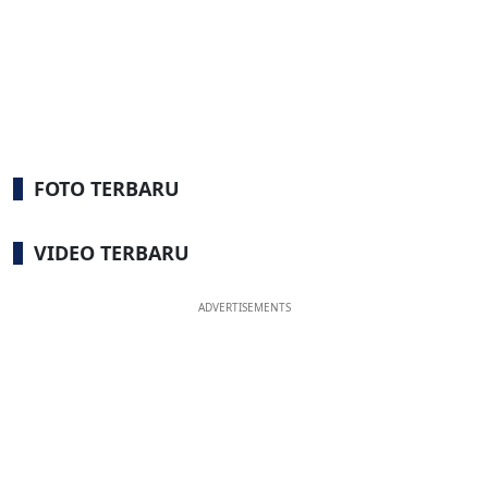
FOTO TERBARU
VIDEO TERBARU
ADVERTISEMENTS