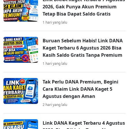
2026, Gak Punya Akun Premium
Tetap Bisa Dapat Saldo Gratis
1 hari yang lalu
Buruan Sebelum Habis! Link DANA
Kaget Terbaru 6 Agustus 2026 Bisa
Kasih Saldo Gratis Tanpa Premium
1 hari yang lalu
Tak Perlu DANA Premium, Begini
Cara Klaim Link DANA Kaget 5
Agustus dengan Aman
2 hari yang lalu
Link DANA Kaget Terbaru 4 Agustus