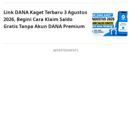
Link DANA Kaget Terbaru 3 Agustus
2026, Begini Cara Klaim Saldo
Gratis Tanpa Akun DANA Premium
ADVERTISEMENTS