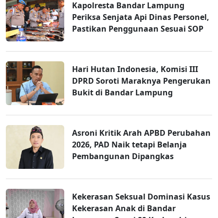
Kapolresta Bandar Lampung
Periksa Senjata Api Dinas Personel,
Pastikan Penggunaan Sesuai SOP
Hari Hutan Indonesia, Komisi III
DPRD Soroti Maraknya Pengerukan
Bukit di Bandar Lampung
Asroni Kritik Arah APBD Perubahan
2026, PAD Naik tetapi Belanja
Pembangunan Dipangkas
Kekerasan Seksual Dominasi Kasus
Kekerasan Anak di Bandar