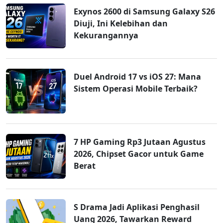
Exynos 2600 di Samsung Galaxy S26
Diuji, Ini Kelebihan dan
Kekurangannya
Duel Android 17 vs iOS 27: Mana
Sistem Operasi Mobile Terbaik?
7 HP Gaming Rp3 Jutaan Agustus
2026, Chipset Gacor untuk Game
Berat
S Drama Jadi Aplikasi Penghasil
Uang 2026, Tawarkan Reward