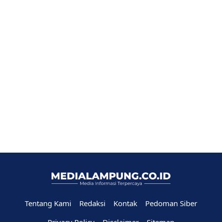
Tentang Kami
Redaksi
Kontak
Pedoman Siber