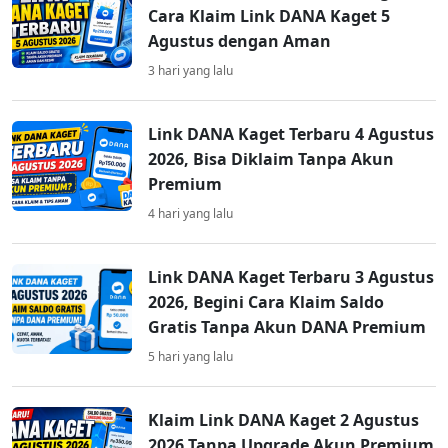
Cara Klaim Link DANA Kaget 5
Agustus dengan Aman
3 hari yang lalu
Link DANA Kaget Terbaru 4 Agustus
2026, Bisa Diklaim Tanpa Akun
Premium
4 hari yang lalu
Link DANA Kaget Terbaru 3 Agustus
2026, Begini Cara Klaim Saldo
Gratis Tanpa Akun DANA Premium
5 hari yang lalu
Klaim Link DANA Kaget 2 Agustus
2026 Tanpa Upgrade Akun Premium