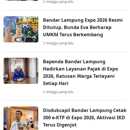
2 minggu yang lalu
Bandar Lampung Expo 2026 Resmi
Ditutup, Bunda Eva Berharap
UMKM Terus Berkembang
2 minggu yang lalu
Bapenda Bandar Lampung
Hadirkan Layanan Pajak di Expo
2026, Ratusan Warga Terlayani
Setiap Hari
2 minggu yang lalu
Disdukcapil Bandar Lampung Cetak
300 e-KTP di Expo 2026, Aktivasi IKD
Terus Digenjot