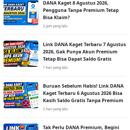
DANA Kaget 8 Agustus 2026,
Pengguna Tanpa Premium Tetap
Bisa Klaim?
2 jam yang lalu
Link DANA Kaget Terbaru 7 Agustus
2026, Gak Punya Akun Premium
Tetap Bisa Dapat Saldo Gratis
1 hari yang lalu
Buruan Sebelum Habis! Link DANA
Kaget Terbaru 6 Agustus 2026 Bisa
Kasih Saldo Gratis Tanpa Premium
2 hari yang lalu
Tak Perlu DANA Premium, Begini