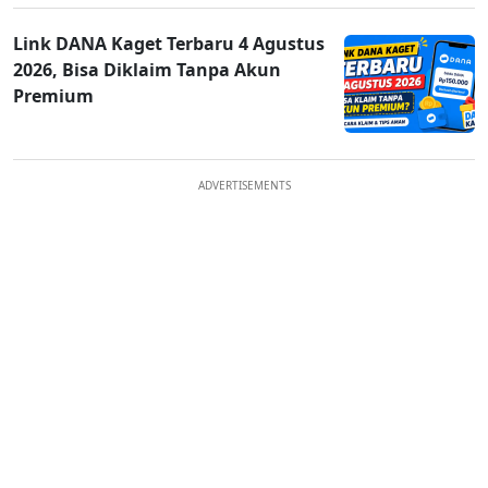
Link DANA Kaget Terbaru 4 Agustus
2026, Bisa Diklaim Tanpa Akun
Premium
ADVERTISEMENTS