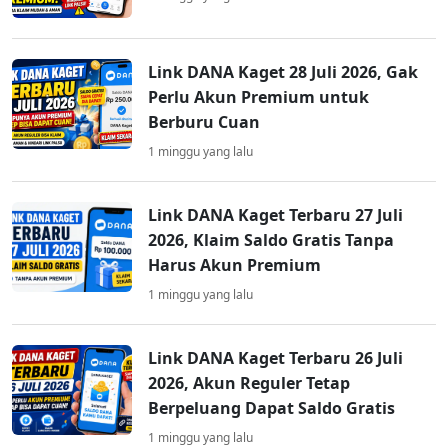
Link DANA Kaget 28 Juli 2026, Gak
Perlu Akun Premium untuk
Berburu Cuan
1 minggu yang lalu
Link DANA Kaget Terbaru 27 Juli
2026, Klaim Saldo Gratis Tanpa
Harus Akun Premium
1 minggu yang lalu
Link DANA Kaget Terbaru 26 Juli
2026, Akun Reguler Tetap
Berpeluang Dapat Saldo Gratis
1 minggu yang lalu