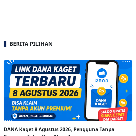
BERITA PILIHAN
DANA Kaget 8 Agustus 2026, Pengguna Tanpa