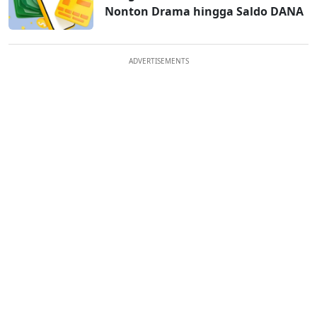
Nonton Drama hingga Saldo DANA
ADVERTISEMENTS