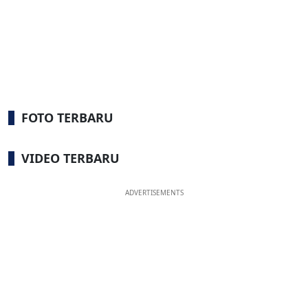
FOTO TERBARU
VIDEO TERBARU
ADVERTISEMENTS