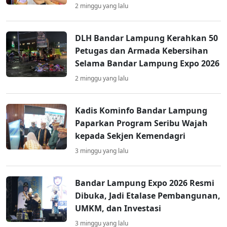
2 minggu yang lalu
DLH Bandar Lampung Kerahkan 50
Petugas dan Armada Kebersihan
Selama Bandar Lampung Expo 2026
2 minggu yang lalu
Kadis Kominfo Bandar Lampung
Paparkan Program Seribu Wajah
kepada Sekjen Kemendagri
3 minggu yang lalu
Bandar Lampung Expo 2026 Resmi
Dibuka, Jadi Etalase Pembangunan,
UMKM, dan Investasi
3 minggu yang lalu