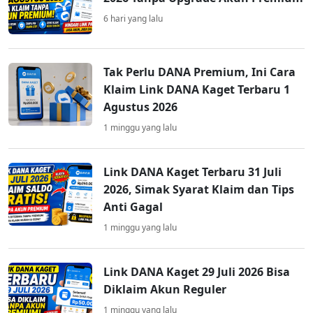
6 hari yang lalu
Tak Perlu DANA Premium, Ini Cara
Klaim Link DANA Kaget Terbaru 1
Agustus 2026
1 minggu yang lalu
Link DANA Kaget Terbaru 31 Juli
2026, Simak Syarat Klaim dan Tips
Anti Gagal
1 minggu yang lalu
Link DANA Kaget 29 Juli 2026 Bisa
Diklaim Akun Reguler
1 minggu yang lalu