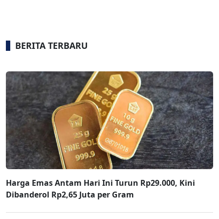
BERITA TERBARU
Harga Emas Antam Hari Ini Turun Rp29.000, Kini
Dibanderol Rp2,65 Juta per Gram