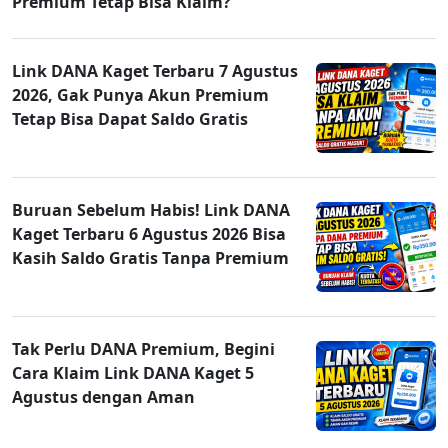
Premium Tetap Bisa Klaim?
Link DANA Kaget Terbaru 7 Agustus
2026, Gak Punya Akun Premium
Tetap Bisa Dapat Saldo Gratis
Buruan Sebelum Habis! Link DANA
Kaget Terbaru 6 Agustus 2026 Bisa
Kasih Saldo Gratis Tanpa Premium
Tak Perlu DANA Premium, Begini
Cara Klaim Link DANA Kaget 5
Agustus dengan Aman