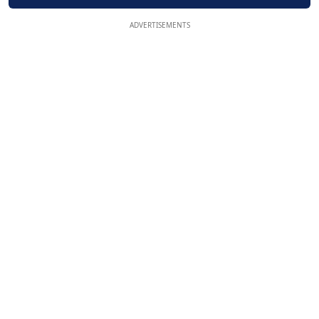
ADVERTISEMENTS