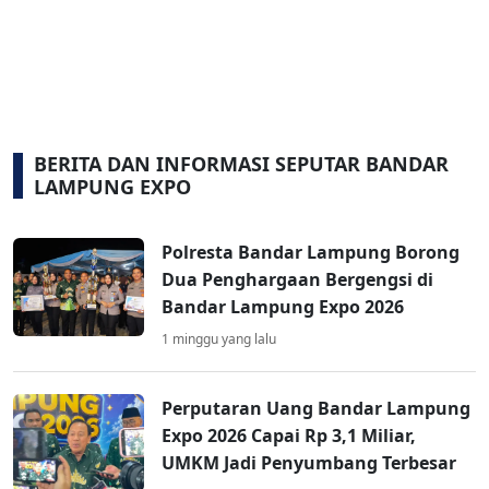
BERITA DAN INFORMASI SEPUTAR BANDAR
LAMPUNG EXPO
Polresta Bandar Lampung Borong
Dua Penghargaan Bergengsi di
Bandar Lampung Expo 2026
1 minggu yang lalu
Perputaran Uang Bandar Lampung
Expo 2026 Capai Rp 3,1 Miliar,
UMKM Jadi Penyumbang Terbesar