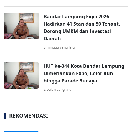
Bandar Lampung Expo 2026
Hadirkan 41 Stan dan 50 Tenant,
Dorong UMKM dan Investasi
Daerah
3 minggu yang lalu
HUT ke-344 Kota Bandar Lampung
Dimeriahkan Expo, Color Run
hingga Parade Budaya
2 bulan yang lalu
REKOMENDASI