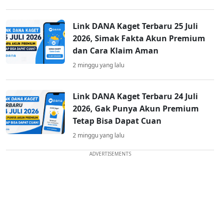
Link DANA Kaget Terbaru 25 Juli
2026, Simak Fakta Akun Premium
dan Cara Klaim Aman
2 minggu yang lalu
Link DANA Kaget Terbaru 24 Juli
2026, Gak Punya Akun Premium
Tetap Bisa Dapat Cuan
2 minggu yang lalu
ADVERTISEMENTS