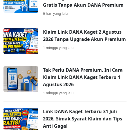
Gratis Tanpa Akun DANA Premium
6 hari yang lalu
Klaim Link DANA Kaget 2 Agustus
2026 Tanpa Upgrade Akun Premium
1 minggu yang lalu
Tak Perlu DANA Premium, Ini Cara
Klaim Link DANA Kaget Terbaru 1
Agustus 2026
1 minggu yang lalu
Link DANA Kaget Terbaru 31 Juli
2026, Simak Syarat Klaim dan Tips
Anti Gagal