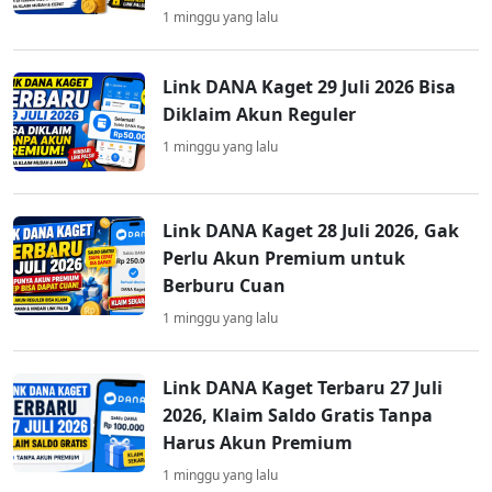
1 minggu yang lalu
Link DANA Kaget 29 Juli 2026 Bisa
Diklaim Akun Reguler
1 minggu yang lalu
Link DANA Kaget 28 Juli 2026, Gak
Perlu Akun Premium untuk
Berburu Cuan
1 minggu yang lalu
Link DANA Kaget Terbaru 27 Juli
2026, Klaim Saldo Gratis Tanpa
Harus Akun Premium
1 minggu yang lalu