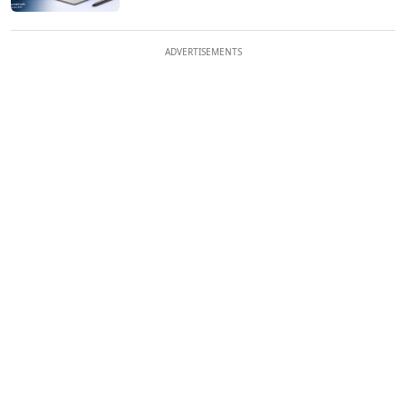
ADVERTISEMENTS