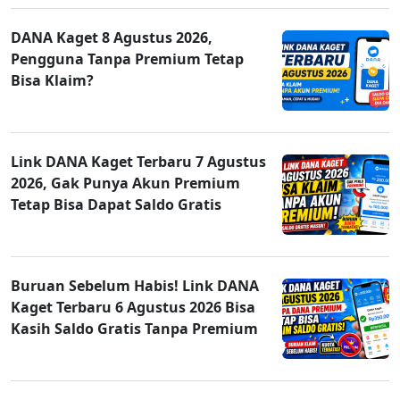
DANA Kaget 8 Agustus 2026,
Pengguna Tanpa Premium Tetap
Bisa Klaim?
Link DANA Kaget Terbaru 7 Agustus
2026, Gak Punya Akun Premium
Tetap Bisa Dapat Saldo Gratis
Buruan Sebelum Habis! Link DANA
Kaget Terbaru 6 Agustus 2026 Bisa
Kasih Saldo Gratis Tanpa Premium