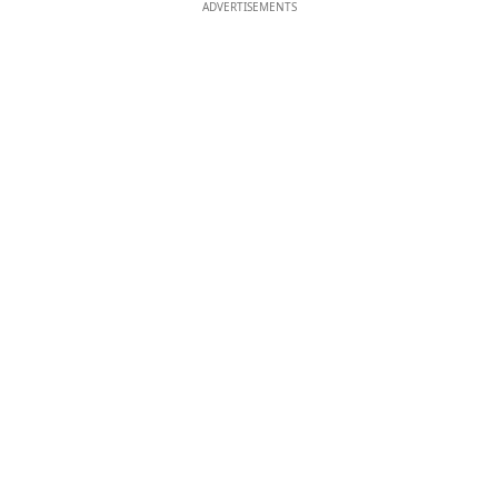
ADVERTISEMENTS