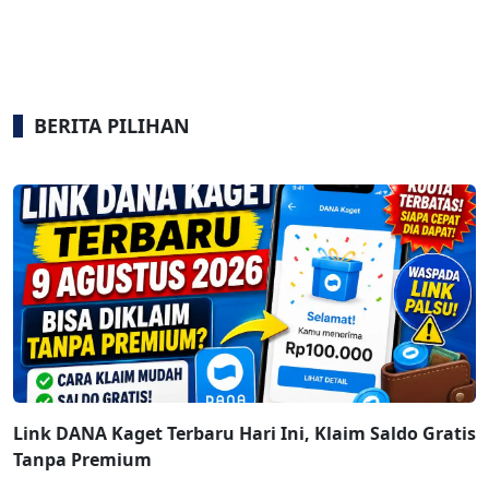
BERITA PILIHAN
Link DANA Kaget Terbaru Hari Ini, Klaim Saldo Gratis
Tanpa Premium