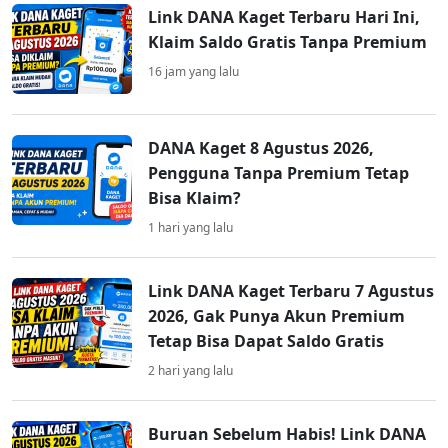
Link DANA Kaget Terbaru Hari Ini,
Klaim Saldo Gratis Tanpa Premium
16 jam yang lalu
DANA Kaget 8 Agustus 2026,
Pengguna Tanpa Premium Tetap
Bisa Klaim?
1 hari yang lalu
Link DANA Kaget Terbaru 7 Agustus
2026, Gak Punya Akun Premium
Tetap Bisa Dapat Saldo Gratis
2 hari yang lalu
Buruan Sebelum Habis! Link DANA