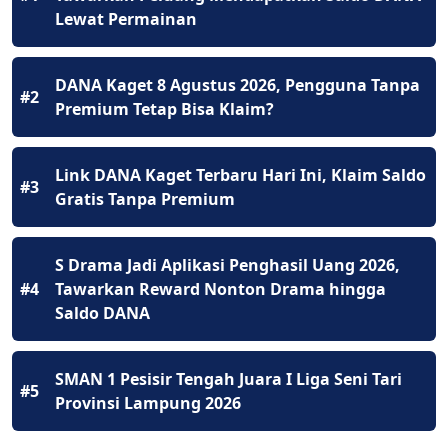
Lewat Permainan
DANA Kaget 8 Agustus 2026, Pengguna Tanpa
#2
Premium Tetap Bisa Klaim?
Link DANA Kaget Terbaru Hari Ini, Klaim Saldo
#3
Gratis Tanpa Premium
S Drama Jadi Aplikasi Penghasil Uang 2026,
#4
Tawarkan Reward Nonton Drama hingga
Saldo DANA
SMAN 1 Pesisir Tengah Juara I Liga Seni Tari
#5
Provinsi Lampung 2026