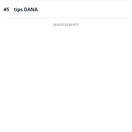
#5
tips DANA
ADVERTISEMENTS