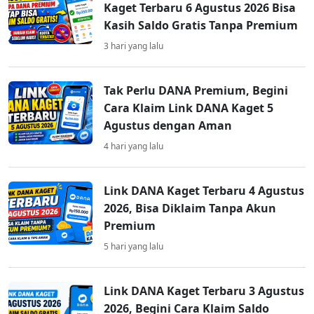
Kaget Terbaru 6 Agustus 2026 Bisa
Kasih Saldo Gratis Tanpa Premium
3 hari yang lalu
Tak Perlu DANA Premium, Begini
Cara Klaim Link DANA Kaget 5
Agustus dengan Aman
4 hari yang lalu
Link DANA Kaget Terbaru 4 Agustus
2026, Bisa Diklaim Tanpa Akun
Premium
5 hari yang lalu
Link DANA Kaget Terbaru 3 Agustus
2026, Begini Cara Klaim Saldo