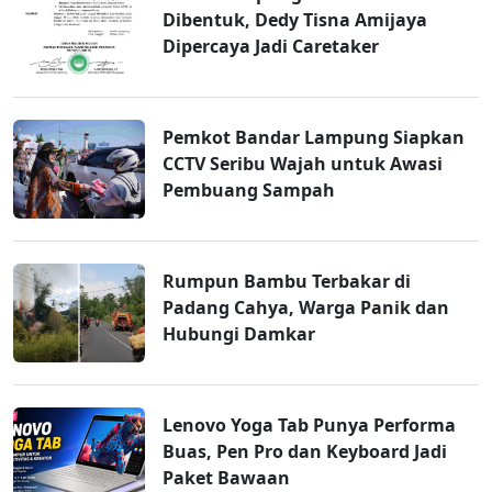
Dibentuk, Dedy Tisna Amijaya
Dipercaya Jadi Caretaker
Pemkot Bandar Lampung Siapkan
CCTV Seribu Wajah untuk Awasi
Pembuang Sampah
Rumpun Bambu Terbakar di
Padang Cahya, Warga Panik dan
Hubungi Damkar
Lenovo Yoga Tab Punya Performa
Buas, Pen Pro dan Keyboard Jadi
Paket Bawaan