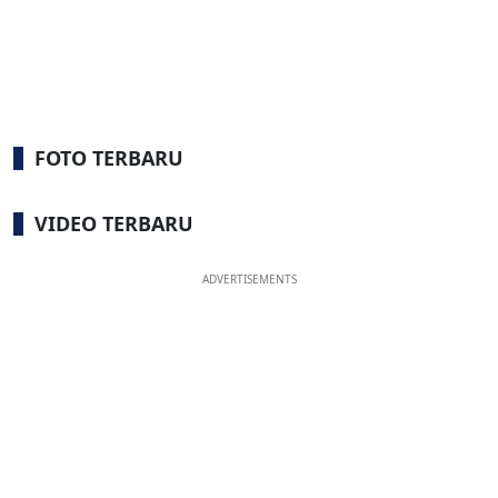
FOTO TERBARU
VIDEO TERBARU
ADVERTISEMENTS