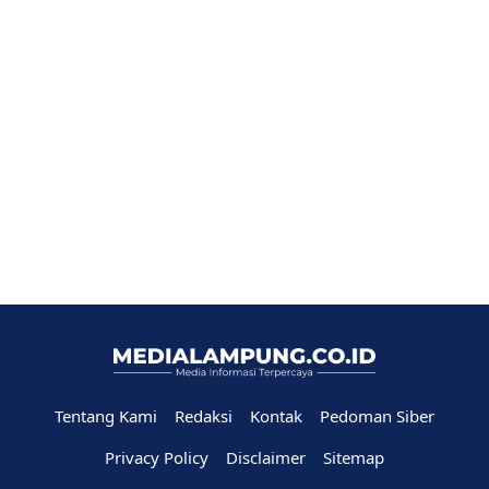
Tentang Kami
Redaksi
Kontak
Pedoman Siber
Privacy Policy
Disclaimer
Sitemap