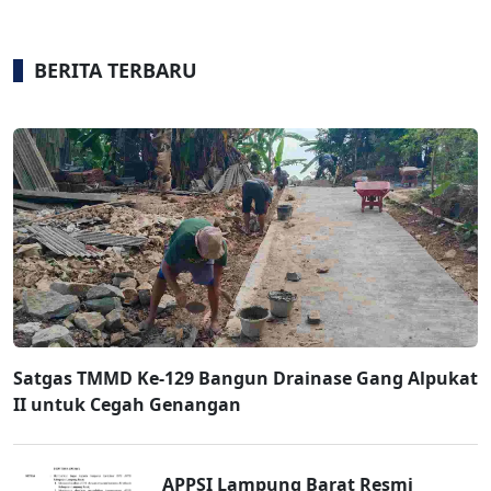
BERITA TERBARU
Satgas TMMD Ke-129 Bangun Drainase Gang Alpukat
II untuk Cegah Genangan
APPSI Lampung Barat Resmi