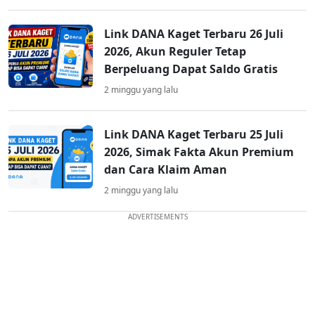
Link DANA Kaget Terbaru 26 Juli
2026, Akun Reguler Tetap
Berpeluang Dapat Saldo Gratis
2 minggu yang lalu
Link DANA Kaget Terbaru 25 Juli
2026, Simak Fakta Akun Premium
dan Cara Klaim Aman
2 minggu yang lalu
ADVERTISEMENTS