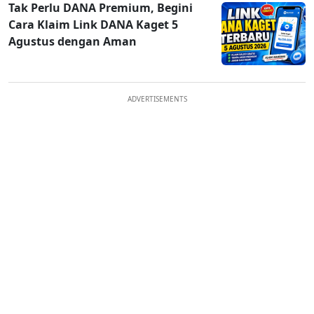
Tak Perlu DANA Premium, Begini
Cara Klaim Link DANA Kaget 5
Agustus dengan Aman
ADVERTISEMENTS