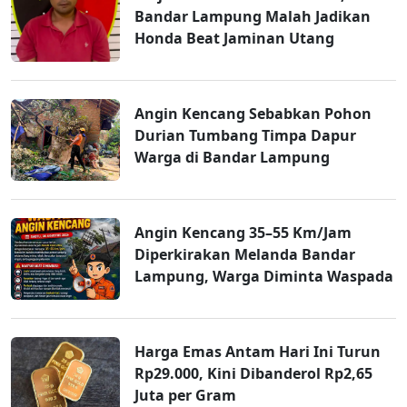
Bandar Lampung Malah Jadikan
Honda Beat Jaminan Utang
Angin Kencang Sebabkan Pohon
Durian Tumbang Timpa Dapur
Warga di Bandar Lampung
Angin Kencang 35–55 Km/Jam
Diperkirakan Melanda Bandar
Lampung, Warga Diminta Waspada
Harga Emas Antam Hari Ini Turun
Rp29.000, Kini Dibanderol Rp2,65
Juta per Gram