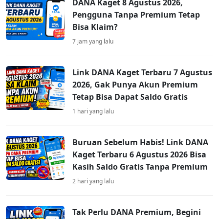
DANA Kaget 8 Agustus 2026,
Pengguna Tanpa Premium Tetap
Bisa Klaim?
7 jam yang lalu
Link DANA Kaget Terbaru 7 Agustus
2026, Gak Punya Akun Premium
Tetap Bisa Dapat Saldo Gratis
1 hari yang lalu
Buruan Sebelum Habis! Link DANA
Kaget Terbaru 6 Agustus 2026 Bisa
Kasih Saldo Gratis Tanpa Premium
2 hari yang lalu
Tak Perlu DANA Premium, Begini