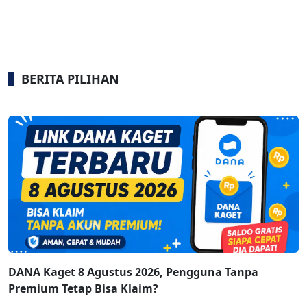
BERITA PILIHAN
DANA Kaget 8 Agustus 2026, Pengguna Tanpa
Premium Tetap Bisa Klaim?