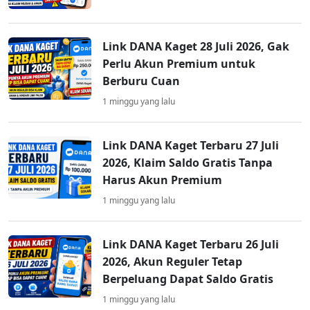
Link DANA Kaget 28 Juli 2026, Gak
Perlu Akun Premium untuk
Berburu Cuan
1 minggu yang lalu
Link DANA Kaget Terbaru 27 Juli
2026, Klaim Saldo Gratis Tanpa
Harus Akun Premium
1 minggu yang lalu
Link DANA Kaget Terbaru 26 Juli
2026, Akun Reguler Tetap
Berpeluang Dapat Saldo Gratis
1 minggu yang lalu