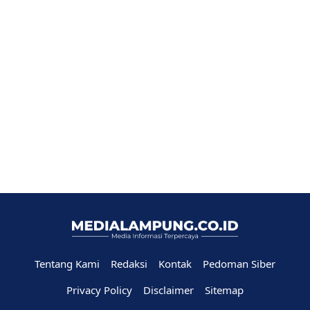
Tentang Kami
Redaksi
Kontak
Pedoman Siber
Privacy Policy
Disclaimer
Sitemap