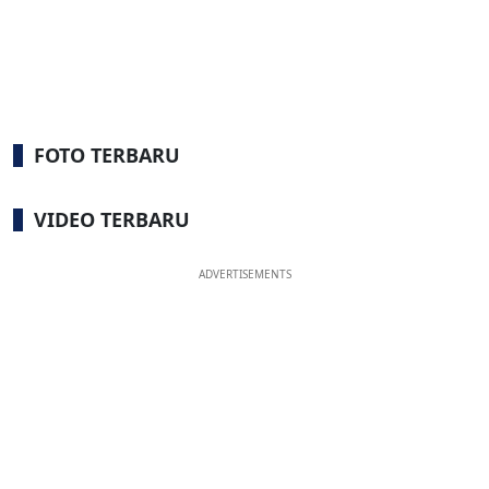
FOTO TERBARU
VIDEO TERBARU
ADVERTISEMENTS