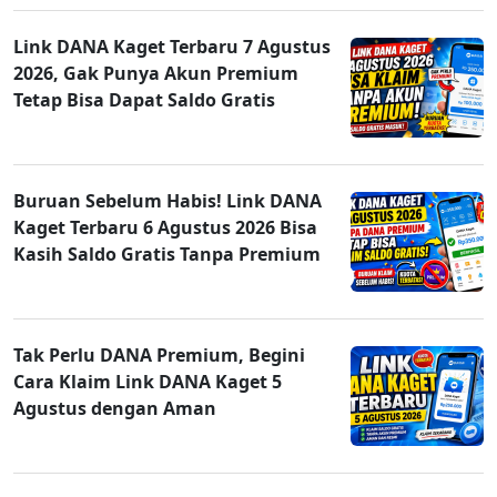
Link DANA Kaget Terbaru 7 Agustus
2026, Gak Punya Akun Premium
Tetap Bisa Dapat Saldo Gratis
Buruan Sebelum Habis! Link DANA
Kaget Terbaru 6 Agustus 2026 Bisa
Kasih Saldo Gratis Tanpa Premium
Tak Perlu DANA Premium, Begini
Cara Klaim Link DANA Kaget 5
Agustus dengan Aman