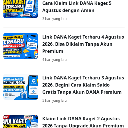
Cara Klaim Link DANA Kaget 5
Agustus dengan Aman
3 hari yang lalu
Link DANA Kaget Terbaru 4 Agustus
2026, Bisa Diklaim Tanpa Akun
Premium
4 hari yang lalu
Link DANA Kaget Terbaru 3 Agustus
2026, Begini Cara Klaim Saldo
Gratis Tanpa Akun DANA Premium
5 hari yang lalu
Klaim Link DANA Kaget 2 Agustus
2026 Tanpa Upgrade Akun Premium