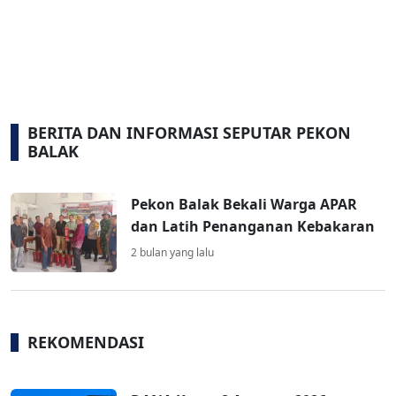
BERITA DAN INFORMASI SEPUTAR PEKON
BALAK
Pekon Balak Bekali Warga APAR
dan Latih Penanganan Kebakaran
2 bulan yang lalu
REKOMENDASI