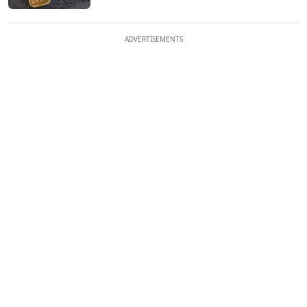
ADVERTISEMENTS