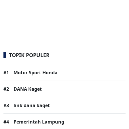
TOPIK POPULER
#1
Motor Sport Honda
#2
DANA Kaget
#3
link dana kaget
#4
Pemerintah Lampung