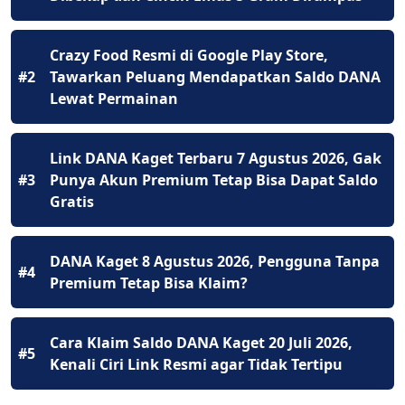
Crazy Food Resmi di Google Play Store,
#2
Tawarkan Peluang Mendapatkan Saldo DANA
Lewat Permainan
Link DANA Kaget Terbaru 7 Agustus 2026, Gak
#3
Punya Akun Premium Tetap Bisa Dapat Saldo
Gratis
DANA Kaget 8 Agustus 2026, Pengguna Tanpa
#4
Premium Tetap Bisa Klaim?
Cara Klaim Saldo DANA Kaget 20 Juli 2026,
#5
Kenali Ciri Link Resmi agar Tidak Tertipu