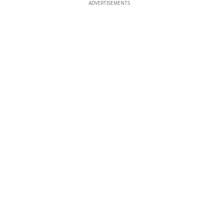
ADVERTISEMENTS