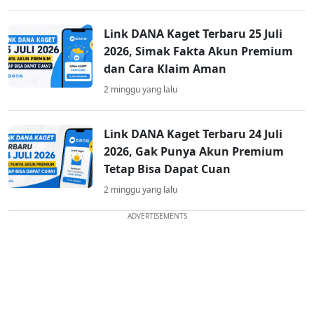
Link DANA Kaget Terbaru 25 Juli
2026, Simak Fakta Akun Premium
dan Cara Klaim Aman
2 minggu yang lalu
Link DANA Kaget Terbaru 24 Juli
2026, Gak Punya Akun Premium
Tetap Bisa Dapat Cuan
2 minggu yang lalu
ADVERTISEMENTS