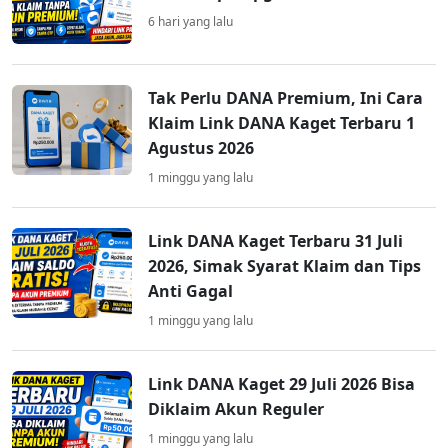
6 hari yang lalu
Tak Perlu DANA Premium, Ini Cara
Klaim Link DANA Kaget Terbaru 1
Agustus 2026
1 minggu yang lalu
Link DANA Kaget Terbaru 31 Juli
2026, Simak Syarat Klaim dan Tips
Anti Gagal
1 minggu yang lalu
Link DANA Kaget 29 Juli 2026 Bisa
Diklaim Akun Reguler
1 minggu yang lalu