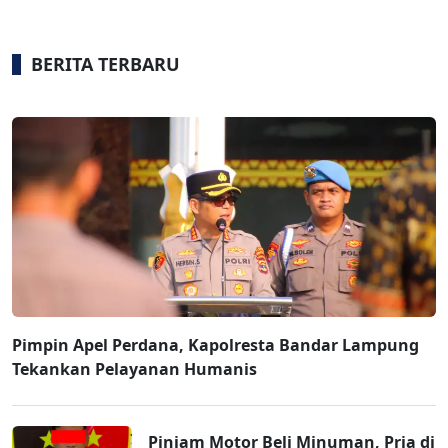
BERITA TERBARU
Pimpin Apel Perdana, Kapolresta Bandar Lampung
Tekankan Pelayanan Humanis
Pinjam Motor Beli Minuman, Pria di