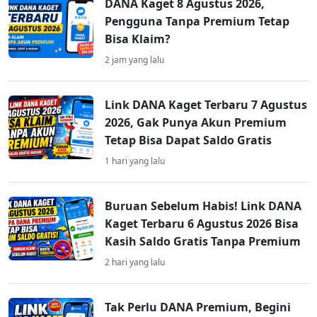
DANA Kaget 8 Agustus 2026,
Pengguna Tanpa Premium Tetap
Bisa Klaim?
2 jam yang lalu
Link DANA Kaget Terbaru 7 Agustus
2026, Gak Punya Akun Premium
Tetap Bisa Dapat Saldo Gratis
1 hari yang lalu
Buruan Sebelum Habis! Link DANA
Kaget Terbaru 6 Agustus 2026 Bisa
Kasih Saldo Gratis Tanpa Premium
2 hari yang lalu
Tak Perlu DANA Premium, Begini