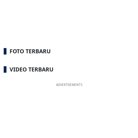
FOTO TERBARU
VIDEO TERBARU
ADVERTISEMENTS