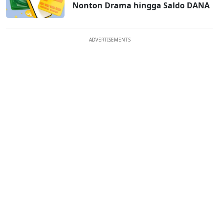
Nonton Drama hingga Saldo DANA
ADVERTISEMENTS