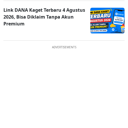
Link DANA Kaget Terbaru 4 Agustus
2026, Bisa Diklaim Tanpa Akun
Premium
ADVERTISEMENTS