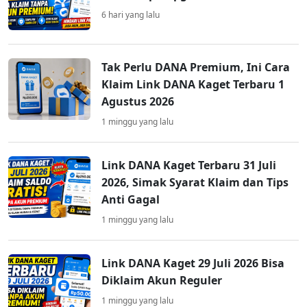
6 hari yang lalu
Tak Perlu DANA Premium, Ini Cara
Klaim Link DANA Kaget Terbaru 1
Agustus 2026
1 minggu yang lalu
Link DANA Kaget Terbaru 31 Juli
2026, Simak Syarat Klaim dan Tips
Anti Gagal
1 minggu yang lalu
Link DANA Kaget 29 Juli 2026 Bisa
Diklaim Akun Reguler
1 minggu yang lalu