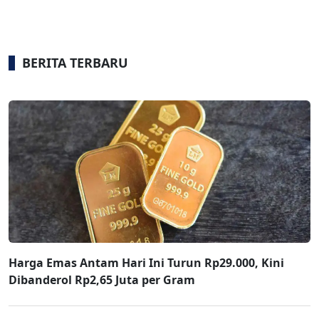
BERITA TERBARU
Harga Emas Antam Hari Ini Turun Rp29.000, Kini
Dibanderol Rp2,65 Juta per Gram