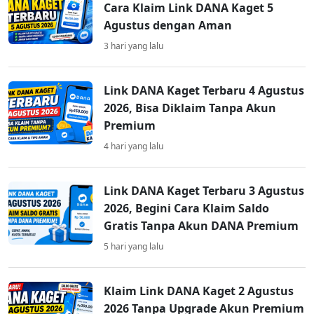
Cara Klaim Link DANA Kaget 5
Agustus dengan Aman
3 hari yang lalu
Link DANA Kaget Terbaru 4 Agustus
2026, Bisa Diklaim Tanpa Akun
Premium
4 hari yang lalu
Link DANA Kaget Terbaru 3 Agustus
2026, Begini Cara Klaim Saldo
Gratis Tanpa Akun DANA Premium
5 hari yang lalu
Klaim Link DANA Kaget 2 Agustus
2026 Tanpa Upgrade Akun Premium