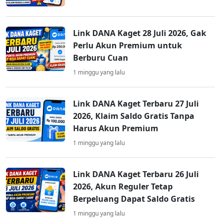
Link DANA Kaget 28 Juli 2026, Gak
Perlu Akun Premium untuk
Berburu Cuan
1 minggu yang lalu
Link DANA Kaget Terbaru 27 Juli
2026, Klaim Saldo Gratis Tanpa
Harus Akun Premium
1 minggu yang lalu
Link DANA Kaget Terbaru 26 Juli
2026, Akun Reguler Tetap
Berpeluang Dapat Saldo Gratis
1 minggu yang lalu