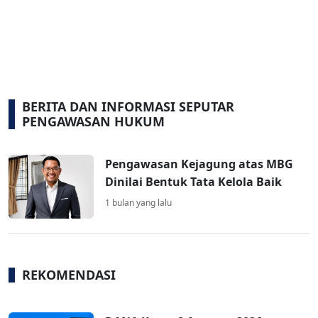
BERITA DAN INFORMASI SEPUTAR
PENGAWASAN HUKUM
Pengawasan Kejagung atas MBG
Dinilai Bentuk Tata Kelola Baik
1 bulan yang lalu
REKOMENDASI