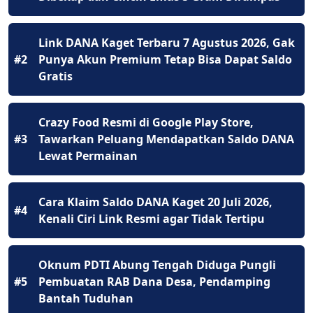
Link DANA Kaget Terbaru 7 Agustus 2026, Gak
#2
Punya Akun Premium Tetap Bisa Dapat Saldo
Gratis
Crazy Food Resmi di Google Play Store,
#3
Tawarkan Peluang Mendapatkan Saldo DANA
Lewat Permainan
Cara Klaim Saldo DANA Kaget 20 Juli 2026,
#4
Kenali Ciri Link Resmi agar Tidak Tertipu
Oknum PDTI Abung Tengah Diduga Pungli
#5
Pembuatan RAB Dana Desa, Pendamping
Bantah Tuduhan