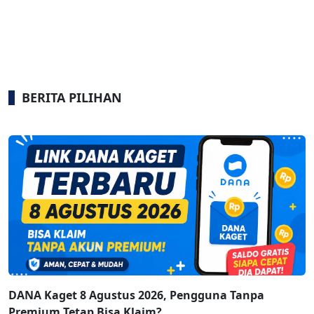
BERITA PILIHAN
DANA Kaget 8 Agustus 2026, Pengguna Tanpa
Premium Tetap Bisa Klaim?