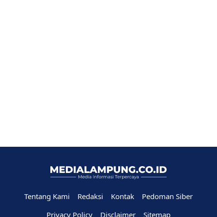
Tentang Kami
Redaksi
Kontak
Pedoman Siber
Privacy Policy
Disclaimer
Sitemap