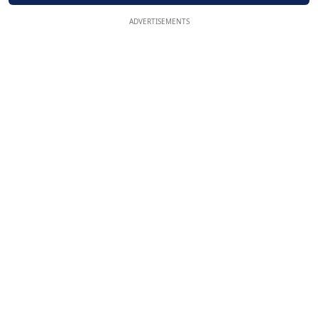
ADVERTISEMENTS