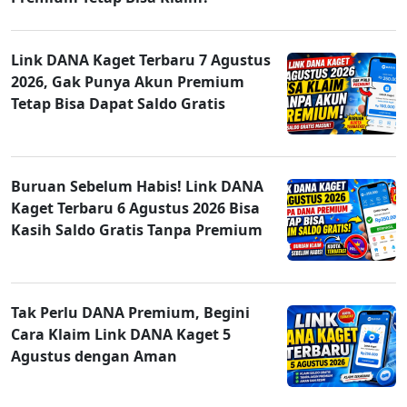
Link DANA Kaget Terbaru 7 Agustus
2026, Gak Punya Akun Premium
Tetap Bisa Dapat Saldo Gratis
Buruan Sebelum Habis! Link DANA
Kaget Terbaru 6 Agustus 2026 Bisa
Kasih Saldo Gratis Tanpa Premium
Tak Perlu DANA Premium, Begini
Cara Klaim Link DANA Kaget 5
Agustus dengan Aman