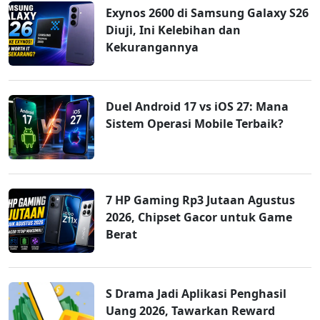
Exynos 2600 di Samsung Galaxy S26
Diuji, Ini Kelebihan dan
Kekurangannya
Duel Android 17 vs iOS 27: Mana
Sistem Operasi Mobile Terbaik?
7 HP Gaming Rp3 Jutaan Agustus
2026, Chipset Gacor untuk Game
Berat
S Drama Jadi Aplikasi Penghasil
Uang 2026, Tawarkan Reward