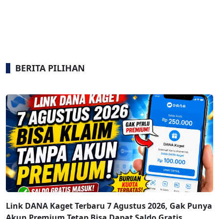
BERITA PILIHAN
Link DANA Kaget Terbaru 7 Agustus 2026, Gak Punya
Akun Premium Tetap Bisa Dapat Saldo Gratis