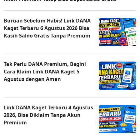
Buruan Sebelum Habis! Link DANA
Kaget Terbaru 6 Agustus 2026 Bisa
Kasih Saldo Gratis Tanpa Premium
Tak Perlu DANA Premium, Begini
Cara Klaim Link DANA Kaget 5
Agustus dengan Aman
Link DANA Kaget Terbaru 4 Agustus
2026, Bisa Diklaim Tanpa Akun
Premium