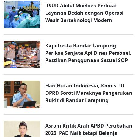
RSUD Abdul Moeloek Perkuat
Layanan Bedah dengan Operasi
Wasir Berteknologi Modern
Kapolresta Bandar Lampung
Periksa Senjata Api Dinas Personel,
Pastikan Penggunaan Sesuai SOP
Hari Hutan Indonesia, Komisi III
DPRD Soroti Maraknya Pengerukan
Bukit di Bandar Lampung
Asroni Kritik Arah APBD Perubahan
2026, PAD Naik tetapi Belanja