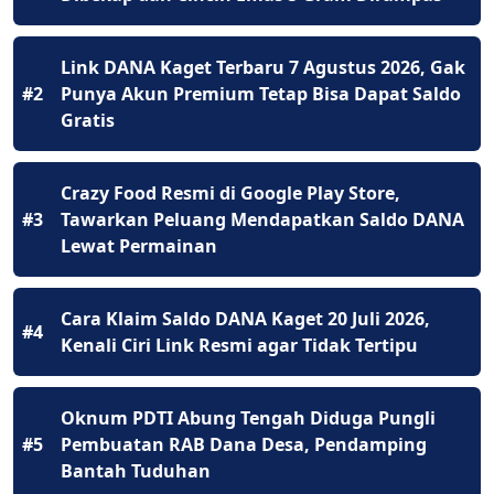
Link DANA Kaget Terbaru 7 Agustus 2026, Gak
#2
Punya Akun Premium Tetap Bisa Dapat Saldo
Gratis
Crazy Food Resmi di Google Play Store,
#3
Tawarkan Peluang Mendapatkan Saldo DANA
Lewat Permainan
Cara Klaim Saldo DANA Kaget 20 Juli 2026,
#4
Kenali Ciri Link Resmi agar Tidak Tertipu
Oknum PDTI Abung Tengah Diduga Pungli
#5
Pembuatan RAB Dana Desa, Pendamping
Bantah Tuduhan