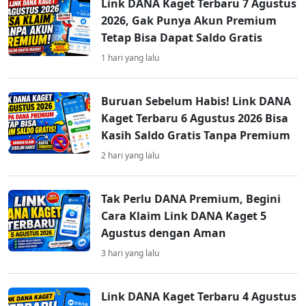
Link DANA Kaget Terbaru 7 Agustus
2026, Gak Punya Akun Premium
Tetap Bisa Dapat Saldo Gratis
1 hari yang lalu
Buruan Sebelum Habis! Link DANA
Kaget Terbaru 6 Agustus 2026 Bisa
Kasih Saldo Gratis Tanpa Premium
2 hari yang lalu
Tak Perlu DANA Premium, Begini
Cara Klaim Link DANA Kaget 5
Agustus dengan Aman
3 hari yang lalu
Link DANA Kaget Terbaru 4 Agustus