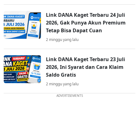
Link DANA Kaget Terbaru 24 Juli
2026, Gak Punya Akun Premium
Tetap Bisa Dapat Cuan
2 minggu yang lalu
Link DANA Kaget Terbaru 23 Juli
2026, Ini Syarat dan Cara Klaim
Saldo Gratis
2 minggu yang lalu
ADVERTISEMENTS