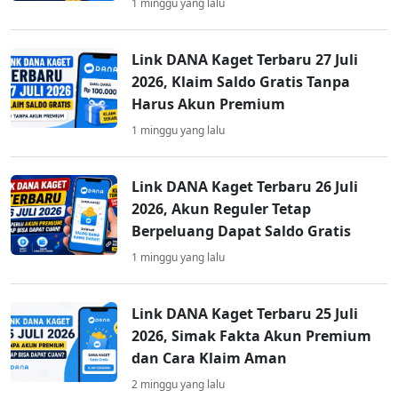
1 minggu yang lalu
Link DANA Kaget Terbaru 27 Juli
2026, Klaim Saldo Gratis Tanpa
Harus Akun Premium
1 minggu yang lalu
Link DANA Kaget Terbaru 26 Juli
2026, Akun Reguler Tetap
Berpeluang Dapat Saldo Gratis
1 minggu yang lalu
Link DANA Kaget Terbaru 25 Juli
2026, Simak Fakta Akun Premium
dan Cara Klaim Aman
2 minggu yang lalu