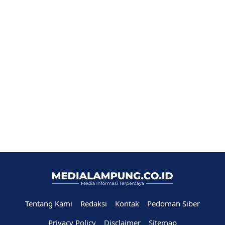
Tentang Kami
Redaksi
Kontak
Pedoman Siber
Privacy Policy
Disclaimer
Sitemap