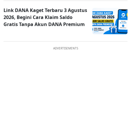
Link DANA Kaget Terbaru 3 Agustus
2026, Begini Cara Klaim Saldo
Gratis Tanpa Akun DANA Premium
ADVERTISEMENTS