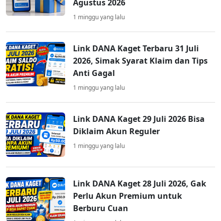
Agustus 2026
1 minggu yang lalu
Link DANA Kaget Terbaru 31 Juli
2026, Simak Syarat Klaim dan Tips
Anti Gagal
1 minggu yang lalu
Link DANA Kaget 29 Juli 2026 Bisa
Diklaim Akun Reguler
1 minggu yang lalu
Link DANA Kaget 28 Juli 2026, Gak
Perlu Akun Premium untuk
Berburu Cuan