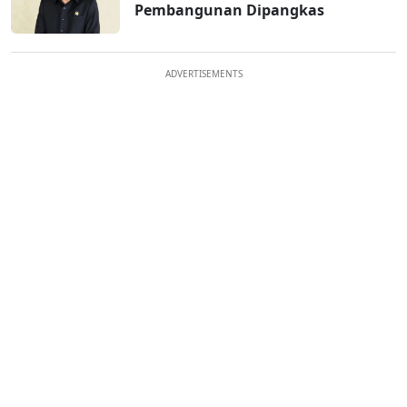
Pembangunan Dipangkas
ADVERTISEMENTS