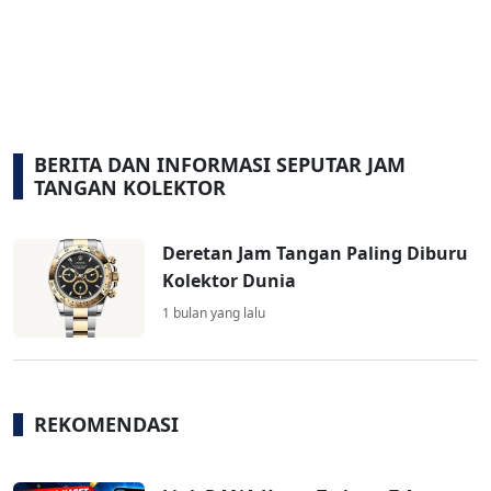
BERITA DAN INFORMASI SEPUTAR JAM
TANGAN KOLEKTOR
Deretan Jam Tangan Paling Diburu
Kolektor Dunia
1 bulan yang lalu
REKOMENDASI