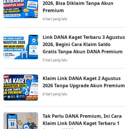
2026, Bisa Diklaim Tanpa Akun
Premium
4 hari yang lalu
Link DANA Kaget Terbaru 3 Agustus
2026, Begini Cara Klaim Saldo
Gratis Tanpa Akun DANA Premium
5 hari yang lalu
Klaim Link DANA Kaget 2 Agustus
2026 Tanpa Upgrade Akun Premium
6 hari yang lalu
Tak Perlu DANA Premium, Ini Cara
Klaim Link DANA Kaget Terbaru 1