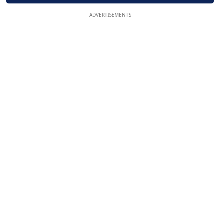
ADVERTISEMENTS