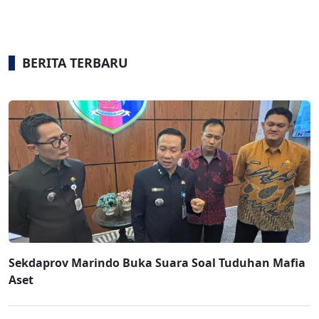
BERITA TERBARU
Sekdaprov Marindo Buka Suara Soal Tuduhan Mafia
Aset