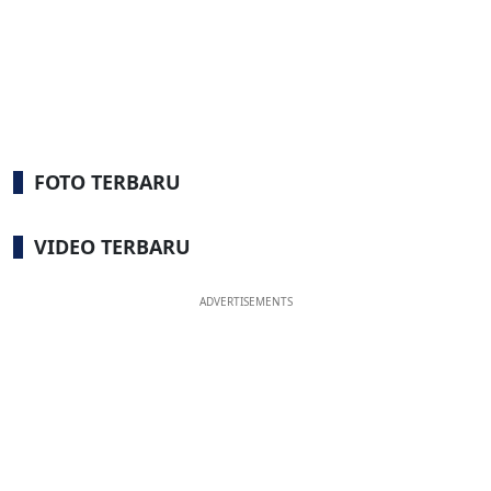
FOTO TERBARU
VIDEO TERBARU
ADVERTISEMENTS