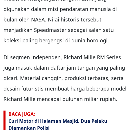
digunakan dalam misi pendaratan manusia di
bulan oleh NASA. Nilai historis tersebut
menjadikan Speedmaster sebagai salah satu
koleksi paling bergengsi di dunia horologi.
Di segmen independen, Richard Mille RM Series
juga masuk dalam daftar jam tangan yang paling
dicari. Material canggih, produksi terbatas, serta
desain futuristis membuat harga beberapa model
Richard Mille mencapai puluhan miliar rupiah.
BACA JUGA:
Curi Motor di Halaman Masjid, Dua Pelaku
Diamankan Polisi