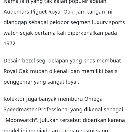
Nama lain yang tak kalah populer adalah
Audemars Piguet Royal Oak. Jam tangan ini
dianggap sebagai pelopor segmen luxury sports
watch sejak pertama kali diperkenalkan pada
1972.
Desain bezel segi delapan yang khas membuat
Royal Oak mudah dikenali dan memiliki basis
penggemar yang sangat loyal.
Kolektor juga banyak memburu Omega
Speedmaster Professional yang dikenal sebagai
"Moonwatch". Julukan tersebut diberikan karena
model ini menjadi jam tangan resmi yang