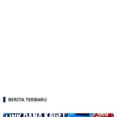
BERITA TERBARU