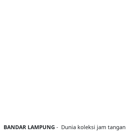
BANDAR LAMPUNG
- Dunia koleksi jam tangan