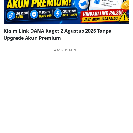
Klaim Link DANA Kaget 2 Agustus 2026 Tanpa
Upgrade Akun Premium
ADVERTISEMENTS