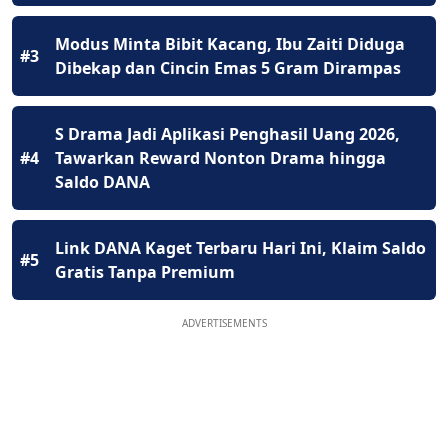
Modus Minta Bibit Kacang, Ibu Zaiti Diduga
#3
Dibekap dan Cincin Emas 5 Gram Dirampas
S Drama Jadi Aplikasi Penghasil Uang 2026,
#4
Tawarkan Reward Nonton Drama hingga
Saldo DANA
Link DANA Kaget Terbaru Hari Ini, Klaim Saldo
#5
Gratis Tanpa Premium
ADVERTISEMENTS