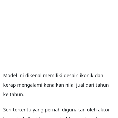
Model ini dikenal memiliki desain ikonik dan
kerap mengalami kenaikan nilai jual dari tahun
ke tahun.
Seri tertentu yang pernah digunakan oleh aktor