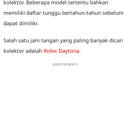
kolektor. Beberapa model tertentu bahkan
memiliki daftar tunggu bertahun-tahun sebelum
dapat dimiliki.
Salah satu jam tangan yang paling banyak dicari
kolektor adalah
Rolex Daytona
.
ADVERTISEMENTS