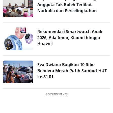
Anggota Tak Boleh Terlibat
Narkoba dan Perselingkuhan
Rekomendasi Smartwatch Anak
2026, Ada Imoo, Xiaomi hingga
Huawei
Eva Dwiana Bagikan 10 Ribu
Bendera Merah Putih Sambut HUT
ke-81 RI
ADVERTISEMENTS