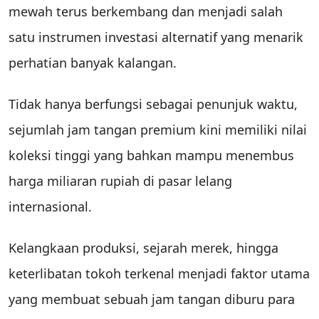
mewah terus berkembang dan menjadi salah
satu instrumen investasi alternatif yang menarik
perhatian banyak kalangan.
Tidak hanya berfungsi sebagai penunjuk waktu,
sejumlah jam tangan premium kini memiliki nilai
koleksi tinggi yang bahkan mampu menembus
harga miliaran rupiah di pasar lelang
internasional.
Kelangkaan produksi, sejarah merek, hingga
keterlibatan tokoh terkenal menjadi faktor utama
yang membuat sebuah jam tangan diburu para