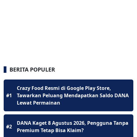
BERITA POPULER
Crazy Food Resmi di Google Play Store,
#1
Tawarkan Peluang Mendapatkan Saldo DANA
Lewat Permainan
DANA Kaget 8 Agustus 2026, Pengguna Tanpa
#2
Premium Tetap Bisa Klaim?