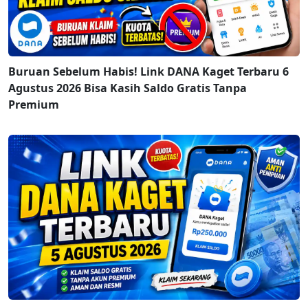
Buruan Sebelum Habis! Link DANA Kaget Terbaru 6
Agustus 2026 Bisa Kasih Saldo Gratis Tanpa
Premium