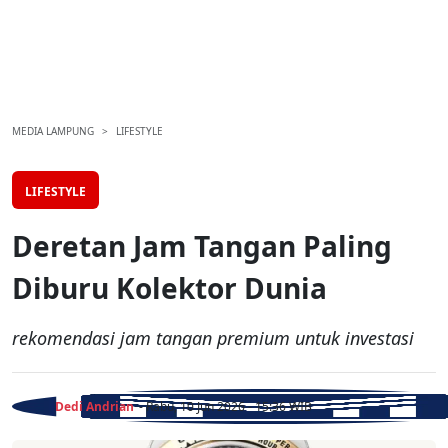
MEDIA LAMPUNG
LIFESTYLE
LIFESTYLE
Deretan Jam Tangan Paling
Diburu Kolektor Dunia
rekomendasi jam tangan premium untuk investasi
Dedi Andrian
- Rabu, 10 Jun 2026 - 15:36 WIB