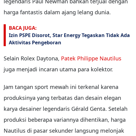
legendaris Paul Newman bahkan terjual dengan
harga fantastis dalam ajang lelang dunia.
BACA JUGA:
Izin PSPE Disorot, Star Energy Tegaskan Tidak Ada
Aktivitas Pengeboran
Selain Rolex Daytona,
Patek Philippe Nautilus
juga menjadi incaran utama para kolektor.
Jam tangan sport mewah ini terkenal karena
produksinya yang terbatas dan desain elegan
karya desainer legendaris Gérald Genta. Setelah
produksi beberapa variannya dihentikan, harga
Nautilus di pasar sekunder langsung melonjak