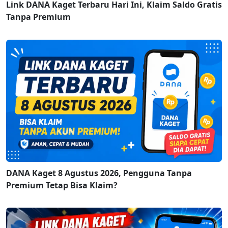
Link DANA Kaget Terbaru Hari Ini, Klaim Saldo Gratis
Tanpa Premium
DANA Kaget 8 Agustus 2026, Pengguna Tanpa
Premium Tetap Bisa Klaim?