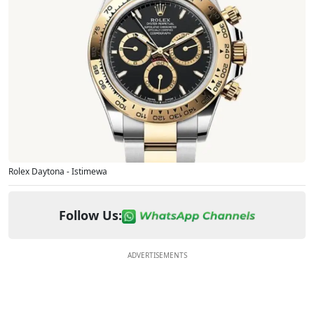
Rolex Daytona - Istimewa
Follow Us:
ADVERTISEMENTS