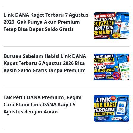
Link DANA Kaget Terbaru 7 Agustus
2026, Gak Punya Akun Premium
Tetap Bisa Dapat Saldo Gratis
Buruan Sebelum Habis! Link DANA
Kaget Terbaru 6 Agustus 2026 Bisa
Kasih Saldo Gratis Tanpa Premium
Tak Perlu DANA Premium, Begini
Cara Klaim Link DANA Kaget 5
Agustus dengan Aman