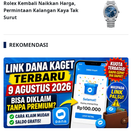
Rolex Kembali Naikkan Harga,
Permintaan Kalangan Kaya Tak
Surut
REKOMENDASI