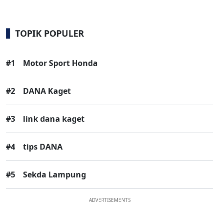
TOPIK POPULER
#1
Motor Sport Honda
#2
DANA Kaget
#3
link dana kaget
#4
tips DANA
#5
Sekda Lampung
ADVERTISEMENTS