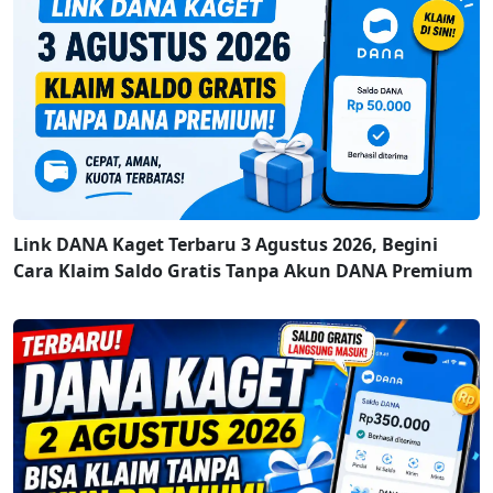
Link DANA Kaget Terbaru 3 Agustus 2026, Begini
Cara Klaim Saldo Gratis Tanpa Akun DANA Premium