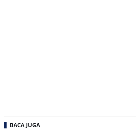
BACA JUGA