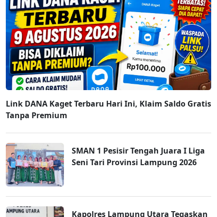
Link DANA Kaget Terbaru Hari Ini, Klaim Saldo Gratis
Tanpa Premium
SMAN 1 Pesisir Tengah Juara I Liga
Seni Tari Provinsi Lampung 2026
Kapolres Lampung Utara Tegaskan