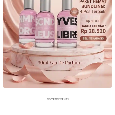
ADVERTISEMENTS