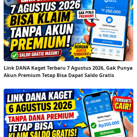
Link DANA Kaget Terbaru 7 Agustus 2026, Gak Punya
Akun Premium Tetap Bisa Dapat Saldo Gratis