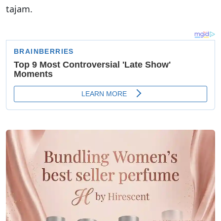
tajam.