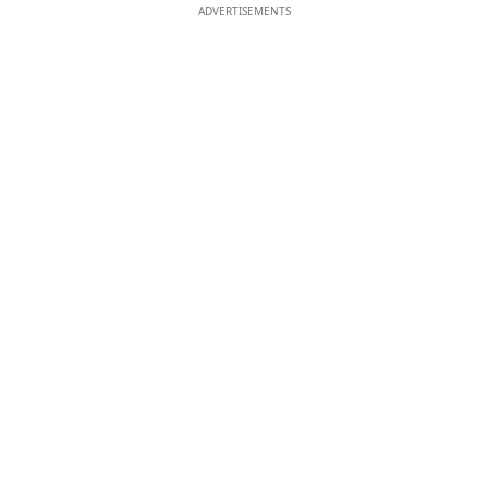
ADVERTISEMENTS