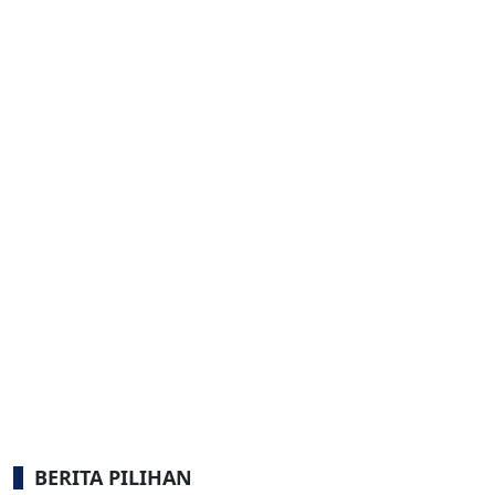
BERITA PILIHAN