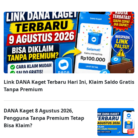
Link DANA Kaget Terbaru Hari Ini, Klaim Saldo Gratis
Tanpa Premium
DANA Kaget 8 Agustus 2026,
Pengguna Tanpa Premium Tetap
Bisa Klaim?