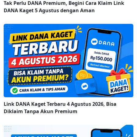
Tak Perlu DANA Premium, Begini Cara Klaim Link
DANA Kaget 5 Agustus dengan Aman
Link DANA Kaget Terbaru 4 Agustus 2026, Bisa
Diklaim Tanpa Akun Premium