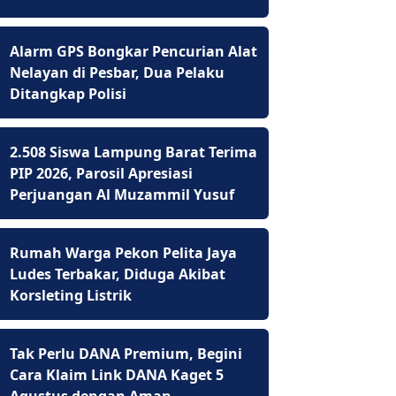
Alarm GPS Bongkar Pencurian Alat
Nelayan di Pesbar, Dua Pelaku
Ditangkap Polisi
2.508 Siswa Lampung Barat Terima
PIP 2026, Parosil Apresiasi
Perjuangan Al Muzammil Yusuf
Rumah Warga Pekon Pelita Jaya
Ludes Terbakar, Diduga Akibat
Korsleting Listrik
Tak Perlu DANA Premium, Begini
Cara Klaim Link DANA Kaget 5