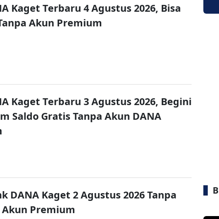
A Kaget Terbaru 4 Agustus 2026, Bisa
 Tanpa Akun Premium
A Kaget Terbaru 3 Agustus 2026, Begini
im Saldo Gratis Tanpa Akun DANA
m
B
nk DANA Kaget 2 Agustus 2026 Tanpa
 Akun Premium