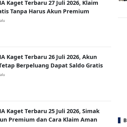
A Kaget Terbaru 27 Juli 2026, Klaim
atis Tanpa Harus Akun Premium
alu
A Kaget Terbaru 26 Juli 2026, Akun
Tetap Berpeluang Dapat Saldo Gratis
alu
A Kaget Terbaru 25 Juli 2026, Simak
kun Premium dan Cara Klaim Aman
B