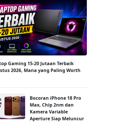
top Gaming 15-20 Jutaan Terbaik
stus 2026, Mana yang Paling Worth
Bocoran iPhone 18 Pro
Max, Chip 2nm dan
Kamera Variable
Aperture Siap Meluncur