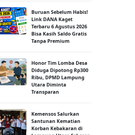
Buruan Sebelum Habis!
Link DANA Kaget
Terbaru 6 Agustus 2026
Bisa Kasih Saldo Gratis
Tanpa Premium
Honor Tim Lomba Desa
Diduga Dipotong Rp300
Ribu, DPMD Lampung
Utara Diminta
Transparan
Kemensos Salurkan
Santunan Kematian
Korban Kebakaran di