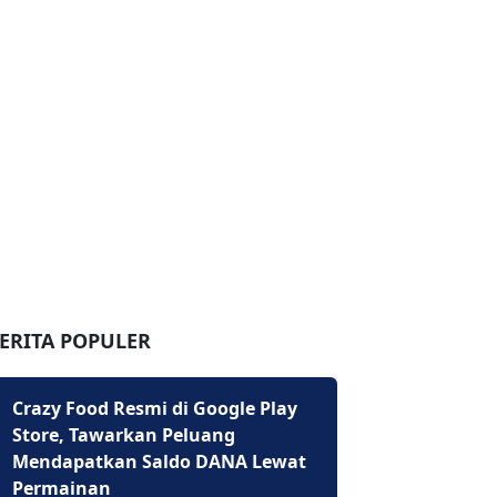
ERITA POPULER
Crazy Food Resmi di Google Play
Store, Tawarkan Peluang
Mendapatkan Saldo DANA Lewat
Permainan