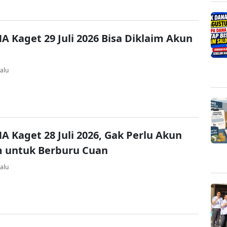
A Kaget 29 Juli 2026 Bisa Diklaim Akun
alu
A Kaget 28 Juli 2026, Gak Perlu Akun
 untuk Berburu Cuan
alu