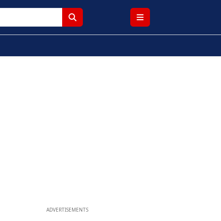
ADVERTISEMENTS