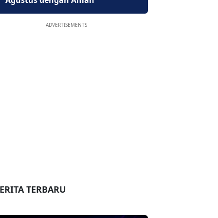
Agustus dengan Aman
ADVERTISEMENTS
ERITA TERBARU