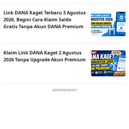
Link DANA Kaget Terbaru 3 Agustus
2026, Begini Cara Klaim Saldo
Gratis Tanpa Akun DANA Premium
Klaim Link DANA Kaget 2 Agustus
2026 Tanpa Upgrade Akun Premium
ADVERTISEMENTS