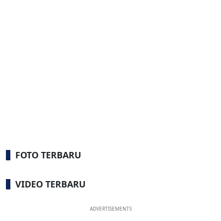
FOTO TERBARU
VIDEO TERBARU
ADVERTISEMENTS