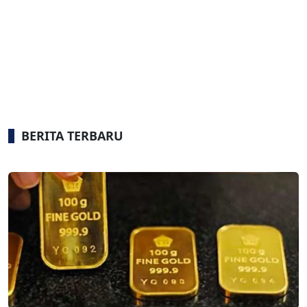
BERITA TERBARU