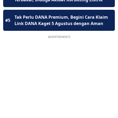
Tak Perlu DANA Premium, Begini Cara Klaim
#5
Link DANA Kaget 5 Agustus dengan Aman
ADVERTISEMENTS