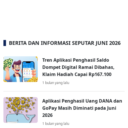
BERITA DAN INFORMASI SEPUTAR JUNI 2026
Tren Aplikasi Penghasil Saldo
Dompet Digital Ramai Dibahas,
Klaim Hadiah Capai Rp167.100
1 bulan yang lalu
Aplikasi Penghasil Uang DANA dan
GoPay Masih Diminati pada Juni
2026
1 bulan yang lalu