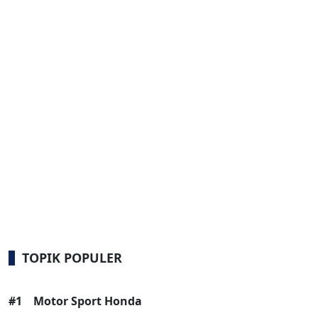
TOPIK POPULER
#1
Motor Sport Honda