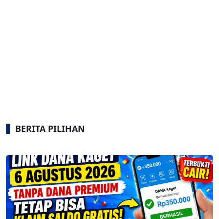
BERITA PILIHAN