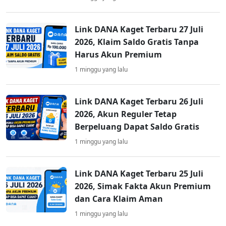
Link DANA Kaget Terbaru 27 Juli
2026, Klaim Saldo Gratis Tanpa
Harus Akun Premium
1 minggu yang lalu
Link DANA Kaget Terbaru 26 Juli
2026, Akun Reguler Tetap
Berpeluang Dapat Saldo Gratis
1 minggu yang lalu
Link DANA Kaget Terbaru 25 Juli
2026, Simak Fakta Akun Premium
dan Cara Klaim Aman
1 minggu yang lalu