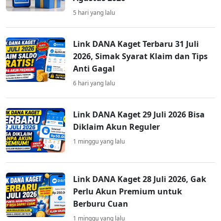
5 hari yang lalu
Link DANA Kaget Terbaru 31 Juli
2026, Simak Syarat Klaim dan Tips
Anti Gagal
6 hari yang lalu
Link DANA Kaget 29 Juli 2026 Bisa
Diklaim Akun Reguler
1 minggu yang lalu
Link DANA Kaget 28 Juli 2026, Gak
Perlu Akun Premium untuk
Berburu Cuan
1 minggu yang lalu