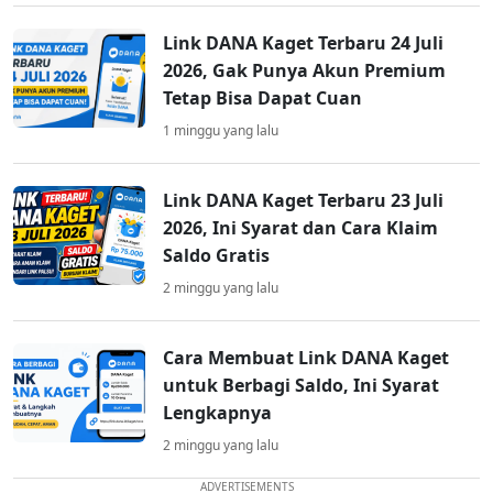
Link DANA Kaget Terbaru 24 Juli
2026, Gak Punya Akun Premium
Tetap Bisa Dapat Cuan
1 minggu yang lalu
Link DANA Kaget Terbaru 23 Juli
2026, Ini Syarat dan Cara Klaim
Saldo Gratis
2 minggu yang lalu
Cara Membuat Link DANA Kaget
untuk Berbagi Saldo, Ini Syarat
Lengkapnya
2 minggu yang lalu
ADVERTISEMENTS