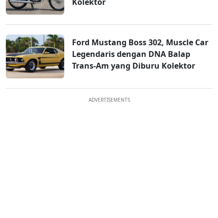
Kolektor
Ford Mustang Boss 302, Muscle Car
Legendaris dengan DNA Balap
Trans-Am yang Diburu Kolektor
ADVERTISEMENTS