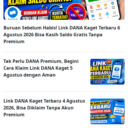
Buruan Sebelum Habis! Link DANA Kaget Terbaru 6
Agustus 2026 Bisa Kasih Saldo Gratis Tanpa
Premium
Tak Perlu DANA Premium, Begini
Cara Klaim Link DANA Kaget 5
Agustus dengan Aman
Link DANA Kaget Terbaru 4 Agustus
2026, Bisa Diklaim Tanpa Akun
Premium