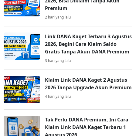
2026, Bisa Diklaim Tanpa Akun
Premium
2 hari yang lalu
Link DANA Kaget Terbaru 3 Agustus
2026, Begini Cara Klaim Saldo
Gratis Tanpa Akun DANA Premium
3 hari yang lalu
Klaim Link DANA Kaget 2 Agustus
2026 Tanpa Upgrade Akun Premium
4 hari yang lalu
Tak Perlu DANA Premium, Ini Cara
Klaim Link DANA Kaget Terbaru 1
Agustus 2026