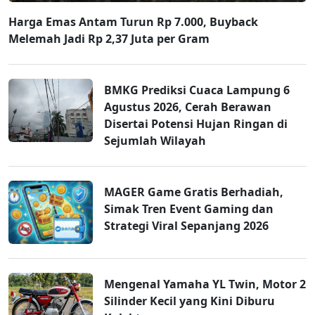
Harga Emas Antam Turun Rp 7.000, Buyback
Melemah Jadi Rp 2,37 Juta per Gram
BMKG Prediksi Cuaca Lampung 6
Agustus 2026, Cerah Berawan
Disertai Potensi Hujan Ringan di
Sejumlah Wilayah
MAGER Game Gratis Berhadiah,
Simak Tren Event Gaming dan
Strategi Viral Sepanjang 2026
Mengenal Yamaha YL Twin, Motor 2
Silinder Kecil yang Kini Diburu