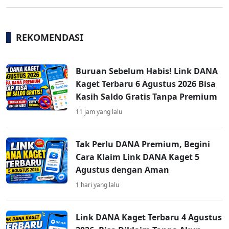
REKOMENDASI
Buruan Sebelum Habis! Link DANA
Kaget Terbaru 6 Agustus 2026 Bisa
Kasih Saldo Gratis Tanpa Premium
11 jam yang lalu
Tak Perlu DANA Premium, Begini
Cara Klaim Link DANA Kaget 5
Agustus dengan Aman
1 hari yang lalu
Link DANA Kaget Terbaru 4 Agustus