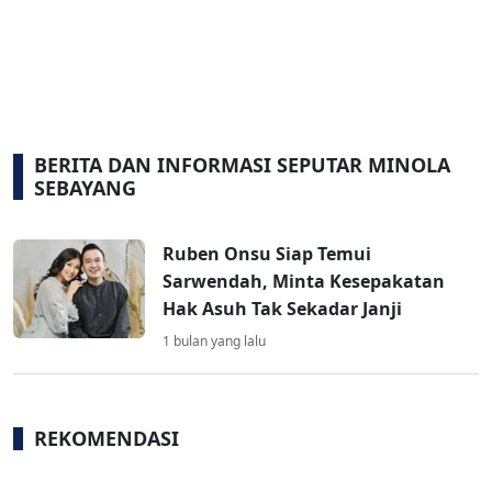
BERITA DAN INFORMASI SEPUTAR MINOLA
SEBAYANG
Ruben Onsu Siap Temui
Sarwendah, Minta Kesepakatan
Hak Asuh Tak Sekadar Janji
1 bulan yang lalu
REKOMENDASI