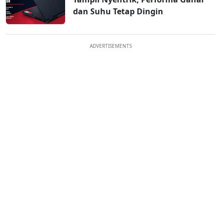
dan Suhu Tetap Dingin
ADVERTISEMENTS