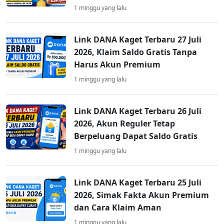
1 minggu yang lalu
Link DANA Kaget Terbaru 27 Juli
2026, Klaim Saldo Gratis Tanpa
Harus Akun Premium
1 minggu yang lalu
Link DANA Kaget Terbaru 26 Juli
2026, Akun Reguler Tetap
Berpeluang Dapat Saldo Gratis
1 minggu yang lalu
Link DANA Kaget Terbaru 25 Juli
2026, Simak Fakta Akun Premium
dan Cara Klaim Aman
1 minggu yang lalu