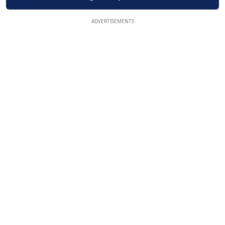
ADVERTISEMENTS