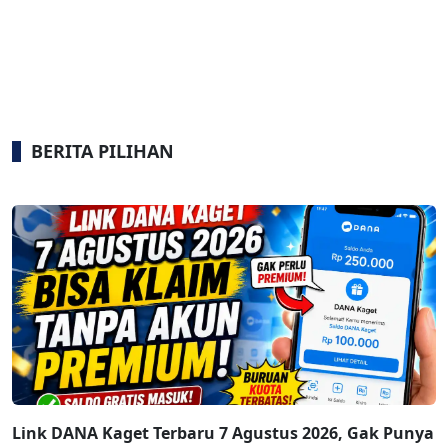
BERITA PILIHAN
Link DANA Kaget Terbaru 7 Agustus 2026, Gak Punya