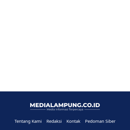
Tentang Kami
Redaksi
Kontak
Pedoman Siber