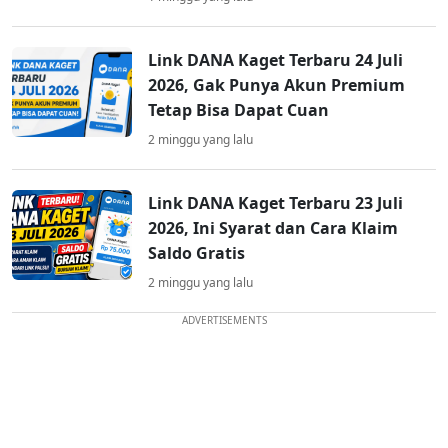
Link DANA Kaget Terbaru 24 Juli
2026, Gak Punya Akun Premium
Tetap Bisa Dapat Cuan
2 minggu yang lalu
Link DANA Kaget Terbaru 23 Juli
2026, Ini Syarat dan Cara Klaim
Saldo Gratis
2 minggu yang lalu
ADVERTISEMENTS