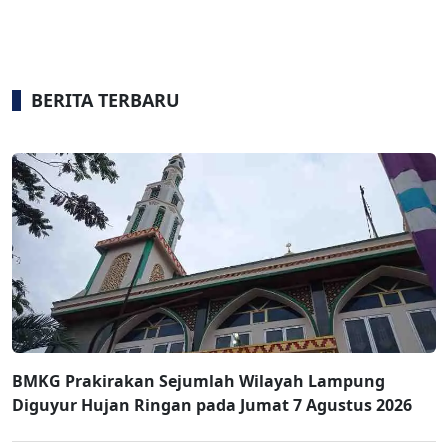
BERITA TERBARU
BMKG Prakirakan Sejumlah Wilayah Lampung
Diguyur Hujan Ringan pada Jumat 7 Agustus 2026