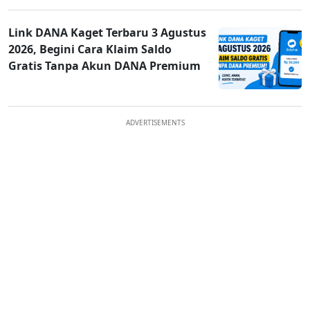
Link DANA Kaget Terbaru 3 Agustus
2026, Begini Cara Klaim Saldo
Gratis Tanpa Akun DANA Premium
ADVERTISEMENTS