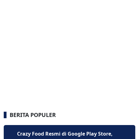
BERITA POPULER
Crazy Food Resmi di Google Play Store,