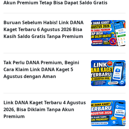
Akun Premium Tetap Bisa Dapat Saldo Gratis
Buruan Sebelum Habis! Link DANA
Kaget Terbaru 6 Agustus 2026 Bisa
Kasih Saldo Gratis Tanpa Premium
Tak Perlu DANA Premium, Begini
Cara Klaim Link DANA Kaget 5
Agustus dengan Aman
Link DANA Kaget Terbaru 4 Agustus
2026, Bisa Diklaim Tanpa Akun
Premium