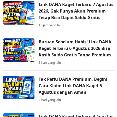
Link DANA Kaget Terbaru 7 Agustus
2026, Gak Punya Akun Premium
Tetap Bisa Dapat Saldo Gratis
13 jam yang lalu
Buruan Sebelum Habis! Link DANA
Kaget Terbaru 6 Agustus 2026 Bisa
Kasih Saldo Gratis Tanpa Premium
1 hari yang lalu
Tak Perlu DANA Premium, Begini
Cara Klaim Link DANA Kaget 5
Agustus dengan Aman
2 hari yang lalu
Link DANA Kaget Terbaru 4 Agustus