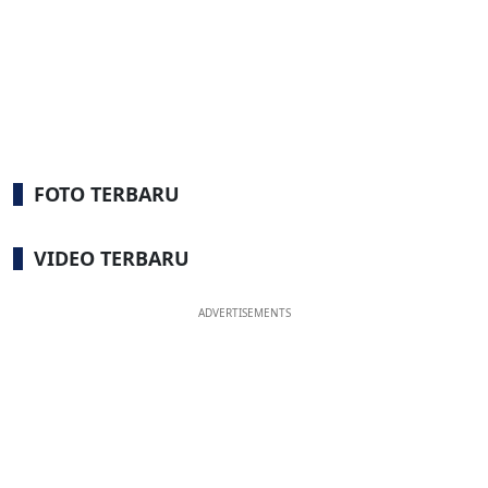
FOTO TERBARU
VIDEO TERBARU
ADVERTISEMENTS