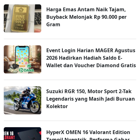
Harga Emas Antam Naik Tajam,
Buyback Melonjak Rp 90.000 per
Gram
Event Login Harian MAGER Agustus
2026 Hadirkan Hadiah Saldo E-
Wallet dan Voucher Diamond Gratis
Suzuki RGR 150, Motor Sport 2-Tak
Legendaris yang Masih Jadi Buruan
Kolektor
HyperX OMEN 16 Valorant Edition
Tampil Nyentrik, Performa Gahar