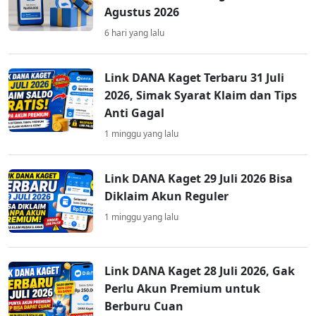
Agustus 2026
6 hari yang lalu
Link DANA Kaget Terbaru 31 Juli
2026, Simak Syarat Klaim dan Tips
Anti Gagal
1 minggu yang lalu
Link DANA Kaget 29 Juli 2026 Bisa
Diklaim Akun Reguler
1 minggu yang lalu
Link DANA Kaget 28 Juli 2026, Gak
Perlu Akun Premium untuk
Berburu Cuan