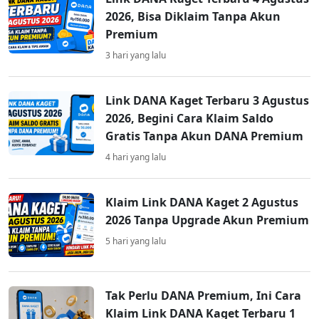
2026, Bisa Diklaim Tanpa Akun
Premium
3 hari yang lalu
Link DANA Kaget Terbaru 3 Agustus
2026, Begini Cara Klaim Saldo
Gratis Tanpa Akun DANA Premium
4 hari yang lalu
Klaim Link DANA Kaget 2 Agustus
2026 Tanpa Upgrade Akun Premium
5 hari yang lalu
Tak Perlu DANA Premium, Ini Cara
Klaim Link DANA Kaget Terbaru 1