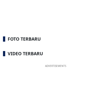
FOTO TERBARU
VIDEO TERBARU
ADVERTISEMENTS