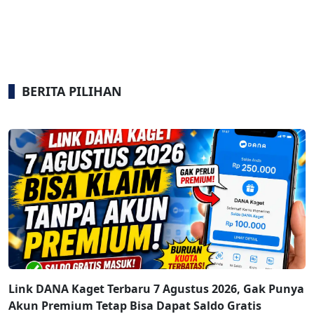
BERITA PILIHAN
Link DANA Kaget Terbaru 7 Agustus 2026, Gak Punya
Akun Premium Tetap Bisa Dapat Saldo Gratis