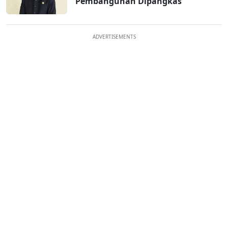
Pembangunan Dipangkas
ADVERTISEMENTS