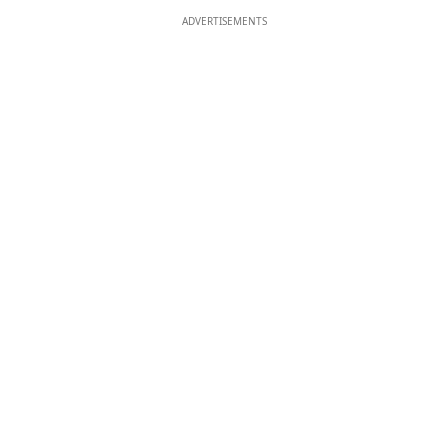
ADVERTISEMENTS