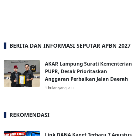
BERITA DAN INFORMASI SEPUTAR APBN 2027
AKAR Lampung Surati Kementerian
PUPR, Desak Prioritaskan
Anggaran Perbaikan Jalan Daerah
1 bulan yang lalu
REKOMENDASI
Link DANA Kaget Terbaru 7 Agustus