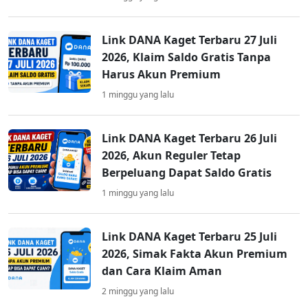
Link DANA Kaget Terbaru 27 Juli
2026, Klaim Saldo Gratis Tanpa
Harus Akun Premium
1 minggu yang lalu
Link DANA Kaget Terbaru 26 Juli
2026, Akun Reguler Tetap
Berpeluang Dapat Saldo Gratis
1 minggu yang lalu
Link DANA Kaget Terbaru 25 Juli
2026, Simak Fakta Akun Premium
dan Cara Klaim Aman
2 minggu yang lalu