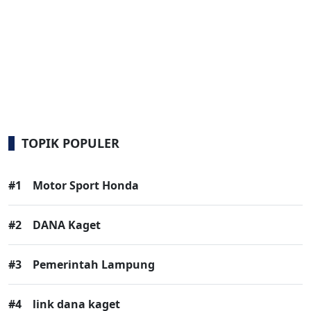
TOPIK POPULER
#1
Motor Sport Honda
#2
DANA Kaget
#3
Pemerintah Lampung
#4
link dana kaget