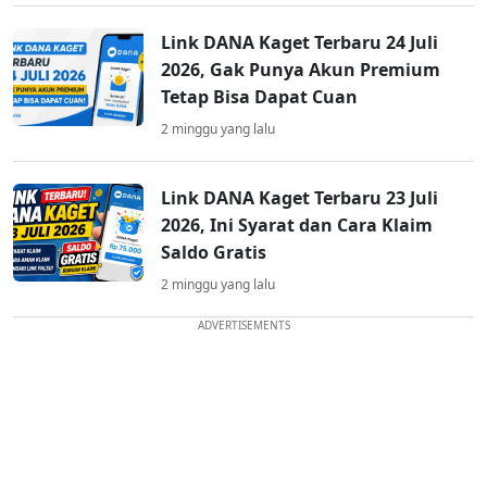
Link DANA Kaget Terbaru 24 Juli
2026, Gak Punya Akun Premium
Tetap Bisa Dapat Cuan
2 minggu yang lalu
Link DANA Kaget Terbaru 23 Juli
2026, Ini Syarat dan Cara Klaim
Saldo Gratis
2 minggu yang lalu
ADVERTISEMENTS