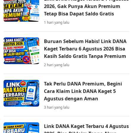
2026, Gak Punya Akun Premium
Tetap Bisa Dapat Saldo Gratis
1 hari yang lalu
Buruan Sebelum Habis! Link DANA
Kaget Terbaru 6 Agustus 2026 Bisa
Kasih Saldo Gratis Tanpa Premium
2 hari yang lalu
Tak Perlu DANA Premium, Begini
Cara Klaim Link DANA Kaget 5
Agustus dengan Aman
3 hari yang lalu
Link DANA Kaget Terbaru 4 Agustus