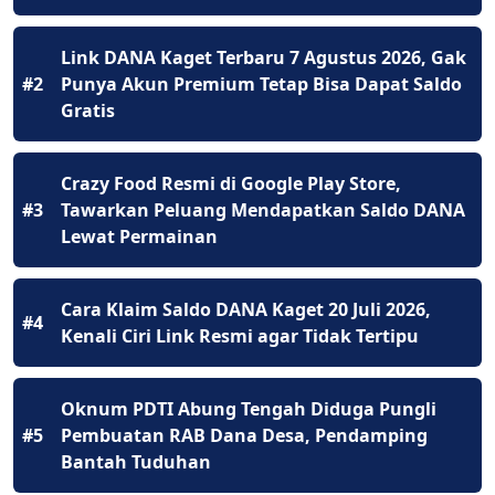
Link DANA Kaget Terbaru 7 Agustus 2026, Gak
#2
Punya Akun Premium Tetap Bisa Dapat Saldo
Gratis
Crazy Food Resmi di Google Play Store,
#3
Tawarkan Peluang Mendapatkan Saldo DANA
Lewat Permainan
Cara Klaim Saldo DANA Kaget 20 Juli 2026,
#4
Kenali Ciri Link Resmi agar Tidak Tertipu
Oknum PDTI Abung Tengah Diduga Pungli
#5
Pembuatan RAB Dana Desa, Pendamping
Bantah Tuduhan