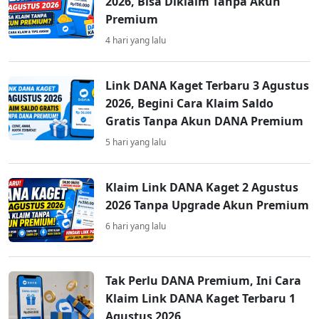
2026, Bisa Diklaim Tanpa Akun
Premium
4 hari yang lalu
Link DANA Kaget Terbaru 3 Agustus
2026, Begini Cara Klaim Saldo
Gratis Tanpa Akun DANA Premium
5 hari yang lalu
Klaim Link DANA Kaget 2 Agustus
2026 Tanpa Upgrade Akun Premium
6 hari yang lalu
Tak Perlu DANA Premium, Ini Cara
Klaim Link DANA Kaget Terbaru 1
Agustus 2026