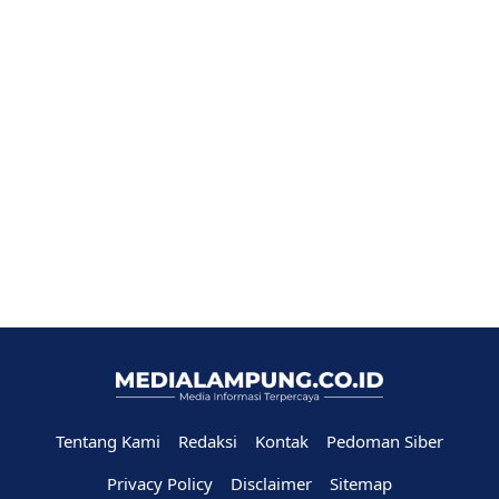
Tentang Kami
Redaksi
Kontak
Pedoman Siber
Privacy Policy
Disclaimer
Sitemap