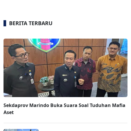
BERITA TERBARU
Sekdaprov Marindo Buka Suara Soal Tuduhan Mafia
Aset