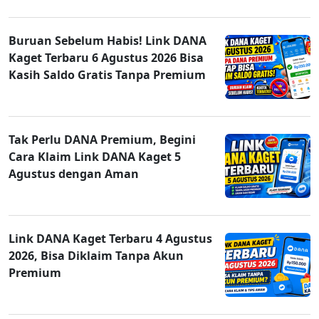
Buruan Sebelum Habis! Link DANA
Kaget Terbaru 6 Agustus 2026 Bisa
Kasih Saldo Gratis Tanpa Premium
Tak Perlu DANA Premium, Begini
Cara Klaim Link DANA Kaget 5
Agustus dengan Aman
Link DANA Kaget Terbaru 4 Agustus
2026, Bisa Diklaim Tanpa Akun
Premium