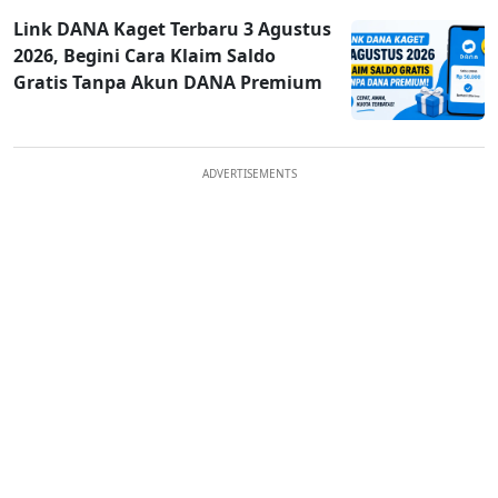
Link DANA Kaget Terbaru 3 Agustus
2026, Begini Cara Klaim Saldo
Gratis Tanpa Akun DANA Premium
ADVERTISEMENTS