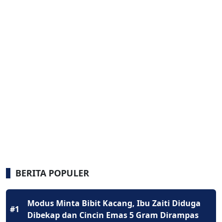
BERITA POPULER
Modus Minta Bibit Kacang, Ibu Zaiti Diduga
#1
Dibekap dan Cincin Emas 5 Gram Dirampas