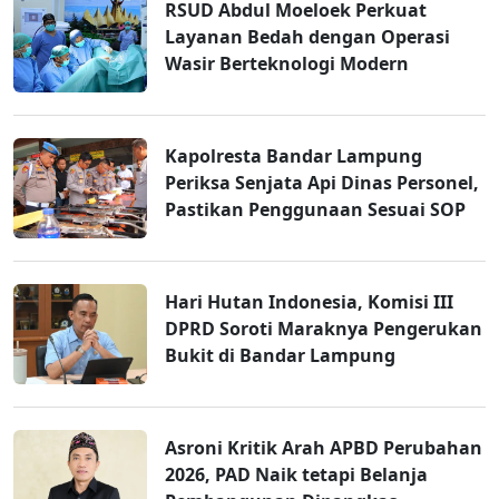
RSUD Abdul Moeloek Perkuat
Layanan Bedah dengan Operasi
Wasir Berteknologi Modern
Kapolresta Bandar Lampung
Periksa Senjata Api Dinas Personel,
Pastikan Penggunaan Sesuai SOP
Hari Hutan Indonesia, Komisi III
DPRD Soroti Maraknya Pengerukan
Bukit di Bandar Lampung
Asroni Kritik Arah APBD Perubahan
2026, PAD Naik tetapi Belanja