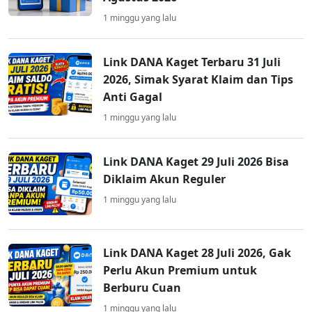
1 minggu yang lalu
Link DANA Kaget Terbaru 31 Juli
2026, Simak Syarat Klaim dan Tips
Anti Gagal
1 minggu yang lalu
Link DANA Kaget 29 Juli 2026 Bisa
Diklaim Akun Reguler
1 minggu yang lalu
Link DANA Kaget 28 Juli 2026, Gak
Perlu Akun Premium untuk
Berburu Cuan
1 minggu yang lalu