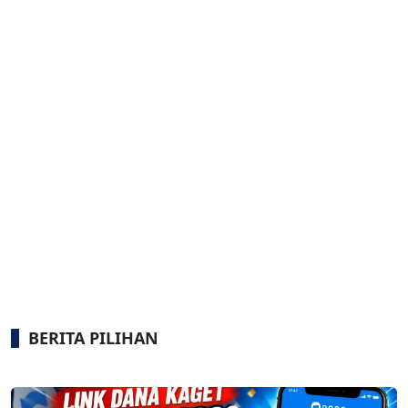
BERITA PILIHAN