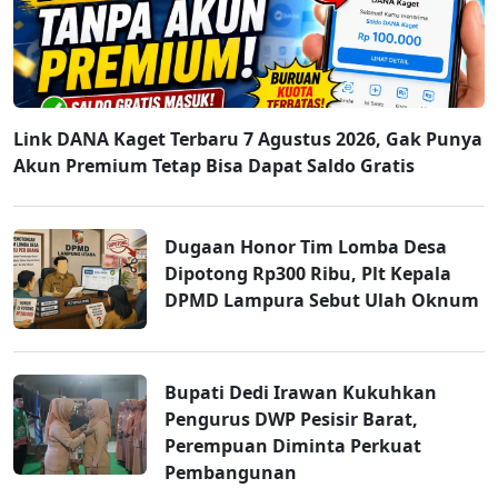
Link DANA Kaget Terbaru 7 Agustus 2026, Gak Punya
Akun Premium Tetap Bisa Dapat Saldo Gratis
Dugaan Honor Tim Lomba Desa
Dipotong Rp300 Ribu, Plt Kepala
DPMD Lampura Sebut Ulah Oknum
Bupati Dedi Irawan Kukuhkan
Pengurus DWP Pesisir Barat,
Perempuan Diminta Perkuat
Pembangunan