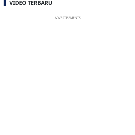
VIDEO TERBARU
ADVERTISEMENTS