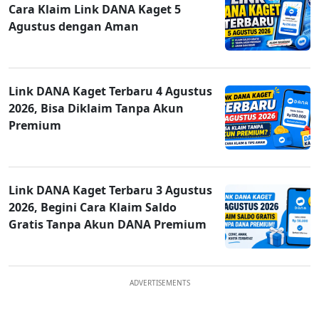
Cara Klaim Link DANA Kaget 5
Agustus dengan Aman
Link DANA Kaget Terbaru 4 Agustus
2026, Bisa Diklaim Tanpa Akun
Premium
Link DANA Kaget Terbaru 3 Agustus
2026, Begini Cara Klaim Saldo
Gratis Tanpa Akun DANA Premium
ADVERTISEMENTS