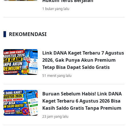
Hukum Terus Berjalan
1 bulan yang lalu
REKOMENDASI
Link DANA Kaget Terbaru 7 Agustus
2026, Gak Punya Akun Premium
Tetap Bisa Dapat Saldo Gratis
51 menit yang lalu
Buruan Sebelum Habis! Link DANA
Kaget Terbaru 6 Agustus 2026 Bisa
Kasih Saldo Gratis Tanpa Premium
23 jam yang lalu