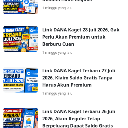
1 minggu yang lalu
Link DANA Kaget 28 Juli 2026, Gak
Perlu Akun Premium untuk
Berburu Cuan
1 minggu yang lalu
Link DANA Kaget Terbaru 27 Juli
2026, Klaim Saldo Gratis Tanpa
Harus Akun Premium
1 minggu yang lalu
Link DANA Kaget Terbaru 26 Juli
2026, Akun Reguler Tetap
Berpeluang Dapat Saldo Gratis