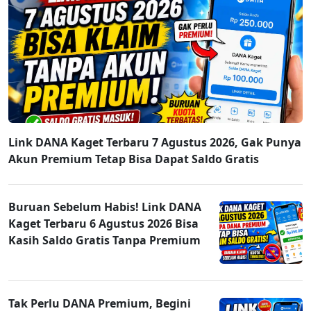
Link DANA Kaget Terbaru 7 Agustus 2026, Gak Punya
Akun Premium Tetap Bisa Dapat Saldo Gratis
Buruan Sebelum Habis! Link DANA
Kaget Terbaru 6 Agustus 2026 Bisa
Kasih Saldo Gratis Tanpa Premium
Tak Perlu DANA Premium, Begini