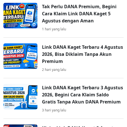
Tak Perlu DANA Premium, Begini
Cara Klaim Link DANA Kaget 5
Agustus dengan Aman
1 hari yang lalu
Link DANA Kaget Terbaru 4 Agustus
2026, Bisa Diklaim Tanpa Akun
Premium
2 hari yang lalu
Link DANA Kaget Terbaru 3 Agustus
2026, Begini Cara Klaim Saldo
Gratis Tanpa Akun DANA Premium
3 hari yang lalu