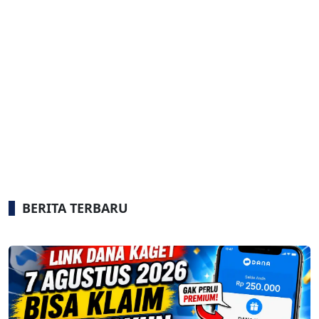
BERITA TERBARU