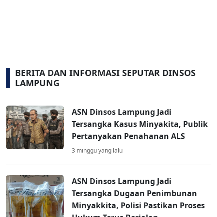
BERITA DAN INFORMASI SEPUTAR DINSOS
LAMPUNG
ASN Dinsos Lampung Jadi
Tersangka Kasus Minyakita, Publik
Pertanyakan Penahanan ALS
3 minggu yang lalu
ASN Dinsos Lampung Jadi
Tersangka Dugaan Penimbunan
Minyakkita, Polisi Pastikan Proses