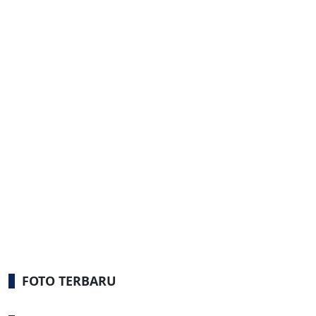
FOTO TERBARU