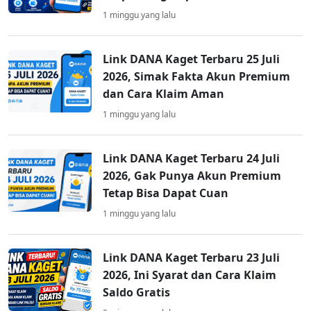
1 minggu yang lalu
Link DANA Kaget Terbaru 25 Juli
2026, Simak Fakta Akun Premium
dan Cara Klaim Aman
1 minggu yang lalu
Link DANA Kaget Terbaru 24 Juli
2026, Gak Punya Akun Premium
Tetap Bisa Dapat Cuan
1 minggu yang lalu
Link DANA Kaget Terbaru 23 Juli
2026, Ini Syarat dan Cara Klaim
Saldo Gratis