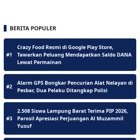
BERITA POPULER
Crazy Food Resmi di Google Play Store,
#1
Tawarkan Peluang Mendapatkan Saldo DANA
Lewat Permainan
Alarm GPS Bongkar Pencurian Alat Nelayan di
#2
Pesbar, Dua Pelaku Ditangkap Polisi
2.508 Siswa Lampung Barat Terima PIP 2026,
#3
Parosil Apresiasi Perjuangan Al Muzammil
Yusuf