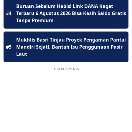
Buruan Sebelum Habis! Link DANA Kaget
#4
Terbaru 6 Agustus 2026 Bisa Kasih Saldo Gratis
Tanpa Premium
Mukhlis Basri Tinjau Proyek Pengaman Pantai
#5
Mandiri Sejati, Bantah Isu Penggunaan Pasir
Laut
ADVERTISEMENTS