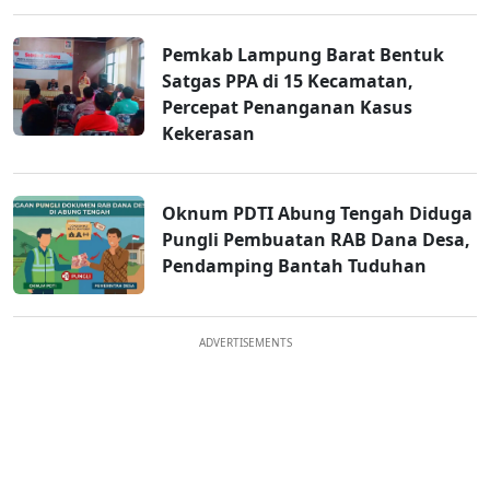
Pemkab Lampung Barat Bentuk
Satgas PPA di 15 Kecamatan,
Percepat Penanganan Kasus
Kekerasan
Oknum PDTI Abung Tengah Diduga
Pungli Pembuatan RAB Dana Desa,
Pendamping Bantah Tuduhan
ADVERTISEMENTS