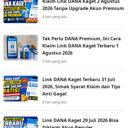
Klaim Link DANA Kaget 2 Agustus
2026 Tanpa Upgrade Akun Premium
4 hari yang lalu
Tak Perlu DANA Premium, Ini Cara
Klaim Link DANA Kaget Terbaru 1
Agustus 2026
5 hari yang lalu
Link DANA Kaget Terbaru 31 Juli
2026, Simak Syarat Klaim dan Tips
Anti Gagal
6 hari yang lalu
Link DANA Kaget 29 Juli 2026 Bisa
Diklaim Akun Reguler