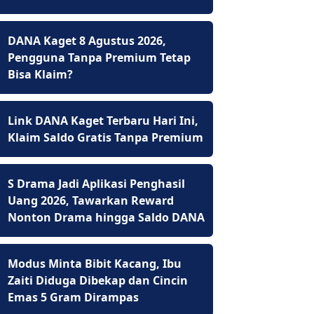
DANA Kaget 8 Agustus 2026,
Pengguna Tanpa Premium Tetap
Bisa Klaim?
Link DANA Kaget Terbaru Hari Ini,
Klaim Saldo Gratis Tanpa Premium
S Drama Jadi Aplikasi Penghasil
Uang 2026, Tawarkan Reward
Nonton Drama hingga Saldo DANA
Modus Minta Bibit Kacang, Ibu
Zaiti Diduga Dibekap dan Cincin
Emas 5 Gram Dirampas