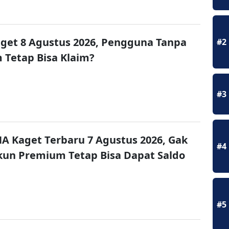
get 8 Agustus 2026, Pengguna Tanpa
#2
Tetap Bisa Klaim?
#3
A Kaget Terbaru 7 Agustus 2026, Gak
#4
un Premium Tetap Bisa Dapat Saldo
#5