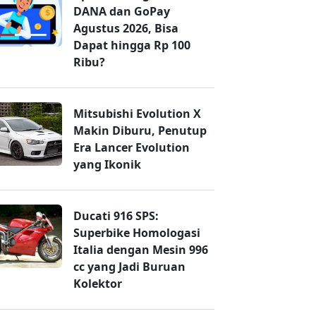
DANA dan GoPay
Agustus 2026, Bisa
Dapat hingga Rp 100
Ribu?
Mitsubishi Evolution X
Makin Diburu, Penutup
Era Lancer Evolution
yang Ikonik
Ducati 916 SPS:
Superbike Homologasi
Italia dengan Mesin 996
cc yang Jadi Buruan
Kolektor