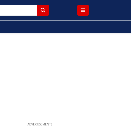
ADVERTISEMENTS