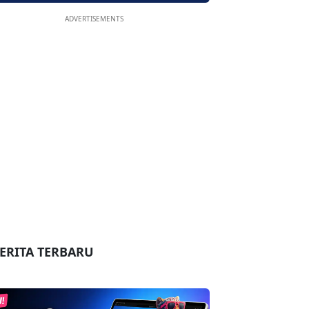
ADVERTISEMENTS
ERITA TERBARU