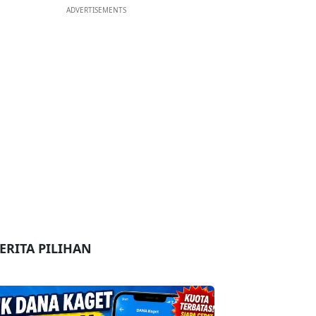
ADVERTISEMENTS
ERITA PILIHAN