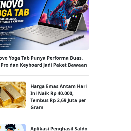
ovo Yoga Tab Punya Performa Buas,
 Pro dan Keyboard Jadi Paket Bawaan
Harga Emas Antam Hari
Ini Naik Rp 40.000,
Tembus Rp 2,69 Juta per
Gram
Aplikasi Penghasil Saldo