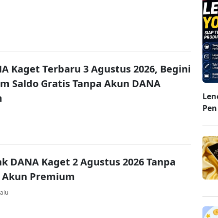
A Kaget Terbaru 3 Agustus 2026, Begini
im Saldo Gratis Tanpa Akun DANA
Len
m
Pen
nk DANA Kaget 2 Agustus 2026 Tanpa
 Akun Premium
alu