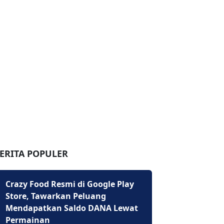
ERITA POPULER
Crazy Food Resmi di Google Play
Store, Tawarkan Peluang
Mendapatkan Saldo DANA Lewat
Permainan