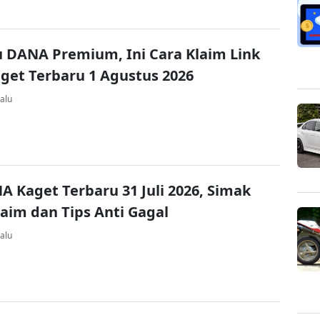
u DANA Premium, Ini Cara Klaim Link
et Terbaru 1 Agustus 2026
alu
A Kaget Terbaru 31 Juli 2026, Simak
laim dan Tips Anti Gagal
alu