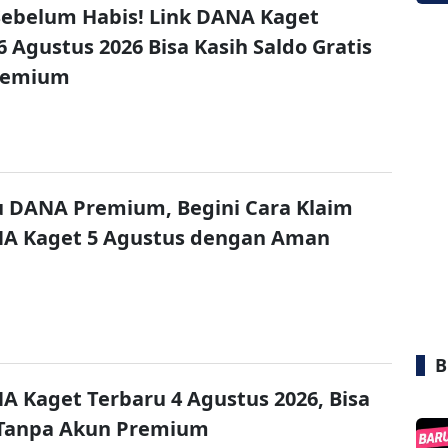
ebelum Habis! Link DANA Kaget
6 Agustus 2026 Bisa Kasih Saldo Gratis
remium
u DANA Premium, Begini Cara Klaim
NA Kaget 5 Agustus dengan Aman
B
A Kaget Terbaru 4 Agustus 2026, Bisa
 Tanpa Akun Premium