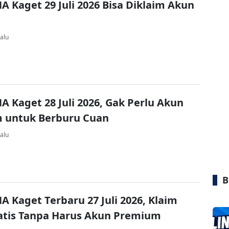
A Kaget 29 Juli 2026 Bisa Diklaim Akun
alu
A Kaget 28 Juli 2026, Gak Perlu Akun
 untuk Berburu Cuan
alu
B
A Kaget Terbaru 27 Juli 2026, Klaim
atis Tanpa Harus Akun Premium