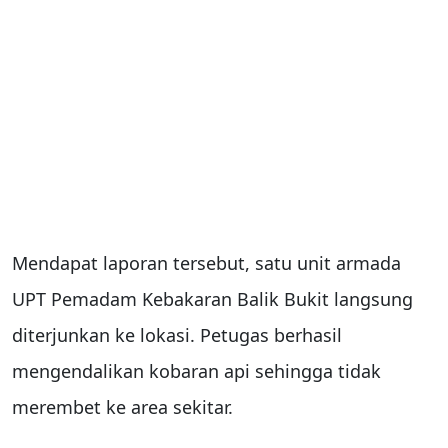
Mendapat laporan tersebut, satu unit armada
UPT Pemadam Kebakaran Balik Bukit langsung
diterjunkan ke lokasi. Petugas berhasil
mengendalikan kobaran api sehingga tidak
merembet ke area sekitar.