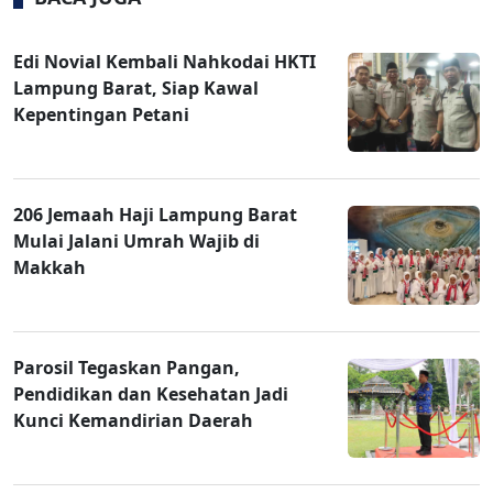
Edi Novial Kembali Nahkodai HKTI
Lampung Barat, Siap Kawal
Kepentingan Petani
206 Jemaah Haji Lampung Barat
Mulai Jalani Umrah Wajib di
Makkah
Parosil Tegaskan Pangan,
Pendidikan dan Kesehatan Jadi
Kunci Kemandirian Daerah