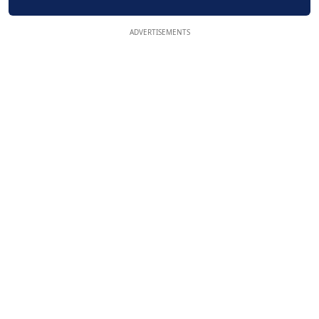
ADVERTISEMENTS