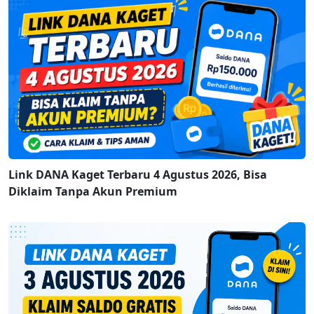
Link DANA Kaget Terbaru 4 Agustus 2026, Bisa
Diklaim Tanpa Akun Premium