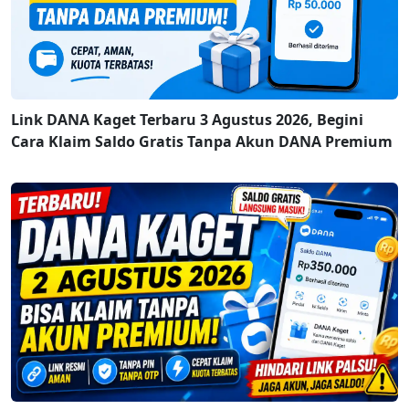
Link DANA Kaget Terbaru 3 Agustus 2026, Begini
Cara Klaim Saldo Gratis Tanpa Akun DANA Premium