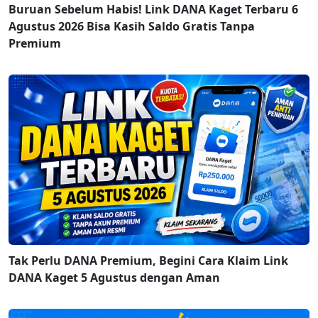
Buruan Sebelum Habis! Link DANA Kaget Terbaru 6
Agustus 2026 Bisa Kasih Saldo Gratis Tanpa
Premium
Tak Perlu DANA Premium, Begini Cara Klaim Link
DANA Kaget 5 Agustus dengan Aman