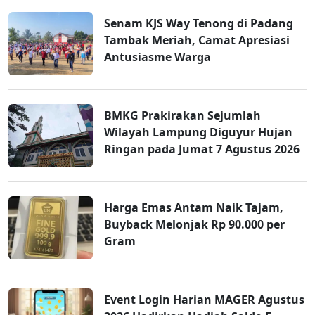
Senam KJS Way Tenong di Padang
Tambak Meriah, Camat Apresiasi
Antusiasme Warga
BMKG Prakirakan Sejumlah
Wilayah Lampung Diguyur Hujan
Ringan pada Jumat 7 Agustus 2026
Harga Emas Antam Naik Tajam,
Buyback Melonjak Rp 90.000 per
Gram
Event Login Harian MAGER Agustus