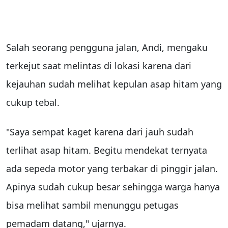
Salah seorang pengguna jalan, Andi, mengaku
terkejut saat melintas di lokasi karena dari
kejauhan sudah melihat kepulan asap hitam yang
cukup tebal.
"Saya sempat kaget karena dari jauh sudah
terlihat asap hitam. Begitu mendekat ternyata
ada sepeda motor yang terbakar di pinggir jalan.
Apinya sudah cukup besar sehingga warga hanya
bisa melihat sambil menunggu petugas
pemadam datang," ujarnya.