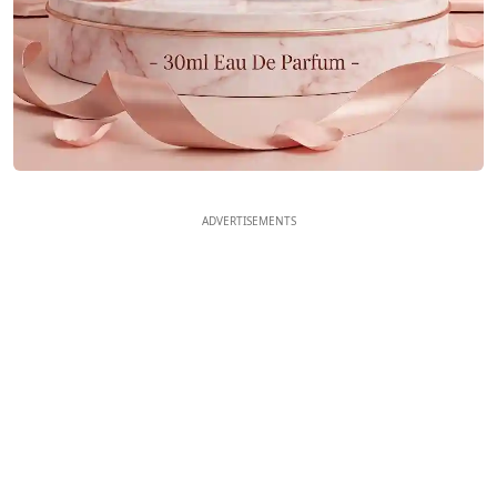
ADVERTISEMENTS