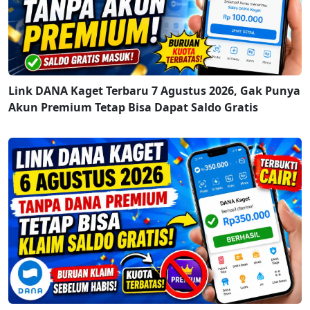
Link DANA Kaget Terbaru 7 Agustus 2026, Gak Punya
Akun Premium Tetap Bisa Dapat Saldo Gratis