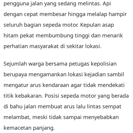
pengguna jalan yang sedang melintas. Api
dengan cepat membesar hingga melalap hampir
seluruh bagian sepeda motor. Kepulan asap
hitam pekat membumbung tinggi dan menarik
perhatian masyarakat di sekitar lokasi.
Sejumlah warga bersama petugas kepolisian
berupaya mengamankan lokasi kejadian sambil
mengatur arus kendaraan agar tidak mendekati
titik kebakaran. Posisi sepeda motor yang berada
di bahu jalan membuat arus lalu lintas sempat
melambat, meski tidak sampai menyebabkan
kemacetan panjang.