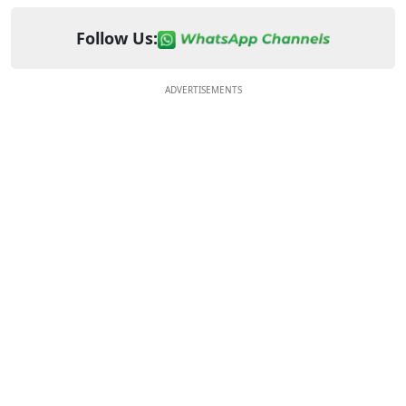
Follow Us:
ADVERTISEMENTS