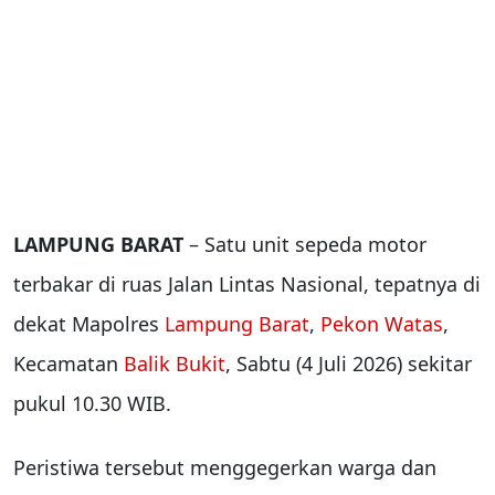
LAMPUNG BARAT
– Satu unit sepeda motor
terbakar di ruas Jalan Lintas Nasional, tepatnya di
dekat Mapolres
Lampung Barat
,
Pekon Watas
,
Kecamatan
Balik Bukit
, Sabtu (4 Juli 2026) sekitar
pukul 10.30 WIB.
Peristiwa tersebut menggegerkan warga dan