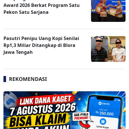
Award 2026 Berkat Program Satu
Pekon Satu Sarjana
Pasutri Penipu Uang Kopi Senilai
Rp1,3 Miliar Ditangkap di Blora
Jawa Tengah
REKOMENDASI