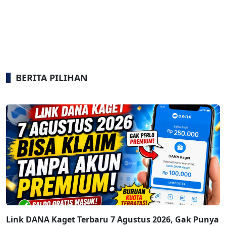
BERITA PILIHAN
Link DANA Kaget Terbaru 7 Agustus 2026, Gak Punya