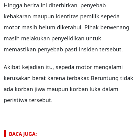
Hingga berita ini diterbitkan, penyebab
kebakaran maupun identitas pemilik sepeda
motor masih belum diketahui. Pihak berwenang
masih melakukan penyelidikan untuk
memastikan penyebab pasti insiden tersebut.
Akibat kejadian itu, sepeda motor mengalami
kerusakan berat karena terbakar. Beruntung tidak
ada korban jiwa maupun korban luka dalam
peristiwa tersebut.
BACA JUGA: