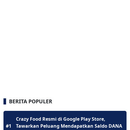
BERITA POPULER
Crazy Food Resmi di Google Play Store,
#1
Tawarkan Peluang Mendapatkan Saldo DANA