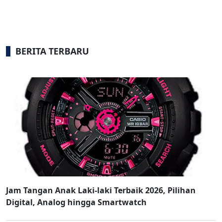
BERITA TERBARU
Jam Tangan Anak Laki-laki Terbaik 2026, Pilihan
Digital, Analog hingga Smartwatch