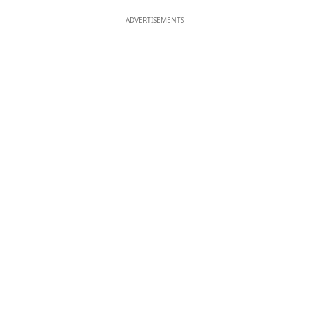
ADVERTISEMENTS