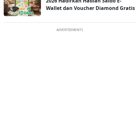
2026 Hadirkan Hadiah Saldo E-
Wallet dan Voucher Diamond Gratis
ADVERTISEMENTS