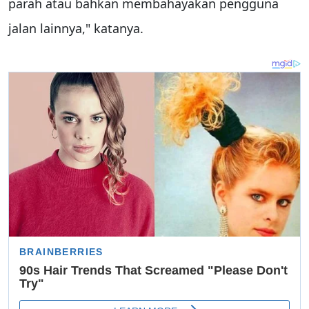
parah atau bahkan membahayakan pengguna
jalan lainnya," katanya.