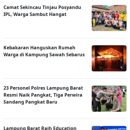
Camat Sekincau Tinjau Posyandu
IPL, Warga Sambut Hangat
Kebakaran Hanguskan Rumah
Warga di Kampung Sawah Sebarus
23 Personel Polres Lampung Barat
Resmi Naik Pangkat, Tiga Perwira
Sandang Pangkat Baru
Lampung Barat Raih Education