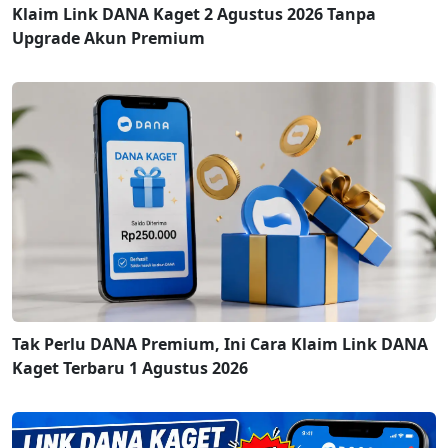
Klaim Link DANA Kaget 2 Agustus 2026 Tanpa
Upgrade Akun Premium
Tak Perlu DANA Premium, Ini Cara Klaim Link DANA
Kaget Terbaru 1 Agustus 2026