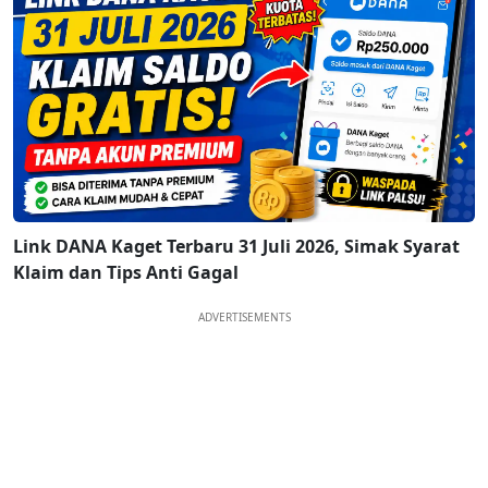
Link DANA Kaget Terbaru 31 Juli 2026, Simak Syarat
Klaim dan Tips Anti Gagal
ADVERTISEMENTS