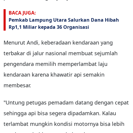
BACA JUGA:
Pemkab Lampung Utara Salurkan Dana Hibah
Rp1,1 Miliar kepada 36 Organisasi
Menurut Andi, keberadaan kendaraan yang
terbakar di jalur nasional membuat sejumlah
pengendara memilih memperlambat laju
kendaraan karena khawatir api semakin
membesar.
"Untung petugas pemadam datang dengan cepat
sehingga api bisa segera dipadamkan. Kalau
terlambat mungkin kondisi motornya bisa lebih