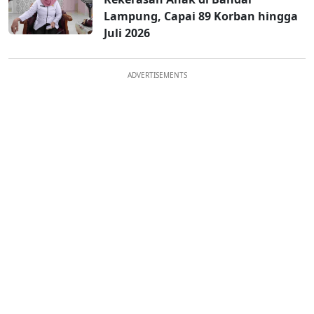
Lampung, Capai 89 Korban hingga
Juli 2026
ADVERTISEMENTS