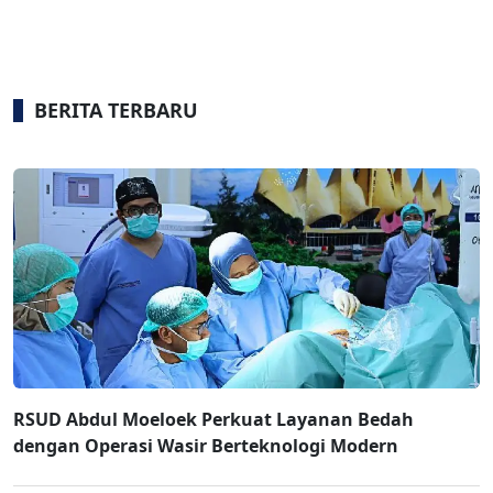
BERITA TERBARU
RSUD Abdul Moeloek Perkuat Layanan Bedah
dengan Operasi Wasir Berteknologi Modern