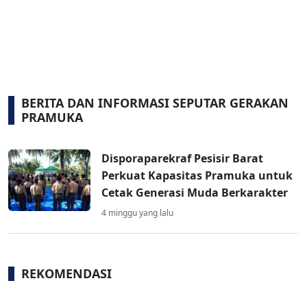
BERITA DAN INFORMASI SEPUTAR GERAKAN
PRAMUKA
Disporaparekraf Pesisir Barat
Perkuat Kapasitas Pramuka untuk
Cetak Generasi Muda Berkarakter
4 minggu yang lalu
REKOMENDASI