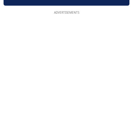
ADVERTISEMENTS