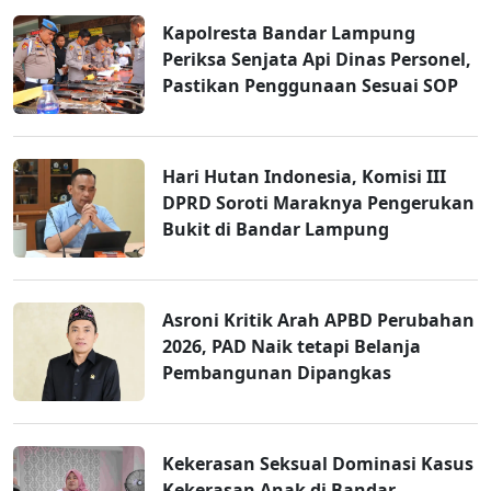
Kapolresta Bandar Lampung
Periksa Senjata Api Dinas Personel,
Pastikan Penggunaan Sesuai SOP
Hari Hutan Indonesia, Komisi III
DPRD Soroti Maraknya Pengerukan
Bukit di Bandar Lampung
Asroni Kritik Arah APBD Perubahan
2026, PAD Naik tetapi Belanja
Pembangunan Dipangkas
Kekerasan Seksual Dominasi Kasus
Kekerasan Anak di Bandar