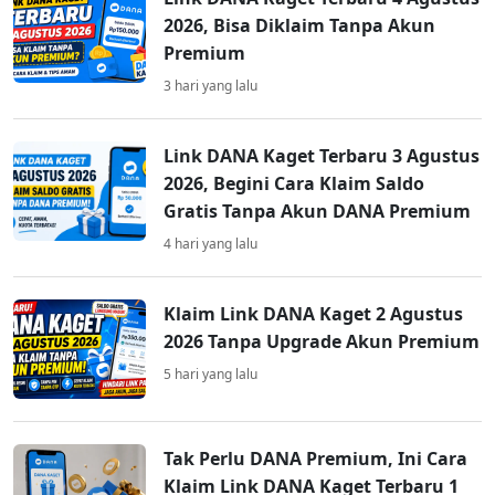
2026, Bisa Diklaim Tanpa Akun
Premium
3 hari yang lalu
Link DANA Kaget Terbaru 3 Agustus
2026, Begini Cara Klaim Saldo
Gratis Tanpa Akun DANA Premium
4 hari yang lalu
Klaim Link DANA Kaget 2 Agustus
2026 Tanpa Upgrade Akun Premium
5 hari yang lalu
Tak Perlu DANA Premium, Ini Cara
Klaim Link DANA Kaget Terbaru 1