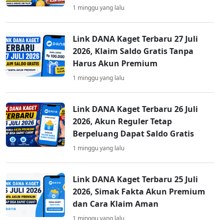
1 minggu yang lalu
Link DANA Kaget Terbaru 27 Juli
2026, Klaim Saldo Gratis Tanpa
Harus Akun Premium
1 minggu yang lalu
Link DANA Kaget Terbaru 26 Juli
2026, Akun Reguler Tetap
Berpeluang Dapat Saldo Gratis
1 minggu yang lalu
Link DANA Kaget Terbaru 25 Juli
2026, Simak Fakta Akun Premium
dan Cara Klaim Aman
1 minggu yang lalu