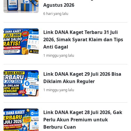
Agustus 2026
6 hari yang lalu
Link DANA Kaget Terbaru 31 Juli
2026, Simak Syarat Klaim dan Tips
Anti Gagal
1 minggu yang lalu
Link DANA Kaget 29 Juli 2026 Bisa
Diklaim Akun Reguler
1 minggu yang lalu
Link DANA Kaget 28 Juli 2026, Gak
Perlu Akun Premium untuk
Berburu Cuan