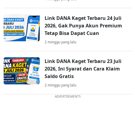
Link DANA Kaget Terbaru 24 Juli
2026, Gak Punya Akun Premium
Tetap Bisa Dapat Cuan
2 minggu yang lalu
Link DANA Kaget Terbaru 23 Juli
2026, Ini Syarat dan Cara Klaim
Saldo Gratis
2 minggu yang lalu
ADVERTISEMENTS