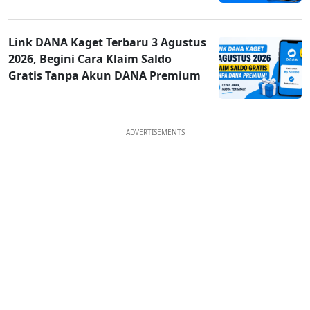
Link DANA Kaget Terbaru 3 Agustus
2026, Begini Cara Klaim Saldo
Gratis Tanpa Akun DANA Premium
ADVERTISEMENTS