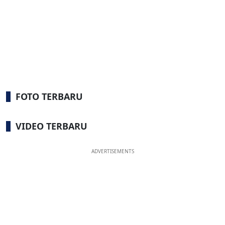
FOTO TERBARU
VIDEO TERBARU
ADVERTISEMENTS