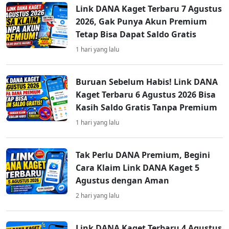
Link DANA Kaget Terbaru 7 Agustus
2026, Gak Punya Akun Premium
Tetap Bisa Dapat Saldo Gratis
1 hari yang lalu
Buruan Sebelum Habis! Link DANA
Kaget Terbaru 6 Agustus 2026 Bisa
Kasih Saldo Gratis Tanpa Premium
1 hari yang lalu
Tak Perlu DANA Premium, Begini
Cara Klaim Link DANA Kaget 5
Agustus dengan Aman
2 hari yang lalu
Link DANA Kaget Terbaru 4 Agustus