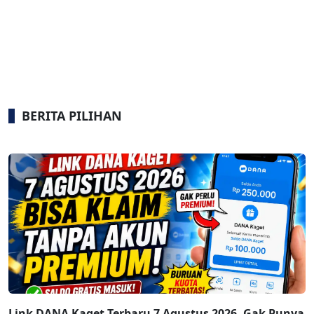
BERITA PILIHAN
Link DANA Kaget Terbaru 7 Agustus 2026, Gak Punya