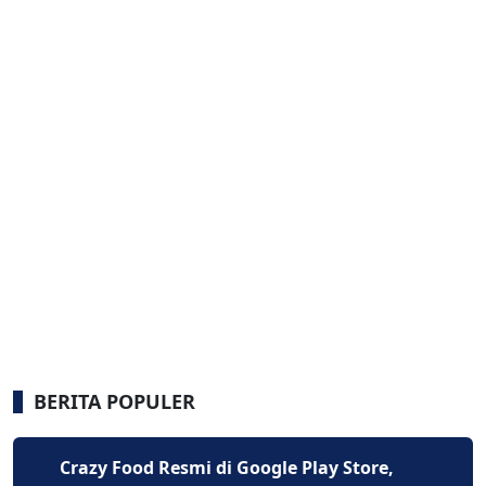
BERITA POPULER
Crazy Food Resmi di Google Play Store,