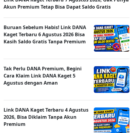
Akun Premium Tetap Bisa Dapat Saldo Gratis
Buruan Sebelum Habis! Link DANA
Kaget Terbaru 6 Agustus 2026 Bisa
Kasih Saldo Gratis Tanpa Premium
Tak Perlu DANA Premium, Begini
Cara Klaim Link DANA Kaget 5
Agustus dengan Aman
Link DANA Kaget Terbaru 4 Agustus
2026, Bisa Diklaim Tanpa Akun
Premium